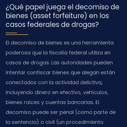
¿Qué papel juega el decomiso de
bienes (asset forfeiture) en los
casos federales de drogas?
El decomiso de bienes es una herramienta
poderosa que la fiscalía federal utiliza en
casos de drogas. Las autoridades pueden
intentar confiscar bienes que alegan están
conectados con la actividad delictiva,
incluyendo dinero en efectivo, vehículos,
bienes raíces y cuentas bancarias. El
decomiso puede ser penal (como parte de
la sentencia) o civil (un procedimiento