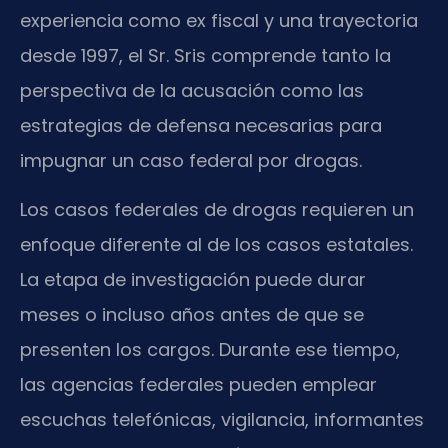
experiencia como ex fiscal y una trayectoria
desde 1997, el Sr. Sris comprende tanto la
perspectiva de la acusación como las
estrategias de defensa necesarias para
impugnar un caso federal por drogas.
Los casos federales de drogas requieren un
enfoque diferente al de los casos estatales.
La etapa de investigación puede durar
meses o incluso años antes de que se
presenten los cargos. Durante ese tiempo,
las agencias federales pueden emplear
escuchas telefónicas, vigilancia, informantes