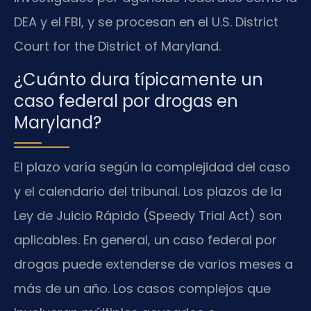
DEA y el FBI, y se procesan en el U.S. District
Court for the District of Maryland.
¿Cuánto dura típicamente un
caso federal por drogas en
Maryland?
El plazo varía según la complejidad del caso
y el calendario del tribunal. Los plazos de la
Ley de Juicio Rápido (Speedy Trial Act) son
aplicables. En general, un caso federal por
drogas puede extenderse de varios meses a
más de un año. Los casos complejos que