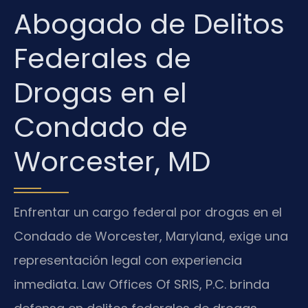
Abogado de Delitos
Federales de
Drogas en el
Condado de
Worcester, MD
Enfrentar un cargo federal por drogas en el
Condado de Worcester, Maryland, exige una
representación legal con experiencia
inmediata. Law Offices Of SRIS, P.C. brinda