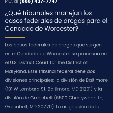
P.C. al
(888) 437-7747
.
¿Qué tribunales manejan los
casos federales de drogas para el
Condado de Worcester?
Los casos federales de drogas que surgen
en el Condado de Worcester se procesan en
el U.S. District Court for the District of
Maryland. Este tribunal federal tiene dos
divisiones principales: la división de Baltimore
(101 W Lombard St, Baltimore, MD 21201) y la
división de Greenbelt (6500 Cherrywood Ln,
Greenbelt, MD 20770). La asignación de la