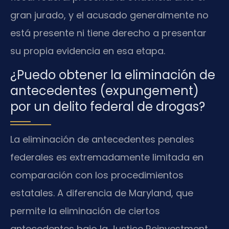
gran jurado, y el acusado generalmente no
está presente ni tiene derecho a presentar
su propia evidencia en esa etapa.
¿Puedo obtener la eliminación de
antecedentes (expungement)
por un delito federal de drogas?
La eliminación de antecedentes penales
federales es extremadamente limitada en
comparación con los procedimientos
estatales. A diferencia de Maryland, que
permite la eliminación de ciertos
antecedentes bajo la Justice Reinvestment