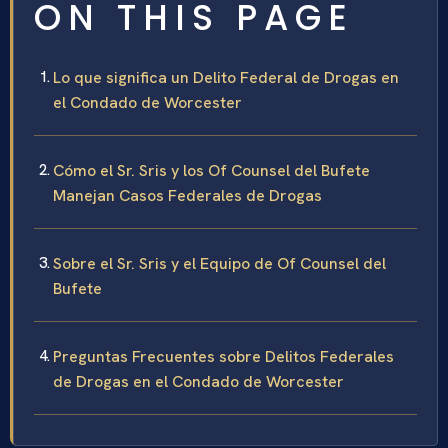
ON THIS PAGE
Lo que significa un Delito Federal de Drogas en
el Condado de Worcester
Cómo el Sr. Sris y los Of Counsel del Bufete
Manejan Casos Federales de Drogas
Sobre el Sr. Sris y el Equipo de Of Counsel del
Bufete
Preguntas Frecuentes sobre Delitos Federales
de Drogas en el Condado de Worcester