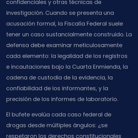
confidenciales y otras técnicas de
investigación. Cuando se presenta una
acusación formal, la Fiscalía Federal suele
tener un caso sustancialmente construido. La
defensa debe examinar meticulosamente
cada elemento: la legalidad de los registros
e incautaciones bajo la Cuarta Enmienda, la
cadena de custodia de la evidencia, la
confiabilidad de los informantes, y la
precisión de los informes de laboratorio.
El bufete evalúa cada caso federal de
drogas desde múltiples ángulos: ¿se
respetaron los derechos constitucionales