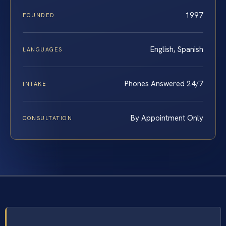
1997
FOUNDED
English, Spanish
LANGUAGES
Phones Answered 24/7
INTAKE
By Appointment Only
CONSULTATION