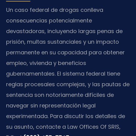
Un caso federal de drogas conlleva
consecuencias potencialmente
devastadoras, incluyendo largas penas de
prisión, multas sustanciales y un impacto
permanente en su capacidad para obtener
empleo, vivienda y beneficios
gubernamentales. El sistema federal tiene
reglas procesales complejas, y las pautas de
sentencia son notoriamente difíciles de
navegar sin representación legal
experimentada. Para discutir los detalles de
su asunto, contacte a Law Offices Of SRIS,