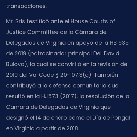
transacciones.
Mr. Sris testificó ante el House Courts of
Justice Committee de la Cámara de
Delegados de Virginia en apoyo de la HB 635
de 2019 (patrocinador principal Del. David
Bulova), la cual se convirtió en la revisión de
2019 del Va. Code § 20-107.3(g). También
contribuyó a la defensa comunitaria que
resultó en la HJ573 (2017), la resolución de la
Cámara de Delegados de Virginia que
designó el 14 de enero como el Día de Pongal
en Virginia a partir de 2018.