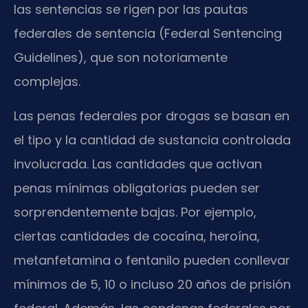
las sentencias se rigen por las pautas
federales de sentencia (Federal Sentencing
Guidelines), que son notoriamente
complejas.
Las penas federales por drogas se basan en
el tipo y la cantidad de sustancia controlada
involucrada. Las cantidades que activan
penas mínimas obligatorias pueden ser
sorprendentemente bajas. Por ejemplo,
ciertas cantidades de cocaína, heroína,
metanfetamina o fentanilo pueden conllevar
mínimos de 5, 10 o incluso 20 años de prisión