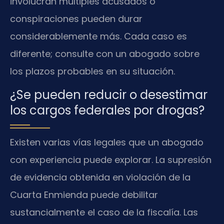
involucran múltiples acusados o
conspiraciones pueden durar
considerablemente más. Cada caso es
diferente; consulte con un abogado sobre
los plazos probables en su situación.
¿Se pueden reducir o desestimar
los cargos federales por drogas?
Existen varias vías legales que un abogado
con experiencia puede explorar. La supresión
de evidencia obtenida en violación de la
Cuarta Enmienda puede debilitar
sustancialmente el caso de la fiscalía. Las