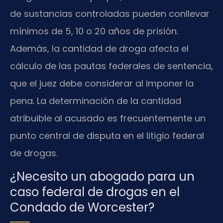
de sustancias controladas pueden conllevar
mínimos de 5, 10 o 20 años de prisión.
Además, la cantidad de droga afecta el
cálculo de las pautas federales de sentencia,
que el juez debe considerar al imponer la
pena. La determinación de la cantidad
atribuible al acusado es frecuentemente un
punto central de disputa en el litigio federal
de drogas.
¿Necesito un abogado para un
caso federal de drogas en el
Condado de Worcester?