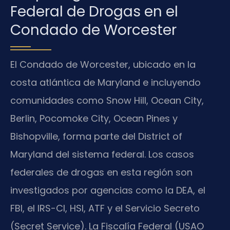
Federal de Drogas en el
Condado de Worcester
El Condado de Worcester, ubicado en la
costa atlántica de Maryland e incluyendo
comunidades como Snow Hill, Ocean City,
Berlin, Pocomoke City, Ocean Pines y
Bishopville, forma parte del District of
Maryland del sistema federal. Los casos
federales de drogas en esta región son
investigados por agencias como la DEA, el
FBI, el IRS-CI, HSI, ATF y el Servicio Secreto
(Secret Service). La Fiscalía Federal (USAO