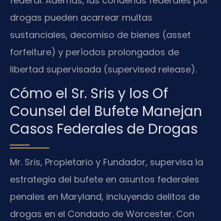
federal. Además, las condenas federales por
drogas pueden acarrear multas
sustanciales, decomiso de bienes (asset
forfeiture) y períodos prolongados de
libertad supervisada (supervised release).
Cómo el Sr. Sris y los Of
Counsel del Bufete Manejan
Casos Federales de Drogas
Mr. Sris, Propietario y Fundador, supervisa la
estrategia del bufete en asuntos federales
penales en Maryland, incluyendo delitos de
drogas en el Condado de Worcester. Con