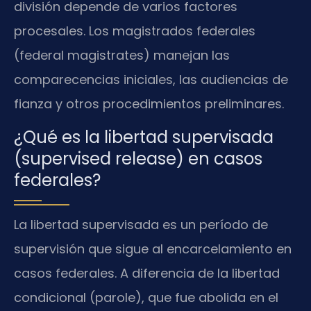
división depende de varios factores
procesales. Los magistrados federales
(federal magistrates) manejan las
comparecencias iniciales, las audiencias de
fianza y otros procedimientos preliminares.
¿Qué es la libertad supervisada
(supervised release) en casos
federales?
La libertad supervisada es un período de
supervisión que sigue al encarcelamiento en
casos federales. A diferencia de la libertad
condicional (parole), que fue abolida en el