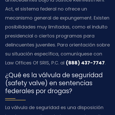
Act, el sistema federal no ofrece un
mecanismo general de expungement. Existen
posibilidades muy limitadas, como el indulto
presidencial o ciertos programas para
delincuentes juveniles. Para orientación sobre
su situación específica, comuníquese con
Law Offices Of SRIS, P.C. al
(888) 437-7747
.
¿Qué es la válvula de seguridad
(safety valve) en sentencias
federales por drogas?
La válvula de seguridad es una disposición