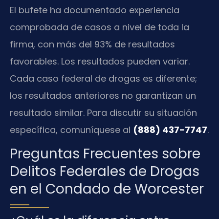
El bufete ha documentado experiencia
comprobada de casos a nivel de toda la
firma, con más del 93% de resultados
favorables. Los resultados pueden variar.
Cada caso federal de drogas es diferente;
los resultados anteriores no garantizan un
resultado similar. Para discutir su situación
específica, comuníquese al
(888) 437-7747
.
Preguntas Frecuentes sobre
Delitos Federales de Drogas
en el Condado de Worcester