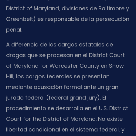
District of Maryland, divisiones de Baltimore y
Greenbelt) es responsable de la persecución
penal.
A diferencia de los cargos estatales de
drogas que se procesan en el District Court
of Maryland for Worcester County en Snow
Hill, los cargos federales se presentan
mediante acusación formal ante un gran
jurado federal (federal grand jury). El
procedimiento se desarrolla en el U.S. District
Court for the District of Maryland. No existe
libertad condicional en el sistema federal, y