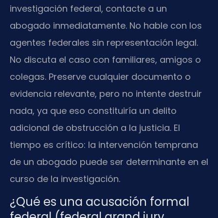
investigación federal, contacte a un
abogado inmediatamente. No hable con los
agentes federales sin representación legal.
No discuta el caso con familiares, amigos o
colegas. Preserve cualquier documento o
evidencia relevante, pero no intente destruir
nada, ya que eso constituiría un delito
adicional de obstrucción a la justicia. El
tiempo es crítico: la intervención temprana
de un abogado puede ser determinante en el
curso de la investigación.
¿Qué es una acusación formal
federal (federal grand jury