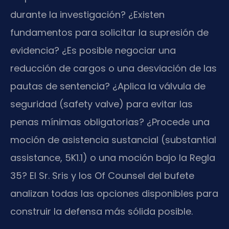
durante la investigación? ¿Existen
fundamentos para solicitar la supresión de
evidencia? ¿Es posible negociar una
reducción de cargos o una desviación de las
pautas de sentencia? ¿Aplica la válvula de
seguridad (safety valve) para evitar las
penas mínimas obligatorias? ¿Procede una
moción de asistencia sustancial (substantial
assistance, 5K1.1) o una moción bajo la Regla
35? El Sr. Sris y los Of Counsel del bufete
analizan todas las opciones disponibles para
construir la defensa más sólida posible.