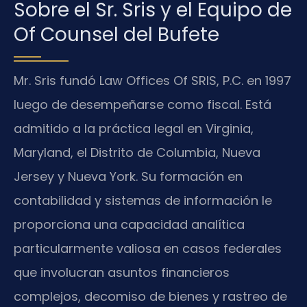
Sobre el Sr. Sris y el Equipo de
Of Counsel del Bufete
Mr. Sris fundó Law Offices Of SRIS, P.C. en 1997
luego de desempeñarse como fiscal. Está
admitido a la práctica legal en Virginia,
Maryland, el Distrito de Columbia, Nueva
Jersey y Nueva York. Su formación en
contabilidad y sistemas de información le
proporciona una capacidad analítica
particularmente valiosa en casos federales
que involucran asuntos financieros
complejos, decomiso de bienes y rastreo de