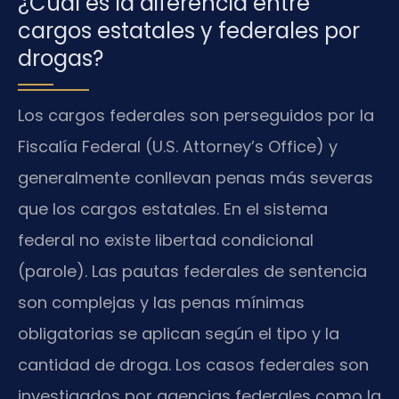
¿Cuál es la diferencia entre
cargos estatales y federales por
drogas?
Los cargos federales son perseguidos por la
Fiscalía Federal (U.S. Attorney’s Office) y
generalmente conllevan penas más severas
que los cargos estatales. En el sistema
federal no existe libertad condicional
(parole). Las pautas federales de sentencia
son complejas y las penas mínimas
obligatorias se aplican según el tipo y la
cantidad de droga. Los casos federales son
investigados por agencias federales como la