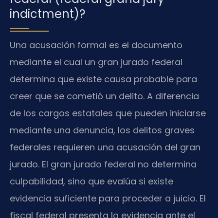
indictment)?
Una acusación formal es el documento
mediante el cual un gran jurado federal
determina que existe causa probable para
creer que se cometió un delito. A diferencia
de los cargos estatales que pueden iniciarse
mediante una denuncia, los delitos graves
federales requieren una acusación del gran
jurado. El gran jurado federal no determina
culpabilidad, sino que evalúa si existe
evidencia suficiente para proceder a juicio. El
fiscal federal presenta la evidencia ante el