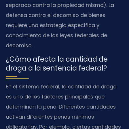
separado contra la propiedad misma). La
defensa contra el decomiso de bienes
requiere una estrategia específica y
conocimiento de las leyes federales de
decomiso.
¿Cómo afecta la cantidad de
droga a la sentencia federal?
En el sistema federal, la cantidad de droga
es uno de los factores principales que
determinan la pena. Diferentes cantidades
activan diferentes penas mínimas
obligatorias. Por ejemplo, ciertas cantidades