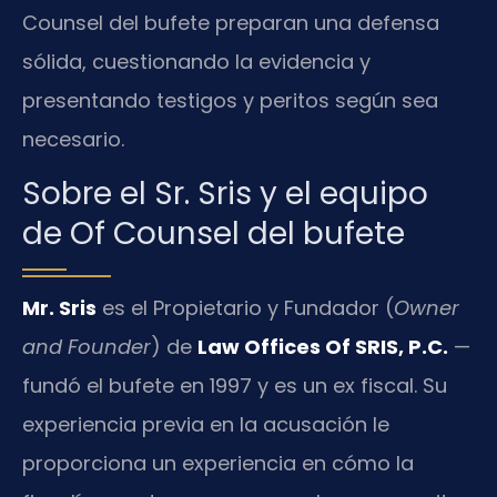
Counsel del bufete preparan una defensa
sólida, cuestionando la evidencia y
presentando testigos y peritos según sea
necesario.
Sobre el Sr. Sris y el equipo
de Of Counsel del bufete
Mr. Sris
es el Propietario y Fundador (
Owner
and Founder
) de
Law Offices Of SRIS, P.C.
—
fundó el bufete en 1997 y es un ex fiscal. Su
experiencia previa en la acusación le
proporciona un experiencia en cómo la