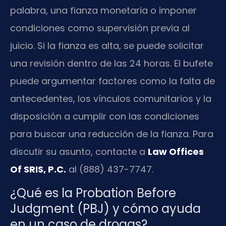
palabra, una fianza monetaria o imponer
condiciones como supervisión previa al
juicio. Si la fianza es alta, se puede solicitar
una revisión dentro de las 24 horas. El bufete
puede argumentar factores como la falta de
antecedentes, los vínculos comunitarios y la
disposición a cumplir con las condiciones
para buscar una reducción de la fianza. Para
discutir su asunto, contacte a
Law Offices
Of SRIS, P.C.
al (888) 437-7747.
¿Qué es la Probation Before
Judgment (PBJ) y cómo ayuda
en un caso de drogas?