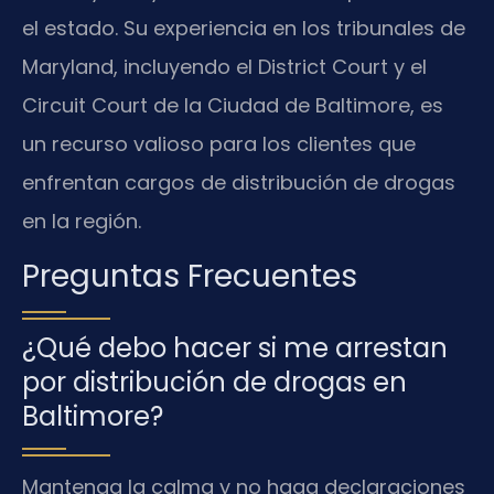
el estado. Su experiencia en los tribunales de
Maryland, incluyendo el District Court y el
Circuit Court de la Ciudad de Baltimore, es
un recurso valioso para los clientes que
enfrentan cargos de distribución de drogas
en la región.
Preguntas Frecuentes
¿Qué debo hacer si me arrestan
por distribución de drogas en
Baltimore?
Mantenga la calma y no haga declaraciones