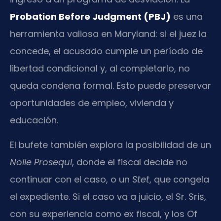
Probation Before Judgment (PBJ)
es una
herramienta valiosa en Maryland: si el juez la
concede, el acusado cumple un período de
libertad condicional y, al completarlo, no
queda condena formal. Esto puede preservar
oportunidades de empleo, vivienda y
educación.
El bufete también explora la posibilidad de un
Nolle Prosequi
, donde el fiscal decide no
continuar con el caso, o un
Stet
, que congela
el expediente. Si el caso va a juicio, el Sr. Sris,
con su experiencia como ex fiscal, y los Of