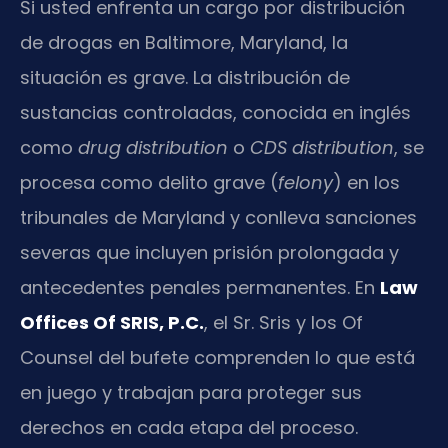
Si usted enfrenta un cargo por distribución
de drogas en Baltimore, Maryland, la
situación es grave. La distribución de
sustancias controladas, conocida en inglés
como
drug distribution
o
CDS distribution
, se
procesa como delito grave (
felony
) en los
tribunales de Maryland y conlleva sanciones
severas que incluyen prisión prolongada y
antecedentes penales permanentes. En
Law
Offices Of SRIS, P.C.
, el Sr. Sris y los Of
Counsel del bufete comprenden lo que está
en juego y trabajan para proteger sus
derechos en cada etapa del proceso.