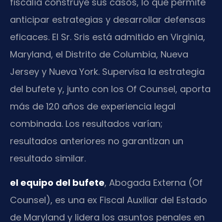
fiscalía construye sus casos, lo que permite
anticipar estrategias y desarrollar defensas
eficaces. El Sr. Sris está admitido en Virginia,
Maryland, el Distrito de Columbia, Nueva
Jersey y Nueva York. Supervisa la estrategia
del bufete y, junto con los Of Counsel, aporta
más de 120 años de experiencia legal
combinada. Los resultados varían;
resultados anteriores no garantizan un
resultado similar.
el equipo del bufete
, Abogada Externa (Of
Counsel), es una ex Fiscal Auxiliar del Estado
de Maryland y lidera los asuntos penales en