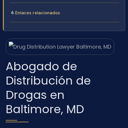
Enlaces relacionados
Abogado de
Distribución de
Drogas en
Baltimore, MD