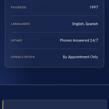
1997
FOUNDED
English, Spanish
LANGUAGES
Phones Answered 24/7
INTAKE
By Appointment Only
CONSULTATION