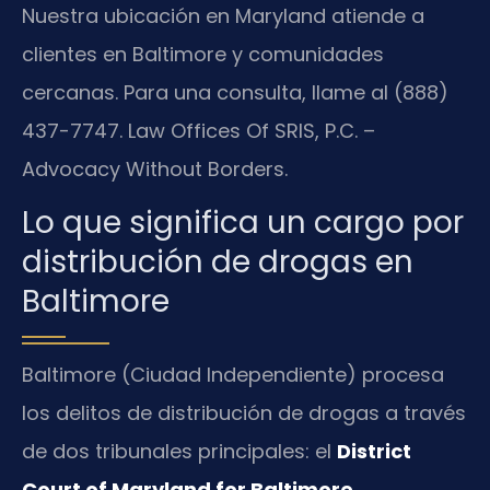
Nuestra ubicación en Maryland atiende a
clientes en Baltimore y comunidades
cercanas. Para una consulta, llame al (888)
437-7747. Law Offices Of SRIS, P.C. –
Advocacy Without Borders.
Lo que significa un cargo por
distribución de drogas en
Baltimore
Baltimore (Ciudad Independiente) procesa
los delitos de distribución de drogas a través
de dos tribunales principales: el
District
Court of Maryland for Baltimore