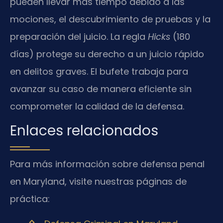
pueden llevar más tiempo debido a las
mociones, el descubrimiento de pruebas y la
preparación del juicio. La regla
Hicks
(180
días) protege su derecho a un juicio rápido
en delitos graves. El bufete trabaja para
avanzar su caso de manera eficiente sin
comprometer la calidad de la defensa.
Enlaces relacionados
Para más información sobre defensa penal
en Maryland, visite nuestras páginas de
práctica: