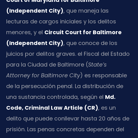
(Independent City)
, que maneja las
lecturas de cargos iniciales y los delitos
menores, y el
Circuit Court for Baltimore
(Independent City)
, que conoce de los
juicios por delitos graves. el Fiscal del Estado
para la Ciudad de Baltimore (
State’s
Attorney for Baltimore City
) es responsable
de la persecución penal. La distribución de
una sustancia controlada, según el
Md.
Code, Criminal Law Article (CR)
, es un
delito que puede conllevar hasta 20 años de
prisión. Las penas concretas dependen del