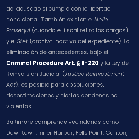
del acusado si cumple con la libertad
condicional. También existen el
Nolle
Prosequi
(cuando el fiscal retira los cargos)
y el
Stet
(archivo inactivo del expediente). La
eliminación de antecedentes, bajo el
Criminal Procedure Art. § 6-220
y la Ley de
Reinversión Judicial (
Justice Reinvestment
Act
), es posible para absoluciones,
desestimaciones y ciertas condenas no
violentas.
Baltimore comprende vecindarios como
Downtown, Inner Harbor, Fells Point, Canton,