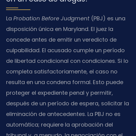
La
Probation Before Judgment
(PBJ) es una
disposición única en Maryland. El juez la
concede antes de emitir un veredicto de
culpabilidad. El acusado cumple un período
de libertad condicional con condiciones. Si lo
completa satisfactoriamente, el caso no
resulta en una condena formal. Esto puede
proteger el expediente penal y permitir,
después de un período de espera, solicitar la
eliminación de antecedentes. La PBJ no es
automática; requiere la aprobación del
tribunal y, a menudo, la negociación con el