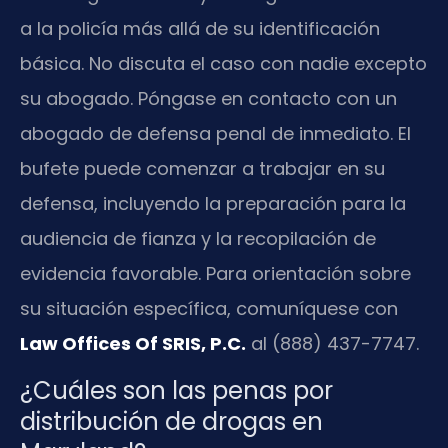
a la policía más allá de su identificación
básica. No discuta el caso con nadie excepto
su abogado. Póngase en contacto con un
abogado de defensa penal de inmediato. El
bufete puede comenzar a trabajar en su
defensa, incluyendo la preparación para la
audiencia de fianza y la recopilación de
evidencia favorable. Para orientación sobre
su situación específica, comuníquese con
Law Offices Of SRIS, P.C.
al (888) 437-7747.
¿Cuáles son las penas por
distribución de drogas en