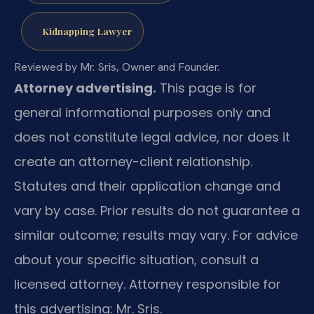
Kidnapping Lawyer
Reviewed by Mr. Sris, Owner and Founder.
Attorney advertising.
This page is for
general informational purposes only and
does not constitute legal advice, nor does it
create an attorney-client relationship.
Statutes and their application change and
vary by case. Prior results do not guarantee a
similar outcome; results may vary. For advice
about your specific situation, consult a
licensed attorney. Attorney responsible for
this advertising: Mr. Sris.