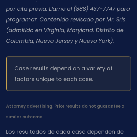
por cita previa. Llame al (888) 437-7747 para
programar. Contenido revisado por Mr. Sris
(admitido en Virginia, Maryland, Distrito de
Columbia, Nueva Jersey y Nueva York).
Case results depend on a variety of
factors unique to each case.
Attorney advertising. Prior results do not guarantee a
similar outcome.
Los resultados de cada caso dependen de