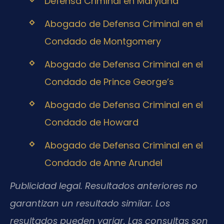
Defensa Criminal en Maryland
Abogado de Defensa Criminal en el
Condado de Montgomery
Abogado de Defensa Criminal en el
Condado de Prince George’s
Abogado de Defensa Criminal en el
Condado de Howard
Abogado de Defensa Criminal en el
Condado de Anne Arundel
Publicidad legal. Resultados anteriores no
garantizan un resultado similar. Los
resultados pueden variar. Las consultas son