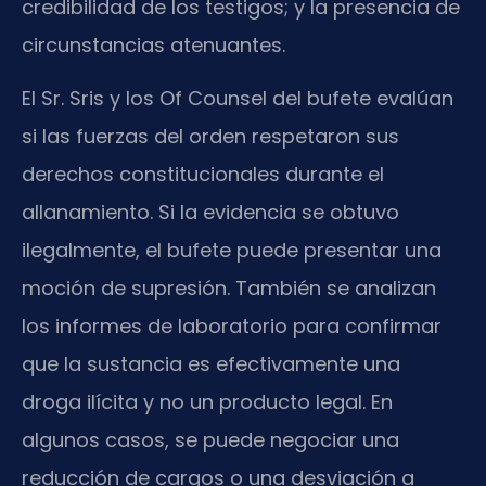
credibilidad de los testigos; y la presencia de
circunstancias atenuantes.
El Sr. Sris y los Of Counsel del bufete evalúan
si las fuerzas del orden respetaron sus
derechos constitucionales durante el
allanamiento. Si la evidencia se obtuvo
ilegalmente, el bufete puede presentar una
moción de supresión. También se analizan
los informes de laboratorio para confirmar
que la sustancia es efectivamente una
droga ilícita y no un producto legal. En
algunos casos, se puede negociar una
reducción de cargos o una desviación a