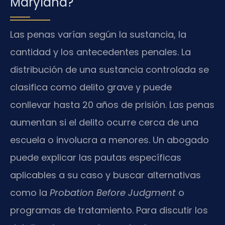
Maryland?
Las penas varían según la sustancia, la
cantidad y los antecedentes penales. La
distribución de una sustancia controlada se
clasifica como delito grave y puede
conllevar hasta 20 años de prisión. Las penas
aumentan si el delito ocurre cerca de una
escuela o involucra a menores. Un abogado
puede explicar las pautas específicas
aplicables a su caso y buscar alternativas
como la
Probation Before Judgment
o
programas de tratamiento. Para discutir los