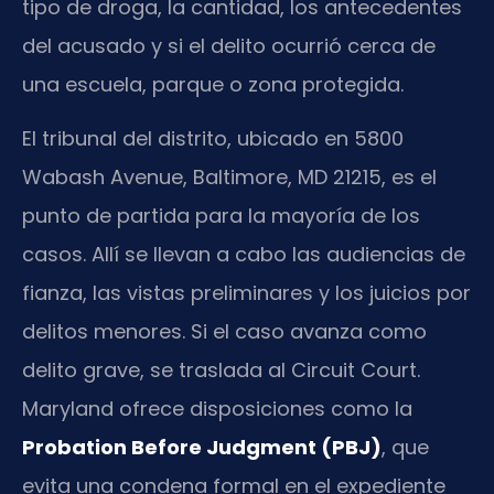
tipo de droga, la cantidad, los antecedentes
del acusado y si el delito ocurrió cerca de
una escuela, parque o zona protegida.
El tribunal del distrito, ubicado en 5800
Wabash Avenue, Baltimore, MD 21215, es el
punto de partida para la mayoría de los
casos. Allí se llevan a cabo las audiencias de
fianza, las vistas preliminares y los juicios por
delitos menores. Si el caso avanza como
delito grave, se traslada al Circuit Court.
Maryland ofrece disposiciones como la
Probation Before Judgment (PBJ)
, que
evita una condena formal en el expediente