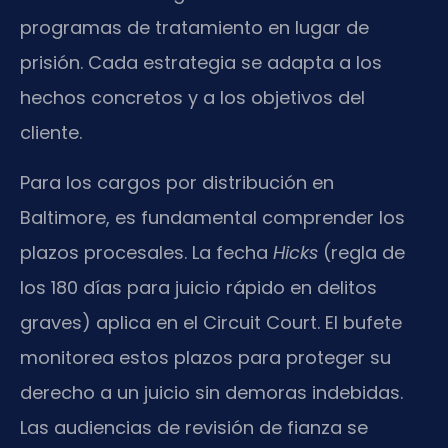
programas de tratamiento en lugar de
prisión. Cada estrategia se adapta a los
hechos concretos y a los objetivos del
cliente.
Para los cargos por distribución en
Baltimore, es fundamental comprender los
plazos procesales. La fecha
Hicks
(regla de
los 180 días para juicio rápido en delitos
graves) aplica en el Circuit Court. El bufete
monitorea estos plazos para proteger su
derecho a un juicio sin demoras indebidas.
Las audiencias de revisión de fianza se