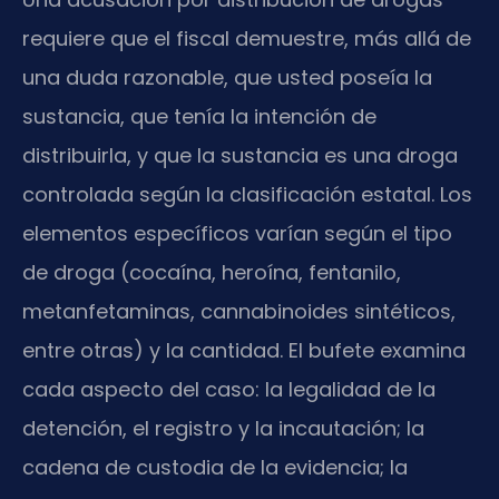
requiere que el fiscal demuestre, más allá de
una duda razonable, que usted poseía la
sustancia, que tenía la intención de
distribuirla, y que la sustancia es una droga
controlada según la clasificación estatal. Los
elementos específicos varían según el tipo
de droga (cocaína, heroína, fentanilo,
metanfetaminas, cannabinoides sintéticos,
entre otras) y la cantidad. El bufete examina
cada aspecto del caso: la legalidad de la
detención, el registro y la incautación; la
cadena de custodia de la evidencia; la