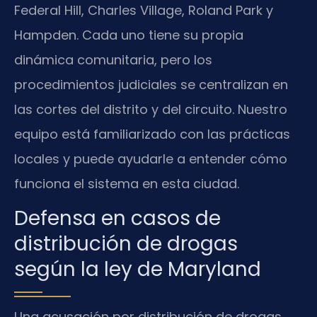
Federal Hill, Charles Village, Roland Park y
Hampden. Cada uno tiene su propia
dinámica comunitaria, pero los
procedimientos judiciales se centralizan en
las cortes del distrito y del circuito. Nuestro
equipo está familiarizado con las prácticas
locales y puede ayudarle a entender cómo
funciona el sistema en esta ciudad.
Defensa en casos de
distribución de drogas
según la ley de Maryland
Una acusación por distribución de drogas