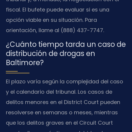
fiscal. El bufete puede evaluar si es una
opción viable en su situación. Para
orientación, llame al (888) 437-7747.
¿Cuánto tiempo tarda un caso de
distribución de drogas en
Baltimore?
El plazo varía según la complejidad del caso
y el calendario del tribunal. Los casos de
delitos menores en el District Court pueden
resolverse en semanas o meses, mientras
que los delitos graves en el Circuit Court