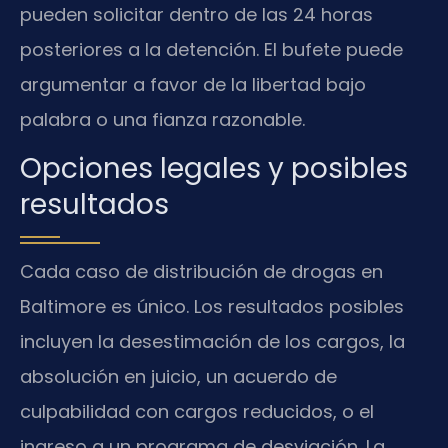
pueden solicitar dentro de las 24 horas
posteriores a la detención. El bufete puede
argumentar a favor de la libertad bajo
palabra o una fianza razonable.
Opciones legales y posibles
resultados
Cada caso de distribución de drogas en
Baltimore es único. Los resultados posibles
incluyen la desestimación de los cargos, la
absolución en juicio, un acuerdo de
culpabilidad con cargos reducidos, o el
ingreso a un programa de desviación. La