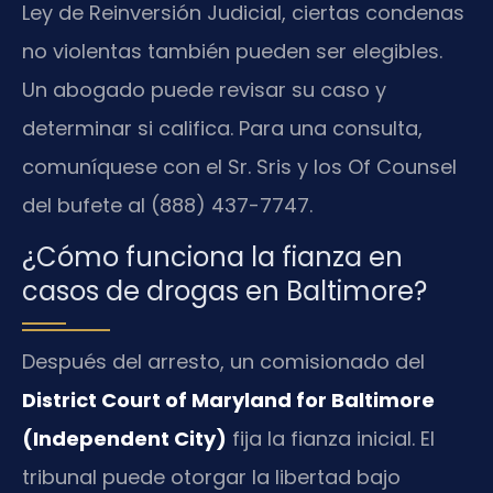
Ley de Reinversión Judicial, ciertas condenas
no violentas también pueden ser elegibles.
Un abogado puede revisar su caso y
determinar si califica. Para una consulta,
comuníquese con el Sr. Sris y los Of Counsel
del bufete al (888) 437-7747.
¿Cómo funciona la fianza en
casos de drogas en Baltimore?
Después del arresto, un comisionado del
District Court of Maryland for Baltimore
(Independent City)
fija la fianza inicial. El
tribunal puede otorgar la libertad bajo