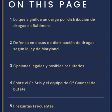
ON THIS PAGE
Lo que significa un cargo por distribución de
drogas en Baltimore
Defensa en casos de distribución de drogas
según la ley de Maryland
Opciones legales y posibles resultados
Sobre el Sr. Sris y el equipo de Of Counsel del
bufete
Preguntas Frecuentes