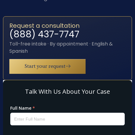
Request a consultation
(888) 437-7747
Toll-free intake · By appointment · English &
Spanish
Start your request