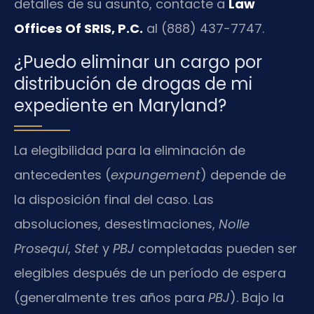
detalles de su asunto, contacte a
Law
Offices Of SRIS, P.C.
al (888) 437-7747.
¿Puedo eliminar un cargo por
distribución de drogas de mi
expediente en Maryland?
La elegibilidad para la eliminación de
antecedentes (
expungement
) depende de
la disposición final del caso. Las
absoluciones, desestimaciones,
Nolle
Prosequi
,
Stet
y
PBJ
completadas pueden ser
elegibles después de un período de espera
(generalmente tres años para
PBJ
). Bajo la