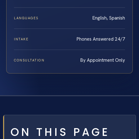
English, Spanish
LANGUAGES
Phones Answered 24/7
INTAKE
By Appointment Only
CONSULTATION
ON THIS PAGE