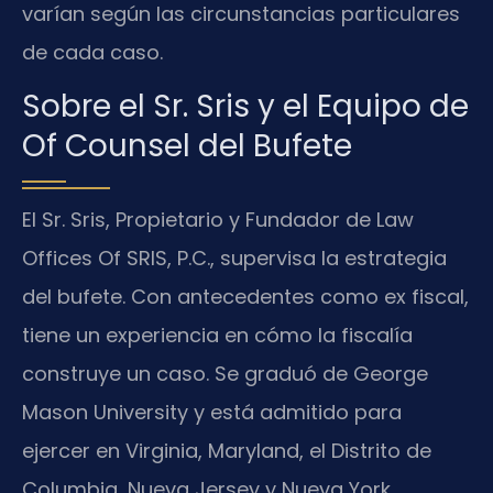
varían según las circunstancias particulares
de cada caso.
Sobre el Sr. Sris y el Equipo de
Of Counsel del Bufete
El Sr. Sris, Propietario y Fundador de Law
Offices Of SRIS, P.C., supervisa la estrategia
del bufete. Con antecedentes como ex fiscal,
tiene un experiencia en cómo la fiscalía
construye un caso. Se graduó de George
Mason University y está admitido para
ejercer en Virginia, Maryland, el Distrito de
Columbia, Nueva Jersey y Nueva York.