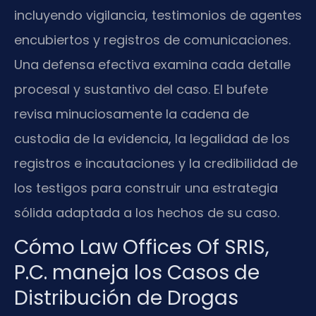
incluyendo vigilancia, testimonios de agentes
encubiertos y registros de comunicaciones.
Una defensa efectiva examina cada detalle
procesal y sustantivo del caso. El bufete
revisa minuciosamente la cadena de
custodia de la evidencia, la legalidad de los
registros e incautaciones y la credibilidad de
los testigos para construir una estrategia
sólida adaptada a los hechos de su caso.
Cómo Law Offices Of SRIS,
P.C. maneja los Casos de
Distribución de Drogas