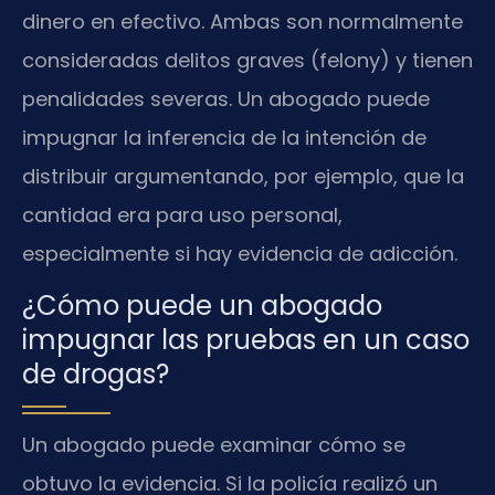
dinero en efectivo. Ambas son normalmente
consideradas delitos graves (felony) y tienen
penalidades severas. Un abogado puede
impugnar la inferencia de la intención de
distribuir argumentando, por ejemplo, que la
cantidad era para uso personal,
especialmente si hay evidencia de adicción.
¿Cómo puede un abogado
impugnar las pruebas en un caso
de drogas?
Un abogado puede examinar cómo se
obtuvo la evidencia. Si la policía realizó un