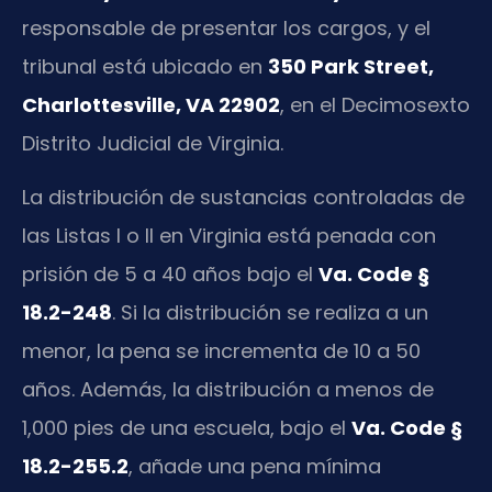
responsable de presentar los cargos, y el
tribunal está ubicado en
350 Park Street,
Charlottesville, VA 22902
, en el Decimosexto
Distrito Judicial de Virginia.
La distribución de sustancias controladas de
las Listas I o II en Virginia está penada con
prisión de 5 a 40 años bajo el
Va. Code §
18.2-248
. Si la distribución se realiza a un
menor, la pena se incrementa de 10 a 50
años. Además, la distribución a menos de
1,000 pies de una escuela, bajo el
Va. Code §
18.2-255.2
, añade una pena mínima