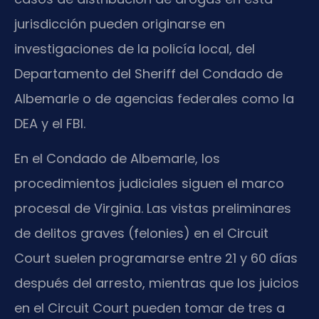
jurisdicción pueden originarse en
investigaciones de la policía local, del
Departamento del Sheriff del Condado de
Albemarle o de agencias federales como la
DEA y el FBI.
En el Condado de Albemarle, los
procedimientos judiciales siguen el marco
procesal de Virginia. Las vistas preliminares
de delitos graves (felonies) en el Circuit
Court suelen programarse entre 21 y 60 días
después del arresto, mientras que los juicios
en el Circuit Court pueden tomar de tres a