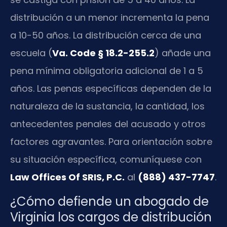
distribución a un menor incrementa la pena
a 10-50 años. La distribución cerca de una
escuela (
Va. Code § 18.2-255.2
) añade una
pena mínima obligatoria adicional de 1 a 5
años. Las penas específicas dependen de la
naturaleza de la sustancia, la cantidad, los
antecedentes penales del acusado y otros
factores agravantes. Para orientación sobre
su situación específica, comuníquese con
Law Offices Of SRIS, P.C.
al
(888) 437-7747
.
¿Cómo defiende un abogado de
Virginia los cargos de distribución