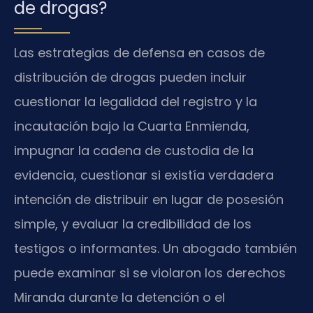
de drogas?
Las estrategias de defensa en casos de
distribución de drogas pueden incluir
cuestionar la legalidad del registro y la
incautación bajo la Cuarta Enmienda,
impugnar la cadena de custodia de la
evidencia, cuestionar si existía verdadera
intención de distribuir en lugar de posesión
simple, y evaluar la credibilidad de los
testigos o informantes. Un abogado también
puede examinar si se violaron los derechos
Miranda durante la detención o el