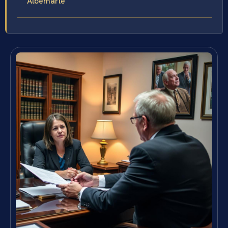
Albemarle