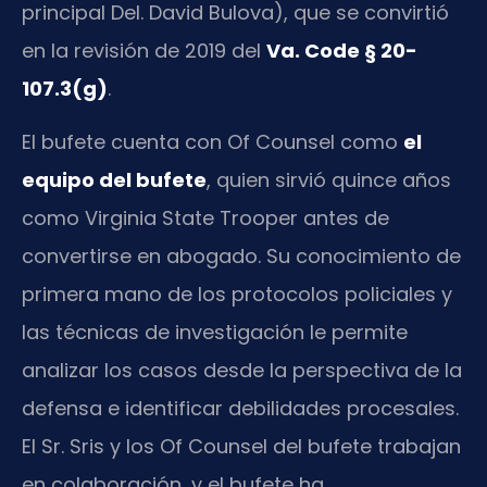
principal Del. David Bulova), que se convirtió
en la revisión de 2019 del
Va. Code § 20-
107.3(g)
.
El bufete cuenta con Of Counsel como
el
equipo del bufete
, quien sirvió quince años
como Virginia State Trooper antes de
convertirse en abogado. Su conocimiento de
primera mano de los protocolos policiales y
las técnicas de investigación le permite
analizar los casos desde la perspectiva de la
defensa e identificar debilidades procesales.
El Sr. Sris y los Of Counsel del bufete trabajan
en colaboración, y el bufete ha