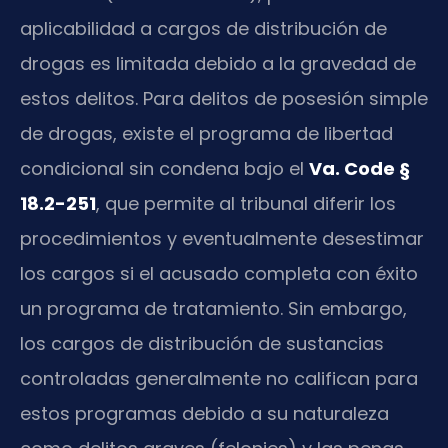
aplicabilidad a cargos de distribución de
drogas es limitada debido a la gravedad de
estos delitos. Para delitos de posesión simple
de drogas, existe el programa de libertad
condicional sin condena bajo el
Va. Code §
18.2-251
, que permite al tribunal diferir los
procedimientos y eventualmente desestimar
los cargos si el acusado completa con éxito
un programa de tratamiento. Sin embargo,
los cargos de distribución de sustancias
controladas generalmente no califican para
estos programas debido a su naturaleza