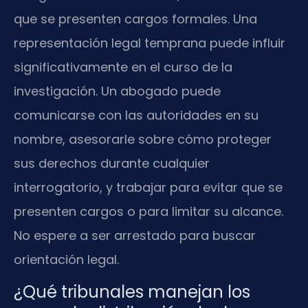
que se presenten cargos formales. Una
representación legal temprana puede influir
significativamente en el curso de la
investigación. Un abogado puede
comunicarse con las autoridades en su
nombre, asesorarle sobre cómo proteger
sus derechos durante cualquier
interrogatorio, y trabajar para evitar que se
presenten cargos o para limitar su alcance.
No espere a ser arrestado para buscar
orientación legal.
¿Qué tribunales manejan los