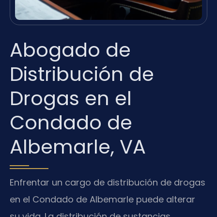
Abogado de
Distribución de
Drogas en el
Condado de
Albemarle, VA
Enfrentar un cargo de distribución de drogas
en el Condado de Albemarle puede alterar
su vida. La distribución de sustancias