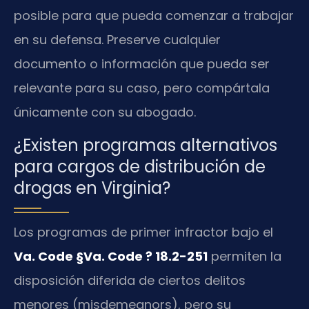
posible para que pueda comenzar a trabajar
en su defensa. Preserve cualquier
documento o información que pueda ser
relevante para su caso, pero compártala
únicamente con su abogado.
¿Existen programas alternativos
para cargos de distribución de
drogas en Virginia?
Los programas de primer infractor bajo el
Va. Code §Va. Code ? 18.2-251
permiten la
disposición diferida de ciertos delitos
menores (misdemeanors), pero su