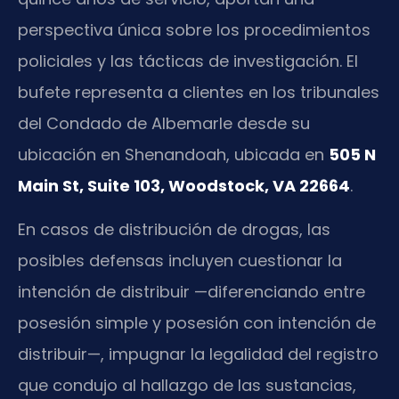
perspectiva única sobre los procedimientos
policiales y las tácticas de investigación. El
bufete representa a clientes en los tribunales
del Condado de Albemarle desde su
ubicación en Shenandoah, ubicada en
505 N
Main St, Suite 103, Woodstock, VA 22664
.
En casos de distribución de drogas, las
posibles defensas incluyen cuestionar la
intención de distribuir —diferenciando entre
posesión simple y posesión con intención de
distribuir—, impugnar la legalidad del registro
que condujo al hallazgo de las sustancias,