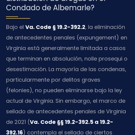
Condado de Albemarle?
Bajo el
Va. Code § 19.2-392.2
, la eliminación
de antecedentes penales (expungement) en
Virginia está generalmente limitada a casos
que terminan en absolución, nolle prosequi o
desestimación. La mayoría de las condenas,
particularmente por delitos graves
(felonies), no pueden eliminarse bajo la ley
actual de Virginia. Sin embargo, el marco de
sellado de antecedentes penales de Virginia
de 2021 (
Va. Code §§ 19.2-392.5 a 19.2-
392.16
) contempla el sellado de ciertos