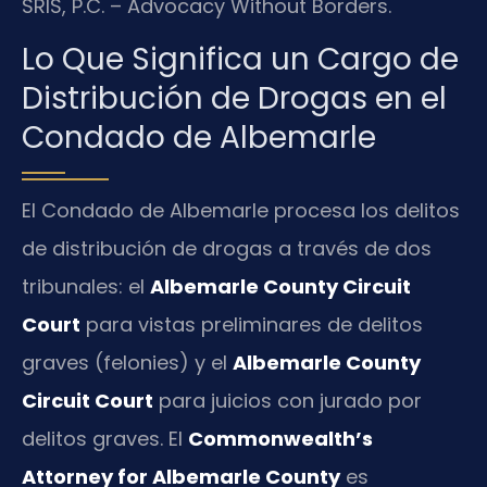
SRIS, P.C. – Advocacy Without Borders.
Lo Que Significa un Cargo de
Distribución de Drogas en el
Condado de Albemarle
El Condado de Albemarle procesa los delitos
de distribución de drogas a través de dos
tribunales: el
Albemarle County Circuit
Court
para vistas preliminares de delitos
graves (felonies) y el
Albemarle County
Circuit Court
para juicios con jurado por
delitos graves. El
Commonwealth’s
Attorney for Albemarle County
es