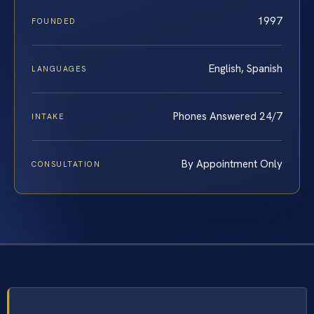
1997
FOUNDED
English, Spanish
LANGUAGES
Phones Answered 24/7
INTAKE
By Appointment Only
CONSULTATION