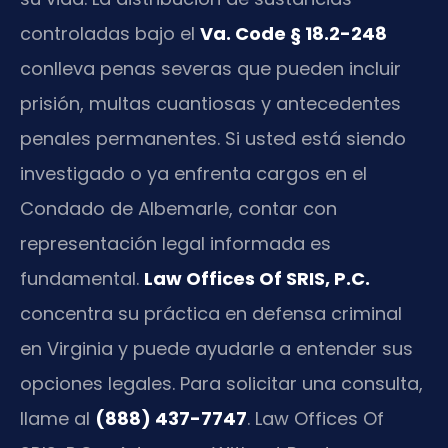
controladas bajo el
Va. Code § 18.2-248
conlleva penas severas que pueden incluir
prisión, multas cuantiosas y antecedentes
penales permanentes. Si usted está siendo
investigado o ya enfrenta cargos en el
Condado de Albemarle, contar con
representación legal informada es
fundamental.
Law Offices Of SRIS, P.C.
concentra su práctica en defensa criminal
en Virginia y puede ayudarle a entender sus
opciones legales. Para solicitar una consulta,
llame al
(888) 437-7747
. Law Offices Of