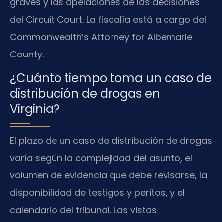
graves y las apelaciones de las decisiones
del Circuit Court. La fiscalía está a cargo del
Commonwealth’s Attorney for Albemarle
County.
¿Cuánto tiempo toma un caso de
distribución de drogas en
Virginia?
El plazo de un caso de distribución de drogas
varía según la complejidad del asunto, el
volumen de evidencia que debe revisarse, la
disponibilidad de testigos y peritos, y el
calendario del tribunal. Las vistas