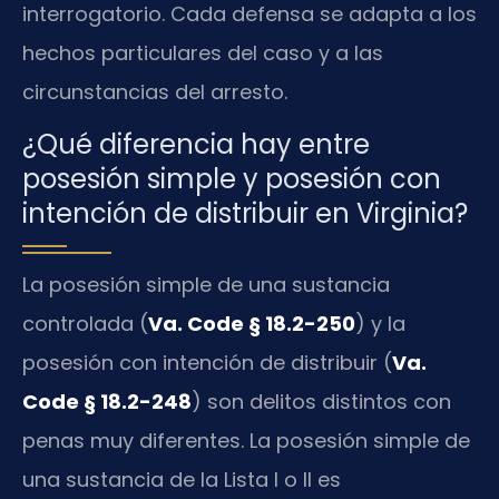
interrogatorio. Cada defensa se adapta a los
hechos particulares del caso y a las
circunstancias del arresto.
¿Qué diferencia hay entre
posesión simple y posesión con
intención de distribuir en Virginia?
La posesión simple de una sustancia
controlada (
Va. Code § 18.2-250
) y la
posesión con intención de distribuir (
Va.
Code § 18.2-248
) son delitos distintos con
penas muy diferentes. La posesión simple de
una sustancia de la Lista I o II es