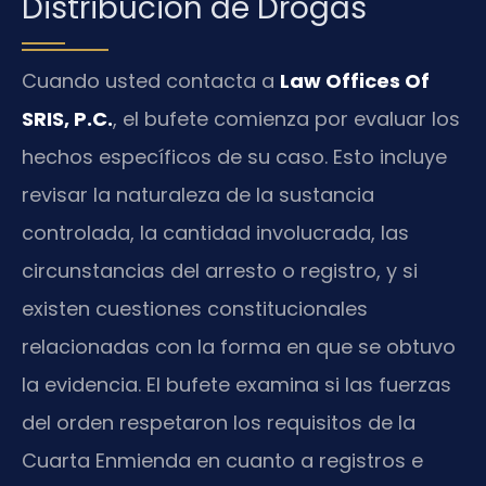
Distribución de Drogas
Cuando usted contacta a
Law Offices Of
SRIS, P.C.
, el bufete comienza por evaluar los
hechos específicos de su caso. Esto incluye
revisar la naturaleza de la sustancia
controlada, la cantidad involucrada, las
circunstancias del arresto o registro, y si
existen cuestiones constitucionales
relacionadas con la forma en que se obtuvo
la evidencia. El bufete examina si las fuerzas
del orden respetaron los requisitos de la
Cuarta Enmienda en cuanto a registros e