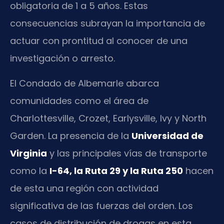
obligatoria de 1 a 5 años. Estas
consecuencias subrayan la importancia de
actuar con prontitud al conocer de una
investigación o arresto.
El Condado de Albemarle abarca
comunidades como el área de
Charlottesville, Crozet, Earlysville, Ivy y North
Garden. La presencia de la
Universidad de
Virginia
y las principales vías de transporte
como la
I-64, la Ruta 29 y la Ruta 250
hacen
de esta una región con actividad
significativa de las fuerzas del orden. Los
casos de distribución de drogas en esta