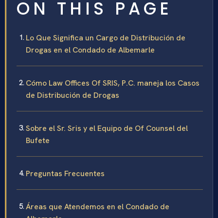
ON THIS PAGE
Lo Que Significa un Cargo de Distribución de
Drogas en el Condado de Albemarle
Cómo Law Offices Of SRIS, P.C. maneja los Casos
de Distribución de Drogas
Sobre el Sr. Sris y el Equipo de Of Counsel del
Bufete
Preguntas Frecuentes
Áreas que Atendemos en el Condado de