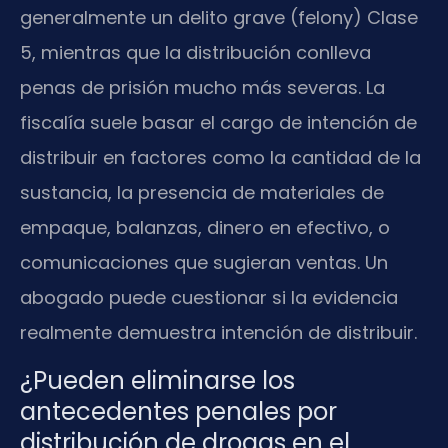
generalmente un delito grave (felony) Clase
5, mientras que la distribución conlleva
penas de prisión mucho más severas. La
fiscalía suele basar el cargo de intención de
distribuir en factores como la cantidad de la
sustancia, la presencia de materiales de
empaque, balanzas, dinero en efectivo, o
comunicaciones que sugieran ventas. Un
abogado puede cuestionar si la evidencia
realmente demuestra intención de distribuir.
¿Pueden eliminarse los
antecedentes penales por
distribución de drogas en el