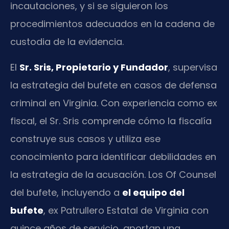
incautaciones, y si se siguieron los
procedimientos adecuados en la cadena de
custodia de la evidencia.
El
Sr. Sris, Propietario y Fundador
, supervisa
la estrategia del bufete en casos de defensa
criminal en Virginia. Con experiencia como ex
fiscal, el Sr. Sris comprende cómo la fiscalía
construye sus casos y utiliza ese
conocimiento para identificar debilidades en
la estrategia de la acusación. Los Of Counsel
del bufete, incluyendo a
el equipo del
bufete
, ex Patrullero Estatal de Virginia con
quince años de servicio, aportan una