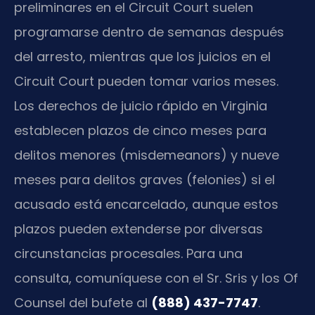
preliminares en el Circuit Court suelen
programarse dentro de semanas después
del arresto, mientras que los juicios en el
Circuit Court pueden tomar varios meses.
Los derechos de juicio rápido en Virginia
establecen plazos de cinco meses para
delitos menores (misdemeanors) y nueve
meses para delitos graves (felonies) si el
acusado está encarcelado, aunque estos
plazos pueden extenderse por diversas
circunstancias procesales. Para una
consulta, comuníquese con el Sr. Sris y los Of
Counsel del bufete al
(888) 437-7747
.