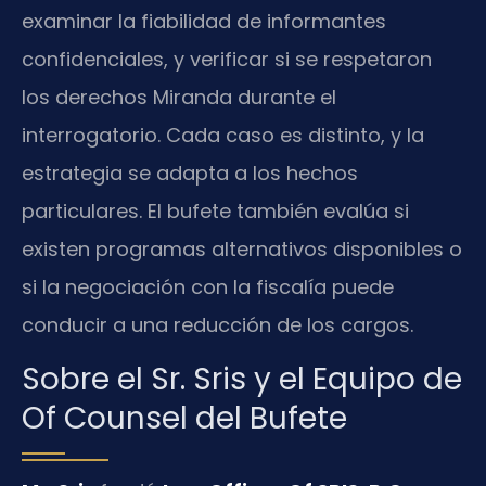
examinar la fiabilidad de informantes
confidenciales, y verificar si se respetaron
los derechos Miranda durante el
interrogatorio. Cada caso es distinto, y la
estrategia se adapta a los hechos
particulares. El bufete también evalúa si
existen programas alternativos disponibles o
si la negociación con la fiscalía puede
conducir a una reducción de los cargos.
Sobre el Sr. Sris y el Equipo de
Of Counsel del Bufete