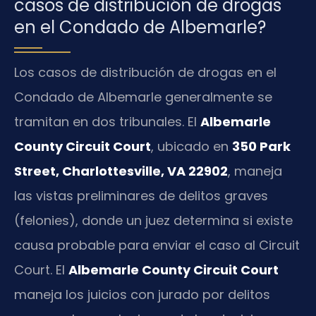
casos de distribución de drogas
en el Condado de Albemarle?
Los casos de distribución de drogas en el
Condado de Albemarle generalmente se
tramitan en dos tribunales. El
Albemarle
County Circuit Court
, ubicado en
350 Park
Street, Charlottesville, VA 22902
, maneja
las vistas preliminares de delitos graves
(felonies), donde un juez determina si existe
causa probable para enviar el caso al Circuit
Court. El
Albemarle County Circuit Court
maneja los juicios con jurado por delitos