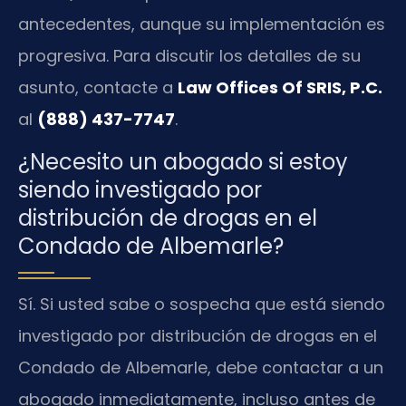
antecedentes, aunque su implementación es
progresiva. Para discutir los detalles de su
asunto, contacte a
Law Offices Of SRIS, P.C.
al
(888) 437-7747
.
¿Necesito un abogado si estoy
siendo investigado por
distribución de drogas en el
Condado de Albemarle?
Sí. Si usted sabe o sospecha que está siendo
investigado por distribución de drogas en el
Condado de Albemarle, debe contactar a un
abogado inmediatamente, incluso antes de