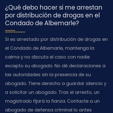
¿Qué debo hacer si me arrestan
por distribución de drogas en el
Condado de Albemarle?
Si es arrestado por distribución de drogas en
el Condado de Albemarle, mantenga la
calma y no discuta el caso con nadie
excepto su abogado. No dé declaraciones a
las autoridades sin la presencia de su
abogado. Tiene derecho a guardar silencio y
a solicitar un abogado. Tras el arresto, un
magistrado fijará la fianza. Contacte a un
abogado de defensa criminal lo antes