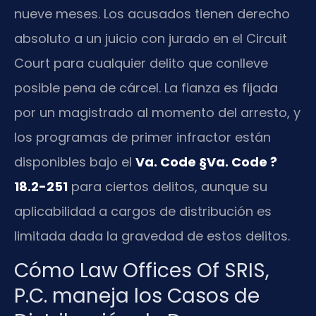
nueve meses. Los acusados tienen derecho
absoluto a un juicio con jurado en el Circuit
Court para cualquier delito que conlleve
posible pena de cárcel. La fianza es fijada
por un magistrado al momento del arresto, y
los programas de primer infractor están
disponibles bajo el
Va. Code §Va. Code ?
18.2-251
para ciertos delitos, aunque su
aplicabilidad a cargos de distribución es
limitada dada la gravedad de estos delitos.
Cómo Law Offices Of SRIS,
P.C. maneja los Casos de