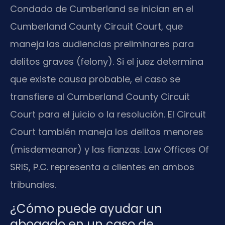
Condado de Cumberland se inician en el
Cumberland County Circuit Court, que
maneja las audiencias preliminares para
delitos graves (felony). Si el juez determina
que existe causa probable, el caso se
transfiere al Cumberland County Circuit
Court para el juicio o la resolución. El Circuit
Court también maneja los delitos menores
(misdemeanor) y las fianzas. Law Offices Of
SRIS, P.C. representa a clientes en ambos
tribunales.
¿Cómo puede ayudar un
abogado en un caso de