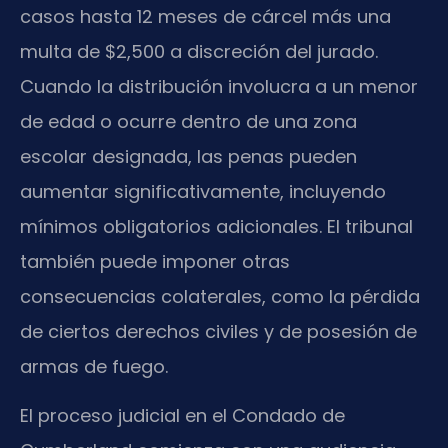
casos hasta 12 meses de cárcel más una
multa de $2,500 a discreción del jurado.
Cuando la distribución involucra a un menor
de edad o ocurre dentro de una zona
escolar designada, las penas pueden
aumentar significativamente, incluyendo
mínimos obligatorios adicionales. El tribunal
también puede imponer otras
consecuencias colaterales, como la pérdida
de ciertos derechos civiles y de posesión de
armas de fuego.
El proceso judicial en el Condado de