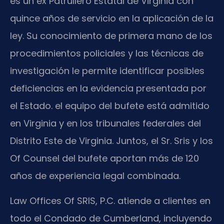
es un ex Patrullero Estatal de Virginia con
quince años de servicio en la aplicación de la
ley. Su conocimiento de primera mano de los
procedimientos policiales y las técnicas de
investigación le permite identificar posibles
deficiencias en la evidencia presentada por
el Estado. el equipo del bufete está admitido
en Virginia y en los tribunales federales del
Distrito Este de Virginia. Juntos, el Sr. Sris y los
Of Counsel del bufete aportan más de 120
años de experiencia legal combinada.
Law Offices Of SRIS, P.C. atiende a clientes en
todo el Condado de Cumberland, incluyendo