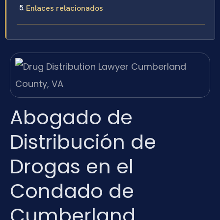
Enlaces relacionados
Abogado de
Distribución de
Drogas en el
Condado de
Cumberland,