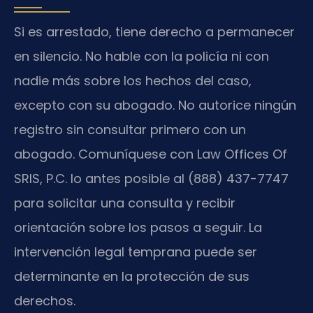
Si es arrestado, tiene derecho a permanecer
en silencio. No hable con la policía ni con
nadie más sobre los hechos del caso,
excepto con su abogado. No autorice ningún
registro sin consultar primero con un
abogado. Comuníquese con Law Offices Of
SRIS, P.C. lo antes posible al (888) 437-7747
para solicitar una consulta y recibir
orientación sobre los pasos a seguir. La
intervención legal temprana puede ser
determinante en la protección de sus
derechos.