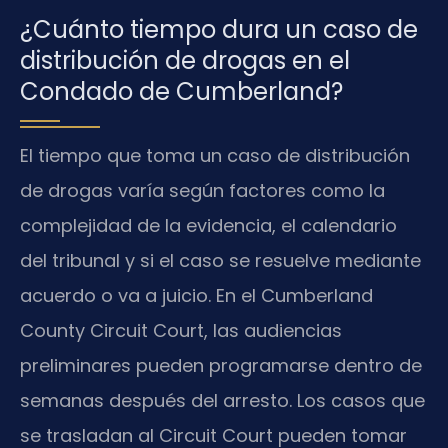
¿Cuánto tiempo dura un caso de
distribución de drogas en el
Condado de Cumberland?
El tiempo que toma un caso de distribución
de drogas varía según factores como la
complejidad de la evidencia, el calendario
del tribunal y si el caso se resuelve mediante
acuerdo o va a juicio. En el Cumberland
County Circuit Court, las audiencias
preliminares pueden programarse dentro de
semanas después del arresto. Los casos que
se trasladan al Circuit Court pueden tomar