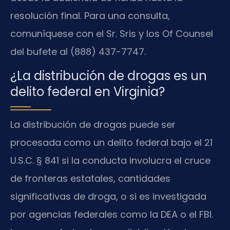
resolución final. Para una consulta,
comuníquese con el Sr. Sris y los Of Counsel
del bufete al (888) 437-7747.
¿La distribución de drogas es un
delito federal en Virginia?
La distribución de drogas puede ser
procesada como un delito federal bajo el 21
U.S.C. § 841 si la conducta involucra el cruce
de fronteras estatales, cantidades
significativas de droga, o si es investigada
por agencias federales como la DEA o el FBI.