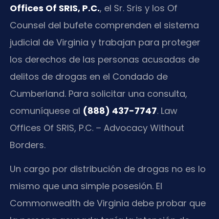
Offices Of SRIS, P.C.
, el Sr. Sris y los Of
Counsel del bufete comprenden el sistema
judicial de Virginia y trabajan para proteger
los derechos de las personas acusadas de
delitos de drogas en el Condado de
Cumberland. Para solicitar una consulta,
comuníquese al
(888) 437-7747
. Law
Offices Of SRIS, P.C. – Advocacy Without
Borders.
Un cargo por distribución de drogas no es lo
mismo que una simple posesión. El
Commonwealth de Virginia debe probar que