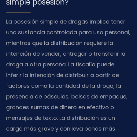
simple posesión?
La posesión simple de drogas implica tener
una sustancia controlada para uso personal,
mientras que la distribución requiere la
intención de vender, entregar o transferir la
droga a otra persona. La fiscalía puede
inferir la intención de distribuir a partir de
factores como la cantidad de la droga, la
presencia de básculas, bolsas de empaque,
grandes sumas de dinero en efectivo o
mensajes de texto. La distribución es un
cargo más grave y conlleva penas más