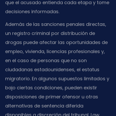
que el acusado entienda cada etapa y tome
decisiones informadas.
Además de las sanciones penales directas,
un registro criminal por distribución de
drogas puede afectar las oportunidades de
empleo, vivienda, licencias profesionales y,
en el caso de personas que no son
ciudadanas estadounidenses, el estatus
migratorio. En algunos supuestos limitados y
bajo ciertas condiciones, pueden existir
disposiciones de primer ofensor u otras
alternativas de sentencia diferida
disponibles a discreción del tribunal. Law