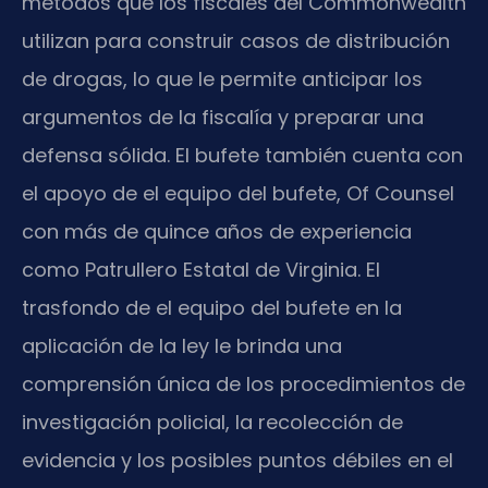
métodos que los fiscales del Commonwealth
utilizan para construir casos de distribución
de drogas, lo que le permite anticipar los
argumentos de la fiscalía y preparar una
defensa sólida. El bufete también cuenta con
el apoyo de el equipo del bufete, Of Counsel
con más de quince años de experiencia
como Patrullero Estatal de Virginia. El
trasfondo de el equipo del bufete en la
aplicación de la ley le brinda una
comprensión única de los procedimientos de
investigación policial, la recolección de
evidencia y los posibles puntos débiles en el