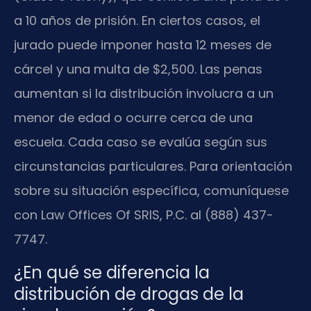
a 10 años de prisión. En ciertos casos, el
jurado puede imponer hasta 12 meses de
cárcel y una multa de $2,500. Las penas
aumentan si la distribución involucra a un
menor de edad o ocurre cerca de una
escuela. Cada caso se evalúa según sus
circunstancias particulares. Para orientación
sobre su situación específica, comuníquese
con Law Offices Of SRIS, P.C. al (888) 437-
7747.
¿En qué se diferencia la
distribución de drogas de la