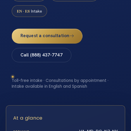
EN · ES
Intake
Request a consultation
Call (888) 437-7747
Toll-free intake · Consultations by appointment ·
Intake available in English and Spanish
At a glance