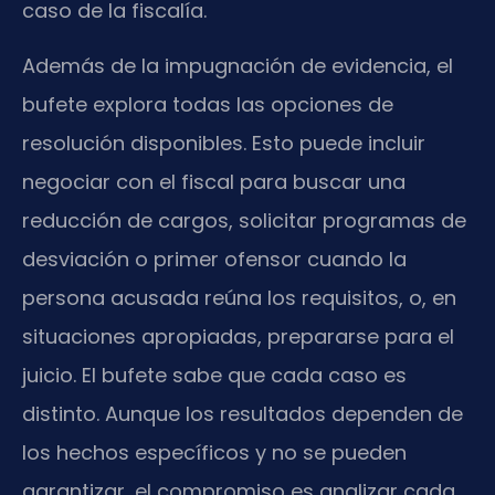
caso de la fiscalía.
Además de la impugnación de evidencia, el
bufete explora todas las opciones de
resolución disponibles. Esto puede incluir
negociar con el fiscal para buscar una
reducción de cargos, solicitar programas de
desviación o primer ofensor cuando la
persona acusada reúna los requisitos, o, en
situaciones apropiadas, prepararse para el
juicio. El bufete sabe que cada caso es
distinto. Aunque los resultados dependen de
los hechos específicos y no se pueden
garantizar, el compromiso es analizar cada