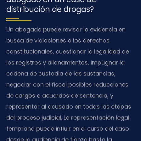
distribución de drogas?
Un abogado puede revisar la evidencia en
busca de violaciones a los derechos
constitucionales, cuestionar la legalidad de
los registros y allanamientos, impugnar la
cadena de custodia de las sustancias,
negociar con el fiscal posibles reducciones
de cargos o acuerdos de sentencia, y
representar al acusado en todas las etapas
del proceso judicial. La representación legal
temprana puede influir en el curso del caso
desde la audiencia de fianza hasta la