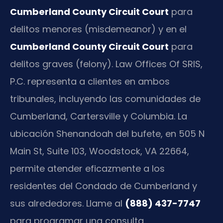
Cumberland County Circuit Court
para
delitos menores (misdemeanor) y en el
Cumberland County Circuit Court
para
delitos graves (felony). Law Offices Of SRIS,
P.C. representa a clientes en ambos
tribunales, incluyendo las comunidades de
Cumberland, Cartersville y Columbia. La
ubicación Shenandoah del bufete, en 505 N
Main St, Suite 103, Woodstock, VA 22664,
permite atender eficazmente a los
residentes del Condado de Cumberland y
sus alrededores. Llame al
(888) 437-7747
para programar una consulta.