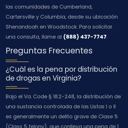
las comunidades de Cumberland,
Cartersville y Columbia, desde su ubicación
Shenandoah en Woodstock. Para solicitar
una consulta, llame al
(888) 437-7747
.
Preguntas Frecuentes
¿Cuál es la pena por distribución
de drogas en Virginia?
Bajo el Va. Code § 18.2-248, la distribución de
una sustancia controlada de las Listas I o II
es generalmente un delito grave de Clase 5
(Class 5 felony), que conlleva una pena de 1