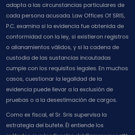
adapta a las circunstancias particulares de
cada persona acusada. Law Offices Of SRIS,
P.C. examina si la evidencia fue obtenida de
conformidad con la ley, si existieron registros
o allanamientos válidos, y si la cadena de
custodia de las sustancias incautadas
cumple con los requisitos legales. En muchos
casos, cuestionar la legalidad de la
evidencia puede llevar a la exclusión de
pruebas o a la desestimación de cargos.
Como ex fiscal, el Sr. Sris supervisa la
estrategia del bufete. Él entiende los