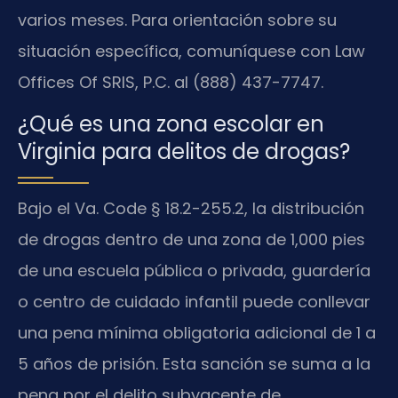
varios meses. Para orientación sobre su
situación específica, comuníquese con Law
Offices Of SRIS, P.C. al (888) 437-7747.
¿Qué es una zona escolar en
Virginia para delitos de drogas?
Bajo el Va. Code § 18.2-255.2, la distribución
de drogas dentro de una zona de 1,000 pies
de una escuela pública o privada, guardería
o centro de cuidado infantil puede conllevar
una pena mínima obligatoria adicional de 1 a
5 años de prisión. Esta sanción se suma a la
pena por el delito subyacente de