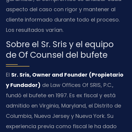
aspecto del caso con rigor y mantener al
cliente informado durante todo el proceso.
Los resultados varían.
Sobre el Sr. Sris y el equipo
de Of Counsel del bufete
El
Sr. Sris, Owner and Founder (Propietario
y Fundador)
de Law Offices Of SRIS, P.C.,
fundó el bufete en 1997. Es ex fiscal y está
admitido en Virginia, Maryland, el Distrito de
Columbia, Nueva Jersey y Nueva York. Su
experiencia previa como fiscal le ha dado