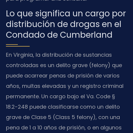
Lo que significa un cargo por
distribución de drogas en el
Condado de Cumberland
En Virginia, la distribución de sustancias
controladas es un delito grave (felony) que
puede acarrear penas de prisión de varios
años, multas elevadas y un registro criminal
permanente. Un cargo bajo el Va. Code §
18.2-248 puede clasificarse como un delito
grave de Clase 5 (Class 5 felony), con una
pena de 1 a 10 años de prisión, o en algunos