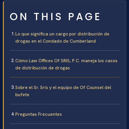
ON THIS PAGE
Lo que significa un cargo por distribución de
drogas en el Condado de Cumberland
Cómo Law Offices Of SRIS, P.C. maneja los casos
de distribución de drogas
Sobre el Sr. Sris y el equipo de Of Counsel del
bufete
Preguntas Frecuentes