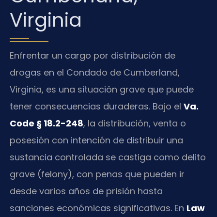
Virginia
Enfrentar un cargo por distribución de
drogas en el Condado de Cumberland,
Virginia, es una situación grave que puede
tener consecuencias duraderas. Bajo el
Va.
Code § 18.2-248
, la distribución, venta o
posesión con intención de distribuir una
sustancia controlada se castiga como delito
grave (felony), con penas que pueden ir
desde varios años de prisión hasta
sanciones económicas significativas. En
Law