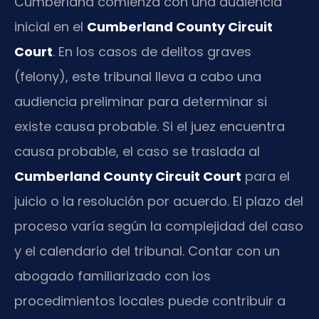
Cumberland comienza con una audiencia
inicial en el
Cumberland County Circuit
Court
. En los casos de delitos graves
(felony), este tribunal lleva a cabo una
audiencia preliminar para determinar si
existe causa probable. Si el juez encuentra
causa probable, el caso se traslada al
Cumberland County Circuit Court
para el
juicio o la resolución por acuerdo. El plazo del
proceso varía según la complejidad del caso
y el calendario del tribunal. Contar con un
abogado familiarizado con los
procedimientos locales puede contribuir a