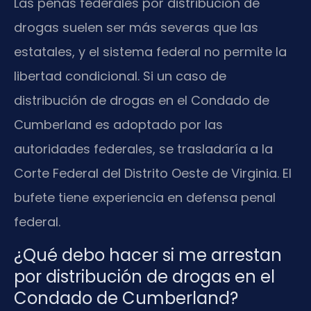
Las penas federales por distribución de
drogas suelen ser más severas que las
estatales, y el sistema federal no permite la
libertad condicional. Si un caso de
distribución de drogas en el Condado de
Cumberland es adoptado por las
autoridades federales, se trasladaría a la
Corte Federal del Distrito Oeste de Virginia. El
bufete tiene experiencia en defensa penal
federal.
¿Qué debo hacer si me arrestan
por distribución de drogas en el
Condado de Cumberland?