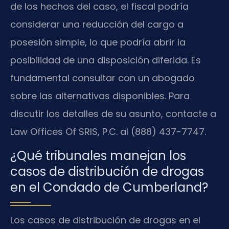
de los hechos del caso, el fiscal podría
considerar una reducción del cargo a
posesión simple, lo que podría abrir la
posibilidad de una disposición diferida. Es
fundamental consultar con un abogado
sobre las alternativas disponibles. Para
discutir los detalles de su asunto, contacte a
Law Offices Of SRIS, P.C. al (888) 437-7747.
¿Qué tribunales manejan los
casos de distribución de drogas
en el Condado de Cumberland?
Los casos de distribución de drogas en el