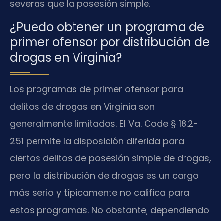
severas que la posesión simple.
¿Puedo obtener un programa de
primer ofensor por distribución de
drogas en Virginia?
Los programas de primer ofensor para
delitos de drogas en Virginia son
generalmente limitados. El Va. Code § 18.2-
251 permite la disposición diferida para
ciertos delitos de posesión simple de drogas,
pero la distribución de drogas es un cargo
más serio y típicamente no califica para
estos programas. No obstante, dependiendo