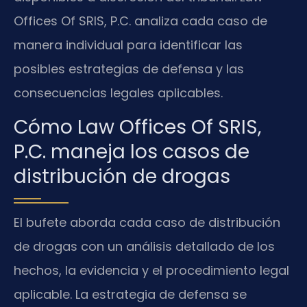
Offices Of SRIS, P.C. analiza cada caso de
manera individual para identificar las
posibles estrategias de defensa y las
consecuencias legales aplicables.
Cómo Law Offices Of SRIS,
P.C. maneja los casos de
distribución de drogas
El bufete aborda cada caso de distribución
de drogas con un análisis detallado de los
hechos, la evidencia y el procedimiento legal
aplicable. La estrategia de defensa se