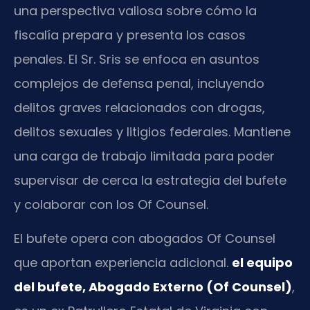
una perspectiva valiosa sobre cómo la
fiscalía prepara y presenta los casos
penales. El Sr. Sris se enfoca en asuntos
complejos de defensa penal, incluyendo
delitos graves relacionados con drogas,
delitos sexuales y litigios federales. Mantiene
una carga de trabajo limitada para poder
supervisar de cerca la estrategia del bufete
y colaborar con los Of Counsel.
El bufete opera con abogados Of Counsel
que aportan experiencia adicional.
el equipo
del bufete, Abogado Externo (Of Counsel)
,