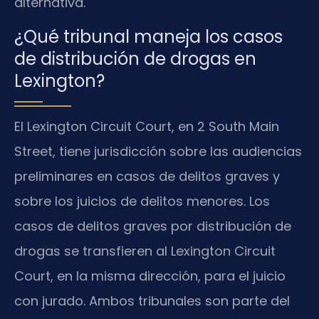
alternativa.
¿Qué tribunal maneja los casos
de distribución de drogas en
Lexington?
El Lexington Circuit Court, en 2 South Main
Street, tiene jurisdicción sobre las audiencias
preliminares en casos de delitos graves y
sobre los juicios de delitos menores. Los
casos de delitos graves por distribución de
drogas se transfieren al Lexington Circuit
Court, en la misma dirección, para el juicio
con jurado. Ambos tribunales son parte del