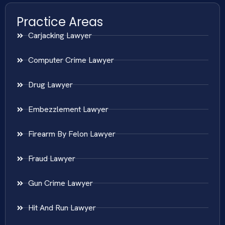
Practice Areas
Carjacking Lawyer
Computer Crime Lawyer
Drug Lawyer
Embezzlement Lawyer
Firearm By Felon Lawyer
Fraud Lawyer
Gun Crime Lawyer
Hit And Run Lawyer