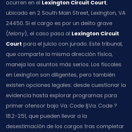
ocurren en el
Lexington Circuit Court
,
ubicado en 2 South Main Street, Lexington, VA
24450. Si el cargo es por un delito grave
(
felony
), el caso pasa al
Lexington Circuit
Court
para el juicio con jurado. Este tribunal,
que comparte la misma dirección física,
maneja los asuntos más serios. Los fiscales
en Lexington son diligentes, pero también
existen opciones legales: desde cuestionar la
evidencia hasta explorar programas para
primer ofensor bajo Va. Code §Va. Code ?
18.2-251, que pueden llevar a la
desestimación de los cargos tras completar