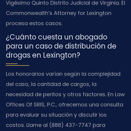
Vigésimo Quinto Distrito Judicial de Virginia. El
Commonwealth’s Attorney for Lexington
procesa estos casos.
¿Cuánto cuesta un abogado
para un caso de distribución de
drogas en Lexington?
Los honorarios varían según la complejidad
del caso, la cantidad de cargos, la
necesidad de peritos y otros factores. En Law
Offices Of SRIS, P.C., ofrecemos una consulta
para evaluar su situación y discutir los
costos. Llame al (888) 437-7747 para