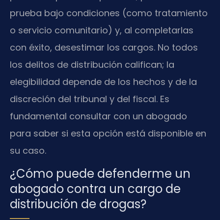
prueba bajo condiciones (como tratamiento
o servicio comunitario) y, al completarlas
con éxito, desestimar los cargos. No todos
los delitos de distribución califican; la
elegibilidad depende de los hechos y de la
discreción del tribunal y del fiscal. Es
fundamental consultar con un abogado
para saber si esta opción está disponible en
su caso.
¿Cómo puede defenderme un
abogado contra un cargo de
distribución de drogas?