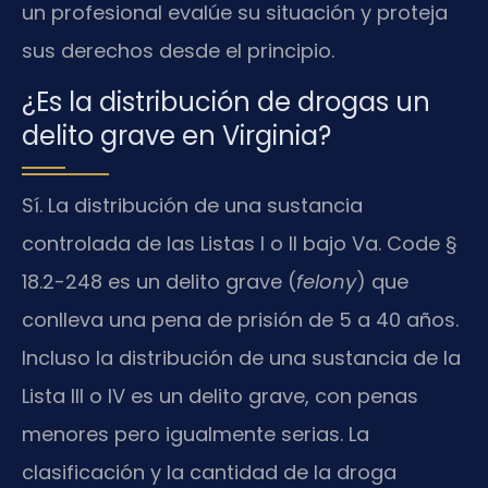
un profesional evalúe su situación y proteja
sus derechos desde el principio.
¿Es la distribución de drogas un
delito grave en Virginia?
Sí. La distribución de una sustancia
controlada de las Listas I o II bajo Va. Code §
18.2-248 es un delito grave (
felony
) que
conlleva una pena de prisión de 5 a 40 años.
Incluso la distribución de una sustancia de la
Lista III o IV es un delito grave, con penas
menores pero igualmente serias. La
clasificación y la cantidad de la droga