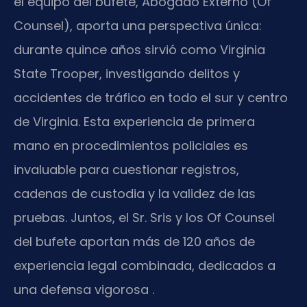
el equipo del bufete, Abogado Externo (Of
Counsel), aporta una perspectiva única:
durante quince años sirvió como Virginia
State Trooper, investigando delitos y
accidentes de tráfico en todo el sur y centro
de Virginia. Esta experiencia de primera
mano en procedimientos policiales es
invaluable para cuestionar registros,
cadenas de custodia y la validez de las
pruebas. Juntos, el Sr. Sris y los Of Counsel
del bufete aportan más de 120 años de
experiencia legal combinada, dedicados a
una defensa vigorosa .