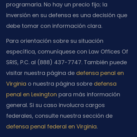
programarla. No hay un precio fijo; la
inversión en su defensa es una decisión que
debe tomar con información clara.
Para orientación sobre su situación
específica, comuníquese con Law Offices Of
SRIS, P.C. al (888) 437-7747. También puede
visitar nuestra página de
defensa penal en
Virginia
o nuestra página sobre
defensa
penal en Lexington
para más información
general. Si su caso involucra cargos
federales, consulte nuestra sección de
defensa penal federal en Virginia
.