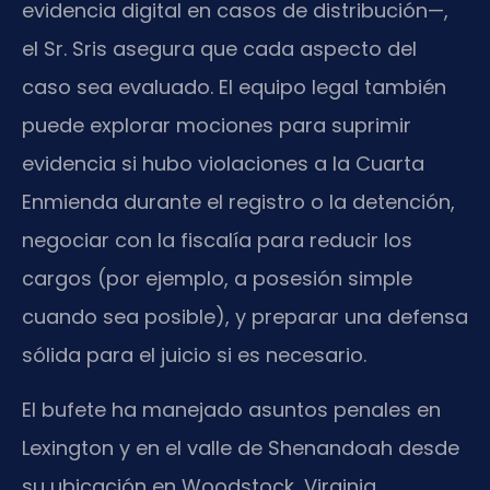
evidencia digital en casos de distribución—,
el Sr. Sris asegura que cada aspecto del
caso sea evaluado. El equipo legal también
puede explorar mociones para suprimir
evidencia si hubo violaciones a la Cuarta
Enmienda durante el registro o la detención,
negociar con la fiscalía para reducir los
cargos (por ejemplo, a posesión simple
cuando sea posible), y preparar una defensa
sólida para el juicio si es necesario.
El bufete ha manejado asuntos penales en
Lexington y en el valle de Shenandoah desde
su ubicación en Woodstock, Virginia.