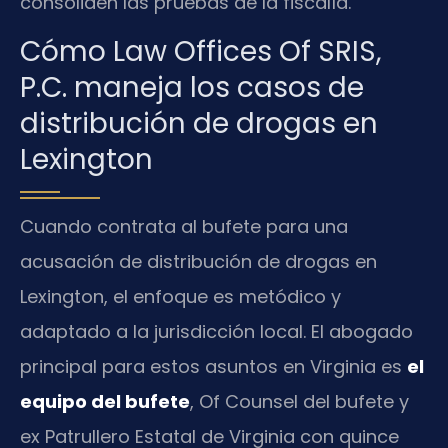
consoliden las pruebas de la fiscalía.
Cómo Law Offices Of SRIS,
P.C. maneja los casos de
distribución de drogas en
Lexington
Cuando contrata al bufete para una
acusación de distribución de drogas en
Lexington, el enfoque es metódico y
adaptado a la jurisdicción local. El abogado
principal para estos asuntos en Virginia es
el
equipo del bufete
, Of Counsel del bufete y
ex Patrullero Estatal de Virginia con quince