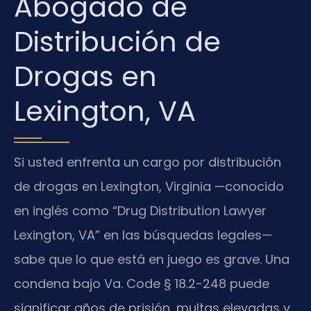
Abogado de
Distribución de
Drogas en
Lexington, VA
Si usted enfrenta un cargo por distribución
de drogas en Lexington, Virginia —conocido
en inglés como “Drug Distribution Lawyer
Lexington, VA” en las búsquedas legales—
sabe que lo que está en juego es grave. Una
condena bajo Va. Code § 18.2-248 puede
significar años de prisión, multas elevadas y