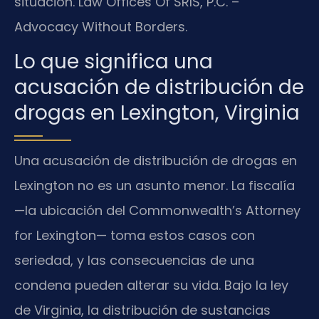
situación. Law Offices Of SRIS, P.C. –
Advocacy Without Borders.
Lo que significa una
acusación de distribución de
drogas en Lexington, Virginia
Una acusación de distribución de drogas en
Lexington no es un asunto menor. La fiscalía
—la ubicación del Commonwealth’s Attorney
for Lexington— toma estos casos con
seriedad, y las consecuencias de una
condena pueden alterar su vida. Bajo la ley
de Virginia, la distribución de sustancias