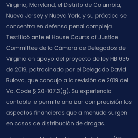
Virginia, Maryland, el Distrito de Columbia,
Nueva Jersey y Nueva York, y su práctica se
concentra en defensa penal compleja.
Testificó ante el House Courts of Justice
Committee de la Cámara de Delegados de
Virginia en apoyo del proyecto de ley HB 635
de 2019, patrocinado por el Delegado David
Bulova, que condujo a la revisión de 2019 del
Va. Code § 20-107.3(g). Su experiencia
contable le permite analizar con precisión los
aspectos financieros que a menudo surgen
en casos de distribución de drogas.