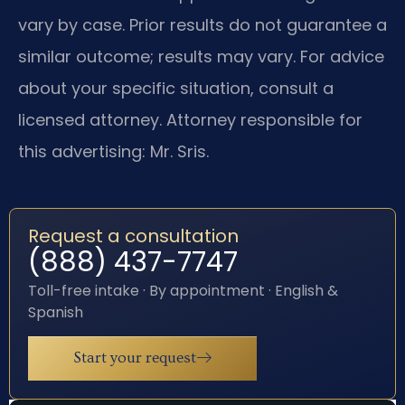
vary by case. Prior results do not guarantee a
similar outcome; results may vary. For advice
about your specific situation, consult a
licensed attorney. Attorney responsible for
this advertising: Mr. Sris.
Request a consultation
(888) 437-7747
Toll-free intake · By appointment · English &
Spanish
Start your request