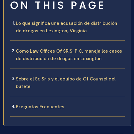
ON THIS PAGE
Lo que significa una acusación de distribución
de drogas en Lexington, Virginia
Cómo Law Offices Of SRIS, P.C. maneja los casos
de distribución de drogas en Lexington
Sobre el Sr. Sris y el equipo de Of Counsel del
bufete
Preguntas Frecuentes