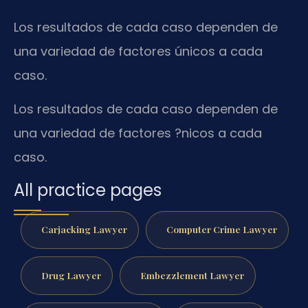
Los resultados de cada caso dependen de
una variedad de factores únicos a cada
caso.
Los resultados de cada caso dependen de
una variedad de factores ?nicos a cada
caso.
All practice pages
Carjacking Lawyer
Computer Crime Lawyer
Drug Lawyer
Embezzlement Lawyer