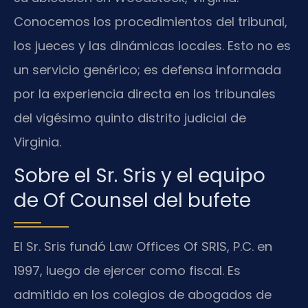
Conocemos los procedimientos del tribunal,
los jueces y las dinámicas locales. Esto no es
un servicio genérico; es defensa informada
por la experiencia directa en los tribunales
del vigésimo quinto distrito judicial de
Virginia.
Sobre el Sr. Sris y el equipo
de Of Counsel del bufete
El Sr. Sris fundó Law Offices Of SRIS, P.C. en
1997, luego de ejercer como fiscal. Es
admitido en los colegios de abogados de