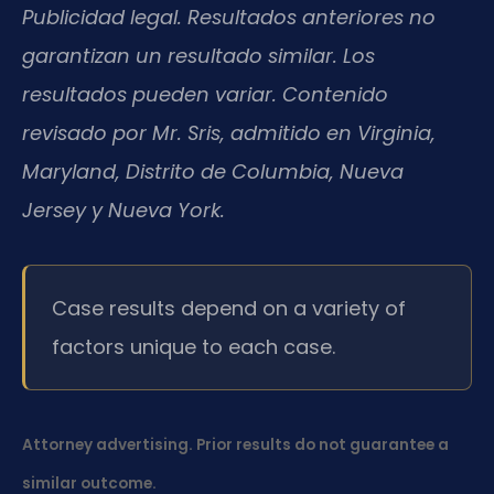
Publicidad legal. Resultados anteriores no
garantizan un resultado similar. Los
resultados pueden variar. Contenido
revisado por Mr. Sris, admitido en Virginia,
Maryland, Distrito de Columbia, Nueva
Jersey y Nueva York.
Case results depend on a variety of
factors unique to each case.
Attorney advertising. Prior results do not guarantee a
similar outcome.