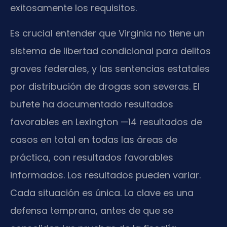
exitosamente los requisitos.
Es crucial entender que Virginia no tiene un
sistema de libertad condicional para delitos
graves federales, y las sentencias estatales
por distribución de drogas son severas. El
bufete ha documentado resultados
favorables en Lexington —14 resultados de
casos en total en todas las áreas de
práctica, con resultados favorables
informados. Los resultados pueden variar.
Cada situación es única. La clave es una
defensa temprana, antes de que se