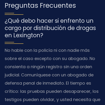
Preguntas Frecuentes
¿Qué debo hacer si enfrento un
cargo por distribución de drogas
en Lexington?
No hable con la policía ni con nadie más
sobre el caso excepto con su abogado. No
consienta a ningún registro sin una orden
judicial. Comuníquese con un abogado de
defensa penal de inmediato. El tiempo es
crítico: las pruebas pueden desaparecer, los
testigos pueden olvidar, y usted necesita que