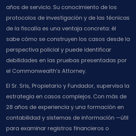
años de servicio. Su conocimiento de los
protocolos de investigación y de las técnicas
de la fiscalía es una ventaja concreta: él
sabe cómo se construyen los casos desde la
perspectiva policial y puede identificar
debilidades en las pruebas presentadas por
el Commonwealth’s Attorney.
El Sr. Sris, Propietario y Fundador, supervisa la
estrategia en casos complejos. Con más de
28 años de experiencia y una formación en
contabilidad y sistemas de información —útil
para examinar registros financieros o