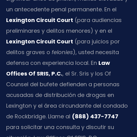
un antecedente penal permanente. En el
Lexington Circuit Court
(para audiencias
preliminares y delitos menores) y en el
Lexington Circuit Court
(para juicios por
delitos graves o
felonies
), usted necesita
defensa con experiencia local. En
Law
Offices Of SRIS, P.C.
, el Sr. Sris y los Of
Counsel del bufete defienden a personas
acusadas de distribución de drogas en
Lexington y el área circundante del condado
de Rockbridge. Llame al
(888) 437-7747
para solicitar una consulta y discutir su