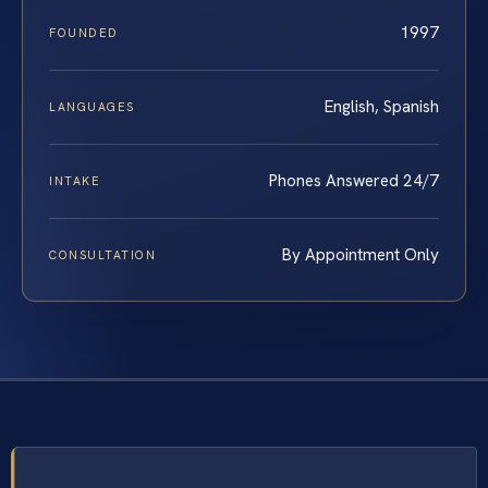
1997
FOUNDED
English, Spanish
LANGUAGES
Phones Answered 24/7
INTAKE
By Appointment Only
CONSULTATION