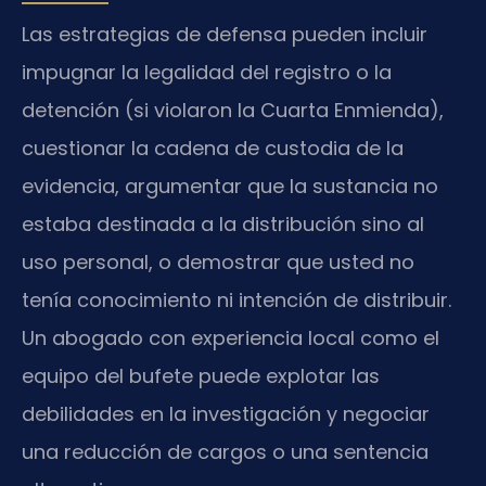
Las estrategias de defensa pueden incluir
impugnar la legalidad del registro o la
detención (si violaron la Cuarta Enmienda),
cuestionar la cadena de custodia de la
evidencia, argumentar que la sustancia no
estaba destinada a la distribución sino al
uso personal, o demostrar que usted no
tenía conocimiento ni intención de distribuir.
Un abogado con experiencia local como el
equipo del bufete puede explotar las
debilidades en la investigación y negociar
una reducción de cargos o una sentencia