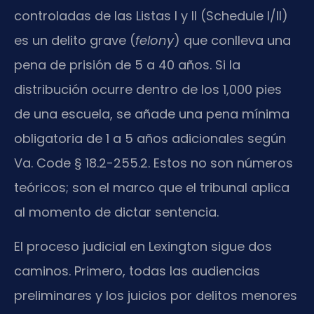
controladas de las Listas I y II (Schedule I/II)
es un delito grave (
felony
) que conlleva una
pena de prisión de 5 a 40 años. Si la
distribución ocurre dentro de los 1,000 pies
de una escuela, se añade una pena mínima
obligatoria de 1 a 5 años adicionales según
Va. Code § 18.2-255.2. Estos no son números
teóricos; son el marco que el tribunal aplica
al momento de dictar sentencia.
El proceso judicial en Lexington sigue dos
caminos. Primero, todas las audiencias
preliminares y los juicios por delitos menores