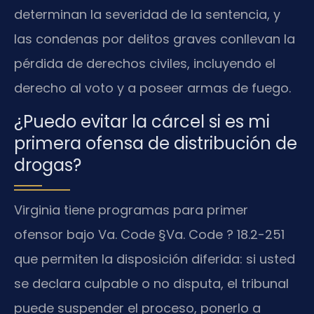
determinan la severidad de la sentencia, y
las condenas por delitos graves conllevan la
pérdida de derechos civiles, incluyendo el
derecho al voto y a poseer armas de fuego.
¿Puedo evitar la cárcel si es mi
primera ofensa de distribución de
drogas?
Virginia tiene programas para primer
ofensor bajo Va. Code §Va. Code ? 18.2-251
que permiten la disposición diferida: si usted
se declara culpable o no disputa, el tribunal
puede suspender el proceso, ponerlo a