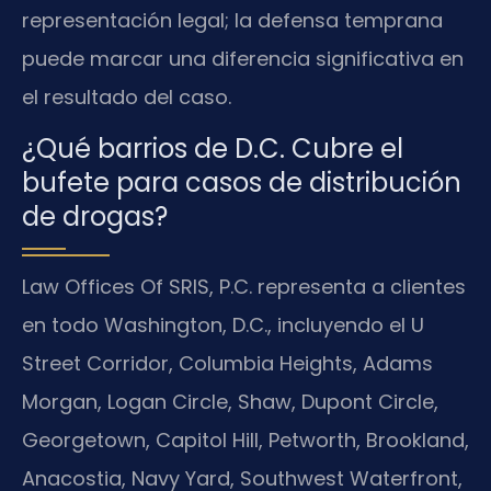
representación legal; la defensa temprana
puede marcar una diferencia significativa en
el resultado del caso.
¿Qué barrios de D.C. Cubre el
bufete para casos de distribución
de drogas?
Law Offices Of SRIS, P.C. representa a clientes
en todo Washington, D.C., incluyendo el U
Street Corridor, Columbia Heights, Adams
Morgan, Logan Circle, Shaw, Dupont Circle,
Georgetown, Capitol Hill, Petworth, Brookland,
Anacostia, Navy Yard, Southwest Waterfront,