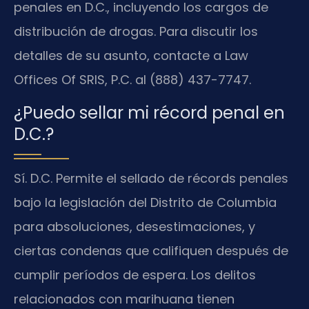
penales en D.C., incluyendo los cargos de
distribución de drogas. Para discutir los
detalles de su asunto, contacte a Law
Offices Of SRIS, P.C. al (888) 437-7747.
¿Puedo sellar mi récord penal en
D.C.?
Sí. D.C. Permite el sellado de récords penales
bajo la legislación del Distrito de Columbia
para absoluciones, desestimaciones, y
ciertas condenas que califiquen después de
cumplir períodos de espera. Los delitos
relacionados con marihuana tienen