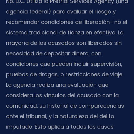
No. D.C. Utiliza la Pretrial Services Agency (una
agencia federal) para evaluar el riesgo y
recomendar condiciones de liberación—no el
sistema tradicional de fianza en efectivo. La
mayoría de los acusados son liberados sin
necesidad de depositar dinero, con
condiciones que pueden incluir supervisión,
pruebas de drogas, o restricciones de viaje.
La agencia realiza una evaluación que
considera los vínculos del acusado con la
comunidad, su historial de comparecencias
ante el tribunal, y la naturaleza del delito
imputado. Esto aplica a todos los casos