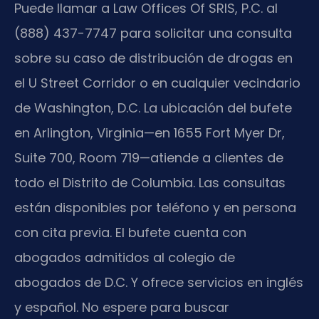
Puede llamar a Law Offices Of SRIS, P.C. al
(888) 437-7747 para solicitar una consulta
sobre su caso de distribución de drogas en
el U Street Corridor o en cualquier vecindario
de Washington, D.C. La ubicación del bufete
en Arlington, Virginia—en 1655 Fort Myer Dr,
Suite 700, Room 719—atiende a clientes de
todo el Distrito de Columbia. Las consultas
están disponibles por teléfono y en persona
con cita previa. El bufete cuenta con
abogados admitidos al colegio de
abogados de D.C. Y ofrece servicios en inglés
y español. No espere para buscar