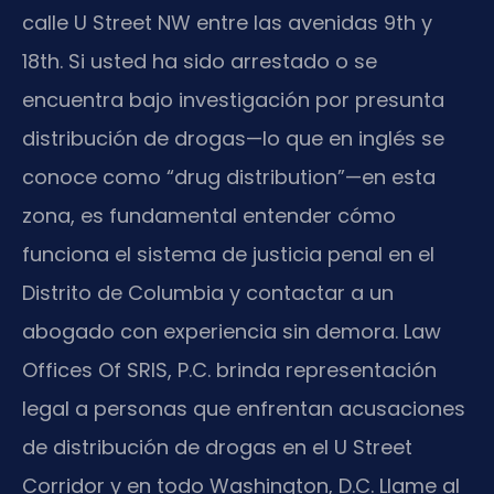
calle U Street NW entre las avenidas 9th y
18th. Si usted ha sido arrestado o se
encuentra bajo investigación por presunta
distribución de drogas—lo que en inglés se
conoce como “drug distribution”—en esta
zona, es fundamental entender cómo
funciona el sistema de justicia penal en el
Distrito de Columbia y contactar a un
abogado con experiencia sin demora. Law
Offices Of SRIS, P.C. brinda representación
legal a personas que enfrentan acusaciones
de distribución de drogas en el U Street
Corridor y en todo Washington, D.C. Llame al