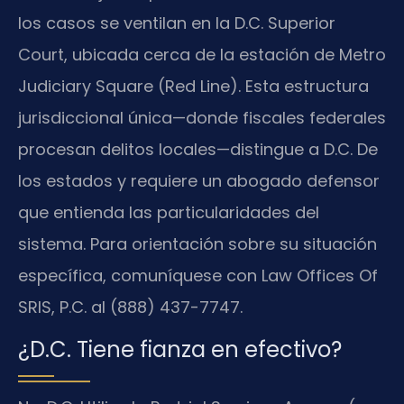
los casos se ventilan en la D.C. Superior
Court, ubicada cerca de la estación de Metro
Judiciary Square (Red Line). Esta estructura
jurisdiccional única—donde fiscales federales
procesan delitos locales—distingue a D.C. De
los estados y requiere un abogado defensor
que entienda las particularidades del
sistema. Para orientación sobre su situación
específica, comuníquese con Law Offices Of
SRIS, P.C. al (888) 437-7747.
¿D.C. Tiene fianza en efectivo?