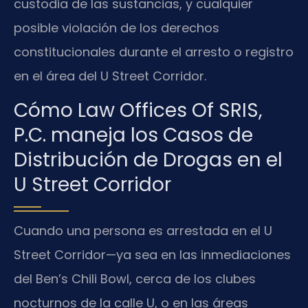
custodia de las sustancias, y cualquier
posible violación de los derechos
constitucionales durante el arresto o registro
en el área del U Street Corridor.
Cómo Law Offices Of SRIS,
P.C. maneja los Casos de
Distribución de Drogas en el
U Street Corridor
Cuando una persona es arrestada en el U
Street Corridor—ya sea en las inmediaciones
del Ben’s Chili Bowl, cerca de los clubes
nocturnos de la calle U, o en las áreas