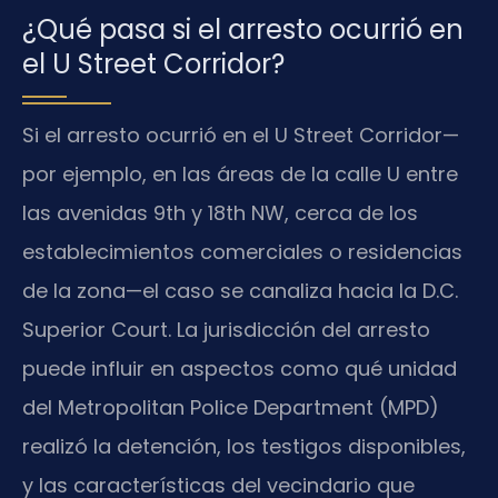
¿Qué pasa si el arresto ocurrió en
el U Street Corridor?
Si el arresto ocurrió en el U Street Corridor—
por ejemplo, en las áreas de la calle U entre
las avenidas 9th y 18th NW, cerca de los
establecimientos comerciales o residencias
de la zona—el caso se canaliza hacia la D.C.
Superior Court. La jurisdicción del arresto
puede influir en aspectos como qué unidad
del Metropolitan Police Department (MPD)
realizó la detención, los testigos disponibles,
y las características del vecindario que