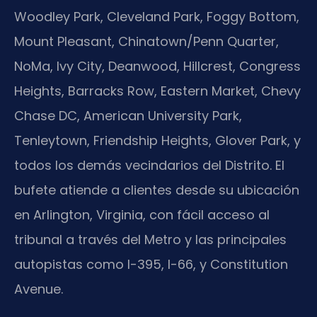
Woodley Park, Cleveland Park, Foggy Bottom,
Mount Pleasant, Chinatown/Penn Quarter,
NoMa, Ivy City, Deanwood, Hillcrest, Congress
Heights, Barracks Row, Eastern Market, Chevy
Chase DC, American University Park,
Tenleytown, Friendship Heights, Glover Park, y
todos los demás vecindarios del Distrito. El
bufete atiende a clientes desde su ubicación
en Arlington, Virginia, con fácil acceso al
tribunal a través del Metro y las principales
autopistas como I-395, I-66, y Constitution
Avenue.