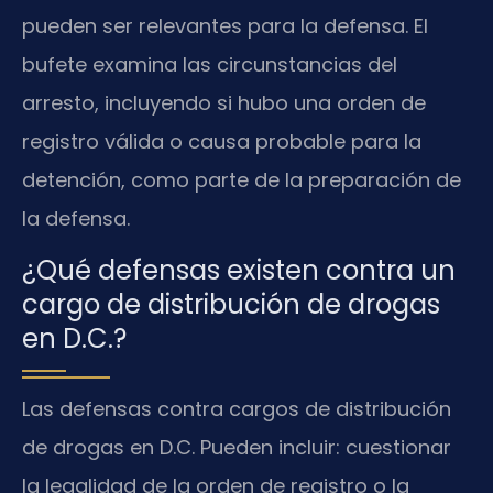
pueden ser relevantes para la defensa. El
bufete examina las circunstancias del
arresto, incluyendo si hubo una orden de
registro válida o causa probable para la
detención, como parte de la preparación de
la defensa.
¿Qué defensas existen contra un
cargo de distribución de drogas
en D.C.?
Las defensas contra cargos de distribución
de drogas en D.C. Pueden incluir: cuestionar
la legalidad de la orden de registro o la