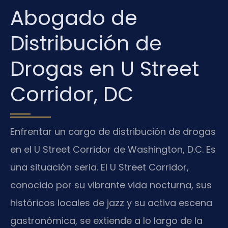
Abogado de
Distribución de
Drogas en U Street
Corridor, DC
Enfrentar un cargo de distribución de drogas
en el U Street Corridor de Washington, D.C. Es
una situación seria. El U Street Corridor,
conocido por su vibrante vida nocturna, sus
históricos locales de jazz y su activa escena
gastronómica, se extiende a lo largo de la