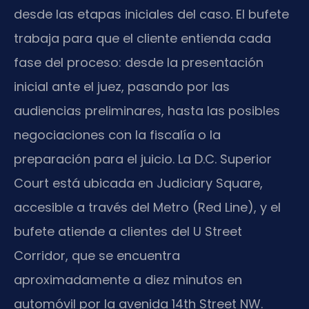
desde las etapas iniciales del caso. El bufete
trabaja para que el cliente entienda cada
fase del proceso: desde la presentación
inicial ante el juez, pasando por las
audiencias preliminares, hasta las posibles
negociaciones con la fiscalía o la
preparación para el juicio. La D.C. Superior
Court está ubicada en Judiciary Square,
accesible a través del Metro (Red Line), y el
bufete atiende a clientes del U Street
Corridor, que se encuentra
aproximadamente a diez minutos en
automóvil por la avenida 14th Street NW.