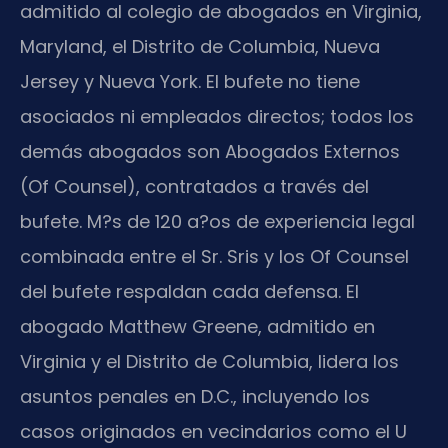
admitido al colegio de abogados en Virginia,
Maryland, el Distrito de Columbia, Nueva
Jersey y Nueva York. El bufete no tiene
asociados ni empleados directos; todos los
demás abogados son Abogados Externos
(Of Counsel), contratados a través del
bufete. M?s de 120 a?os de experiencia legal
combinada entre el Sr. Sris y los Of Counsel
del bufete respaldan cada defensa. El
abogado Matthew Greene, admitido en
Virginia y el Distrito de Columbia, lidera los
asuntos penales en D.C., incluyendo los
casos originados en vecindarios como el U