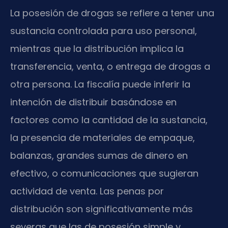
La posesión de drogas se refiere a tener una
sustancia controlada para uso personal,
mientras que la distribución implica la
transferencia, venta, o entrega de drogas a
otra persona. La fiscalía puede inferir la
intención de distribuir basándose en
factores como la cantidad de la sustancia,
la presencia de materiales de empaque,
balanzas, grandes sumas de dinero en
efectivo, o comunicaciones que sugieran
actividad de venta. Las penas por
distribución son significativamente más
severas que las de posesión simple y