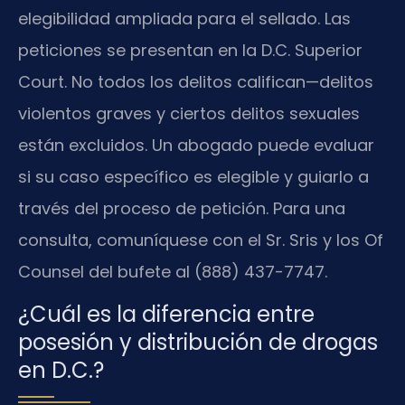
elegibilidad ampliada para el sellado. Las
peticiones se presentan en la D.C. Superior
Court. No todos los delitos califican—delitos
violentos graves y ciertos delitos sexuales
están excluidos. Un abogado puede evaluar
si su caso específico es elegible y guiarlo a
través del proceso de petición. Para una
consulta, comuníquese con el Sr. Sris y los Of
Counsel del bufete al (888) 437-7747.
¿Cuál es la diferencia entre
posesión y distribución de drogas
en D.C.?