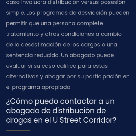
caso involucra distribución versus posesión
simple. Los programas de desviación pueden
permitir que una persona complete
tratamiento y otras condiciones a cambio
de la desestimación de los cargos o una
sentencia reducida. Un abogado puede
evaluar si su caso califica para estas
alternativas y abogar por su participación en
el programa apropiado.
¿Cómo puedo contactar a un
abogado de distribución de
drogas en el U Street Corridor?