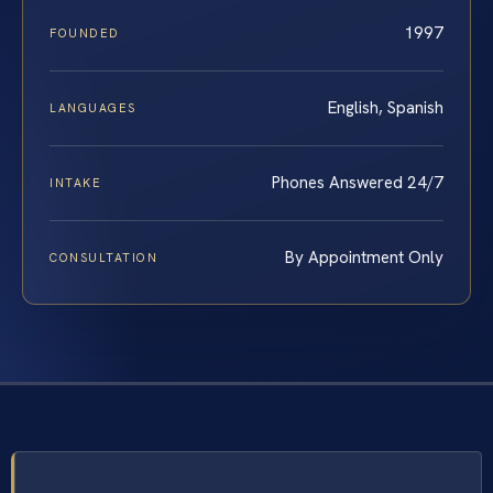
1997
FOUNDED
English, Spanish
LANGUAGES
Phones Answered 24/7
INTAKE
By Appointment Only
CONSULTATION