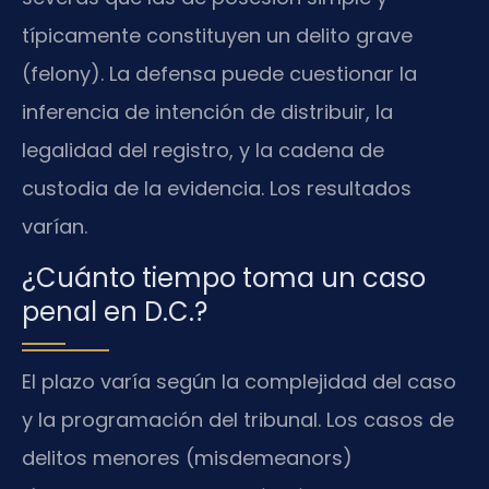
típicamente constituyen un delito grave
(felony). La defensa puede cuestionar la
inferencia de intención de distribuir, la
legalidad del registro, y la cadena de
custodia de la evidencia. Los resultados
varían.
¿Cuánto tiempo toma un caso
penal en D.C.?
El plazo varía según la complejidad del caso
y la programación del tribunal. Los casos de
delitos menores (misdemeanors)