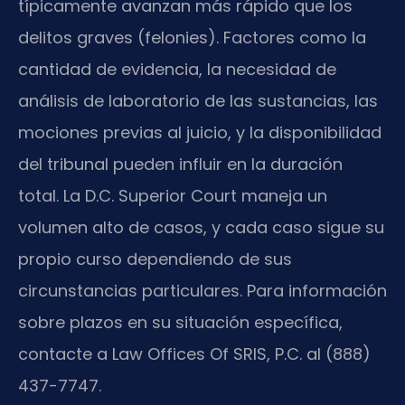
típicamente avanzan más rápido que los
delitos graves (felonies). Factores como la
cantidad de evidencia, la necesidad de
análisis de laboratorio de las sustancias, las
mociones previas al juicio, y la disponibilidad
del tribunal pueden influir en la duración
total. La D.C. Superior Court maneja un
volumen alto de casos, y cada caso sigue su
propio curso dependiendo de sus
circunstancias particulares. Para información
sobre plazos en su situación específica,
contacte a Law Offices Of SRIS, P.C. al (888)
437-7747.