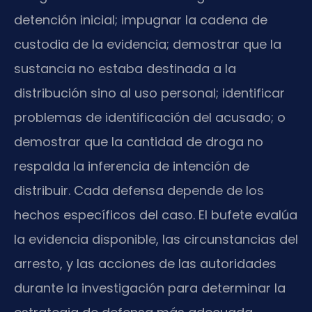
detención inicial; impugnar la cadena de
custodia de la evidencia; demostrar que la
sustancia no estaba destinada a la
distribución sino al uso personal; identificar
problemas de identificación del acusado; o
demostrar que la cantidad de droga no
respalda la inferencia de intención de
distribuir. Cada defensa depende de los
hechos específicos del caso. El bufete evalúa
la evidencia disponible, las circunstancias del
arresto, y las acciones de las autoridades
durante la investigación para determinar la