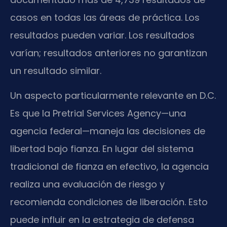
casos en todas las áreas de práctica. Los
resultados pueden variar. Los resultados
varían; resultados anteriores no garantizan
un resultado similar.
Un aspecto particularmente relevante en D.C.
Es que la Pretrial Services Agency—una
agencia federal—maneja las decisiones de
libertad bajo fianza. En lugar del sistema
tradicional de fianza en efectivo, la agencia
realiza una evaluación de riesgo y
recomienda condiciones de liberación. Esto
puede influir en la estrategia de defensa