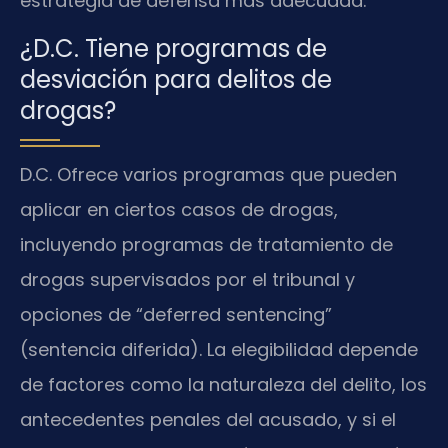
estrategia de defensa más adecuada.
¿D.C. Tiene programas de
desviación para delitos de
drogas?
D.C. Ofrece varios programas que pueden
aplicar en ciertos casos de drogas,
incluyendo programas de tratamiento de
drogas supervisados por el tribunal y
opciones de “deferred sentencing”
(sentencia diferida). La elegibilidad depende
de factores como la naturaleza del delito, los
antecedentes penales del acusado, y si el