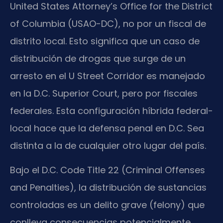
United States Attorney’s Office for the District
of Columbia (USAO-DC), no por un fiscal de
distrito local. Esto significa que un caso de
distribución de drogas que surge de un
arresto en el U Street Corridor es manejado
en la D.C. Superior Court, pero por fiscales
federales. Esta configuración híbrida federal-
local hace que la defensa penal en D.C. Sea
distinta a la de cualquier otro lugar del país.
Bajo el D.C. Code Title 22 (Criminal Offenses
and Penalties), la distribución de sustancias
controladas es un delito grave (felony) que
conlleva consecuencias potencialmente