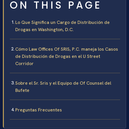
ON THIS PAGE
Lo Que Significa un Cargo de Distribución de
Drogas en Washington, D.C.
Cómo Law Offices Of SRIS, P.C. maneja los Casos
de Distribución de Drogas en el U Street
Corridor
Sobre el Sr. Sris y el Equipo de Of Counsel del
Bufete
Preguntas Frecuentes