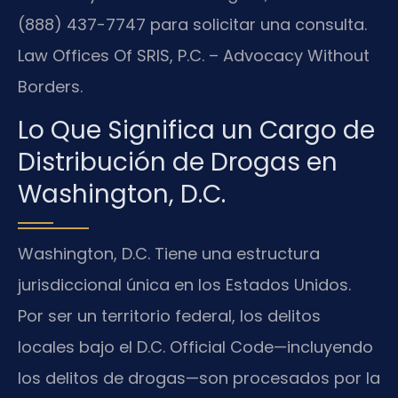
(888) 437-7747 para solicitar una consulta.
Law Offices Of SRIS, P.C. – Advocacy Without
Borders.
Lo Que Significa un Cargo de
Distribución de Drogas en
Washington, D.C.
Washington, D.C. Tiene una estructura
jurisdiccional única en los Estados Unidos.
Por ser un territorio federal, los delitos
locales bajo el D.C. Official Code—incluyendo
los delitos de drogas—son procesados por la