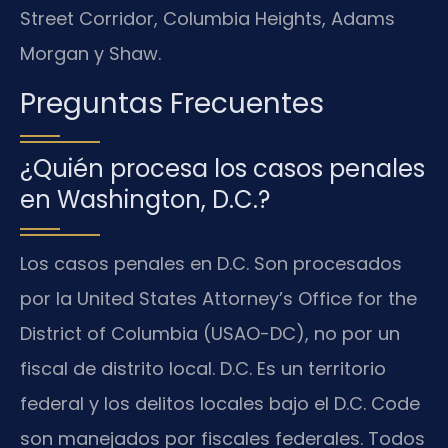
Street Corridor, Columbia Heights, Adams
Morgan y Shaw.
Preguntas Frecuentes
¿Quién procesa los casos penales
en Washington, D.C.?
Los casos penales en D.C. Son procesados
por la United States Attorney’s Office for the
District of Columbia (USAO-DC), no por un
fiscal de distrito local. D.C. Es un territorio
federal y los delitos locales bajo el D.C. Code
son manejados por fiscales federales. Todos