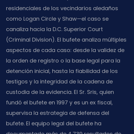
residenciales de los vecindarios aledaños
como Logan Circle y Shaw—el caso se
canaliza hacia la D.C. Superior Court
(Criminal Division). El bufete analiza múltiples
aspectos de cada caso: desde la validez de
la orden de registro o la base legal para la
detención inicial, hasta la fiabilidad de los
testigos y la integridad de la cadena de
custodia de la evidencia. El Sr. Sris, quien
fundó el bufete en 1997 y es un ex fiscal,
supervisa la estrategia de defensa del
bufete. El equipo legal del bufete ha
documentado más de 4,739 resultados de