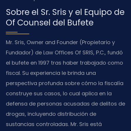
Sobre el Sr. Sris y el Equipo de
Of Counsel del Bufete
Mr. Sris, Owner and Founder (Propietario y
Fundador) de Law Offices Of SRIS, P.C., fundó
el bufete en 1997 tras haber trabajado como
fiscal. Su experiencia le brinda una
perspectiva profunda sobre cómo la fiscalía
construye sus casos, lo cual aplica en la
defensa de personas acusadas de delitos de
drogas, incluyendo distribución de
sustancias controladas. Mr. Sris está