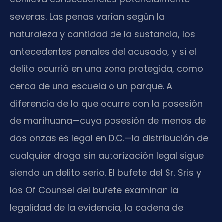
severas. Las penas varían según la
naturaleza y cantidad de la sustancia, los
antecedentes penales del acusado, y si el
delito ocurrió en una zona protegida, como
cerca de una escuela o un parque. A
diferencia de lo que ocurre con la posesión
de marihuana—cuya posesión de menos de
dos onzas es legal en D.C.—la distribución de
cualquier droga sin autorización legal sigue
siendo un delito serio. El bufete del Sr. Sris y
los Of Counsel del bufete examinan la
legalidad de la evidencia, la cadena de