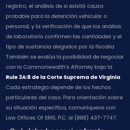
registro, el análisis de si existió causa
probable para la detención vehicular o
personal, y la verificación de que los análisis
de laboratorio confirmen las cantidades y el
tipo de sustancia alegados por la fiscalía.
También se evalúa la posibilidad de negociar
con la Commonwealth’s Attorney bajo la
Rule 3A:8 de la Corte Suprema de Virginia
.
Cada estrategia depende de los hechos
particulares del caso. Para orientación sobre
su situación específica, comuníquese con
Law Offices Of SRIS, P.C. al (888) 437-7747.