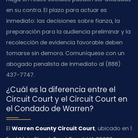
en su contra. El plazo para actuar es
inmediato: las decisiones sobre fianza, la
preparación para la audiencia preliminar y la
recolección de evidencia favorable deben
tomarse sin demora. Comuníquese con un
abogado penalista de inmediato al (888)
437-7747.
¿Cuál es la diferencia entre el
Circuit Court y el Circuit Court en
el Condado de Warren?
El
Warren County Circuit Court
, ubicado en 1