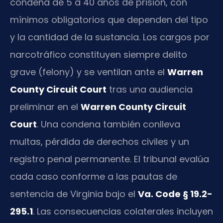
condena de 5 a 40 años de prisión, con
mínimos obligatorios que dependen del tipo
y la cantidad de la sustancia. Los cargos por
narcotráfico constituyen siempre delito
grave (felony) y se ventilan ante el
Warren
County Circuit Court
tras una audiencia
preliminar en el
Warren County Circuit
Court
. Una condena también conlleva
multas, pérdida de derechos civiles y un
registro penal permanente. El tribunal evalúa
cada caso conforme a las pautas de
sentencia de Virginia bajo el
Va. Code § 19.2-
295.1
. Las consecuencias colaterales incluyen