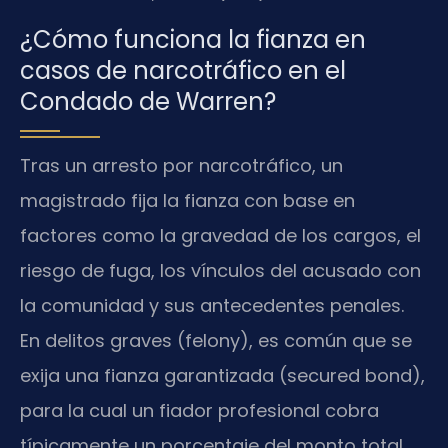
¿Cómo funciona la fianza en
casos de narcotráfico en el
Condado de Warren?
Tras un arresto por narcotráfico, un
magistrado fija la fianza con base en
factores como la gravedad de los cargos, el
riesgo de fuga, los vínculos del acusado con
la comunidad y sus antecedentes penales.
En delitos graves (felony), es común que se
exija una fianza garantizada (secured bond),
para la cual un fiador profesional cobra
típicamente un porcentaje del monto total.