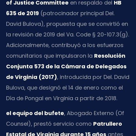
of Justice Committee
en respaldo del
HB
635 de 2019
(patrocinador principal Del.
David Bulova), propuesta que se convirtió en
la revisión de 2019 del Va. Code § 20-107.3(g).
Adicionalmente, contribuyó a los esfuerzos
comunitarios que impulsaron la
Resolución
Conjunta 573 de la Cámara de Delegados
de Virginia (2017)
, introducida por Del. David
Bulova, que designó el 14 de enero como el
Día de Pongal en Virginia a partir de 2018.
el equipo del bufete
, Abogado Externo (Of
Counsel), prestó servicio como
Patrullero
Estatal de Virginia durante 15 años
antes