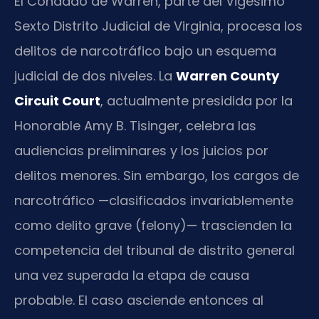
El Condado de Warren, parte del Vigésimo
Sexto Distrito Judicial de Virginia, procesa los
delitos de narcotráfico bajo un esquema
judicial de dos niveles. La
Warren County
Circuit Court
, actualmente presidida por la
Honorable Amy B. Tisinger, celebra las
audiencias preliminares y los juicios por
delitos menores. Sin embargo, los cargos de
narcotráfico —clasificados invariablemente
como delito grave (felony)— trascienden la
competencia del tribunal de distrito general
una vez superada la etapa de causa
probable. El caso asciende entonces al