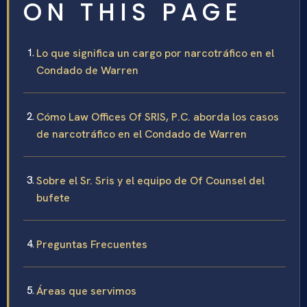
ON THIS PAGE
Lo que significa un cargo por narcotráfico en el
Condado de Warren
Cómo Law Offices Of SRIS, P.C. aborda los casos
de narcotráfico en el Condado de Warren
Sobre el Sr. Sris y el equipo de Of Counsel del
bufete
Preguntas Frecuentes
Áreas que servimos