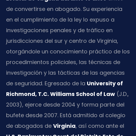
de convertirse en abogado. Su experiencia
en el cumplimiento de la ley lo expuso a
investigaciones penales y de tráfico en
jurisdicciones del sur y centro de Virginia,
otorgándole un conocimiento práctico de los
procedimientos policiales, las técnicas de
investigación y las tácticas de las agencias
de seguridad. Egresado de la
University of
Richmond, T.C. Williams School of Law
(J.D.,
2003), ejerce desde 2004 y forma parte del
bufete desde 2007. Está admitido al colegio
de abogados de
Virginia
, así como ante el