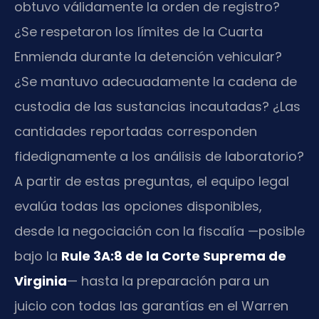
obtuvo válidamente la orden de registro?
¿Se respetaron los límites de la Cuarta
Enmienda durante la detención vehicular?
¿Se mantuvo adecuadamente la cadena de
custodia de las sustancias incautadas? ¿Las
cantidades reportadas corresponden
fidedignamente a los análisis de laboratorio?
A partir de estas preguntas, el equipo legal
evalúa todas las opciones disponibles,
desde la negociación con la fiscalía —posible
bajo la
Rule 3A:8 de la Corte Suprema de
Virginia
— hasta la preparación para un
juicio con todas las garantías en el Warren