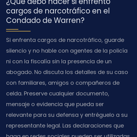
¿Qué debo hacer si enfrento
cargos de narcotráfico en el
Condado de Warren?
Si enfrenta cargos de narcotráfico, guarde
silencio y no hable con agentes de la policía
ni con la fiscalía sin la presencia de un
abogado. No discuta los detalles de su caso
con familiares, amigos o compañeros de
celda. Preserve cualquier documento,
mensaje o evidencia que pueda ser
relevante para su defensa y entréguelo a su
representante legal. Las declaraciones que
haga en redes sociales pueden ser utilizadas