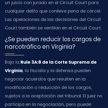
un juicio con jurado en el Circuit Court para
cualquier delito que conlleve pena de cárcel.
Las apelaciones de las decisiones del Circuit
Court también se ventilan en el Circuit Court.
¿Se pueden reducir los cargos de
narcotráfico en Virginia?
Bajo la
Rule 3A:8 de la Corte Suprema de
Virginia
, la fiscalía y la defensa pueden
negociar acuerdos que resulten en la
modificación o reducción de los cargos,
sujetos a la aceptación del tribunal. El juez no
participa en la negociación, pero puede