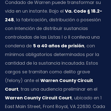
Condado de Warren puede transformar su
vida en un instante. Bajo el
Va. Code § 18.2-
248
, la fabricación, distribución o posesión
con intención de distribuir sustancias
controladas de las Listas I o II conlleva una
condena de
5 a 40 años de prisión
, con
mínimos obligatorios determinados por la
cantidad de la sustancia incautada. Estos
cargos se tramitan como delito grave
(felony) ante el
Warren County Circuit
Court
, tras una audiencia preliminar en el
Warren County Circuit Court
, ubicado en 1
East Main Street, Front Royal, VA 22630. Cada