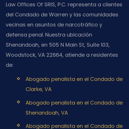
Law Offices Of SRIS, P.C. representa a clientes
del Condado de Warren y las comunidades
vecinas en asuntos de narcotráfico y
defensa penal. Nuestra ubicación
Shenandoah, en 505 N Main St, Suite 103,
Woodstock, VA 22664, atiende a residentes
de:
Abogado penalista en el Condado de
Clarke, VA
Abogado penalista en el Condado de
Shenandoah, VA
Abogado penalista en el Condado de