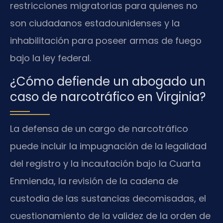
restricciones migratorias para quienes no
son ciudadanos estadounidenses y la
inhabilitación para poseer armas de fuego
bajo la ley federal.
¿Cómo defiende un abogado un
caso de narcotráfico en Virginia?
La defensa de un cargo de narcotráfico
puede incluir la impugnación de la legalidad
del registro y la incautación bajo la Cuarta
Enmienda, la revisión de la cadena de
custodia de las sustancias decomisadas, el
cuestionamiento de la validez de la orden de