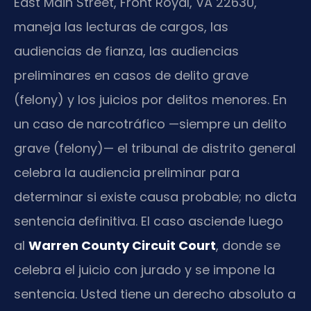
East Main Street, Front Royal, VA 22630,
maneja las lecturas de cargos, las
audiencias de fianza, las audiencias
preliminares en casos de delito grave
(felony) y los juicios por delitos menores. En
un caso de narcotráfico —siempre un delito
grave (felony)— el tribunal de distrito general
celebra la audiencia preliminar para
determinar si existe causa probable; no dicta
sentencia definitiva. El caso asciende luego
al
Warren County Circuit Court
, donde se
celebra el juicio con jurado y se impone la
sentencia. Usted tiene un derecho absoluto a