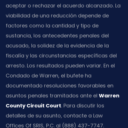
aceptar o rechazar el acuerdo alcanzado. La
viabilidad de una reducción depende de
factores como la cantidad y tipo de
sustancia, los antecedentes penales del
acusado, la solidez de la evidencia de la
fiscalía y las circunstancias específicas del
arresto. Los resultados pueden variar. En el
Condado de Warren, el bufete ha
documentado resoluciones favorables en
asuntos penales tramitados ante el
Warren
County Circuit Court
. Para discutir los
detalles de su asunto, contacte a Law
Offices Of SRIS, P.C. al (888) 437-7747.