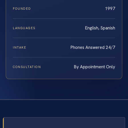
1997
FOUNDED
English, Spanish
LANGUAGES
Phones Answered 24/7
INTAKE
By Appointment Only
CONSULTATION