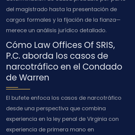
del magistrado hasta la presentación de
cargos formales y la fijación de la fianza—
merece un análisis jurídico detallado.
Cómo Law Offices Of SRIS,
P.C. aborda los casos de
narcotráfico en el Condado
de Warren
El bufete enfoca los casos de narcotráfico
desde una perspectiva que combina
experiencia en la ley penal de Virginia con
experiencia de primera mano en