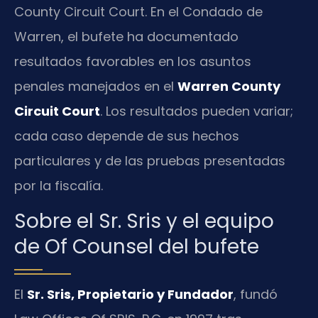
County Circuit Court. En el Condado de
Warren, el bufete ha documentado
resultados favorables en los asuntos
penales manejados en el
Warren County
Circuit Court
. Los resultados pueden variar;
cada caso depende de sus hechos
particulares y de las pruebas presentadas
por la fiscalía.
Sobre el Sr. Sris y el equipo
de Of Counsel del bufete
El
Sr. Sris, Propietario y Fundador
, fundó