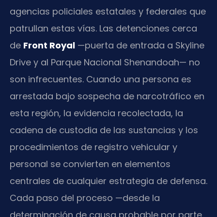
agencias policiales estatales y federales que
patrullan estas vías. Las detenciones cerca
de
Front Royal
—puerta de entrada a Skyline
Drive y al Parque Nacional Shenandoah— no
son infrecuentes. Cuando una persona es
arrestada bajo sospecha de narcotráfico en
esta región, la evidencia recolectada, la
cadena de custodia de las sustancias y los
procedimientos de registro vehicular y
personal se convierten en elementos
centrales de cualquier estrategia de defensa.
Cada paso del proceso —desde la
determinación de causa probable por parte