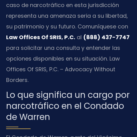
caso de narcotráfico en esta jurisdicción
representa una amenaza seria a su libertad,
su patrimonio y su futuro. Comuníquese con
Law Offices Of SRIS, P.C.
al
(888) 437-7747
para solicitar una consulta y entender las
opciones disponibles en su situación. Law
Offices Of SRIS, P.C. – Advocacy Without
Borders.
Lo que significa un cargo por
narcotráfico en el Condado
de Warren