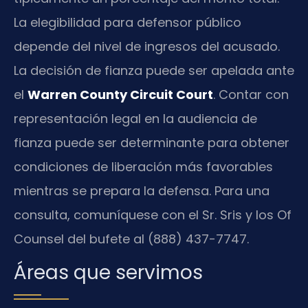
La elegibilidad para defensor público
depende del nivel de ingresos del acusado.
La decisión de fianza puede ser apelada ante
el
Warren County Circuit Court
. Contar con
representación legal en la audiencia de
fianza puede ser determinante para obtener
condiciones de liberación más favorables
mientras se prepara la defensa. Para una
consulta, comuníquese con el Sr. Sris y los Of
Counsel del bufete al (888) 437-7747.
Áreas que servimos