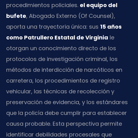
procedimientos policiales.
el equipo del
bufete
, Abogado Externo (Of Counsel),
aporta una trayectoria única: sus
15 años
como Patrullero Estatal de Virginia
le
otorgan un conocimiento directo de los
protocolos de investigación criminal, los
métodos de interdicción de narcóticos en
carretera, los procedimientos de registro
vehicular, las técnicas de recolección y
preservación de evidencia, y los estándares
que la policía debe cumplir para establecer
causa probable. Esta perspectiva permite
identificar debilidades procesales que