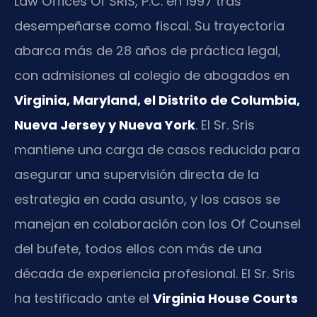
Law Offices Of SRIS, P.C. en 1997 tras
desempeñarse como fiscal. Su trayectoria
abarca más de 28 años de práctica legal,
con admisiones al colegio de abogados en
Virginia, Maryland, el Distrito de Columbia,
Nueva Jersey y Nueva York
. El Sr. Sris
mantiene una carga de casos reducida para
asegurar una supervisión directa de la
estrategia en cada asunto, y los casos se
manejan en colaboración con los Of Counsel
del bufete, todos ellos con más de una
década de experiencia profesional. El Sr. Sris
ha testificado ante el
Virginia House Courts