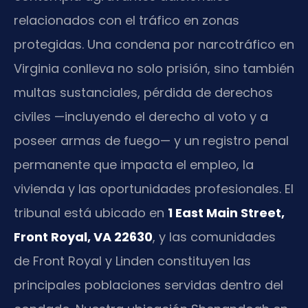
relacionados con el tráfico en zonas
protegidas. Una condena por narcotráfico en
Virginia conlleva no solo prisión, sino también
multas sustanciales, pérdida de derechos
civiles —incluyendo el derecho al voto y a
poseer armas de fuego— y un registro penal
permanente que impacta el empleo, la
vivienda y las oportunidades profesionales. El
tribunal está ubicado en
1 East Main Street,
Front Royal, VA 22630
, y las comunidades
de Front Royal y Linden constituyen las
principales poblaciones servidas dentro del