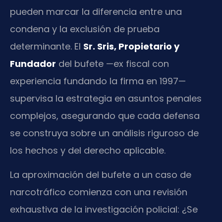
pueden marcar la diferencia entre una
condena y la exclusión de prueba
determinante. El
Sr. Sris, Propietario y
Fundador
del bufete —ex fiscal con
experiencia fundando la firma en 1997—
supervisa la estrategia en asuntos penales
complejos, asegurando que cada defensa
se construya sobre un análisis riguroso de
los hechos y del derecho aplicable.
La aproximación del bufete a un caso de
narcotráfico comienza con una revisión
exhaustiva de la investigación policial: ¿Se