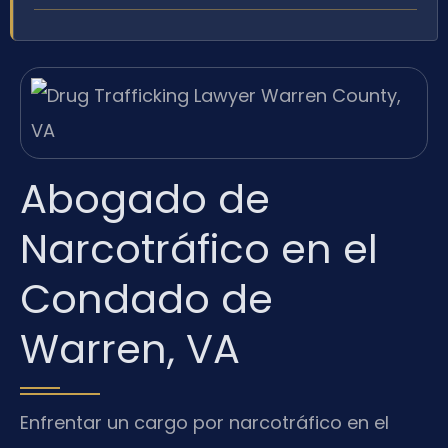
Abogado de
Narcotráfico en el
Condado de
Warren, VA
Enfrentar un cargo por narcotráfico en el