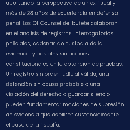
aportando la perspectiva de un ex fiscal y
más de 28 años de experiencia en defensa
penal. Los Of Counsel del bufete colaboran
en el análisis de registros, interrogatorios
policiales, cadenas de custodia de la
evidencia y posibles violaciones
constitucionales en la obtención de pruebas.
Un registro sin orden judicial válida, una
detención sin causa probable o una
violación del derecho a guardar silencio
pueden fundamentar mociones de supresión
de evidencia que debiliten sustancialmente
el caso de la fiscalía.