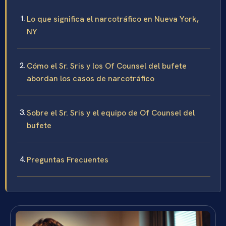
Lo que significa el narcotráfico en Nueva York,
NY
Cómo el Sr. Sris y los Of Counsel del bufete
abordan los casos de narcotráfico
Sobre el Sr. Sris y el equipo de Of Counsel del
bufete
Preguntas Frecuentes