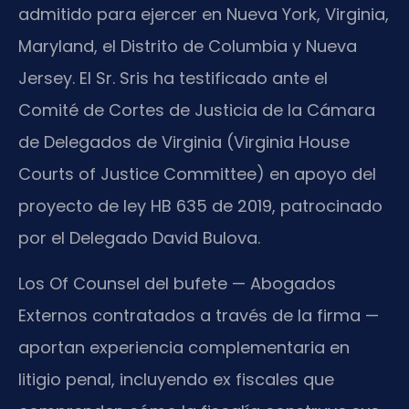
admitido para ejercer en Nueva York, Virginia,
Maryland, el Distrito de Columbia y Nueva
Jersey. El Sr. Sris ha testificado ante el
Comité de Cortes de Justicia de la Cámara
de Delegados de Virginia (Virginia House
Courts of Justice Committee) en apoyo del
proyecto de ley HB 635 de 2019, patrocinado
por el Delegado David Bulova.
Los Of Counsel del bufete — Abogados
Externos contratados a través de la firma —
aportan experiencia complementaria en
litigio penal, incluyendo ex fiscales que