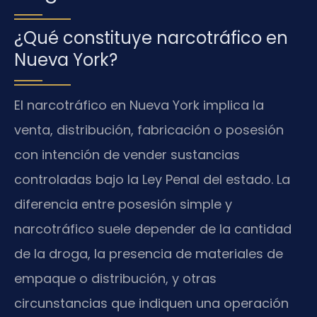
¿Qué constituye narcotráfico en
Nueva York?
El narcotráfico en Nueva York implica la
venta, distribución, fabricación o posesión
con intención de vender sustancias
controladas bajo la Ley Penal del estado. La
diferencia entre posesión simple y
narcotráfico suele depender de la cantidad
de la droga, la presencia de materiales de
empaque o distribución, y otras
circunstancias que indiquen una operación