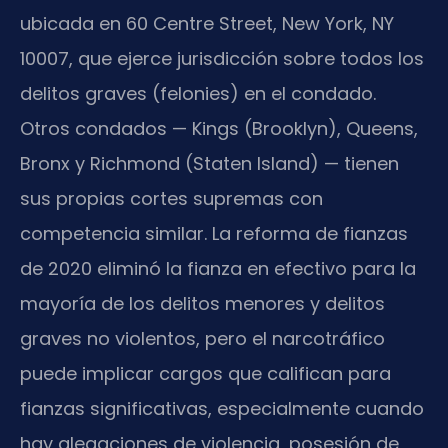
ubicada en 60 Centre Street, New York, NY
10007, que ejerce jurisdicción sobre todos los
delitos graves (felonies) en el condado.
Otros condados — Kings (Brooklyn), Queens,
Bronx y Richmond (Staten Island) — tienen
sus propias cortes supremas con
competencia similar. La reforma de fianzas
de 2020 eliminó la fianza en efectivo para la
mayoría de los delitos menores y delitos
graves no violentos, pero el narcotráfico
puede implicar cargos que califican para
fianzas significativas, especialmente cuando
hay alegaciones de violencia, posesión de