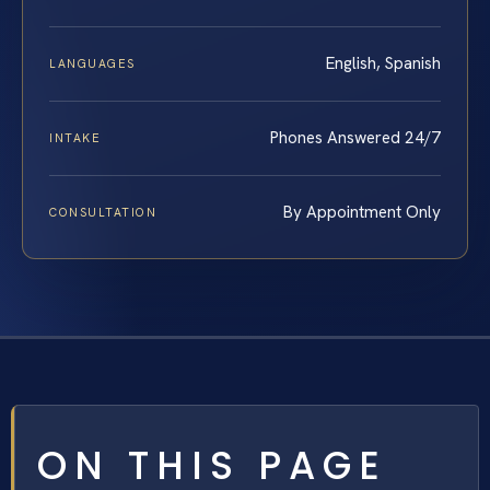
English, Spanish
LANGUAGES
Phones Answered 24/7
INTAKE
By Appointment Only
CONSULTATION
ON THIS PAGE