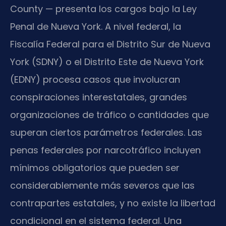
County — presenta los cargos bajo la Ley
Penal de Nueva York. A nivel federal, la
Fiscalía Federal para el Distrito Sur de Nueva
York (SDNY) o el Distrito Este de Nueva York
(EDNY) procesa casos que involucran
conspiraciones interestatales, grandes
organizaciones de tráfico o cantidades que
superan ciertos parámetros federales. Las
penas federales por narcotráfico incluyen
mínimos obligatorios que pueden ser
considerablemente más severos que las
contrapartes estatales, y no existe la libertad
condicional en el sistema federal. Una