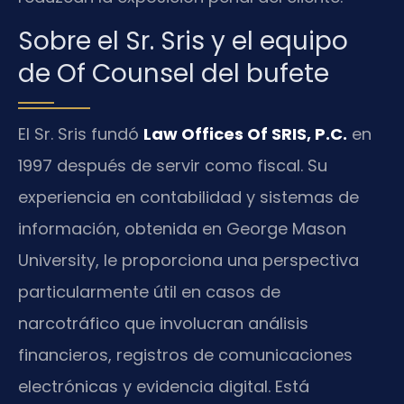
Sobre el Sr. Sris y el equipo
de Of Counsel del bufete
El Sr. Sris fundó
Law Offices Of SRIS, P.C.
en
1997 después de servir como fiscal. Su
experiencia en contabilidad y sistemas de
información, obtenida en George Mason
University, le proporciona una perspectiva
particularmente útil en casos de
narcotráfico que involucran análisis
financieros, registros de comunicaciones
electrónicas y evidencia digital. Está