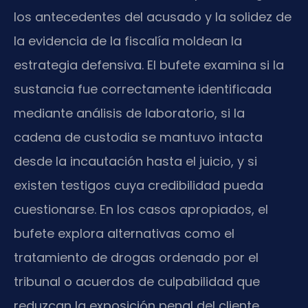
los antecedentes del acusado y la solidez de
la evidencia de la fiscalía moldean la
estrategia defensiva. El bufete examina si la
sustancia fue correctamente identificada
mediante análisis de laboratorio, si la
cadena de custodia se mantuvo intacta
desde la incautación hasta el juicio, y si
existen testigos cuya credibilidad pueda
cuestionarse. En los casos apropiados, el
bufete explora alternativas como el
tratamiento de drogas ordenado por el
tribunal o acuerdos de culpabilidad que
reduzcan la exposición penal del cliente.