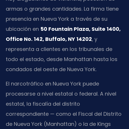
armas o grandes cantidades. La firma tiene
presencia en Nueva York a través de su
ubicación en
50 Fountain Plaza, Suite 1400,
Office No. 142, Buffalo, NY 14202
, y
representa a clientes en los tribunales de
todo el estado, desde Manhattan hasta los
condados del oeste de Nueva York.
El narcotráfico en Nueva York puede
procesarse a nivel estatal o federal. A nivel
estatal, la fiscalía del distrito
correspondiente — como el Fiscal del Distrito
de Nueva York (Manhattan) o la de Kings