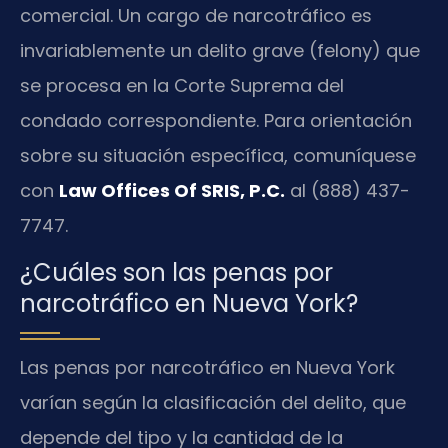
comercial. Un cargo de narcotráfico es
invariablemente un delito grave (felony) que
se procesa en la Corte Suprema del
condado correspondiente. Para orientación
sobre su situación específica, comuníquese
con
Law Offices Of SRIS, P.C.
al (888) 437-
7747.
¿Cuáles son las penas por
narcotráfico en Nueva York?
Las penas por narcotráfico en Nueva York
varían según la clasificación del delito, que
depende del tipo y la cantidad de la