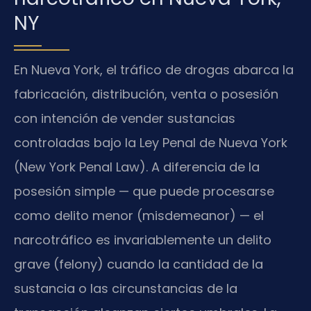
NY
En Nueva York, el tráfico de drogas abarca la
fabricación, distribución, venta o posesión
con intención de vender sustancias
controladas bajo la Ley Penal de Nueva York
(New York Penal Law). A diferencia de la
posesión simple — que puede procesarse
como delito menor (misdemeanor) — el
narcotráfico es invariablemente un delito
grave (felony) cuando la cantidad de la
sustancia o las circunstancias de la