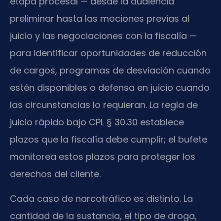
etapa procesal — desde la audiencia
preliminar hasta las mociones previas al
juicio y las negociaciones con la fiscalía —
para identificar oportunidades de reducción
de cargos, programas de desviación cuando
estén disponibles o defensa en juicio cuando
las circunstancias lo requieran. La regla de
juicio rápido bajo CPL § 30.30 establece
plazos que la fiscalía debe cumplir; el bufete
monitorea estos plazos para proteger los
derechos del cliente.
Cada caso de narcotráfico es distinto. La
cantidad de la sustancia, el tipo de droga,