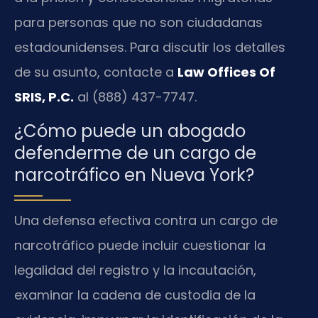
para personas que no son ciudadanas
estadounidenses. Para discutir los detalles
de su asunto, contacte a
Law Offices Of
SRIS, P.C.
al (888) 437-7747.
¿Cómo puede un abogado
defenderme de un cargo de
narcotráfico en Nueva York?
Una defensa efectiva contra un cargo de
narcotráfico puede incluir cuestionar la
legalidad del registro y la incautación,
examinar la cadena de custodia de la