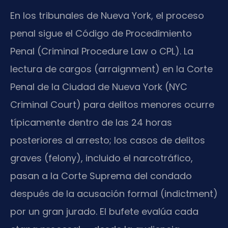
En los tribunales de Nueva York, el proceso
penal sigue el Código de Procedimiento
Penal (Criminal Procedure Law o CPL). La
lectura de cargos (arraignment) en la Corte
Penal de la Ciudad de Nueva York (NYC
Criminal Court) para delitos menores ocurre
típicamente dentro de las 24 horas
posteriores al arresto; los casos de delitos
graves (felony), incluido el narcotráfico,
pasan a la Corte Suprema del condado
después de la acusación formal (indictment)
por un gran jurado. El bufete evalúa cada