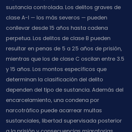
sustancia controlada. Los delitos graves de
clase A-I — los más severos — pueden
conllevar desde 15 años hasta cadena
perpetua. Los delitos de clase B pueden
resultar en penas de 5 a 25 años de prisión,
mientras que los de clase C oscilan entre 3.5
y 15 años. Los montos específicos que
determinan la clasificación del delito
dependen del tipo de sustancia. Además del
encarcelamiento, una condena por
narcotráfico puede acarrear multas
sustanciales, libertad supervisada posterior
a la prisión y consecuencias migratorias