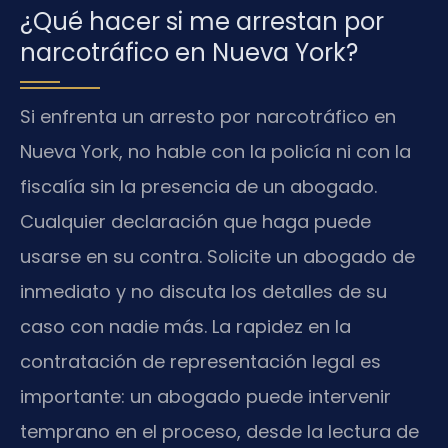
¿Qué hacer si me arrestan por
narcotráfico en Nueva York?
Si enfrenta un arresto por narcotráfico en
Nueva York, no hable con la policía ni con la
fiscalía sin la presencia de un abogado.
Cualquier declaración que haga puede
usarse en su contra. Solicite un abogado de
inmediato y no discuta los detalles de su
caso con nadie más. La rapidez en la
contratación de representación legal es
importante: un abogado puede intervenir
temprano en el proceso, desde la lectura de