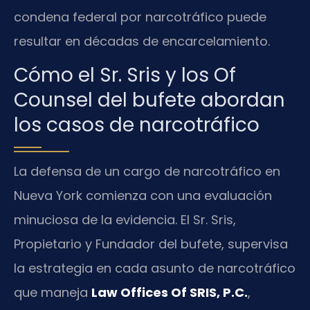
condena federal por narcotráfico puede
resultar en décadas de encarcelamiento.
Cómo el Sr. Sris y los Of
Counsel del bufete abordan
los casos de narcotráfico
La defensa de un cargo de narcotráfico en
Nueva York comienza con una evaluación
minuciosa de la evidencia. El Sr. Sris,
Propietario y Fundador del bufete, supervisa
la estrategia en cada asunto de narcotráfico
que maneja
Law Offices Of SRIS, P.C.
,