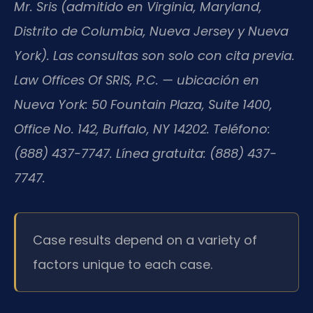
Mr. Sris (admitido en Virginia, Maryland,
Distrito de Columbia, Nueva Jersey y Nueva
York). Las consultas son solo con cita previa.
Law Offices Of SRIS, P.C. — ubicación en
Nueva York: 50 Fountain Plaza, Suite 1400,
Office No. 142, Buffalo, NY 14202. Teléfono:
(888) 437-7747. Línea gratuita: (888) 437-
7747.
Case results depend on a variety of
factors unique to each case.