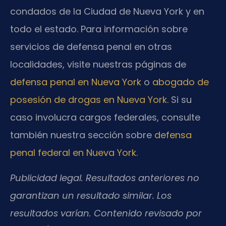
condados de la Ciudad de Nueva York y en
todo el estado. Para información sobre
servicios de defensa penal en otras
localidades, visite nuestras páginas de
defensa penal en Nueva York
o
abogado de
posesión de drogas en Nueva York
. Si su
caso involucra cargos federales, consulte
también nuestra sección sobre
defensa
penal federal en Nueva York
.
Publicidad legal. Resultados anteriores no
garantizan un resultado similar. Los
resultados varían. Contenido revisado por