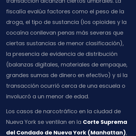
transacción alcanzan ciertos umbrales. La
fiscalía evalúa factores como el peso de la
droga, el tipo de sustancia (los opioides y la
cocaína conllevan penas más severas que
ciertas sustancias de menor clasificación),
la presencia de evidencia de distribución
(balanzas digitales, materiales de empaque,
grandes sumas de dinero en efectivo) y si la
transacción ocurrió cerca de una escuela o
involucró a un menor de edad.
Los casos de narcotráfico en la ciudad de
Nueva York se ventilan en la
Corte Suprema
del Condado de Nueva York (Manhattan)
,