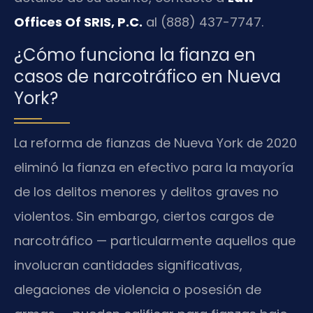
Offices Of SRIS, P.C.
al (888) 437-7747.
¿Cómo funciona la fianza en
casos de narcotráfico en Nueva
York?
La reforma de fianzas de Nueva York de 2020
eliminó la fianza en efectivo para la mayoría
de los delitos menores y delitos graves no
violentos. Sin embargo, ciertos cargos de
narcotráfico — particularmente aquellos que
involucran cantidades significativas,
alegaciones de violencia o posesión de