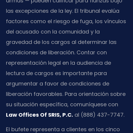
armas — pueden calificar para fianzas bajo
las excepciones de la ley. El tribunal evalúa
factores como el riesgo de fuga, los vínculos
del acusado con la comunidad y la
gravedad de los cargos al determinar las
condiciones de liberación. Contar con
representación legal en la audiencia de
lectura de cargos es importante para
argumentar a favor de condiciones de
liberación favorables. Para orientación sobre
su situación específica, comuníquese con
Law Offices Of SRIS, P.C.
al (888) 437-7747.
El bufete representa a clientes en los cinco