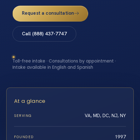
Request a consultation
Call (888) 437-7747
Toll-free intake · Consultations by appointment ·
Intake available in English and Spanish
At a glance
VA, MD, DC, NJ, NY
SERVING
1997
FOUNDED