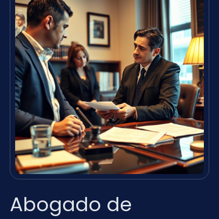
Abogado de