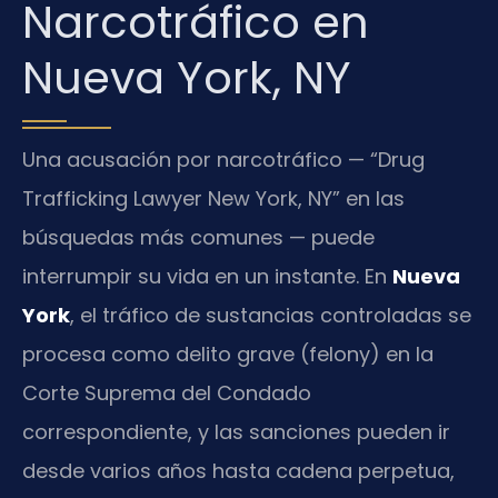
Narcotráfico en
Nueva York, NY
Una acusación por narcotráfico — “Drug
Trafficking Lawyer New York, NY” en las
búsquedas más comunes — puede
interrumpir su vida en un instante. En
Nueva
York
, el tráfico de sustancias controladas se
procesa como delito grave (felony) en la
Corte Suprema del Condado
correspondiente, y las sanciones pueden ir
desde varios años hasta cadena perpetua,