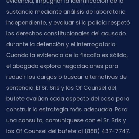
evidencia, impugnar la identificación de la
sustancia mediante análisis de laboratorio
independiente, y evaluar si la policía respetó
los derechos constitucionales del acusado
durante la detención y el interrogatorio.
Cuando la evidencia de la fiscalía es sólida,
el abogado explora negociaciones para
reducir los cargos o buscar alternativas de
sentencia. El Sr. Sris y los Of Counsel del
bufete evalúan cada aspecto del caso para
construir la estrategia más adecuada. Para
una consulta, comuníquese con el Sr. Sris y
los Of Counsel del bufete al (888) 437-7747.