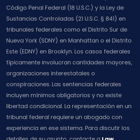
Código Penal Federal (18 U.S.C.) y la Ley de
Sustancias Controladas (21 U.S.C. § 841) en
tribunales federales como el Distrito Sur de
Nueva York (SDNY) en Manhattan o el Distrito
Este (EDNY) en Brooklyn. Los casos federales
típicamente involucran cantidades mayores,
organizaciones interestatales o
conspiraciones. Las sentencias federales
incluyen mínimos obligatorios y no existe
libertad condicional. La representación en un
tribunal federal requiere un abogado con
experiencia en ese sistema. Para discutir los
detalles de su asunto, contacte a
Law