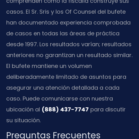
comprenden cómo la fiscalía construye sus
casos. El Sr. Sris y los Of Counsel del bufete
han documentado experiencia comprobada
de casos en todas las áreas de práctica
desde 1997. Los resultados varían; resultados
anteriores no garantizan un resultado similar.
El bufete mantiene un volumen
deliberadamente limitado de asuntos para
asegurar una atención detallada a cada
caso. Puede comunicarse con nuestra
ubicación al
(888) 437-7747
para discutir
su situación.
Preguntas Frecuentes