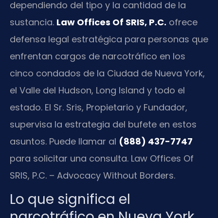
dependiendo del tipo y la cantidad de la
sustancia.
Law Offices Of SRIS, P.C.
ofrece
defensa legal estratégica para personas que
enfrentan cargos de narcotráfico en los
cinco condados de la Ciudad de Nueva York,
el Valle del Hudson, Long Island y todo el
estado. El Sr. Sris, Propietario y Fundador,
supervisa la estrategia del bufete en estos
asuntos. Puede llamar al
(888) 437-7747
para solicitar una consulta. Law Offices Of
SRIS, P.C. – Advocacy Without Borders.
Lo que significa el
narcotráfico en Nueva York,