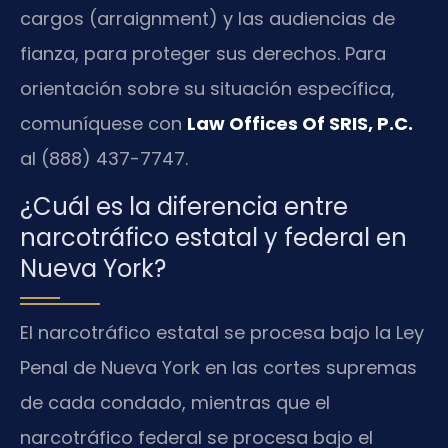
cargos (arraignment) y las audiencias de
fianza, para proteger sus derechos. Para
orientación sobre su situación específica,
comuníquese con
Law Offices Of SRIS, P.C.
al (888) 437-7747.
¿Cuál es la diferencia entre
narcotráfico estatal y federal en
Nueva York?
El narcotráfico estatal se procesa bajo la Ley
Penal de Nueva York en las cortes supremas
de cada condado, mientras que el
narcotráfico federal se procesa bajo el