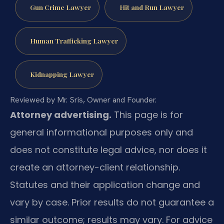
Gun Crime Lawyer
Hit and Run Lawyer
Human Trafficking Lawyer
Kidnapping Lawyer
Reviewed by Mr. Sris, Owner and Founder.
Attorney advertising.
This page is for
general informational purposes only and
does not constitute legal advice, nor does it
create an attorney-client relationship.
Statutes and their application change and
vary by case. Prior results do not guarantee a
similar outcome; results may vary. For advice