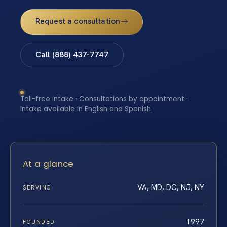
Request a consultation
Call (888) 437-7747
Toll-free intake · Consultations by appointment ·
Intake available in English and Spanish
At a glance
VA, MD, DC, NJ, NY
SERVING
1997
FOUNDED