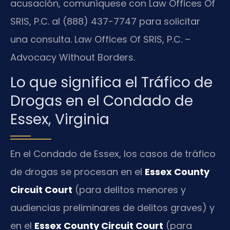
acusación, comuníquese con Law Offices Of
SRIS, P.C. al (888) 437-7747 para solicitar
una consulta. Law Offices Of SRIS, P.C. –
Advocacy Without Borders.
Lo que significa el Tráfico de
Drogas en el Condado de
Essex, Virginia
En el Condado de Essex, los casos de tráfico
de drogas se procesan en el
Essex County
Circuit Court
(para delitos menores y
audiencias preliminares de delitos graves) y
en el
Essex County Circuit Court
(para