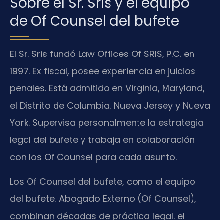
Sobre el Sr. Sris y el equipo
de Of Counsel del bufete
El Sr. Sris fundó Law Offices Of SRIS, P.C. en
1997. Ex fiscal, posee experiencia en juicios
penales. Está admitido en Virginia, Maryland,
el Distrito de Columbia, Nueva Jersey y Nueva
York. Supervisa personalmente la estrategia
legal del bufete y trabaja en colaboración
con los Of Counsel para cada asunto.
Los Of Counsel del bufete, como el equipo
del bufete, Abogado Externo (Of Counsel),
combinan décadas de práctica legal. el