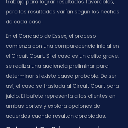
trabaja para lograr resultados favorables,
pero los resultados varían según los hechos
de cada caso.
En el Condado de Essex, el proceso
comienza con una comparecencia inicial en
el Circuit Court. Si el caso es un delito grave,
se realiza una audiencia preliminar para
determinar si existe causa probable. De ser
así, el caso se traslada al Circuit Court para
juicio. El bufete representa a los clientes en
ambas cortes y explora opciones de
acuerdos cuando resultan apropiadas.