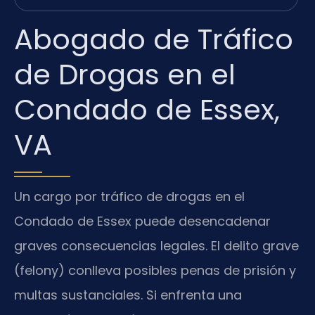
Abogado de Tráfico
de Drogas en el
Condado de Essex,
VA
Un cargo por tráfico de drogas en el
Condado de Essex puede desencadenar
graves consecuencias legales. El delito grave
(felony) conlleva posibles penas de prisión y
multas sustanciales. Si enfrenta una