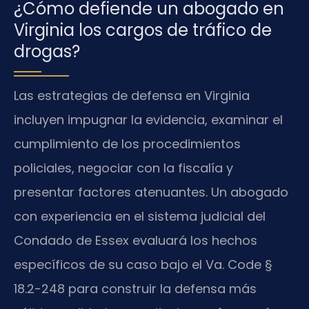
¿Cómo defiende un abogado en
Virginia los cargos de tráfico de
drogas?
Las estrategias de defensa en Virginia
incluyen impugnar la evidencia, examinar el
cumplimiento de los procedimientos
policiales, negociar con la fiscalía y
presentar factores atenuantes. Un abogado
con experiencia en el sistema judicial del
Condado de Essex evaluará los hechos
específicos de su caso bajo el Va. Code §
18.2-248 para construir la defensa más