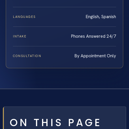
English, Spanish
LANGUAGES
Phones Answered 24/7
INTAKE
By Appointment Only
CONSULTATION
ON THIS PAGE