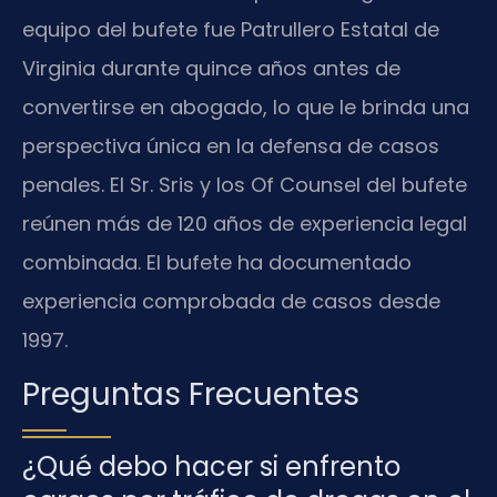
equipo del bufete fue Patrullero Estatal de
Virginia durante quince años antes de
convertirse en abogado, lo que le brinda una
perspectiva única en la defensa de casos
penales. El Sr. Sris y los Of Counsel del bufete
reúnen más de 120 años de experiencia legal
combinada. El bufete ha documentado
experiencia comprobada de casos desde
1997.
Preguntas Frecuentes
¿Qué debo hacer si enfrento