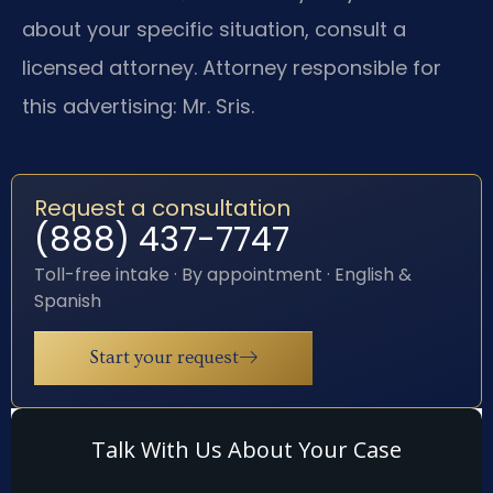
about your specific situation, consult a
licensed attorney. Attorney responsible for
this advertising: Mr. Sris.
Request a consultation
(888) 437-7747
Toll-free intake · By appointment · English &
Spanish
Start your request