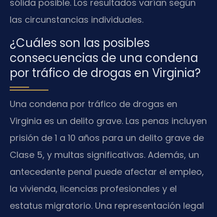
sólida posible. Los resultados varían según
las circunstancias individuales.
¿Cuáles son las posibles
consecuencias de una condena
por tráfico de drogas en Virginia?
Una condena por tráfico de drogas en
Virginia es un delito grave. Las penas incluyen
prisión de 1 a 10 años para un delito grave de
Clase 5, y multas significativas. Además, un
antecedente penal puede afectar el empleo,
la vivienda, licencias profesionales y el
estatus migratorio. Una representación legal