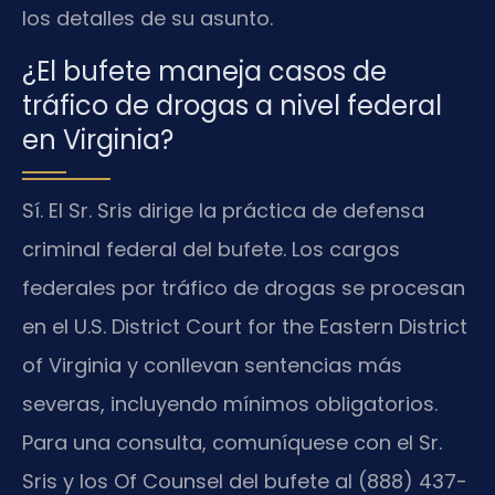
los detalles de su asunto.
¿El bufete maneja casos de
tráfico de drogas a nivel federal
en Virginia?
Sí. El Sr. Sris dirige la práctica de defensa
criminal federal del bufete. Los cargos
federales por tráfico de drogas se procesan
en el U.S. District Court for the Eastern District
of Virginia y conllevan sentencias más
severas, incluyendo mínimos obligatorios.
Para una consulta, comuníquese con el Sr.
Sris y los Of Counsel del bufete al (888) 437-