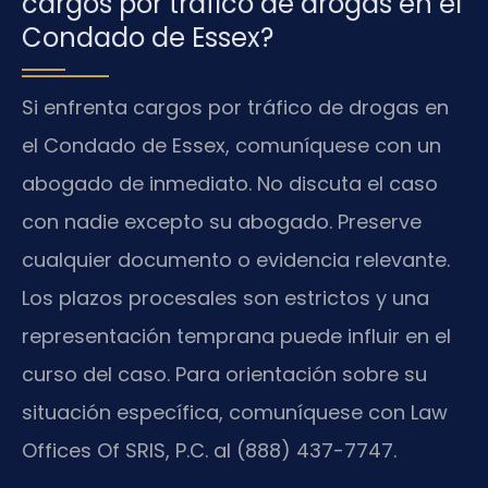
cargos por tráfico de drogas en el
Condado de Essex?
Si enfrenta cargos por tráfico de drogas en
el Condado de Essex, comuníquese con un
abogado de inmediato. No discuta el caso
con nadie excepto su abogado. Preserve
cualquier documento o evidencia relevante.
Los plazos procesales son estrictos y una
representación temprana puede influir en el
curso del caso. Para orientación sobre su
situación específica, comuníquese con Law
Offices Of SRIS, P.C. al (888) 437-7747.