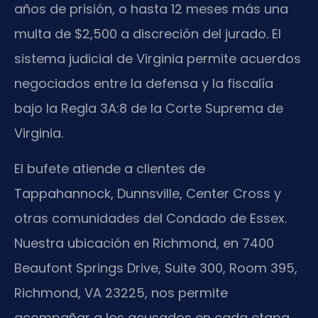
años de prisión, o hasta 12 meses más una
multa de $2,500 a discreción del jurado. El
sistema judicial de Virginia permite acuerdos
negociados entre la defensa y la fiscalía
bajo la Regla 3A:8 de la Corte Suprema de
Virginia.
El bufete atiende a clientes de
Tappahannock, Dunnsville, Center Cross y
otras comunidades del Condado de Essex.
Nuestra ubicación en Richmond, en 7400
Beaufont Springs Drive, Suite 300, Room 395,
Richmond, VA 23225, nos permite
acompañar a los acusados en cada etapa