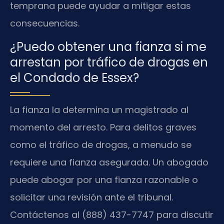
temprana puede ayudar a mitigar estas
consecuencias.
¿Puedo obtener una fianza si me
arrestan por tráfico de drogas en
el Condado de Essex?
La fianza la determina un magistrado al
momento del arresto. Para delitos graves
como el tráfico de drogas, a menudo se
requiere una fianza asegurada. Un abogado
puede abogar por una fianza razonable o
solicitar una revisión ante el tribunal.
Contáctenos al (888) 437-7747 para discutir