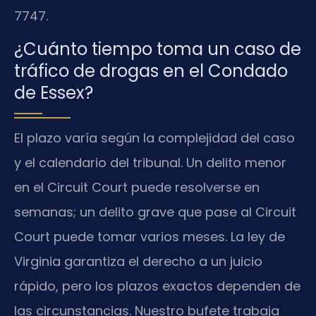
7747.
¿Cuánto tiempo toma un caso de
tráfico de drogas en el Condado
de Essex?
El plazo varía según la complejidad del caso
y el calendario del tribunal. Un delito menor
en el Circuit Court puede resolverse en
semanas; un delito grave que pase al Circuit
Court puede tomar varios meses. La ley de
Virginia garantiza el derecho a un juicio
rápido, pero los plazos exactos dependen de
las circunstancias. Nuestro bufete trabaja