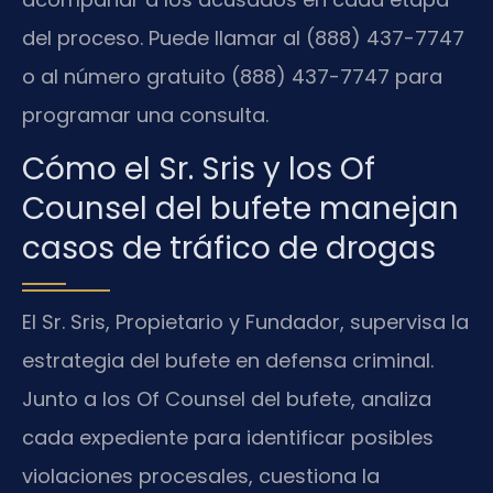
del proceso. Puede llamar al (888) 437-7747
o al número gratuito (888) 437-7747 para
programar una consulta.
Cómo el Sr. Sris y los Of
Counsel del bufete manejan
casos de tráfico de drogas
El Sr. Sris, Propietario y Fundador, supervisa la
estrategia del bufete en defensa criminal.
Junto a los Of Counsel del bufete, analiza
cada expediente para identificar posibles
violaciones procesales, cuestiona la