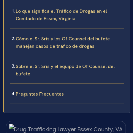
Lo que significa el Tráfico de Drogas en el
Condado de Essex, Virginia
Cómo el Sr. Sris y los Of Counsel del bufete
manejan casos de tráfico de drogas
Sobre el Sr. Sris y el equipo de Of Counsel del
bufete
Preguntas Frecuentes