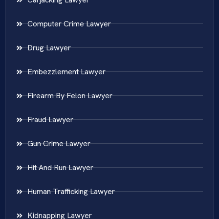
Computer Crime Lawyer
Drug Lawyer
Embezzlement Lawyer
Firearm By Felon Lawyer
Fraud Lawyer
Gun Crime Lawyer
Hit And Run Lawyer
Human Trafficking Lawyer
Kidnapping Lawyer