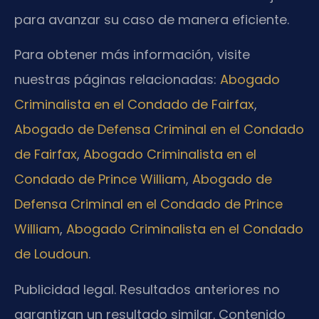
para avanzar su caso de manera eficiente.
Para obtener más información, visite
nuestras páginas relacionadas:
Abogado
Criminalista en el Condado de Fairfax
,
Abogado de Defensa Criminal en el Condado
de Fairfax
,
Abogado Criminalista en el
Condado de Prince William
,
Abogado de
Defensa Criminal en el Condado de Prince
William
,
Abogado Criminalista en el Condado
de Loudoun
.
Publicidad legal. Resultados anteriores no
garantizan un resultado similar. Contenido