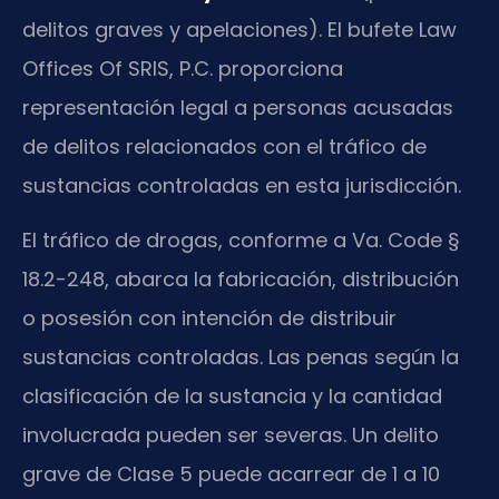
delitos graves y apelaciones). El bufete Law
Offices Of SRIS, P.C. proporciona
representación legal a personas acusadas
de delitos relacionados con el tráfico de
sustancias controladas en esta jurisdicción.
El tráfico de drogas, conforme a Va. Code §
18.2-248, abarca la fabricación, distribución
o posesión con intención de distribuir
sustancias controladas. Las penas según la
clasificación de la sustancia y la cantidad
involucrada pueden ser severas. Un delito
grave de Clase 5 puede acarrear de 1 a 10