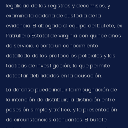
legalidad de los registros y decomisos, y
examina la cadena de custodia de la
evidencia. El abogado el equipo del bufete, ex
Patrullero Estatal de Virginia con quince años
de servicio, aporta un conocimiento
detallado de los protocolos policiales y las
tácticas de investigación, lo que permite
detectar debilidades en la acusación.
La defensa puede incluir la impugnación de
la intención de distribuir, la distinción entre
posesión simple y tráfico, y la presentación
de circunstancias atenuantes. El bufete