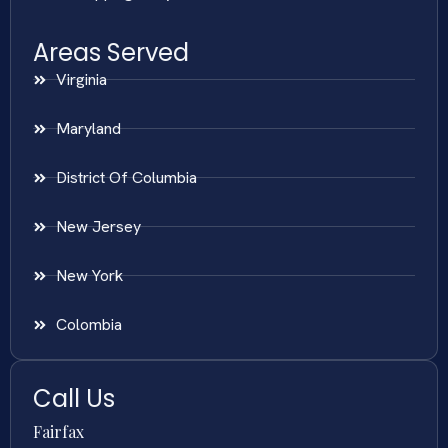
Areas Served
Virginia
Maryland
District Of Columbia
New Jersey
New York
Colombia
Call Us
Fairfax