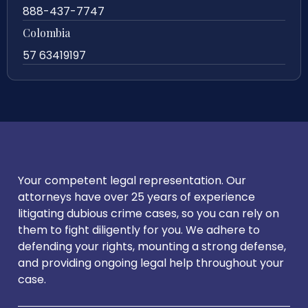
888-437-7747
Colombia
57 63419197
Your competent legal representation. Our
attorneys have over 25 years of experience
litigating dubious crime cases, so you can rely on
them to fight diligently for you. We adhere to
defending your rights, mounting a strong defense,
and providing ongoing legal help throughout your
case.