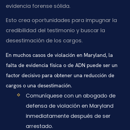
evidencia forense sólida.
Esto crea oportunidades para impugnar la
credibilidad del testimonio y buscar la
desestimación de los cargos.
En muchos casos de violación en Maryland, la
falta de evidencia física o de ADN puede ser un
factor decisivo para obtener una reducción de
cargos o una desestimación.
Comuníquese con un abogado de
defensa de violación en Maryland
inmediatamente después de ser
arrestado.