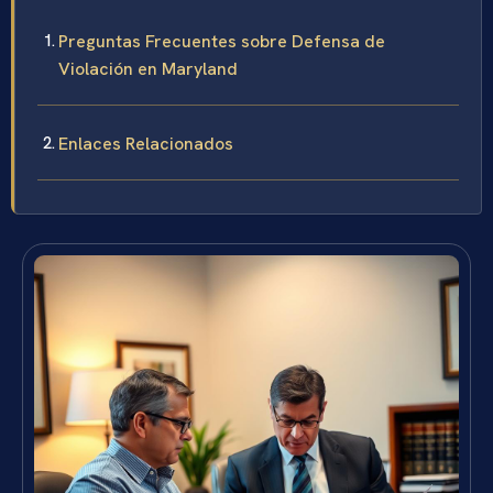
Preguntas Frecuentes sobre Defensa de
Violación en Maryland
Enlaces Relacionados