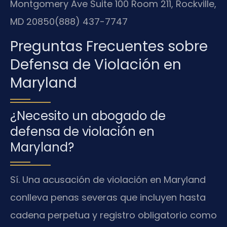
Montgomery Ave Suite 100 Room 211, Rockville,
MD 20850
(888) 437-7747
Preguntas Frecuentes sobre
Defensa de Violación en
Maryland
¿Necesito un abogado de
defensa de violación en
Maryland?
Sí. Una acusación de violación en Maryland
conlleva penas severas que incluyen hasta
cadena perpetua y registro obligatorio como