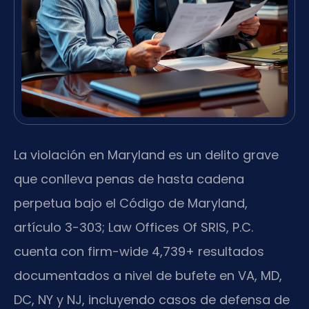
La violación en Maryland es un delito grave
que conlleva penas de hasta cadena
perpetua bajo el Código de Maryland,
artículo 3-303; Law Offices Of SRIS, P.C.
cuenta con firm-wide 4,739+ resultados
documentados a nivel de bufete en VA, MD,
DC, NY y NJ, incluyendo casos de defensa de