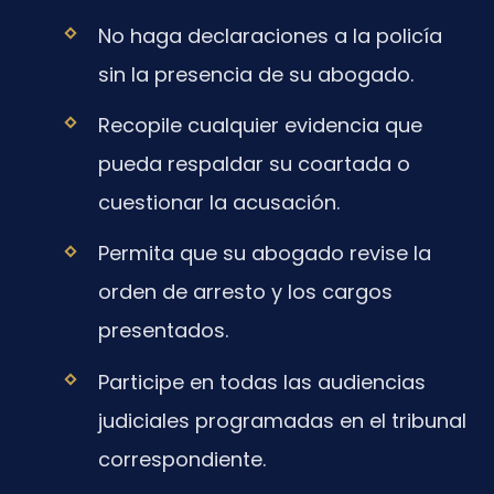
No haga declaraciones a la policía
sin la presencia de su abogado.
Recopile cualquier evidencia que
pueda respaldar su coartada o
cuestionar la acusación.
Permita que su abogado revise la
orden de arresto y los cargos
presentados.
Participe en todas las audiencias
judiciales programadas en el tribunal
correspondiente.