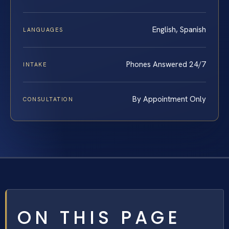
English, Spanish
LANGUAGES
Phones Answered 24/7
INTAKE
By Appointment Only
CONSULTATION
ON THIS PAGE