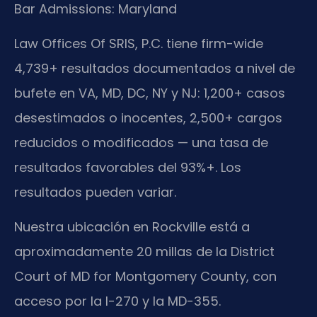
Bar Admissions: Maryland
Law Offices Of SRIS, P.C. tiene firm-wide
4,739+ resultados documentados a nivel de
bufete en VA, MD, DC, NY y NJ: 1,200+ casos
desestimados o inocentes, 2,500+ cargos
reducidos o modificados — una tasa de
resultados favorables del 93%+. Los
resultados pueden variar.
Nuestra ubicación en Rockville está a
aproximadamente 20 millas de la District
Court of MD for Montgomery County, con
acceso por la I-270 y la MD-355.