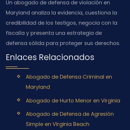
Un abogado de defensa de violación en
Maryland analiza la evidencia, cuestiona la
credibilidad de los testigos, negocia con la
fiscalía y presenta una estrategia de
defensa sólida para proteger sus derechos.
Enlaces Relacionados
Abogado de Defensa Criminal en
Maryland
Abogado de Hurto Menor en Virginia
Abogado de Defensa de Agresión
Simple en Virginia Beach