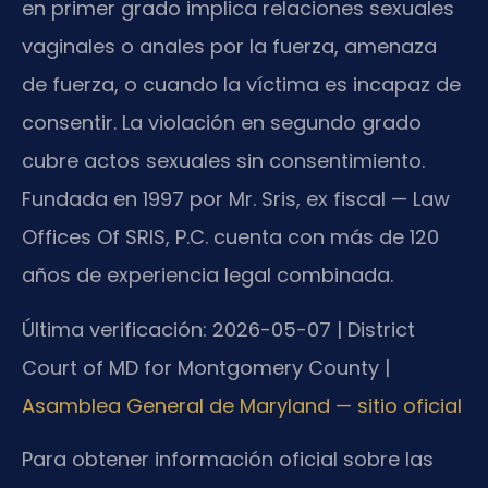
en primer grado implica relaciones sexuales
vaginales o anales por la fuerza, amenaza
de fuerza, o cuando la víctima es incapaz de
consentir. La violación en segundo grado
cubre actos sexuales sin consentimiento.
Fundada en 1997 por Mr. Sris, ex fiscal — Law
Offices Of SRIS, P.C. cuenta con más de 120
años de experiencia legal combinada.
Última verificación: 2026-05-07 | District
Court of MD for Montgomery County |
Asamblea General de Maryland — sitio oficial
Para obtener información oficial sobre las