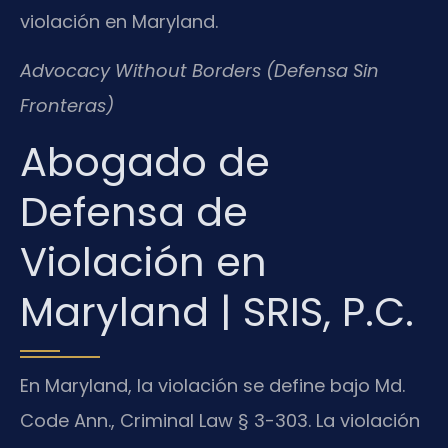
violación en Maryland.
Advocacy Without Borders (Defensa Sin
Fronteras)
Abogado de
Defensa de
Violación en
Maryland | SRIS, P.C.
En Maryland, la violación se define bajo Md.
Code Ann., Criminal Law § 3-303. La violación