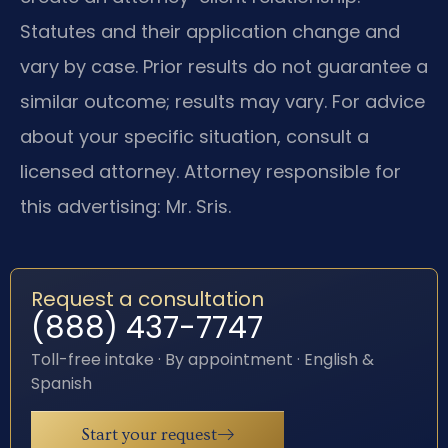
Statutes and their application change and
vary by case. Prior results do not guarantee a
similar outcome; results may vary. For advice
about your specific situation, consult a
licensed attorney. Attorney responsible for
this advertising: Mr. Sris.
Request a consultation
(888) 437-7747
Toll-free intake · By appointment · English &
Spanish
Start your request