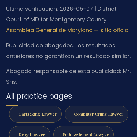
Última verificación: 2026-05-07 | District
Court of MD for Montgomery County |
Asamblea General de Maryland — sitio oficial
Publicidad de abogados. Los resultados
anteriores no garantizan un resultado similar.
Abogado responsable de esta publicidad: Mr.
Sris.
All practice pages
Carjacking Lawyer
Computer Crime Lawyer
Drug Lawyer
Embezzlement Lawyer