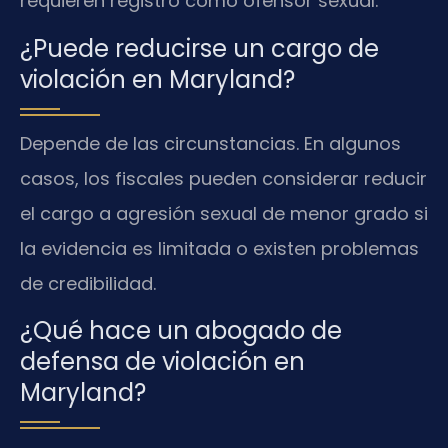
requieren registro como ofensor sexual.
¿Puede reducirse un cargo de
violación en Maryland?
Depende de las circunstancias. En algunos
casos, los fiscales pueden considerar reducir
el cargo a agresión sexual de menor grado si
la evidencia es limitada o existen problemas
de credibilidad.
¿Qué hace un abogado de
defensa de violación en
Maryland?