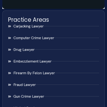
Practice Areas
Carjacking Lawyer
Computer Crime Lawyer
Drug Lawyer
Embezzlement Lawyer
Firearm By Felon Lawyer
Fraud Lawyer
Gun Crime Lawyer