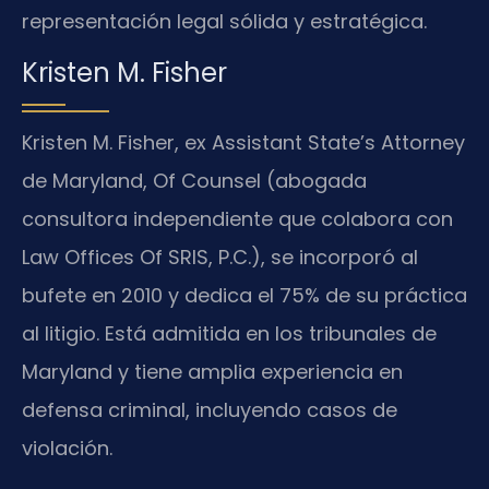
representación legal sólida y estratégica.
Kristen M. Fisher
Kristen M. Fisher, ex Assistant State’s Attorney
de Maryland, Of Counsel (abogada
consultora independiente que colabora con
Law Offices Of SRIS, P.C.), se incorporó al
bufete en 2010 y dedica el 75% de su práctica
al litigio. Está admitida en los tribunales de
Maryland y tiene amplia experiencia en
defensa criminal, incluyendo casos de
violación.