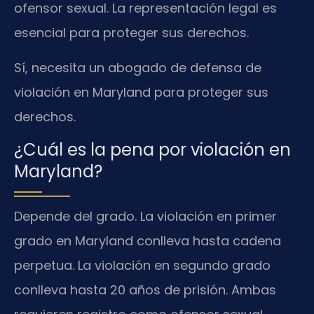
ofensor sexual. La representación legal es
esencial para proteger sus derechos.
Sí, necesita un abogado de defensa de
violación en Maryland para proteger sus
derechos.
¿Cuál es la pena por violación en
Maryland?
Depende del grado. La violación en primer
grado en Maryland conlleva hasta cadena
perpetua. La violación en segundo grado
conlleva hasta 20 años de prisión. Ambas