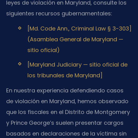
leyes de violación en Maryland, consulte los
siguientes recursos gubernamentales:
[Md. Code Ann., Criminal Law § 3-303]
(Asamblea General de Maryland —
sitio oficial)
[Maryland Judiciary — sitio oficial de
los tribunales de Maryland]
En nuestra experiencia defendiendo casos
de violación en Maryland, hemos observado
que los fiscales en el Distrito de Montgomery
y Prince George’s suelen presentar cargos
basados en declaraciones de la víctima sin