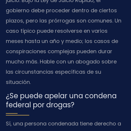
juicio. Bajo la Ley de Juicio Rápido, el
gobierno debe proceder dentro de ciertos
plazos, pero las prórrogas son comunes. Un
caso típico puede resolverse en varios
meses hasta un año y medio; los casos de
conspiraciones complejas pueden durar
mucho más. Hable con un abogado sobre
las circunstancias específicas de su
situación.
¿Se puede apelar una condena
federal por drogas?
Sí, una persona condenada tiene derecho a