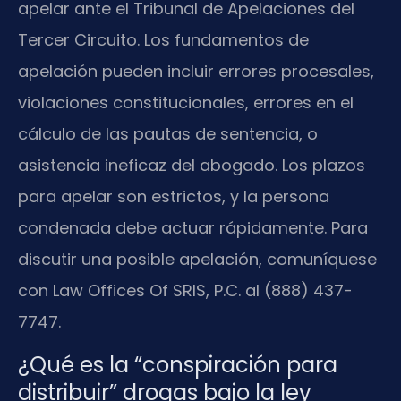
apelar ante el Tribunal de Apelaciones del
Tercer Circuito. Los fundamentos de
apelación pueden incluir errores procesales,
violaciones constitucionales, errores en el
cálculo de las pautas de sentencia, o
asistencia ineficaz del abogado. Los plazos
para apelar son estrictos, y la persona
condenada debe actuar rápidamente. Para
discutir una posible apelación, comuníquese
con Law Offices Of SRIS, P.C. al (888) 437-
7747.
¿Qué es la “conspiración para
distribuir” drogas bajo la ley