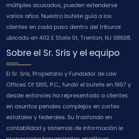
múltiples acusados, pueden extenderse
varios años. Nuestro bufete guía a los
clientes en cada paso dentro del tribunal
ubicado en 402 E State St, Trenton, NJ 08608.
Sobre el Sr. Sris y el equipo
El Sr. Sris, Propietario y Fundador de Law
Offices Of SRIS, P.C., fundó el bufete en 1997 y
desde entonces ha representado a clientes
en asuntos penales complejos en cortes
estatales y federales. Su trasfondo en
contabilidad y sistemas de información le
proporciona herramientas analíticas