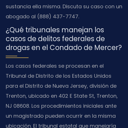
sustancia ella misma. Discuta su caso con un
abogado al (888) 437-7747.
¿Qué tribunales manejan los
casos de delitos federales de
drogas en el Condado de Mercer?
Los casos federales se procesan en el
Tribunal de Distrito de los Estados Unidos
para el Distrito de Nueva Jersey, división de
Trenton, ubicado en 402 E State St, Trenton,
NJ 08608. Los procedimientos iniciales ante
un magistrado pueden ocurrir en la misma
ubicación. El tribunal estatal que manejaría