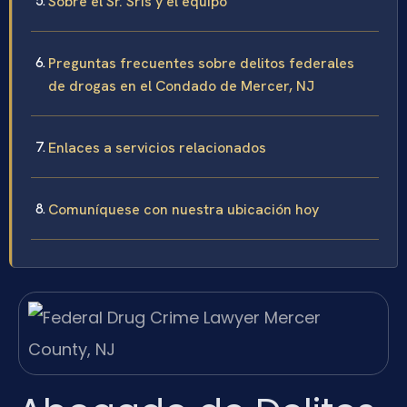
Sobre el Sr. Sris y el equipo
Preguntas frecuentes sobre delitos federales
de drogas en el Condado de Mercer, NJ
Enlaces a servicios relacionados
Comuníquese con nuestra ubicación hoy