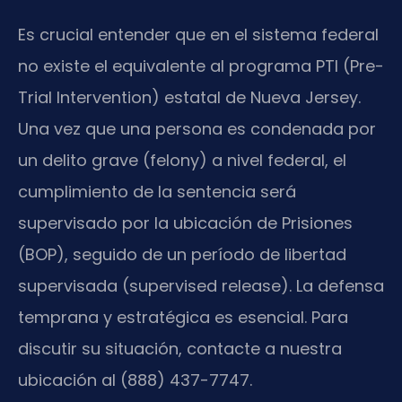
Es crucial entender que en el sistema federal
no existe el equivalente al programa PTI (Pre-
Trial Intervention) estatal de Nueva Jersey.
Una vez que una persona es condenada por
un delito grave (felony) a nivel federal, el
cumplimiento de la sentencia será
supervisado por la ubicación de Prisiones
(BOP), seguido de un período de libertad
supervisada (supervised release). La defensa
temprana y estratégica es esencial. Para
discutir su situación, contacte a nuestra
ubicación al (888) 437-7747.