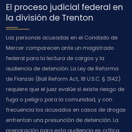
El proceso judicial federal en
la división de Trenton
Las personas acusadas en el Condado de
Mercer comparecen ante un magistrado
federal para la lectura de cargos y la
audiencia de detención. La Ley de Reforma
de Fianzas (Bail Reform Act, 18 U.S.C. § 3142)
requiere que el juez evalúe si existe riesgo de
fuga o peligro para la comunidad, y con
frecuencia los acusados en casos de drogas
enfrentan una presunción de detención. La
preparación para esta audiencia es crítica