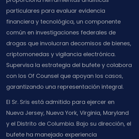
particulares para evaluar evidencia
financiera y tecnológica, un componente
común en investigaciones federales de
drogas que involucran decomisos de bienes,
criptomonedas y vigilancia electrónica.
Supervisa la estrategia del bufete y colabora
con los Of Counsel que apoyan los casos,
garantizando una representación integral.
El Sr. Sris está admitido para ejercer en
Nueva Jersey, Nueva York, Virginia, Maryland
y el Distrito de Columbia. Bajo su dirección, el
bufete ha manejado experiencia