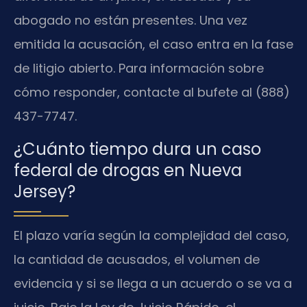
abogado no están presentes. Una vez
emitida la acusación, el caso entra en la fase
de litigio abierto. Para información sobre
cómo responder, contacte al bufete al (888)
437-7747.
¿Cuánto tiempo dura un caso
federal de drogas en Nueva
Jersey?
El plazo varía según la complejidad del caso,
la cantidad de acusados, el volumen de
evidencia y si se llega a un acuerdo o se va a