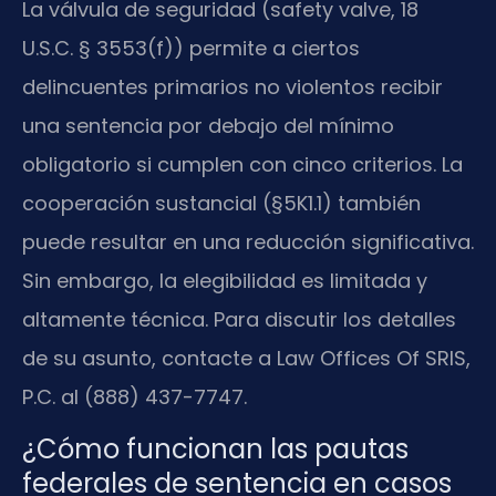
La válvula de seguridad (safety valve, 18
U.S.C. § 3553(f)) permite a ciertos
delincuentes primarios no violentos recibir
una sentencia por debajo del mínimo
obligatorio si cumplen con cinco criterios. La
cooperación sustancial (§5K1.1) también
puede resultar en una reducción significativa.
Sin embargo, la elegibilidad es limitada y
altamente técnica. Para discutir los detalles
de su asunto, contacte a Law Offices Of SRIS,
P.C. al (888) 437-7747.
¿Cómo funcionan las pautas
federales de sentencia en casos