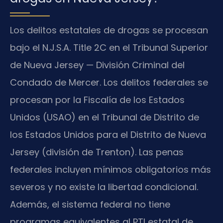
Los delitos estatales de drogas se procesan
bajo el N.J.S.A. Title 2C en el Tribunal Superior
de Nueva Jersey — División Criminal del
Condado de Mercer. Los delitos federales se
procesan por la Fiscalía de los Estados
Unidos (USAO) en el Tribunal de Distrito de
los Estados Unidos para el Distrito de Nueva
Jersey (división de Trenton). Las penas
federales incluyen mínimos obligatorios más
severos y no existe la libertad condicional.
Además, el sistema federal no tiene
programas equivalentes al PTI estatal de