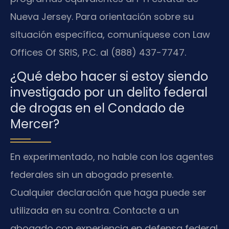
Nueva Jersey. Para orientación sobre su
situación específica, comuníquese con Law
Offices Of SRIS, P.C. al (888) 437-7747.
¿Qué debo hacer si estoy siendo
investigado por un delito federal
de drogas en el Condado de
Mercer?
En experimentado, no hable con los agentes
federales sin un abogado presente.
Cualquier declaración que haga puede ser
utilizada en su contra. Contacte a un
abogado con experiencia en defensa federal