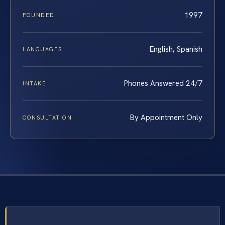
1997
FOUNDED
English, Spanish
LANGUAGES
Phones Answered 24/7
INTAKE
By Appointment Only
CONSULTATION