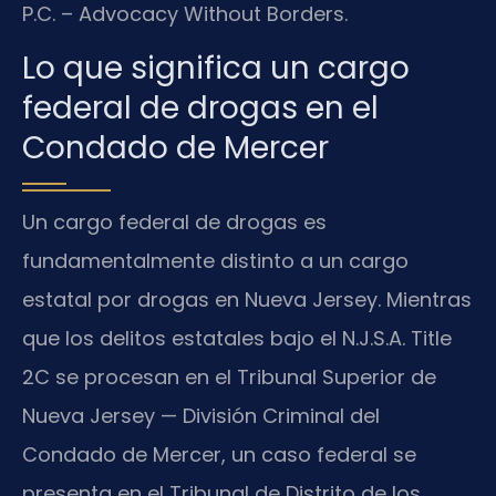
P.C. – Advocacy Without Borders.
Lo que significa un cargo
federal de drogas en el
Condado de Mercer
Un cargo federal de drogas es
fundamentalmente distinto a un cargo
estatal por drogas en Nueva Jersey. Mientras
que los delitos estatales bajo el N.J.S.A. Title
2C se procesan en el Tribunal Superior de
Nueva Jersey — División Criminal del
Condado de Mercer, un caso federal se
presenta en el Tribunal de Distrito de los