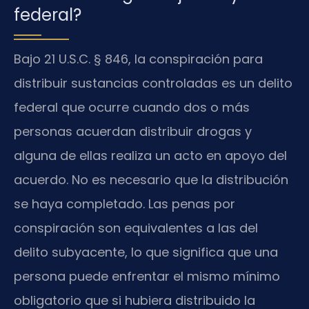
federal?
Bajo 21 U.S.C. § 846, la conspiración para
distribuir sustancias controladas es un delito
federal que ocurre cuando dos o más
personas acuerdan distribuir drogas y
alguna de ellas realiza un acto en apoyo del
acuerdo. No es necesario que la distribución
se haya completado. Las penas por
conspiración son equivalentes a las del
delito subyacente, lo que significa que una
persona puede enfrentar el mismo mínimo
obligatorio que si hubiera distribuido la