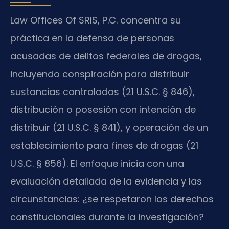
Law Offices Of SRIS, P.C. concentra su
práctica en la defensa de personas
acusadas de delitos federales de drogas,
incluyendo conspiración para distribuir
sustancias controladas (21 U.S.C. § 846),
distribución o posesión con intención de
distribuir (21 U.S.C. § 841), y operación de un
establecimiento para fines de drogas (21
U.S.C. § 856). El enfoque inicia con una
evaluación detallada de la evidencia y las
circunstancias: ¿se respetaron los derechos
constitucionales durante la investigación?