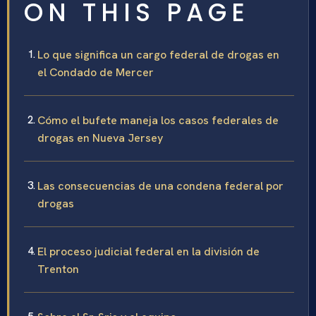
ON THIS PAGE
Lo que significa un cargo federal de drogas en
el Condado de Mercer
Cómo el bufete maneja los casos federales de
drogas en Nueva Jersey
Las consecuencias de una condena federal por
drogas
El proceso judicial federal en la división de
Trenton