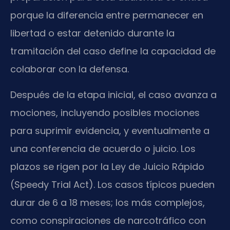
porque la diferencia entre permanecer en
libertad o estar detenido durante la
tramitación del caso define la capacidad de
colaborar con la defensa.
Después de la etapa inicial, el caso avanza a
mociones, incluyendo posibles mociones
para suprimir evidencia, y eventualmente a
una conferencia de acuerdo o juicio. Los
plazos se rigen por la Ley de Juicio Rápido
(Speedy Trial Act). Los casos típicos pueden
durar de 6 a 18 meses; los más complejos,
como conspiraciones de narcotráfico con