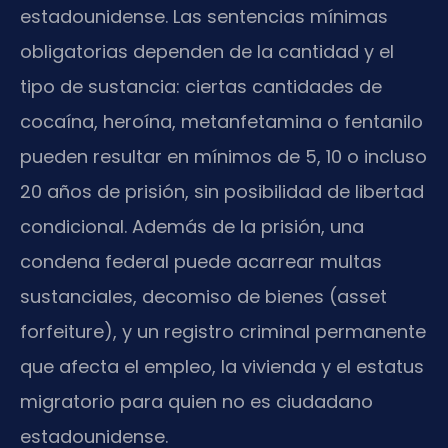
estadounidense. Las sentencias mínimas
obligatorias dependen de la cantidad y el
tipo de sustancia: ciertas cantidades de
cocaína, heroína, metanfetamina o fentanilo
pueden resultar en mínimos de 5, 10 o incluso
20 años de prisión, sin posibilidad de libertad
condicional. Además de la prisión, una
condena federal puede acarrear multas
sustanciales, decomiso de bienes (asset
forfeiture), y un registro criminal permanente
que afecta el empleo, la vivienda y el estatus
migratorio para quien no es ciudadano
estadounidense.