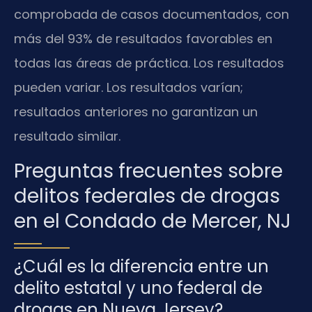
comprobada de casos documentados, con
más del 93% de resultados favorables en
todas las áreas de práctica. Los resultados
pueden variar. Los resultados varían;
resultados anteriores no garantizan un
resultado similar.
Preguntas frecuentes sobre
delitos federales de drogas
en el Condado de Mercer, NJ
¿Cuál es la diferencia entre un
delito estatal y uno federal de
drogas en Nueva Jersey?