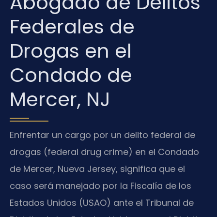
Abogado de Delitos
Federales de
Drogas en el
Condado de
Mercer, NJ
Enfrentar un cargo por un delito federal de
drogas (federal drug crime) en el Condado
de Mercer, Nueva Jersey, significa que el
caso será manejado por la Fiscalía de los
Estados Unidos (USAO) ante el Tribunal de