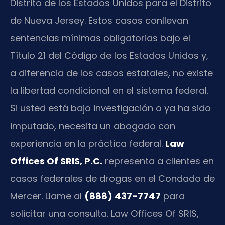
Distrito de los Estados Unidos para el Distrito
de Nueva Jersey. Estos casos conllevan
sentencias mínimas obligatorias bajo el
Título 21 del Código de los Estados Unidos y,
a diferencia de los casos estatales, no existe
la libertad condicional en el sistema federal.
Si usted está bajo investigación o ya ha sido
imputado, necesita un abogado con
experiencia en la práctica federal.
Law
Offices Of SRIS, P.C.
representa a clientes en
casos federales de drogas en el Condado de
Mercer. Llame al
(888) 437-7747
para
solicitar una consulta. Law Offices Of SRIS,