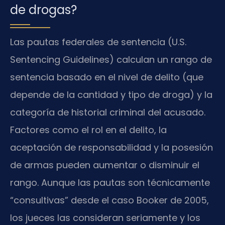
de drogas?
Las pautas federales de sentencia (U.S.
Sentencing Guidelines) calculan un rango de
sentencia basado en el nivel de delito (que
depende de la cantidad y tipo de droga) y la
categoría de historial criminal del acusado.
Factores como el rol en el delito, la
aceptación de responsabilidad y la posesión
de armas pueden aumentar o disminuir el
rango. Aunque las pautas son técnicamente
“consultivas” desde el caso Booker de 2005,
los jueces las consideran seriamente y los