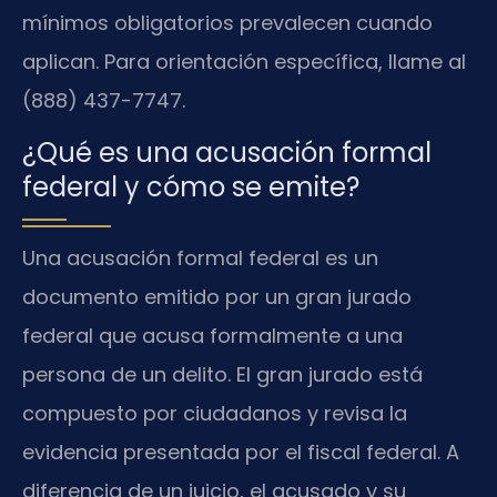
mínimos obligatorios prevalecen cuando
aplican. Para orientación específica, llame al
(888) 437-7747.
¿Qué es una acusación formal
federal y cómo se emite?
Una acusación formal federal es un
documento emitido por un gran jurado
federal que acusa formalmente a una
persona de un delito. El gran jurado está
compuesto por ciudadanos y revisa la
evidencia presentada por el fiscal federal. A
diferencia de un juicio, el acusado y su