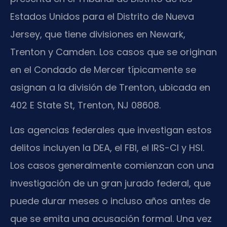
Estados Unidos para el Distrito de Nueva
Jersey, que tiene divisiones en Newark,
Trenton y Camden. Los casos que se originan
en el Condado de Mercer típicamente se
asignan a la división de Trenton, ubicada en
402 E State St, Trenton, NJ 08608.
Las agencias federales que investigan estos
delitos incluyen la DEA, el FBI, el IRS-CI y HSI.
Los casos generalmente comienzan con una
investigación de un gran jurado federal, que
puede durar meses o incluso años antes de
que se emita una acusación formal. Una vez