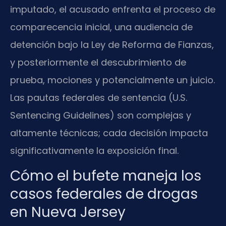
imputado, el acusado enfrenta el proceso de
comparecencia inicial, una audiencia de
detención bajo la Ley de Reforma de Fianzas,
y posteriormente el descubrimiento de
prueba, mociones y potencialmente un juicio.
Las pautas federales de sentencia (U.S.
Sentencing Guidelines) son complejas y
altamente técnicas; cada decisión impacta
significativamente la exposición final.
Cómo el bufete maneja los
casos federales de drogas
en Nueva Jersey