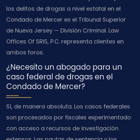
los delitos de drogas a nivel estatal en el
Condado de Mercer es el Tribunal Superior
de Nueva Jersey — División Criminal. Law
Offices Of SRIS, P.C. representa clientes en
ambos foros.
¿Necesito un abogado para un
caso federal de drogas en el
Condado de Mercer?
Sí, de manera absoluta. Los casos federales
son procesados por fiscales experimentado
con acceso a recursos de investigación
extensos. Las pautas de sentencia y los