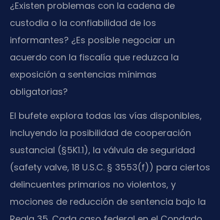
¿Existen problemas con la cadena de
custodia o la confiabilidad de los
informantes? ¿Es posible negociar un
acuerdo con la fiscalía que reduzca la
exposición a sentencias mínimas
obligatorias?
El bufete explora todas las vías disponibles,
incluyendo la posibilidad de cooperación
sustancial (§5K1.1), la válvula de seguridad
(safety valve, 18 U.S.C. § 3553(f)) para ciertos
delincuentes primarios no violentos, y
mociones de reducción de sentencia bajo la
Regla 35. Cada caso federal en el Condado