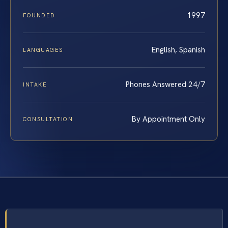
1997
FOUNDED
English, Spanish
LANGUAGES
Phones Answered 24/7
INTAKE
By Appointment Only
CONSULTATION