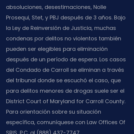
absoluciones, desestimaciones, Nolle
Prosequi, Stet, y PBJ después de 3 años. Bajo
la Ley de Reinversión de Justicia, muchas
condenas por delitos no violentos también
pueden ser elegibles para eliminación
después de un período de espera. Los casos
del Condado de Carroll se eliminan a través
del tribunal donde se escuchó el caso, que
para delitos menores de drogas suele ser el
District Court of Maryland for Carroll County.
Para orientación sobre su situación
específica, comuníquese con Law Offices Of
SRIS, P.C. al (888) 437-7747.