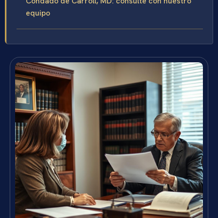
Condado de Carroll, MD: consulte con nuestro
equipo