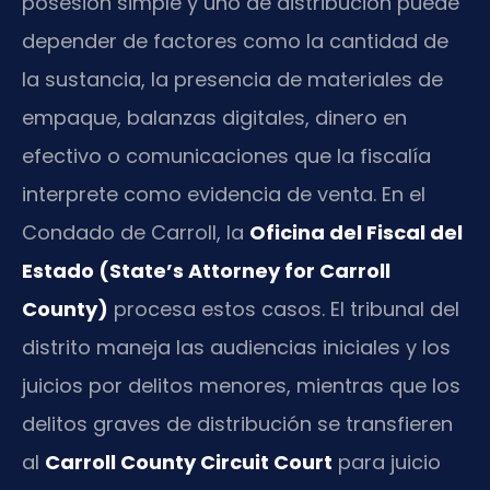
posesión simple y uno de distribución puede
depender de factores como la cantidad de
la sustancia, la presencia de materiales de
empaque, balanzas digitales, dinero en
efectivo o comunicaciones que la fiscalía
interprete como evidencia de venta. En el
Condado de Carroll, la
Oficina del Fiscal del
Estado (State’s Attorney for Carroll
County)
procesa estos casos. El tribunal del
distrito maneja las audiencias iniciales y los
juicios por delitos menores, mientras que los
delitos graves de distribución se transfieren
al
Carroll County Circuit Court
para juicio