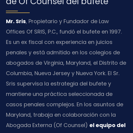
de Of Counsel del bufete
Mr. Sris
, Propietario y Fundador de Law
Offices Of SRIS, P.C., fundó el bufete en 1997.
Es un ex fiscal con experiencia en juicios
penales y está admitido en los colegios de
abogados de Virginia, Maryland, el Distrito de
Columbia, Nueva Jersey y Nueva York. El Sr.
Sris supervisa la estrategia del bufete y
mantiene una práctica seleccionada de
casos penales complejos. En los asuntos de
Maryland, trabaja en colaboración con la
Abogada Externa (Of Counsel)
el equipo del