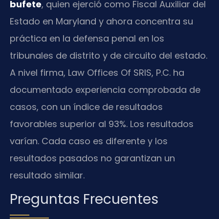
bufete
, quien ejerció como Fiscal Auxiliar del
Estado en Maryland y ahora concentra su
práctica en la defensa penal en los
tribunales de distrito y de circuito del estado.
A nivel firma, Law Offices Of SRIS, P.C. ha
documentado experiencia comprobada de
casos, con un índice de resultados
favorables superior al 93%. Los resultados
varían. Cada caso es diferente y los
resultados pasados no garantizan un
resultado similar.
Preguntas Frecuentes