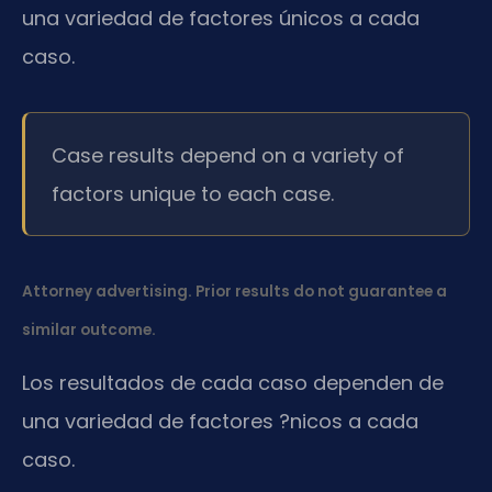
una variedad de factores únicos a cada
caso.
Case results depend on a variety of
factors unique to each case.
Attorney advertising. Prior results do not guarantee a
similar outcome.
Los resultados de cada caso dependen de
una variedad de factores ?nicos a cada
caso.