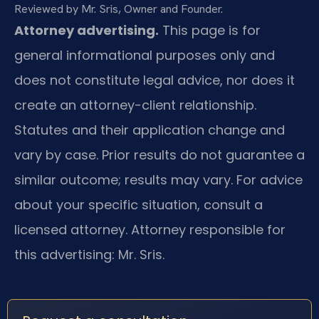
Reviewed by Mr. Sris, Owner and Founder.
Attorney advertising.
This page is for
general informational purposes only and
does not constitute legal advice, nor does it
create an attorney-client relationship.
Statutes and their application change and
vary by case. Prior results do not guarantee a
similar outcome; results may vary. For advice
about your specific situation, consult a
licensed attorney. Attorney responsible for
this advertising: Mr. Sris.