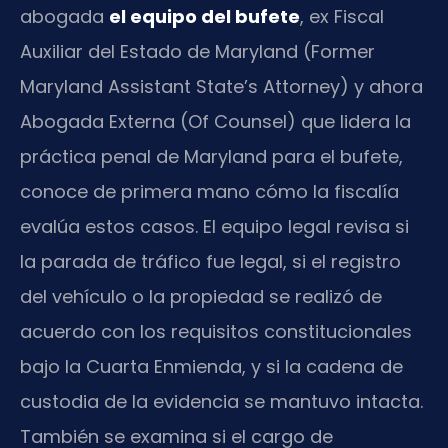
abogada
el equipo del bufete
, ex Fiscal
Auxiliar del Estado de Maryland (Former
Maryland Assistant State’s Attorney) y ahora
Abogada Externa (Of Counsel) que lidera la
práctica penal de Maryland para el bufete,
conoce de primera mano cómo la fiscalía
evalúa estos casos. El equipo legal revisa si
la parada de tráfico fue legal, si el registro
del vehículo o la propiedad se realizó de
acuerdo con los requisitos constitucionales
bajo la Cuarta Enmienda, y si la cadena de
custodia de la evidencia se mantuvo intacta.
También se examina si el cargo de