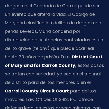
drogas en el Condado de Carroll puede ser
un evento que altera la vida. El Código de
Maryland clasifica los delitos de drogas con
penas severas, y una condena por
distribución de sustancias controladas es un
delito grave (felony) que puede acarrear
hasta 20 años de prisión. En el
District Court
of Maryland for Carroll County
, estos casos
se tratan con seriedad, ya sea en el tribunal
de distrito para delitos menores o en el
Carroll County Circuit Court
para delitos
mayores. Law Offices Of SRIS, P.C. ofrece
defensa legal en estos procedimientos, con