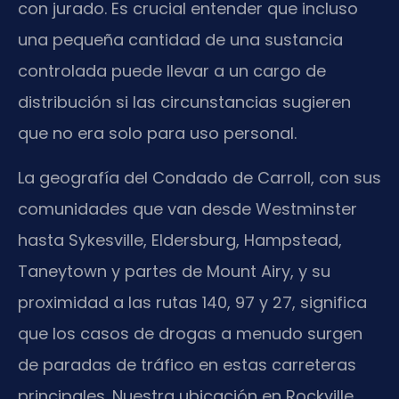
con jurado. Es crucial entender que incluso
una pequeña cantidad de una sustancia
controlada puede llevar a un cargo de
distribución si las circunstancias sugieren
que no era solo para uso personal.
La geografía del Condado de Carroll, con sus
comunidades que van desde Westminster
hasta Sykesville, Eldersburg, Hampstead,
Taneytown y partes de Mount Airy, y su
proximidad a las rutas 140, 97 y 27, significa
que los casos de drogas a menudo surgen
de paradas de tráfico en estas carreteras
principales. Nuestra ubicación en Rockville