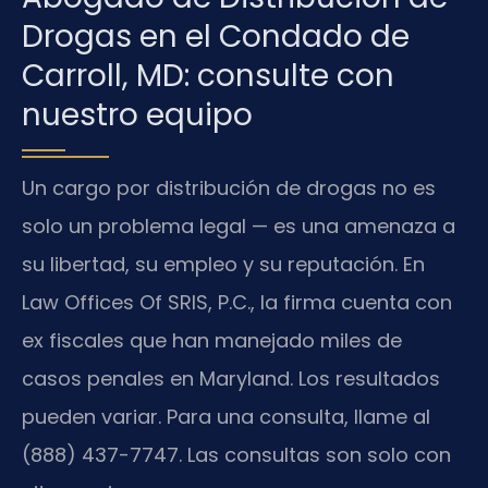
Drogas en el Condado de
Carroll, MD: consulte con
nuestro equipo
Un cargo por distribución de drogas no es
solo un problema legal — es una amenaza a
su libertad, su empleo y su reputación. En
Law Offices Of SRIS, P.C., la firma cuenta con
ex fiscales que han manejado miles de
casos penales en Maryland. Los resultados
pueden variar. Para una consulta, llame al
(888) 437-7747. Las consultas son solo con