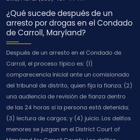
¿Qué sucede después de un
arresto por drogas en el Condado
de Carroll, Maryland?
Después de un arresto en el Condado de
Carroll, el proceso típico es: (1)
comparecencia inicial ante un comisionado
del tribunal de distrito, quien fija la fianza; (2)
una audiencia de revisión de fianza dentro
de las 24 horas si la persona está detenida;
(3) lectura de cargos; y (4) juicio. Los delitos
menores se juzgan en el District Court of