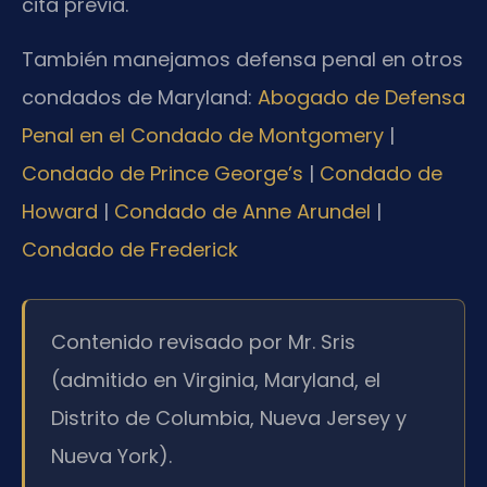
cita previa.
También manejamos defensa penal en otros
condados de Maryland:
Abogado de Defensa
Penal en el Condado de Montgomery
|
Condado de Prince George’s
|
Condado de
Howard
|
Condado de Anne Arundel
|
Condado de Frederick
Contenido revisado por Mr. Sris
(admitido en Virginia, Maryland, el
Distrito de Columbia, Nueva Jersey y
Nueva York).