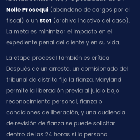
Nolle Prosequi
(abandono de cargos por el
fiscal) o un
Stet
(archivo inactivo del caso).
La meta es minimizar el impacto en el
expediente penal del cliente y en su vida.
La etapa procesal también es crítica.
Después de un arresto, un comisionado del
tribunal de distrito fija la fianza. Maryland
permite la liberación previa al juicio bajo
reconocimiento personal, fianza o
condiciones de liberación, y una audiencia
de revisión de fianza se puede solicitar
dentro de las 24 horas si la persona