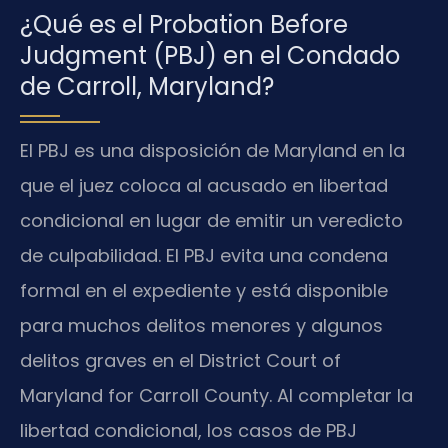
¿Qué es el Probation Before
Judgment (PBJ) en el Condado
de Carroll, Maryland?
El PBJ es una disposición de Maryland en la
que el juez coloca al acusado en libertad
condicional en lugar de emitir un veredicto
de culpabilidad. El PBJ evita una condena
formal en el expediente y está disponible
para muchos delitos menores y algunos
delitos graves en el District Court of
Maryland for Carroll County. Al completar la
libertad condicional, los casos de PBJ