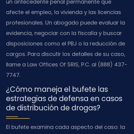
un antecedente penal permanente que
afecte el empleo, la vivienda y las licencias
profesionales. Un abogado puede evaluar la
evidencia, negociar con la fiscalía y buscar
disposiciones como el PBJ o la reducción de
cargos. Para discutir los detalles de su caso,
llame a Law Offices Of SRIS, P.C. al (888) 437-
7747.
¿Cómo maneja el bufete las
estrategias de defensa en casos
de distribución de drogas?
El bufete examina cada aspecto del caso: la