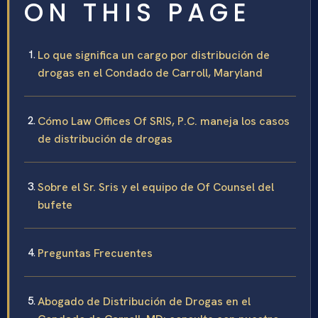
ON THIS PAGE
Lo que significa un cargo por distribución de
drogas en el Condado de Carroll, Maryland
Cómo Law Offices Of SRIS, P.C. maneja los casos
de distribución de drogas
Sobre el Sr. Sris y el equipo de Of Counsel del
bufete
Preguntas Frecuentes
Abogado de Distribución de Drogas en el