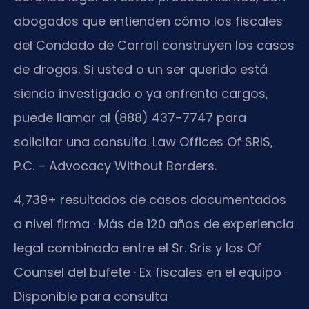
abogados que entienden cómo los fiscales
del Condado de Carroll construyen los casos
de drogas. Si usted o un ser querido está
siendo investigado o ya enfrenta cargos,
puede llamar al (888) 437-7747 para
solicitar una consulta. Law Offices Of SRIS,
P.C. – Advocacy Without Borders.
4,739+ resultados de casos documentados
a nivel firma · Más de 120 años de experiencia
legal combinada entre el Sr. Sris y los Of
Counsel del bufete · Ex fiscales en el equipo ·
Disponible para consulta