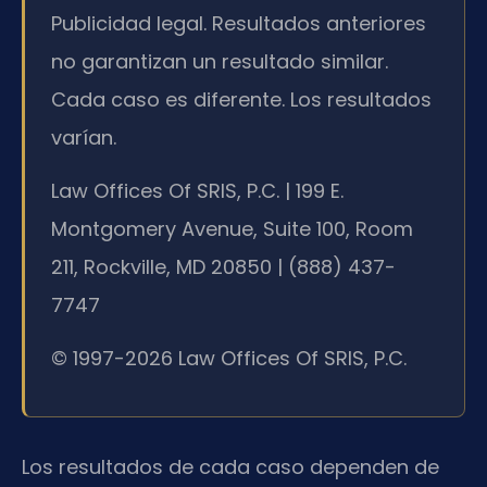
Publicidad legal. Resultados anteriores
no garantizan un resultado similar.
Cada caso es diferente. Los resultados
varían.
Law Offices Of SRIS, P.C. | 199 E.
Montgomery Avenue, Suite 100, Room
211, Rockville, MD 20850 | (888) 437-
7747
© 1997-2026 Law Offices Of SRIS, P.C.
Los resultados de cada caso dependen de