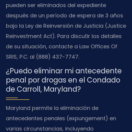
pueden ser eliminados del expediente
después de un período de espera de 3 años
bajo la Ley de Reinversión de Justicia (Justice
Reinvestment Act). Para discutir los detalles
de su situación, contacte a Law Offices Of
SRIS, P.C. al (888) 437-7747.
¿Puedo eliminar mi antecedente
penal por drogas en el Condado
de Carroll, Maryland?
Maryland permite la eliminación de
antecedentes penales (expungement) en
varias circunstancias, incluyendo