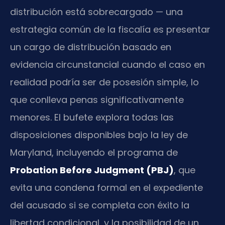
distribución está sobrecargado — una
estrategia común de la fiscalía es presentar
un cargo de distribución basado en
evidencia circunstancial cuando el caso en
realidad podría ser de posesión simple, lo
que conlleva penas significativamente
menores. El bufete explora todas las
disposiciones disponibles bajo la ley de
Maryland, incluyendo el programa de
Probation Before Judgment (PBJ)
, que
evita una condena formal en el expediente
del acusado si se completa con éxito la
libertad condicional, y la posibilidad de un