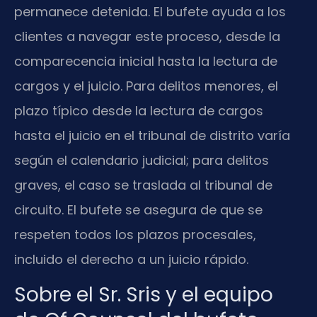
permanece detenida. El bufete ayuda a los
clientes a navegar este proceso, desde la
comparecencia inicial hasta la lectura de
cargos y el juicio. Para delitos menores, el
plazo típico desde la lectura de cargos
hasta el juicio en el tribunal de distrito varía
según el calendario judicial; para delitos
graves, el caso se traslada al tribunal de
circuito. El bufete se asegura de que se
respeten todos los plazos procesales,
incluido el derecho a un juicio rápido.
Sobre el Sr. Sris y el equipo