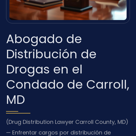
Abogado de
Distribución de
Drogas en el
Condado de Carroll,
MD
(Drug Distribution Lawyer Carroll County, MD)
— Enfrentar cargos por distribución de