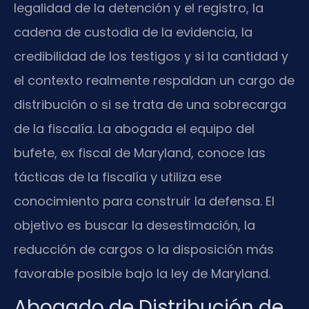
legalidad de la detención y el registro, la
cadena de custodia de la evidencia, la
credibilidad de los testigos y si la cantidad y
el contexto realmente respaldan un cargo de
distribución o si se trata de una sobrecarga
de la fiscalía. La abogada el equipo del
bufete, ex fiscal de Maryland, conoce las
tácticas de la fiscalía y utiliza ese
conocimiento para construir la defensa. El
objetivo es buscar la desestimación, la
reducción de cargos o la disposición más
favorable posible bajo la ley de Maryland.
Abogado de Distribución de