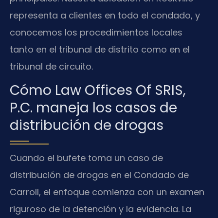
representa a clientes en todo el condado, y
conocemos los procedimientos locales
tanto en el tribunal de distrito como en el
tribunal de circuito.
Cómo Law Offices Of SRIS,
P.C. maneja los casos de
distribución de drogas
Cuando el bufete toma un caso de
distribución de drogas en el Condado de
Carroll, el enfoque comienza con un examen
riguroso de la detención y la evidencia. La