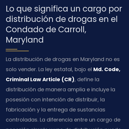
Lo que significa un cargo por
distribución de drogas en el
Condado de Carroll,
Maryland
La distribución de drogas en Maryland no es
solo vender. La ley estatal, bajo el
Md. Code,
Criminal Law Article (CR)
, define la
distribución de manera amplia e incluye la
posesión con intención de distribuir, la
fabricación y la entrega de sustancias
controladas. La diferencia entre un cargo de