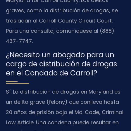
Maryland for Carroll County. Los delitos
graves, como la distribución de drogas, se
trasladan al Carroll County Circuit Court.
Para una consulta, comuníquese al (888)
437-7747.
¿Necesito un abogado para un
cargo de distribución de drogas
en el Condado de Carroll?
Sí. La distribución de drogas en Maryland es
un delito grave (felony) que conlleva hasta
20 años de prisión bajo el Md. Code, Criminal
Law Article. Una condena puede resultar en