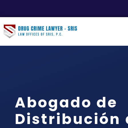
Abogado de
Distribución