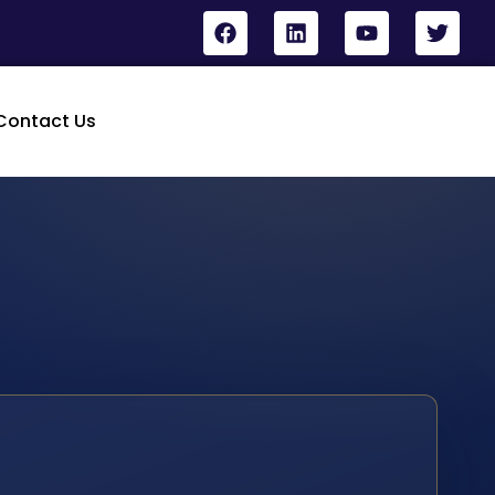
Contact Us