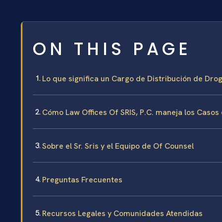
ON THIS PAGE
Lo que significa un Cargo de Distribución de Dro
Cómo Law Offices Of SRIS, P.C. maneja los Casos
Sobre el Sr. Sris y el Equipo de Of Counsel
Preguntas Frecuentes
Recursos Legales y Comunidades Atendidas