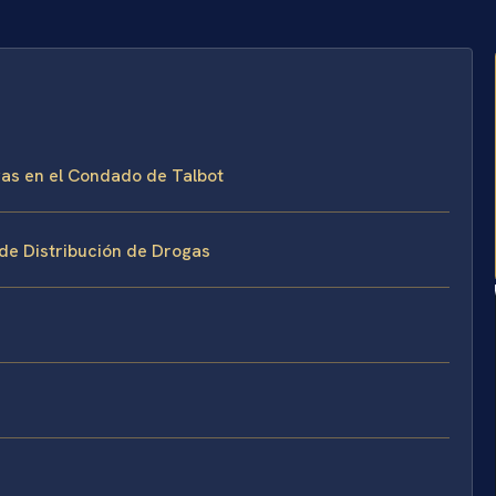
gas en el Condado de Talbot
 de Distribución de Drogas