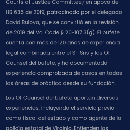
Courts of Justice Committee) en apoyo del
HB 635 de 2019, patrocinado por el delegado
David Bulova, que se convirtió en la revisión
de 2019 del Va. Code § 20-107.3(g). El bufete
cuenta con más de 120 años de experiencia
legal combinada entre el Sr. Sris y los Of
Counsel del bufete, y ha documentado
experiencia comprobada de casos en todas
las áreas de práctica desde su fundación.
Los Of Counsel del bufete aportan diversas
experiencias, incluyendo el servicio previo
como fiscal del estado y como agente de la
policía estatal de Virginia. Entienden los