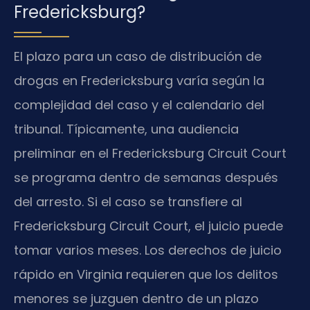
Fredericksburg?
El plazo para un caso de distribución de
drogas en Fredericksburg varía según la
complejidad del caso y el calendario del
tribunal. Típicamente, una audiencia
preliminar en el Fredericksburg Circuit Court
se programa dentro de semanas después
del arresto. Si el caso se transfiere al
Fredericksburg Circuit Court, el juicio puede
tomar varios meses. Los derechos de juicio
rápido en Virginia requieren que los delitos
menores se juzguen dentro de un plazo