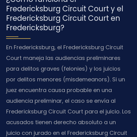
Fredericksburg Circuit Court y el
Fredericksburg Circuit Court en
Fredericksburg?
En Fredericksburg, el Fredericksburg Circuit
Court maneja las audiencias preliminares
para delitos graves (felonies) y los juicios
por delitos menores (misdemeanors). Si un
juez encuentra causa probable en una
audiencia preliminar, el caso se envía al
Fredericksburg Circuit Court para el juicio. Los
acusados tienen derecho absoluto a un
juicio con jurado en el Fredericksburg Circuit