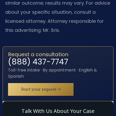
similar outcome; results may vary. For advice
about your specific situation, consult a
licensed attorney. Attorney responsible for
this advertising: Mr. Sris.
Request a consultation
(888) 437-7747
Toll-free intake · By appointment · English &
Spanish
Start your request