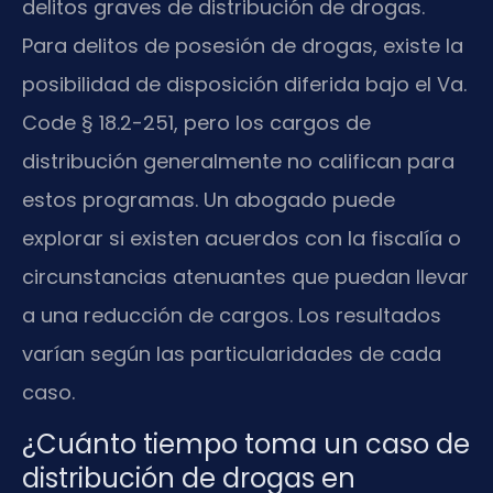
delitos graves de distribución de drogas.
Para delitos de posesión de drogas, existe la
posibilidad de disposición diferida bajo el Va.
Code § 18.2-251, pero los cargos de
distribución generalmente no califican para
estos programas. Un abogado puede
explorar si existen acuerdos con la fiscalía o
circunstancias atenuantes que puedan llevar
a una reducción de cargos. Los resultados
varían según las particularidades de cada
caso.
¿Cuánto tiempo toma un caso de
distribución de drogas en