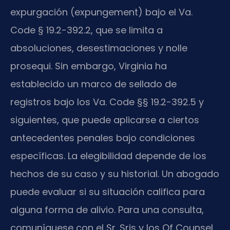
expurgación (expungement) bajo el Va.
Code § 19.2-392.2, que se limita a
absoluciones, desestimaciones y nolle
prosequi. Sin embargo, Virginia ha
establecido un marco de sellado de
registros bajo los Va. Code §§ 19.2-392.5 y
siguientes, que puede aplicarse a ciertos
antecedentes penales bajo condiciones
específicas. La elegibilidad depende de los
hechos de su caso y su historial. Un abogado
puede evaluar si su situación califica para
alguna forma de alivio. Para una consulta,
comuníquese con el Sr. Sris y los Of Counsel