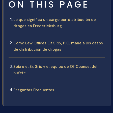
ON THIS PAGE
Lo que significa un cargo por distribución de
drogas en Fredericksburg
Cómo Law Offices Of SRIS, P.C. maneja los casos
de distribución de drogas
Sobre el Sr. Sris y el equipo de Of Counsel del
bufete
Preguntas Frecuentes