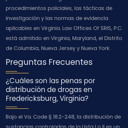
procedimientos policiales, las tácticas de
investigación y las normas de evidencia
aplicables en Virginia. Law Offices Of SRIS, P.C.
está admitido en Virginia, Maryland, el Distrito
de Columbia, Nueva Jersey y Nueva York.
Preguntas Frecuentes
¿Cuáles son las penas por
distribución de drogas en
Fredericksburg, Virginia?
Bajo el Va. Code § 18.2-248, la distribución de
sustancias controladas de la Lista I o II es un