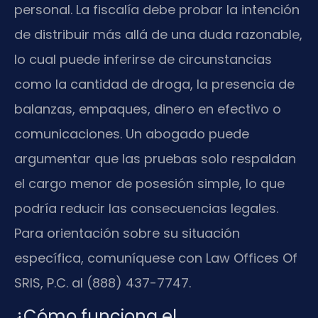
personal. La fiscalía debe probar la intención
de distribuir más allá de una duda razonable,
lo cual puede inferirse de circunstancias
como la cantidad de droga, la presencia de
balanzas, empaques, dinero en efectivo o
comunicaciones. Un abogado puede
argumentar que las pruebas solo respaldan
el cargo menor de posesión simple, lo que
podría reducir las consecuencias legales.
Para orientación sobre su situación
específica, comuníquese con Law Offices Of
SRIS, P.C. al (888) 437-7747.
¿Cómo funciona el