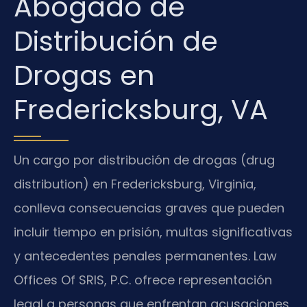
Abogado de
Distribución de
Drogas en
Fredericksburg, VA
Un cargo por distribución de drogas (drug
distribution) en Fredericksburg, Virginia,
conlleva consecuencias graves que pueden
incluir tiempo en prisión, multas significativas
y antecedentes penales permanentes. Law
Offices Of SRIS, P.C. ofrece representación
legal a personas que enfrentan acusaciones