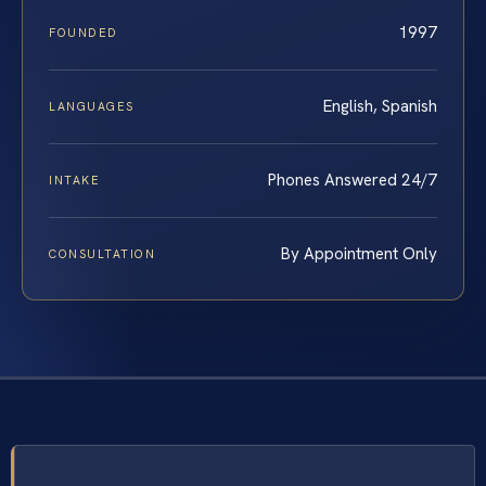
1997
FOUNDED
English, Spanish
LANGUAGES
Phones Answered 24/7
INTAKE
By Appointment Only
CONSULTATION