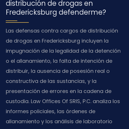
distribución de drogas en
Fredericksburg defenderme?
Las defensas contra cargos de distribución
de drogas en Fredericksburg incluyen la
impugnación de la legalidad de la detención
o el allanamiento, la falta de intención de
distribuir, la ausencia de posesión real o
constructiva de las sustancias, y la
presentación de errores en la cadena de
custodia. Law Offices Of SRIS, P.C. analiza los
informes policiales, las órdenes de
allanamiento y los análisis de laboratorio