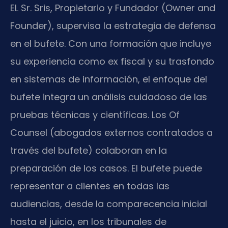
EL Sr. Sris, Propietario y Fundador (Owner and
Founder), supervisa la estrategia de defensa
en el bufete. Con una formación que incluye
su experiencia como ex fiscal y su trasfondo
en sistemas de información, el enfoque del
bufete integra un análisis cuidadoso de las
pruebas técnicas y científicas. Los Of
Counsel (abogados externos contratados a
través del bufete) colaboran en la
preparación de los casos. El bufete puede
representar a clientes en todas las
audiencias, desde la comparecencia inicial
hasta el juicio, en los tribunales de