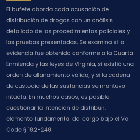
El bufete aborda cada acusación de
distribución de drogas con un análisis
detallado de los procedimientos policiales y
las pruebas presentadas. Se examina si la
evidencia fue obtenida conforme a la Cuarta
Enmienda y las leyes de Virginia, si existió una
orden de allanamiento válida, y si la cadena
de custodia de las sustancias se mantuvo
intacta. En muchos casos, es posible
cuestionar la intención de distribuir,
elemento fundamental del cargo bajo el Va.
Code § 18.2-248.