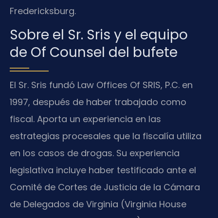
Fredericksburg.
Sobre el Sr. Sris y el equipo
de Of Counsel del bufete
El Sr. Sris fundó Law Offices Of SRIS, P.C. en
1997, después de haber trabajado como
fiscal. Aporta un experiencia en las
estrategias procesales que la fiscalía utiliza
en los casos de drogas. Su experiencia
legislativa incluye haber testificado ante el
Comité de Cortes de Justicia de la Cámara
de Delegados de Virginia (Virginia House