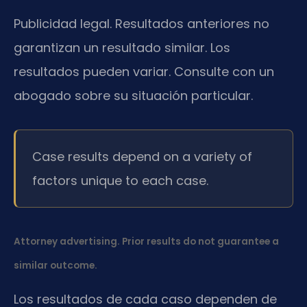
Publicidad legal. Resultados anteriores no
garantizan un resultado similar. Los
resultados pueden variar. Consulte con un
abogado sobre su situación particular.
Case results depend on a variety of
factors unique to each case.
Attorney advertising. Prior results do not guarantee a
similar outcome.
Los resultados de cada caso dependen de