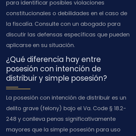
para identificar posibles violaciones
constitucionales o debilidades en el caso de
la fiscalía. Consulte con un abogado para
discutir las defensas específicas que pueden
aplicarse en su situación.
¿Qué diferencia hay entre
posesión con intención de
distribuir y simple posesión?
La posesión con intención de distribuir es un
delito grave (felony) bajo el Va. Code § 18.2-
248 y conlleva penas significativamente
mayores que la simple posesión para uso