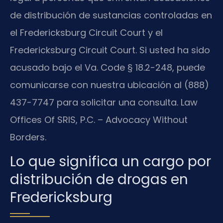
de distribución de sustancias controladas en
el Fredericksburg Circuit Court y el
Fredericksburg Circuit Court. Si usted ha sido
acusado bajo el Va. Code § 18.2-248, puede
comunicarse con nuestra ubicación al (888)
437-7747 para solicitar una consulta. Law
Offices Of SRIS, P.C. – Advocacy Without
Borders.
Lo que significa un cargo por
distribución de drogas en
Fredericksburg