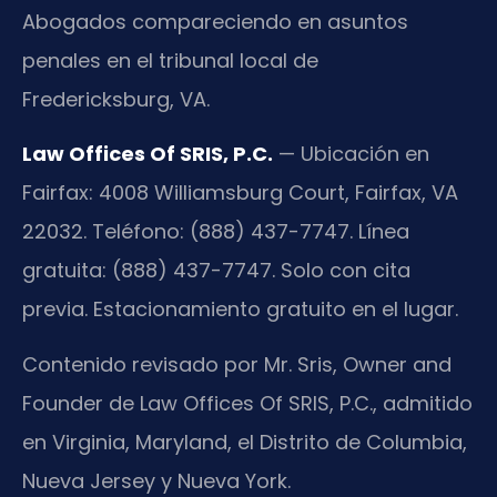
Abogados compareciendo en asuntos
penales en el tribunal local de
Fredericksburg, VA.
Law Offices Of SRIS, P.C.
— Ubicación en
Fairfax: 4008 Williamsburg Court, Fairfax, VA
22032. Teléfono: (888) 437-7747. Línea
gratuita: (888) 437-7747. Solo con cita
previa. Estacionamiento gratuito en el lugar.
Contenido revisado por Mr. Sris, Owner and
Founder de Law Offices Of SRIS, P.C., admitido
en Virginia, Maryland, el Distrito de Columbia,
Nueva Jersey y Nueva York.