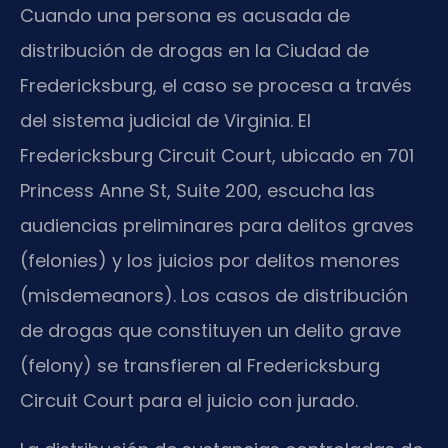
Cuando una persona es acusada de
distribución de drogas en la Ciudad de
Fredericksburg, el caso se procesa a través
del sistema judicial de Virginia. El
Fredericksburg Circuit Court, ubicado en 701
Princess Anne St, Suite 200, escucha las
audiencias preliminares para delitos graves
(felonies) y los juicios por delitos menores
(misdemeanors). Los casos de distribución
de drogas que constituyen un delito grave
(felony) se transfieren al Fredericksburg
Circuit Court para el juicio con jurado.