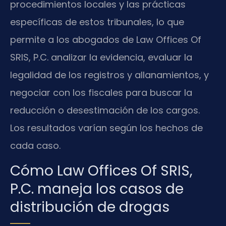
procedimientos locales y las prácticas
específicas de estos tribunales, lo que
permite a los abogados de Law Offices Of
SRIS, P.C. analizar la evidencia, evaluar la
legalidad de los registros y allanamientos, y
negociar con los fiscales para buscar la
reducción o desestimación de los cargos.
Los resultados varían según los hechos de
cada caso.
Cómo Law Offices Of SRIS,
P.C. maneja los casos de
distribución de drogas