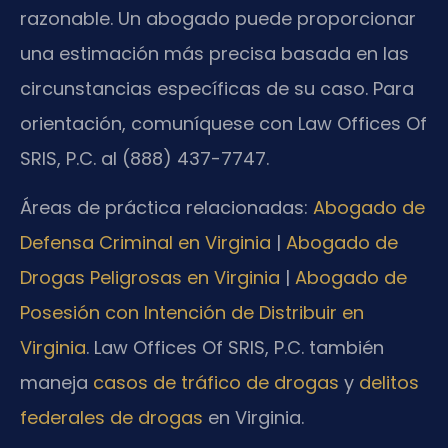
razonable. Un abogado puede proporcionar
una estimación más precisa basada en las
circunstancias específicas de su caso. Para
orientación, comuníquese con Law Offices Of
SRIS, P.C. al (888) 437-7747.
Áreas de práctica relacionadas:
Abogado de
Defensa Criminal en Virginia
|
Abogado de
Drogas Peligrosas en Virginia
|
Abogado de
Posesión con Intención de Distribuir en
Virginia
. Law Offices Of SRIS, P.C. también
maneja
casos de tráfico de drogas
y
delitos
federales de drogas
en Virginia.