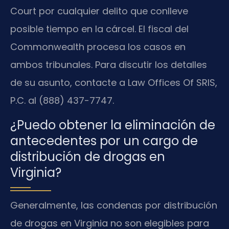
Court por cualquier delito que conlleve
posible tiempo en la cárcel. El fiscal del
Commonwealth procesa los casos en
ambos tribunales. Para discutir los detalles
de su asunto, contacte a Law Offices Of SRIS,
P.C. al (888) 437-7747.
¿Puedo obtener la eliminación de
antecedentes por un cargo de
distribución de drogas en
Virginia?
Generalmente, las condenas por distribución
de drogas en Virginia no son elegibles para