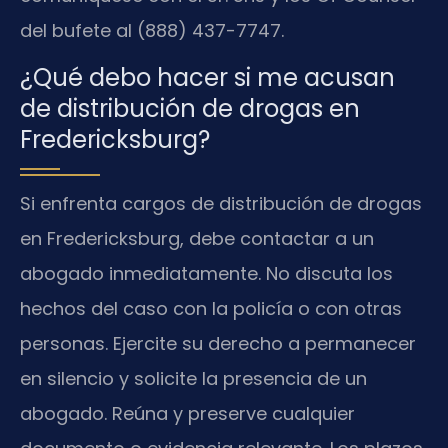
del bufete al (888) 437-7747.
¿Qué debo hacer si me acusan
de distribución de drogas en
Fredericksburg?
Si enfrenta cargos de distribución de drogas
en Fredericksburg, debe contactar a un
abogado inmediatamente. No discuta los
hechos del caso con la policía o con otras
personas. Ejercite su derecho a permanecer
en silencio y solicite la presencia de un
abogado. Reúna y preserve cualquier