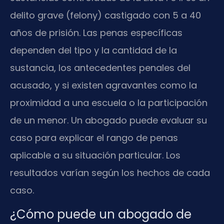
delito grave (felony) castigado con 5 a 40
años de prisión. Las penas específicas
dependen del tipo y la cantidad de la
sustancia, los antecedentes penales del
acusado, y si existen agravantes como la
proximidad a una escuela o la participación
de un menor. Un abogado puede evaluar su
caso para explicar el rango de penas
aplicable a su situación particular. Los
resultados varían según los hechos de cada
caso.
¿Cómo puede un abogado de