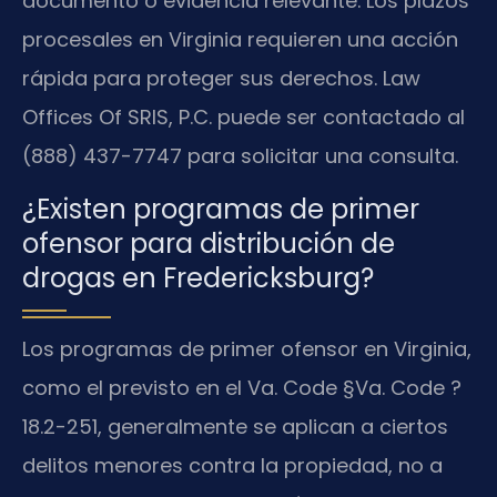
documento o evidencia relevante. Los plazos
procesales en Virginia requieren una acción
rápida para proteger sus derechos. Law
Offices Of SRIS, P.C. puede ser contactado al
(888) 437-7747 para solicitar una consulta.
¿Existen programas de primer
ofensor para distribución de
drogas en Fredericksburg?
Los programas de primer ofensor en Virginia,
como el previsto en el Va. Code §Va. Code ?
18.2-251, generalmente se aplican a ciertos
delitos menores contra la propiedad, no a