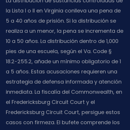
La distribución de sustancias controladas de
la Lista I o II en Virginia conlleva una pena de
5 a 40 años de prisión. Si la distribución se
realiza a un menor, la pena se incrementa de
10 a 50 años. La distribución dentro de 1,000
pies de una escuela, según el Va. Code §
18.2-255.2, añade un mínimo obligatorio de 1
a 5 años. Estas acusaciones requieren una
estrategia de defensa informada y atención
inmediata. La fiscalía del Commonwealth, en
el Fredericksburg Circuit Court y el
Fredericksburg Circuit Court, persigue estos
casos con firmeza. El bufete comprende los