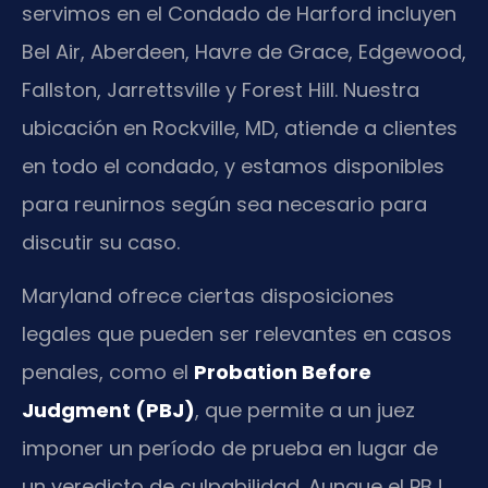
servimos en el Condado de Harford incluyen
Bel Air, Aberdeen, Havre de Grace, Edgewood,
Fallston, Jarrettsville y Forest Hill. Nuestra
ubicación en Rockville, MD, atiende a clientes
en todo el condado, y estamos disponibles
para reunirnos según sea necesario para
discutir su caso.
Maryland ofrece ciertas disposiciones
legales que pueden ser relevantes en casos
penales, como el
Probation Before
Judgment (PBJ)
, que permite a un juez
imponer un período de prueba en lugar de
un veredicto de culpabilidad. Aunque el PBJ