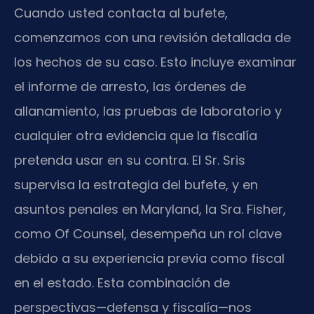
Cuando usted contacta al bufete,
comenzamos con una revisión detallada de
los hechos de su caso. Esto incluye examinar
el informe de arresto, las órdenes de
allanamiento, las pruebas de laboratorio y
cualquier otra evidencia que la fiscalía
pretenda usar en su contra. El Sr. Sris
supervisa la estrategia del bufete, y en
asuntos penales en Maryland, la Sra. Fisher,
como Of Counsel, desempeña un rol clave
debido a su experiencia previa como fiscal
en el estado. Esta combinación de
perspectivas—defensa y fiscalía—nos