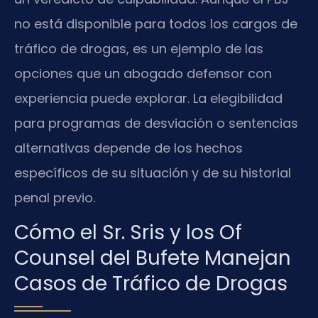
no está disponible para todos los cargos de
tráfico de drogas, es un ejemplo de las
opciones que un abogado defensor con
experiencia puede explorar. La elegibilidad
para programas de desviación o sentencias
alternativas depende de los hechos
específicos de su situación y de su historial
penal previo.
Cómo el Sr. Sris y los Of
Counsel del Bufete Manejan
Casos de Tráfico de Drogas