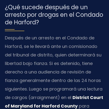
¿Qué sucede después de un
arresto por drogas en el Condado
de Harford?
Después de un arresto en el Condado de
Harford, se le llevará ante un comisionado
del tribunal de distrito, quien determinará su
libertad bajo fianza. Si es detenido, tiene
derecho a una audiencia de revisión de
fianza generalmente dentro de las 24 horas
siguientes. Luego se programará una lectura
de cargos (arraignment) en el
District Court
of Maryland for Harford County
para