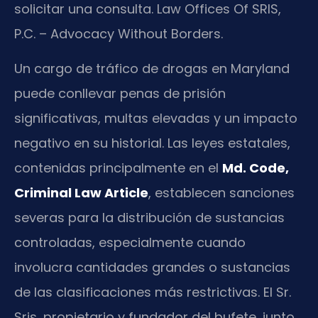
solicitar una consulta. Law Offices Of SRIS,
P.C. – Advocacy Without Borders.
Un cargo de tráfico de drogas en Maryland
puede conllevar penas de prisión
significativas, multas elevadas y un impacto
negativo en su historial. Las leyes estatales,
contenidas principalmente en el
Md. Code,
Criminal Law Article
, establecen sanciones
severas para la distribución de sustancias
controladas, especialmente cuando
involucra cantidades grandes o sustancias
de las clasificaciones más restrictivas. El Sr.
Sris, propietario y fundador del bufete, junto