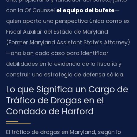
con la Of Counsel
el equipo del bufete
—
quien aporta una perspectiva única como ex
Fiscal Auxiliar del Estado de Maryland
(Former Maryland Assistant State’s Attorney)
—analizan cada caso para identificar
debilidades en la evidencia de la fiscalía y
construir una estrategia de defensa sólida.
Lo que Significa un Cargo de
Tráfico de Drogas en el
Condado de Harford
El tráfico de drogas en Maryland, según lo