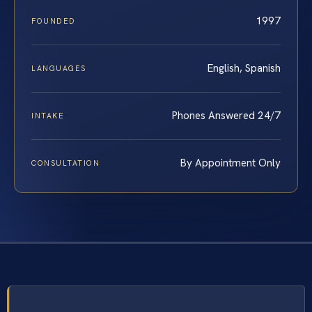
1997
FOUNDED
English, Spanish
LANGUAGES
Phones Answered 24/7
INTAKE
By Appointment Only
CONSULTATION