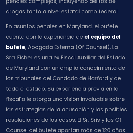
penales complejos, incluyendo delitos de
drogas tanto a nivel estatal como federal.
En asuntos penales en Maryland, el bufete
cuenta con la experiencia de
el equipo del
bufete
, Abogada Externa (Of Counsel). La
Sra. Fisher es una ex Fiscal Auxiliar del Estado
de Maryland con un amplio conocimiento de
los tribunales del Condado de Harford y de
todo el estado. Su experiencia previa en la
fiscalía le otorga una visión invaluable sobre
las estrategias de la acusación y las posibles
resoluciones de los casos. El Sr. Sris y los Of
Counsel del bufete aportan más de 120 años