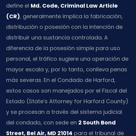
define el
Md. Code, Criminal Law Article
(CR)
, generalmente implica la fabricación,
distribución o posesión con la intención de
distribuir una sustancia controlada. A
diferencia de la posesión simple para uso
personal, el tráfico sugiere una operación de
mayor escala y, por lo tanto, conlleva penas
más severas. En el Condado de Harford,
estos casos son manejados por el Fiscal del
Estado (State’s Attorney for Harford County)
y se procesan a través del sistema judicial
del condado, con sede en
2 South Bond
Street, Bel Air, MD 21014
para el tribunal de