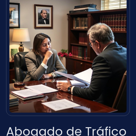
Abogado de Tráfico