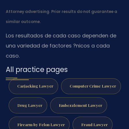
Attorney advertising. Prior results do not guarantee a
similar outcome.
Los resultados de cada caso dependen de
una variedad de factores ?nicos a cada
caso.
All practice pages
Carjacking Lawyer
Computer Crime Lawyer
Drug Lawyer
Embezzlement Lawyer
Firearm by Felon Lawyer
Fraud Lawyer