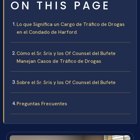
ON THIS PAGE
Lo que Significa un Cargo de Tráfico de Drogas
en el Condado de Harford
Cómo el Sr. Sris y los Of Counsel del Bufete
Manejan Casos de Tráfico de Drogas
Sobre el Sr. Sris y los Of Counsel del Bufete
Preguntas Frecuentes