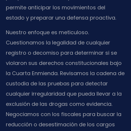
permite anticipar los movimientos del
estado y preparar una defensa proactiva.
Nuestro enfoque es meticuloso.
Cuestionamos la legalidad de cualquier
registro o decomiso para determinar si se
violaron sus derechos constitucionales bajo
la Cuarta Enmienda. Revisamos la cadena de
custodia de las pruebas para detectar
cualquier irregularidad que pueda llevar a la
exclusión de las drogas como evidencia.
Negociamos con los fiscales para buscar la
reducción o desestimación de los cargos