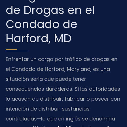
de Drogas en el
Condado de
Harford, MD
Enfrentar un cargo por tráfico de drogas en
el Condado de Harford, Maryland, es una
situación seria que puede tener
consecuencias duraderas. Si las autoridades
lo acusan de distribuir, fabricar o poseer con
intención de distribuir sustancias
controladas—lo que en inglés se denomina