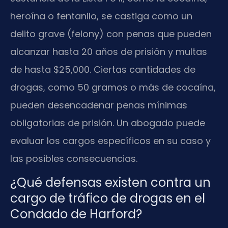
heroína o fentanilo, se castiga como un
delito grave (felony) con penas que pueden
alcanzar hasta 20 años de prisión y multas
de hasta $25,000. Ciertas cantidades de
drogas, como 50 gramos o más de cocaína,
pueden desencadenar penas mínimas
obligatorias de prisión. Un abogado puede
evaluar los cargos específicos en su caso y
las posibles consecuencias.
¿Qué defensas existen contra un
cargo de tráfico de drogas en el
Condado de Harford?