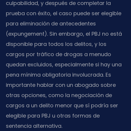
culpabilidad, y después de completar la
prueba con éxito, el caso puede ser elegible
para eliminación de antecedentes
(expungement). Sin embargo, el PBJ no está
disponible para todos los delitos, y los
cargos por tráfico de drogas a menudo
quedan excluidos, especialmente si hay una
pena mínima obligatoria involucrada. Es
importante hablar con un abogado sobre
otras opciones, como la negociación de
cargos a un delito menor que sí podría ser
elegible para PBJ u otras formas de
sentencia alternativa.