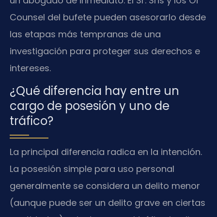
un abogado de inmediato. El Sr. Sris y los Of
Counsel del bufete pueden asesorarlo desde
las etapas más tempranas de una
investigación para proteger sus derechos e
intereses.
¿Qué diferencia hay entre un
cargo de posesión y uno de
tráfico?
La principal diferencia radica en la intención.
La posesión simple para uso personal
generalmente se considera un delito menor
(aunque puede ser un delito grave en ciertas