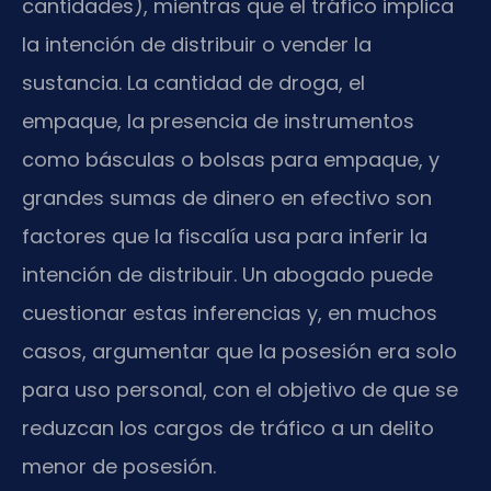
cantidades), mientras que el tráfico implica
la intención de distribuir o vender la
sustancia. La cantidad de droga, el
empaque, la presencia de instrumentos
como básculas o bolsas para empaque, y
grandes sumas de dinero en efectivo son
factores que la fiscalía usa para inferir la
intención de distribuir. Un abogado puede
cuestionar estas inferencias y, en muchos
casos, argumentar que la posesión era solo
para uso personal, con el objetivo de que se
reduzcan los cargos de tráfico a un delito
menor de posesión.