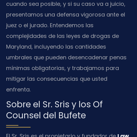
cuando sea posible, y si su caso va a juicio,
presentamos una defensa vigorosa ante el
juez o el jurado. Entendemos las
complejidades de las leyes de drogas de
Maryland, incluyendo las cantidades
umbrales que pueden desencadenar penas
mínimas obligatorias, y trabajamos para
mitigar las consecuencias que usted
enfrenta.
Sobre el Sr. Sris y los Of
Counsel del Bufete
El Sr. Sris es el propietario y fundador de
Law