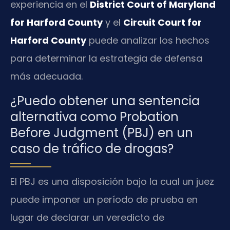
experiencia en el
District Court of Maryland
for Harford County
y el
Circuit Court for
Harford County
puede analizar los hechos
para determinar la estrategia de defensa
más adecuada.
¿Puedo obtener una sentencia
alternativa como Probation
Before Judgment (PBJ) en un
caso de tráfico de drogas?
El PBJ es una disposición bajo la cual un juez
puede imponer un período de prueba en
lugar de declarar un veredicto de