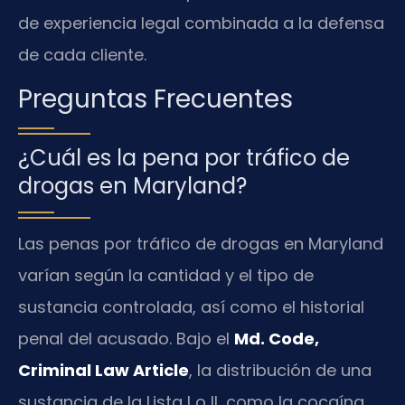
de experiencia legal combinada a la defensa
de cada cliente.
Preguntas Frecuentes
¿Cuál es la pena por tráfico de
drogas en Maryland?
Las penas por tráfico de drogas en Maryland
varían según la cantidad y el tipo de
sustancia controlada, así como el historial
penal del acusado. Bajo el
Md. Code,
Criminal Law Article
, la distribución de una
sustancia de la Lista I o II, como la cocaína,