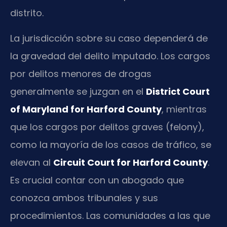
distrito.
La jurisdicción sobre su caso dependerá de
la gravedad del delito imputado. Los cargos
por delitos menores de drogas
generalmente se juzgan en el
District Court
of Maryland for Harford County
, mientras
que los cargos por delitos graves (felony),
como la mayoría de los casos de tráfico, se
elevan al
Circuit Court for Harford County
.
Es crucial contar con un abogado que
conozca ambos tribunales y sus
procedimientos. Las comunidades a las que