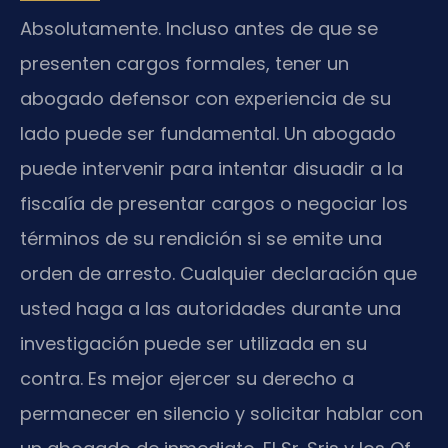
Absolutamente. Incluso antes de que se
presenten cargos formales, tener un
abogado defensor con experiencia de su
lado puede ser fundamental. Un abogado
puede intervenir para intentar disuadir a la
fiscalía de presentar cargos o negociar los
términos de su rendición si se emite una
orden de arresto. Cualquier declaración que
usted haga a las autoridades durante una
investigación puede ser utilizada en su
contra. Es mejor ejercer su derecho a
permanecer en silencio y solicitar hablar con