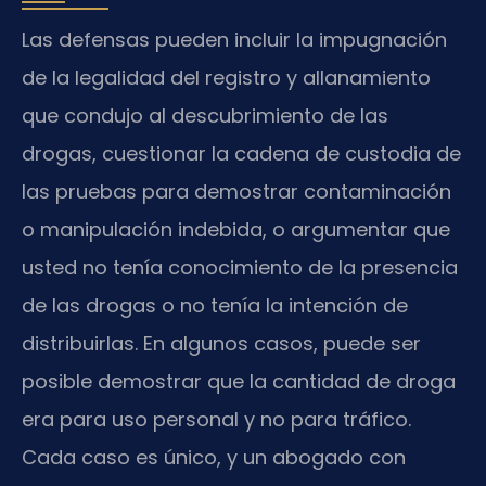
Las defensas pueden incluir la impugnación
de la legalidad del registro y allanamiento
que condujo al descubrimiento de las
drogas, cuestionar la cadena de custodia de
las pruebas para demostrar contaminación
o manipulación indebida, o argumentar que
usted no tenía conocimiento de la presencia
de las drogas o no tenía la intención de
distribuirlas. En algunos casos, puede ser
posible demostrar que la cantidad de droga
era para uso personal y no para tráfico.
Cada caso es único, y un abogado con