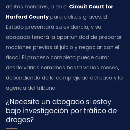
delitos menores, o en el
Circuit Court for
Harford County
para delitos graves. El
Estado presentará su evidencia, y su
abogado tendrá la oportunidad de preparar
mociones previas al juicio y negociar con el
fiscal. El proceso completo puede durar
desde varias semanas hasta varios meses,
dependiendo de la complejidad del caso y la
agenda del tribunal.
¿Necesito un abogado si estoy
bajo investigación por tráfico de
drogas?