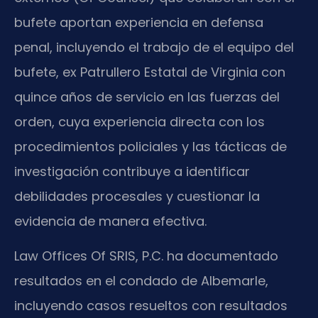
bufete aportan experiencia en defensa
penal, incluyendo el trabajo de el equipo del
bufete, ex Patrullero Estatal de Virginia con
quince años de servicio en las fuerzas del
orden, cuya experiencia directa con los
procedimientos policiales y las tácticas de
investigación contribuye a identificar
debilidades procesales y cuestionar la
evidencia de manera efectiva.
Law Offices Of SRIS, P.C. ha documentado
resultados en el condado de Albemarle,
incluyendo casos resueltos con resultados