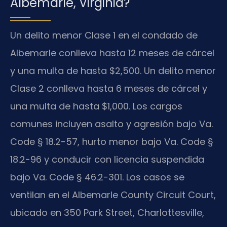
Albemarle, Virginia?
Un delito menor Clase 1 en el condado de
Albemarle conlleva hasta 12 meses de cárcel
y una multa de hasta $2,500. Un delito menor
Clase 2 conlleva hasta 6 meses de cárcel y
una multa de hasta $1,000. Los cargos
comunes incluyen asalto y agresión bajo Va.
Code § 18.2-57, hurto menor bajo Va. Code §
18.2-96 y conducir con licencia suspendida
bajo Va. Code § 46.2-301. Los casos se
ventilan en el Albemarle County Circuit Court,
ubicado en 350 Park Street, Charlottesville,