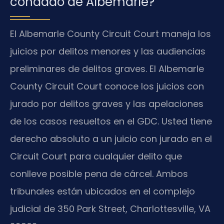
condado de Albemarle?
El Albemarle County Circuit Court maneja los
juicios por delitos menores y las audiencias
preliminares de delitos graves. El Albemarle
County Circuit Court conoce los juicios con
jurado por delitos graves y las apelaciones
de los casos resueltos en el GDC. Usted tiene
derecho absoluto a un juicio con jurado en el
Circuit Court para cualquier delito que
conlleve posible pena de cárcel. Ambos
tribunales están ubicados en el complejo
judicial de 350 Park Street, Charlottesville, VA