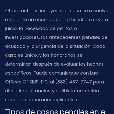
Otros factores incluyen si el caso se resuelve
mediante un acuerdo con la fiscalía o si va a
juicio, la necesidad de peritos o
investigadores, los antecedentes penales del
acusado y la urgencia de la situación. Cada
caso es único, y los honorarios se
determinan después de evaluar los hechos
específicos. Puede comunicarse con Law
Offices Of SRIS, P.C. al (888) 437-7747 para
discutir su situación y recibir información
sobre los honorarios aplicables.
Tipos de casos penales en el