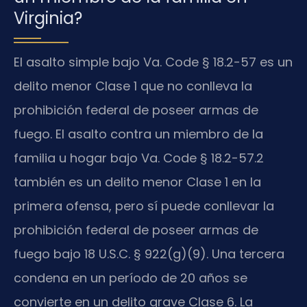
Virginia?
El asalto simple bajo Va. Code § 18.2-57 es un
delito menor Clase 1 que no conlleva la
prohibición federal de poseer armas de
fuego. El asalto contra un miembro de la
familia u hogar bajo Va. Code § 18.2-57.2
también es un delito menor Clase 1 en la
primera ofensa, pero sí puede conllevar la
prohibición federal de poseer armas de
fuego bajo 18 U.S.C. § 922(g)(9). Una tercera
condena en un período de 20 años se
convierte en un delito grave Clase 6. La