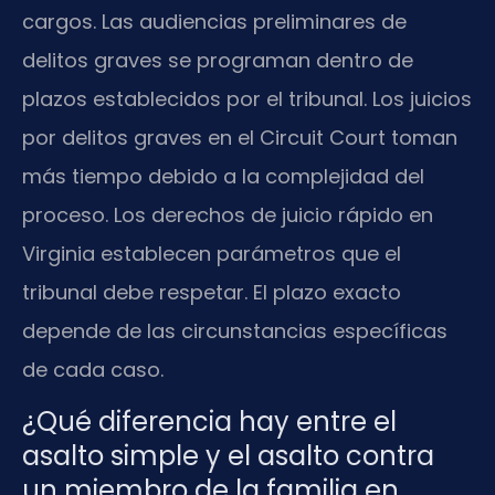
cargos. Las audiencias preliminares de
delitos graves se programan dentro de
plazos establecidos por el tribunal. Los juicios
por delitos graves en el Circuit Court toman
más tiempo debido a la complejidad del
proceso. Los derechos de juicio rápido en
Virginia establecen parámetros que el
tribunal debe respetar. El plazo exacto
depende de las circunstancias específicas
de cada caso.
¿Qué diferencia hay entre el
asalto simple y el asalto contra
un miembro de la familia en