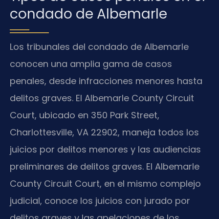
condado de Albemarle
Los tribunales del condado de Albemarle
conocen una amplia gama de casos
penales, desde infracciones menores hasta
delitos graves. El Albemarle County Circuit
Court, ubicado en 350 Park Street,
Charlottesville, VA 22902, maneja todos los
juicios por delitos menores y las audiencias
preliminares de delitos graves. El Albemarle
County Circuit Court, en el mismo complejo
judicial, conoce los juicios con jurado por
delitos graves y las apelaciones de los