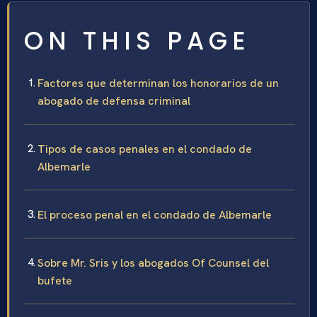
ON THIS PAGE
Factores que determinan los honorarios de un
abogado de defensa criminal
Tipos de casos penales en el condado de
Albemarle
El proceso penal en el condado de Albemarle
Sobre Mr. Sris y los abogados Of Counsel del
bufete