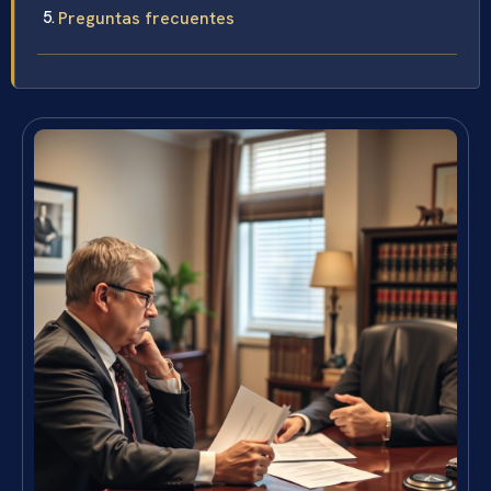
Preguntas frecuentes