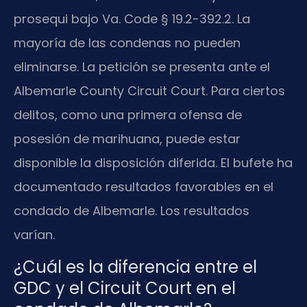
prosequi bajo Va. Code § 19.2-392.2. La
mayoría de las condenas no pueden
eliminarse. La petición se presenta ante el
Albemarle County Circuit Court. Para ciertos
delitos, como una primera ofensa de
posesión de marihuana, puede estar
disponible la disposición diferida. El bufete ha
documentado resultados favorables en el
condado de Albemarle. Los resultados
varían.
¿Cuál es la diferencia entre el
GDC y el Circuit Court en el