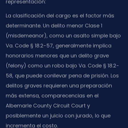
representación:
La clasificación del cargo es el factor más
determinante. Un delito menor Clase 1
(misdemeanor), como un asalto simple bajo
Va. Code § 18.2-57, generalmente implica
honorarios menores que un delito grave
(felony) como un robo bajo Va. Code § 18.2-
58, que puede conllevar pena de prisión. Los
delitos graves requieren una preparación
más extensa, comparecencias en el
Albemarle County Circuit Court y
posiblemente un juicio con jurado, lo que
incrementa el costo.