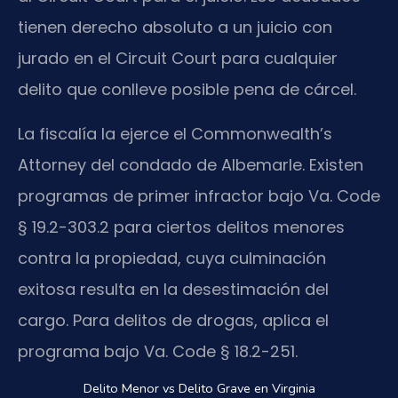
tienen derecho absoluto a un juicio con
jurado en el Circuit Court para cualquier
delito que conlleve posible pena de cárcel.
La fiscalía la ejerce el Commonwealth’s
Attorney del condado de Albemarle. Existen
programas de primer infractor bajo Va. Code
§ 19.2-303.2 para ciertos delitos menores
contra la propiedad, cuya culminación
exitosa resulta en la desestimación del
cargo. Para delitos de drogas, aplica el
programa bajo Va. Code § 18.2-251.
Delito Menor vs Delito Grave en Virginia