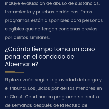
incluye evaluación de abuso de sustancias,
tratamiento y pruebas periódicas. Estos
programas están disponibles para personas
elegibles que no tengan condenas previas
por delitos similares.
¿Cuánto tiempo toma un caso
penal en el condado de
Albemarle?
El plazo varía según la gravedad del cargo y
el tribunal. Los juicios por delitos menores en
el Circuit Court suelen programarse dentro
de semanas después de la lectura de