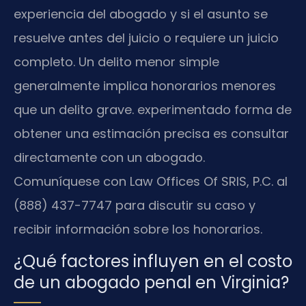
experiencia del abogado y si el asunto se
resuelve antes del juicio o requiere un juicio
completo. Un delito menor simple
generalmente implica honorarios menores
que un delito grave. experimentado forma de
obtener una estimación precisa es consultar
directamente con un abogado.
Comuníquese con Law Offices Of SRIS, P.C. al
(888) 437-7747 para discutir su caso y
recibir información sobre los honorarios.
¿Qué factores influyen en el costo
de un abogado penal en Virginia?