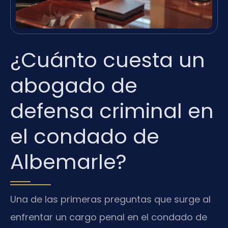
¿Cuánto cuesta un
abogado de
defensa criminal en
el condado de
Albemarle?
Una de las primeras preguntas que surge al
enfrentar un cargo penal en el condado de