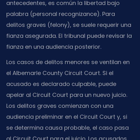
antecedentes, es común la libertad bajo
palabra (personal recognizance). Para
delitos graves (felony), se suele requerir una
fianza asegurada. El tribunal puede revisar la
fianza en una audiencia posterior.
Los casos de delitos menores se ventilan en
el Albemarle County Circuit Court. Si el
acusado es declarado culpable, puede
apelar al Circuit Court para un nuevo juicio.
Los delitos graves comienzan con una
audiencia preliminar en el Circuit Court y, si
se determina causa probable, el caso pasa
al Circuit Court para el juicio. Los acusados