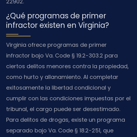
22902.
¿Qué programas de primer
infractor existen en Virginia?
Virginia ofrece programas de primer
infractor bajo Va. Code § 19.2-303.2 para
ciertos delitos menores contra la propiedad,
como hurto y allanamiento. Al completar
exitosamente la libertad condicional y
cumplir con las condiciones impuestas por el
tribunal, el cargo puede ser desestimado.
Para delitos de drogas, existe un programa
separado bajo Va. Code § 18.2-251, que