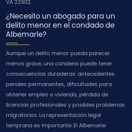
VA 22902.
¿Necesito un abogado para un
delito menor en el condado de
Albemarle?
Aunque un delito menor pueda parecer
menos grave, una condena puede tener
consecuencias duraderas: antecedentes
penales permanentes, dificultades para
obtener empleo o vivienda, pérdida de
licencias profesionales y posibles problemas
migratorios. La representación legal
temprana es importante. El Albemarle