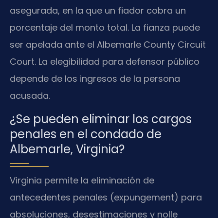
asegurada, en la que un fiador cobra un
porcentaje del monto total. La fianza puede
ser apelada ante el Albemarle County Circuit
Court. La elegibilidad para defensor público
depende de los ingresos de la persona
acusada.
¿Se pueden eliminar los cargos
penales en el condado de
Albemarle, Virginia?
Virginia permite la eliminación de
antecedentes penales (expungement) para
absoluciones, desestimaciones y nolle