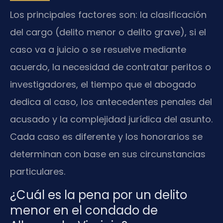
Los principales factores son: la clasificación
del cargo (delito menor o delito grave), si el
caso va a juicio o se resuelve mediante
acuerdo, la necesidad de contratar peritos o
investigadores, el tiempo que el abogado
dedica al caso, los antecedentes penales del
acusado y la complejidad jurídica del asunto.
Cada caso es diferente y los honorarios se
determinan con base en sus circunstancias
particulares.
¿Cuál es la pena por un delito
menor en el condado de