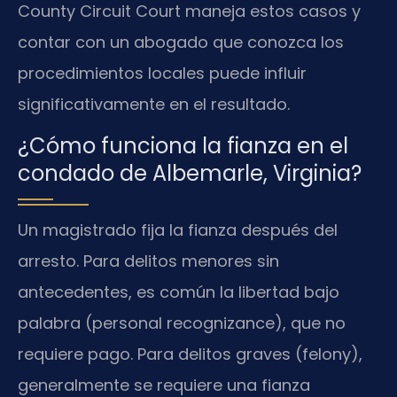
County Circuit Court maneja estos casos y
contar con un abogado que conozca los
procedimientos locales puede influir
significativamente en el resultado.
¿Cómo funciona la fianza en el
condado de Albemarle, Virginia?
Un magistrado fija la fianza después del
arresto. Para delitos menores sin
antecedentes, es común la libertad bajo
palabra (personal recognizance), que no
requiere pago. Para delitos graves (felony),
generalmente se requiere una fianza