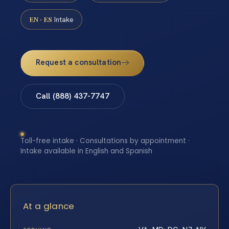
EN · ES
Intake
Request a consultation
Call (888) 437-7747
Toll-free intake · Consultations by appointment ·
Intake available in English and Spanish
At a glance