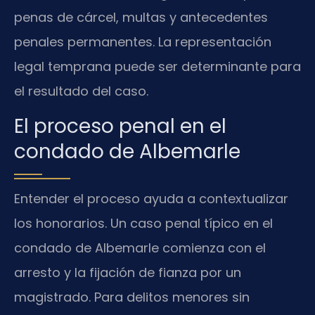
penas de cárcel, multas y antecedentes
penales permanentes. La representación
legal temprana puede ser determinante para
el resultado del caso.
El proceso penal en el
condado de Albemarle
Entender el proceso ayuda a contextualizar
los honorarios. Un caso penal típico en el
condado de Albemarle comienza con el
arresto y la fijación de fianza por un
magistrado. Para delitos menores sin