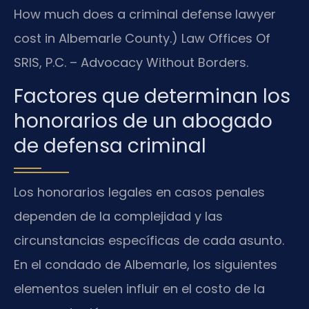
How much does a criminal defense lawyer
cost in Albemarle County.) Law Offices Of
SRIS, P.C. – Advocacy Without Borders.
Factores que determinan los
honorarios de un abogado
de defensa criminal
Los honorarios legales en casos penales
dependen de la complejidad y las
circunstancias específicas de cada asunto.
En el condado de Albemarle, los siguientes
elementos suelen influir en el costo de la