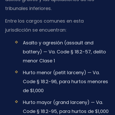
tribunales inferiores.
Entre los cargos comunes en esta
jurisdicción se encuentran:
Asalto y agresión (assault and
battery) — Va. Code § 18.2-57, delito
menor Clase 1
Hurto menor (petit larceny) — Va.
Code § 18.2-96, para hurtos menores
de $1,000
Hurto mayor (grand larceny) — Va.
Code § 18.2-95, para hurtos de $1,000