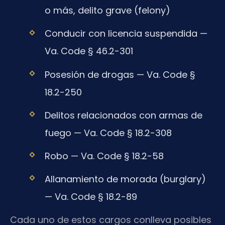
o más, delito grave (felony)
Conducir con licencia suspendida —
Va. Code § 46.2-301
Posesión de drogas — Va. Code §
18.2-250
Delitos relacionados con armas de
fuego — Va. Code § 18.2-308
Robo — Va. Code § 18.2-58
Allanamiento de morada (burglary)
— Va. Code § 18.2-89
Cada uno de estos cargos conlleva posibles