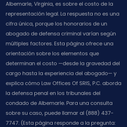
Albemarle, Virginia, es sobre el costo de la
representación legal. La respuesta no es una
cifra única, porque los honorarios de un
abogado de defensa criminal varían según
múltiples factores. Esta página ofrece una
orientación sobre los elementos que
determinan el costo —desde la gravedad del
cargo hasta la experiencia del abogado— y
explica cómo Law Offices Of SRIS, P.C. aborda
la defensa penal en los tribunales del
condado de Albemarle. Para una consulta
sobre su caso, puede llamar al (888) 437-
7747. (Esta página responde a la pregunta: