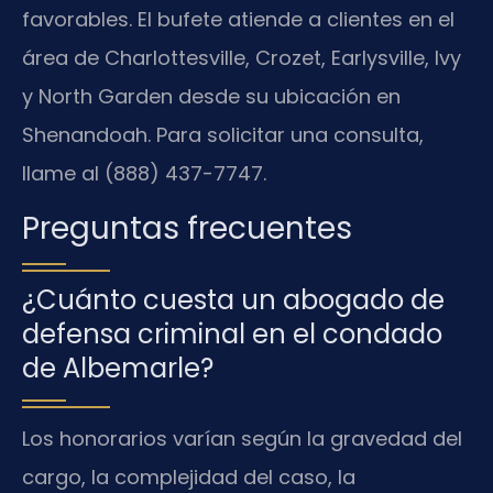
favorables. El bufete atiende a clientes en el
área de Charlottesville, Crozet, Earlysville, Ivy
y North Garden desde su ubicación en
Shenandoah. Para solicitar una consulta,
llame al (888) 437-7747.
Preguntas frecuentes
¿Cuánto cuesta un abogado de
defensa criminal en el condado
de Albemarle?
Los honorarios varían según la gravedad del
cargo, la complejidad del caso, la