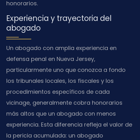
honorarios.
Experiencia y trayectoria del
abogado
Un abogado con amplia experiencia en
defensa penal en Nueva Jersey,
particularmente uno que conozca a fondo
los tribunales locales, los fiscales y los
procedimientos específicos de cada
vicinage, generalmente cobra honorarios
más altos que un abogado con menos
experiencia. Esta diferencia refleja el valor de
la pericia acumulada: un abogado