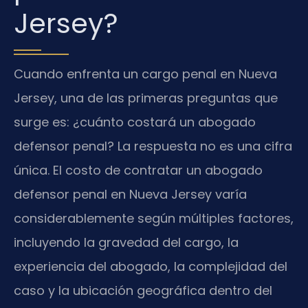
Jersey?
Cuando enfrenta un cargo penal en Nueva
Jersey, una de las primeras preguntas que
surge es: ¿cuánto costará un abogado
defensor penal? La respuesta no es una cifra
única. El costo de contratar un abogado
defensor penal en Nueva Jersey varía
considerablemente según múltiples factores,
incluyendo la gravedad del cargo, la
experiencia del abogado, la complejidad del
caso y la ubicación geográfica dentro del