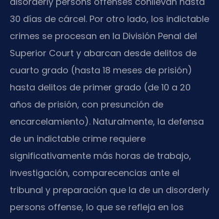
disorderly persons offenses conllevan hasta
30 días de cárcel. Por otro lado, los indictable
crimes se procesan en la División Penal del
Superior Court y abarcan desde delitos de
cuarto grado (hasta 18 meses de prisión)
hasta delitos de primer grado (de 10 a 20
años de prisión, con presunción de
encarcelamiento). Naturalmente, la defensa
de un indictable crime requiere
significativamente más horas de trabajo,
investigación, comparecencias ante el
tribunal y preparación que la de un disorderly
persons offense, lo que se refleja en los