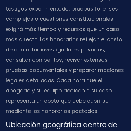
testigos experimentado, pruebas forenses
complejas o cuestiones constitucionales
exigirá más tiempo y recursos que un caso
más directo. Los honorarios reflejan el costo
de contratar investigadores privados,
consultar con peritos, revisar extensas
pruebas documentales y preparar mociones
legales detalladas. Cada hora que el
abogado y su equipo dedican a su caso
representa un costo que debe cubrirse
mediante los honorarios pactados.
Ubicación geográfica dentro de