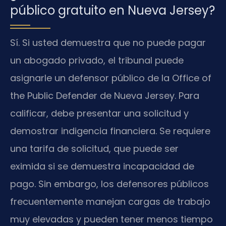
público gratuito en Nueva Jersey?
Sí. Si usted demuestra que no puede pagar
un abogado privado, el tribunal puede
asignarle un defensor público de la Office of
the Public Defender de Nueva Jersey. Para
calificar, debe presentar una solicitud y
demostrar indigencia financiera. Se requiere
una tarifa de solicitud, que puede ser
eximida si se demuestra incapacidad de
pago. Sin embargo, los defensores públicos
frecuentemente manejan cargas de trabajo
muy elevadas y pueden tener menos tiempo