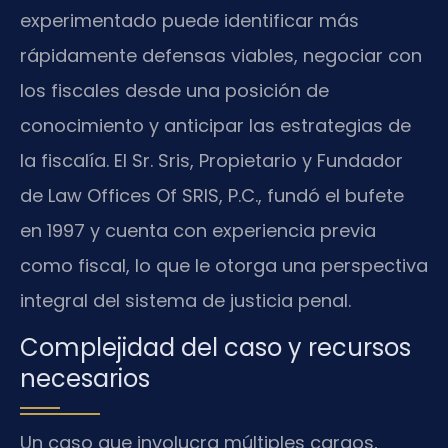
experimentado puede identificar más
rápidamente defensas viables, negociar con
los fiscales desde una posición de
conocimiento y anticipar las estrategias de
la fiscalía. El Sr. Sris, Propietario y Fundador
de Law Offices Of SRIS, P.C., fundó el bufete
en 1997 y cuenta con experiencia previa
como fiscal, lo que le otorga una perspectiva
integral del sistema de justicia penal.
Complejidad del caso y recursos
necesarios
Un caso que involucra múltiples cargos,