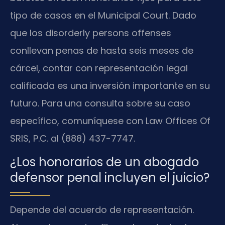
tipo de casos en el Municipal Court. Dado
que los disorderly persons offenses
conllevan penas de hasta seis meses de
cárcel, contar con representación legal
calificada es una inversión importante en su
futuro. Para una consulta sobre su caso
específico, comuníquese con Law Offices Of
SRIS, P.C. al (888) 437-7747.
¿Los honorarios de un abogado
defensor penal incluyen el juicio?
Depende del acuerdo de representación.