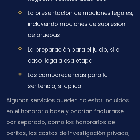
La presentación de mociones legales,
incluyendo mociones de supresión
de pruebas
La preparación para el juicio, si el
caso llega a esa etapa
Las comparecencias para la
sentencia, si aplica
Algunos servicios pueden no estar incluidos
en el honorario base y podrían facturarse
por separado, como los honorarios de
peritos, los costos de investigación privada,