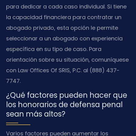
para dedicar a cada caso individual. Si tiene
la capacidad financiera para contratar un
abogado privado, esta opción le permite
seleccionar a un abogado con experiencia
específica en su tipo de caso. Para
orientación sobre su situación, comuníquese
con Law Offices Of SRIS, P.C. al (888) 437-
7747.
¿Qué factores pueden hacer que
los honorarios de defensa penal
sean más altos?
Varios factores pueden aumentar los