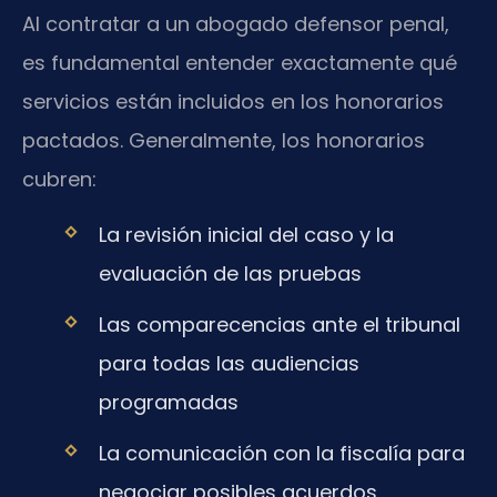
Al contratar a un abogado defensor penal,
es fundamental entender exactamente qué
servicios están incluidos en los honorarios
pactados. Generalmente, los honorarios
cubren:
La revisión inicial del caso y la
evaluación de las pruebas
Las comparecencias ante el tribunal
para todas las audiencias
programadas
La comunicación con la fiscalía para
negociar posibles acuerdos