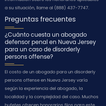
a su situación, llame al (888) 437-7747.
Preguntas frecuentes
¿Cuánto cuesta un abogado
defensor penal en Nueva Jersey
para un caso de disorderly
persons offense?
El costo de un abogado para un disorderly
persons offense en Nueva Jersey varía
según la experiencia del abogado, la
localidad y la complejidad del caso. Muchos
bufetes ofrecen honorarios fijos para este