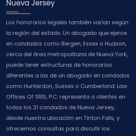
Nueva Jersey
Los honorarios legales también varían según
la región del estado. Un abogado que ejerce
en condados como Bergen, Essex o Hudson,
cerca del área metropolitana de Nueva York,
puede tener estructuras de honorarios
diferentes a las de un abogado en condados
como Hunterdon, Sussex o Cumberland. Law
Offices Of SRIS, P.C. representa a clientes en
todos los 21 condados de Nueva Jersey,
desde nuestra ubicación en Tinton Falls, y
ofrecemos consultas para discutir los