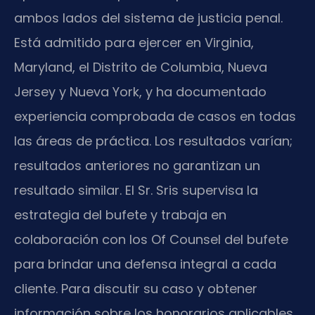
ambos lados del sistema de justicia penal.
Está admitido para ejercer en Virginia,
Maryland, el Distrito de Columbia, Nueva
Jersey y Nueva York, y ha documentado
experiencia comprobada de casos en todas
las áreas de práctica. Los resultados varían;
resultados anteriores no garantizan un
resultado similar. El Sr. Sris supervisa la
estrategia del bufete y trabaja en
colaboración con los Of Counsel del bufete
para brindar una defensa integral a cada
cliente. Para discutir su caso y obtener
información sobre los honorarios aplicables