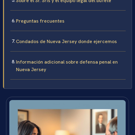
Sobre el Sr. Sris y el equipo legal del bufete
Preguntas frecuentes
Condados de Nueva Jersey donde ejercemos
Información adicional sobre defensa penal en
Nueva Jersey