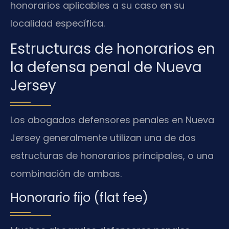
honorarios aplicables a su caso en su
localidad específica.
Estructuras de honorarios en
la defensa penal de Nueva
Jersey
Los abogados defensores penales en Nueva
Jersey generalmente utilizan una de dos
estructuras de honorarios principales, o una
combinación de ambas.
Honorario fijo (flat fee)