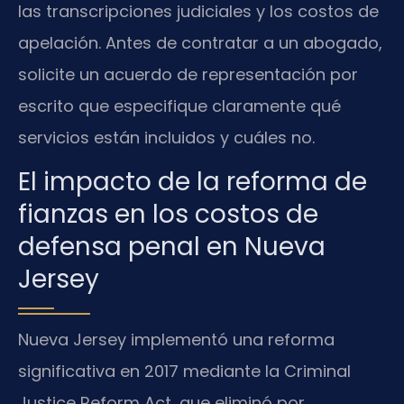
las transcripciones judiciales y los costos de
apelación. Antes de contratar a un abogado,
solicite un acuerdo de representación por
escrito que especifique claramente qué
servicios están incluidos y cuáles no.
El impacto de la reforma de
fianzas en los costos de
defensa penal en Nueva
Jersey
Nueva Jersey implementó una reforma
significativa en 2017 mediante la Criminal
Justice Reform Act, que eliminó por