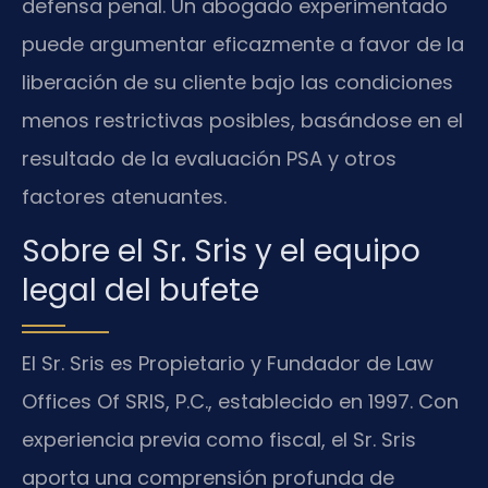
defensa penal. Un abogado experimentado
puede argumentar eficazmente a favor de la
liberación de su cliente bajo las condiciones
menos restrictivas posibles, basándose en el
resultado de la evaluación PSA y otros
factores atenuantes.
Sobre el Sr. Sris y el equipo
legal del bufete
El Sr. Sris es Propietario y Fundador de Law
Offices Of SRIS, P.C., establecido en 1997. Con
experiencia previa como fiscal, el Sr. Sris
aporta una comprensión profunda de