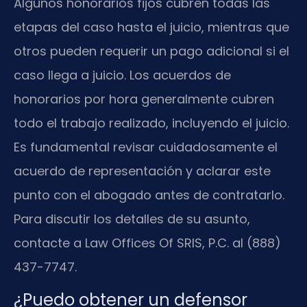
Algunos honorarios fijos cubren todas las
etapas del caso hasta el juicio, mientras que
otros pueden requerir un pago adicional si el
caso llega a juicio. Los acuerdos de
honorarios por hora generalmente cubren
todo el trabajo realizado, incluyendo el juicio.
Es fundamental revisar cuidadosamente el
acuerdo de representación y aclarar este
punto con el abogado antes de contratarlo.
Para discutir los detalles de su asunto,
contacte a Law Offices Of SRIS, P.C. al (888)
437-7747.
¿Puedo obtener un defensor