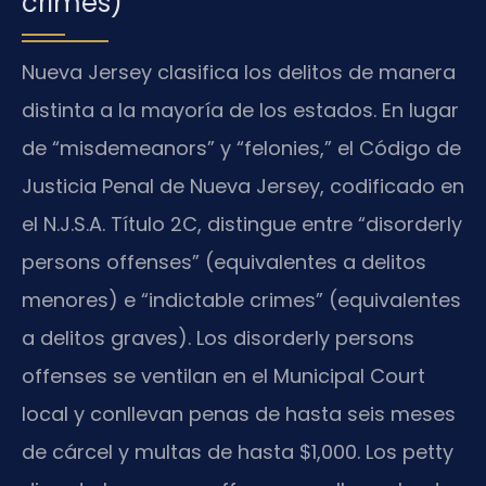
crimes)
Nueva Jersey clasifica los delitos de manera
distinta a la mayoría de los estados. En lugar
de “misdemeanors” y “felonies,” el Código de
Justicia Penal de Nueva Jersey, codificado en
el N.J.S.A. Título 2C, distingue entre “disorderly
persons offenses” (equivalentes a delitos
menores) e “indictable crimes” (equivalentes
a delitos graves). Los disorderly persons
offenses se ventilan en el Municipal Court
local y conllevan penas de hasta seis meses
de cárcel y multas de hasta $1,000. Los petty