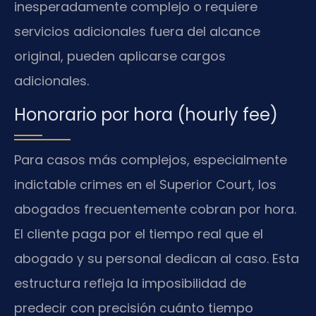
inesperadamente complejo o requiere
servicios adicionales fuera del alcance
original, pueden aplicarse cargos
adicionales.
Honorario por hora (hourly fee)
Para casos más complejos, especialmente
indictable crimes en el Superior Court, los
abogados frecuentemente cobran por hora.
El cliente paga por el tiempo real que el
abogado y su personal dedican al caso. Esta
estructura refleja la imposibilidad de
predecir con precisión cuánto tiempo