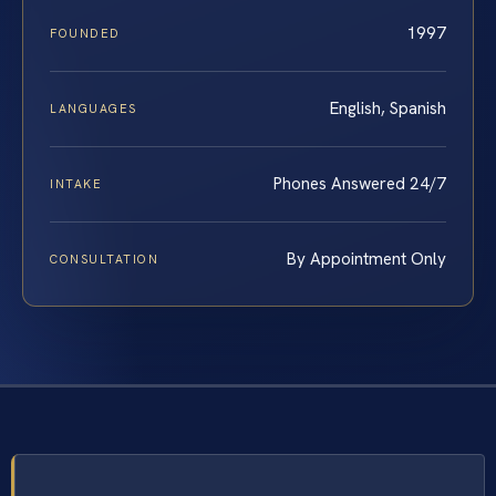
1997
FOUNDED
English, Spanish
LANGUAGES
Phones Answered 24/7
INTAKE
By Appointment Only
CONSULTATION