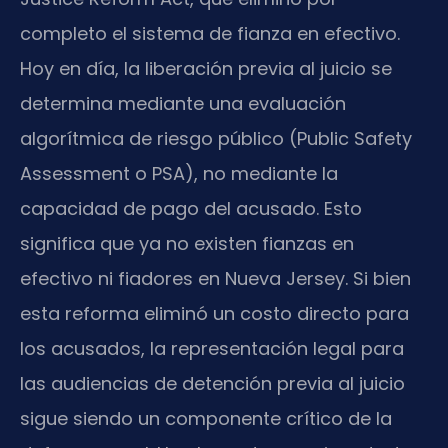
completo el sistema de fianza en efectivo.
Hoy en día, la liberación previa al juicio se
determina mediante una evaluación
algorítmica de riesgo público (Public Safety
Assessment o PSA), no mediante la
capacidad de pago del acusado. Esto
significa que ya no existen fianzas en
efectivo ni fiadores en Nueva Jersey. Si bien
esta reforma eliminó un costo directo para
los acusados, la representación legal para
las audiencias de detención previa al juicio
sigue siendo un componente crítico de la