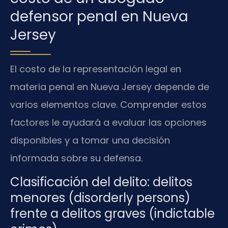
defensor penal en Nueva
Jersey
El costo de la representación legal en
materia penal en Nueva Jersey depende de
varios elementos clave. Comprender estos
factores le ayudará a evaluar las opciones
disponibles y a tomar una decisión
informada sobre su defensa.
Clasificación del delito: delitos
menores (disorderly persons)
frente a delitos graves (indictable