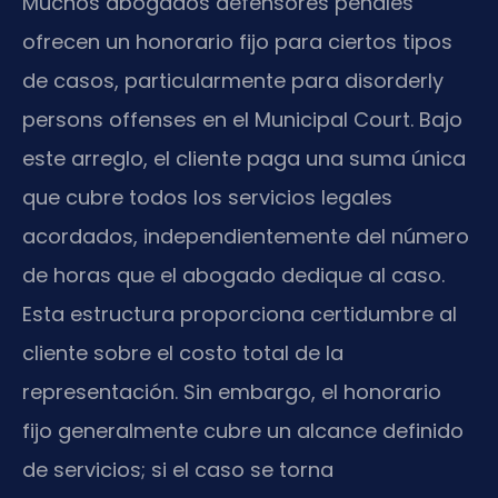
Muchos abogados defensores penales
ofrecen un honorario fijo para ciertos tipos
de casos, particularmente para disorderly
persons offenses en el Municipal Court. Bajo
este arreglo, el cliente paga una suma única
que cubre todos los servicios legales
acordados, independientemente del número
de horas que el abogado dedique al caso.
Esta estructura proporciona certidumbre al
cliente sobre el costo total de la
representación. Sin embargo, el honorario
fijo generalmente cubre un alcance definido
de servicios; si el caso se torna