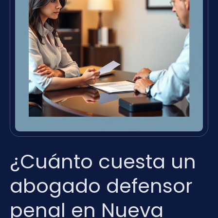
¿Cuánto cuesta un
abogado defensor
penal en Nueva