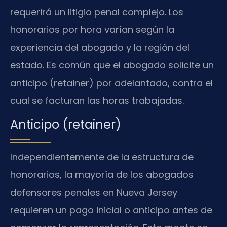
requerirá un litigio penal complejo. Los
honorarios por hora varían según la
experiencia del abogado y la región del
estado. Es común que el abogado solicite un
anticipo (retainer) por adelantado, contra el
cual se facturan las horas trabajadas.
Anticipo (retainer)
Independientemente de la estructura de
honorarios, la mayoría de los abogados
defensores penales en Nueva Jersey
requieren un pago inicial o anticipo antes de