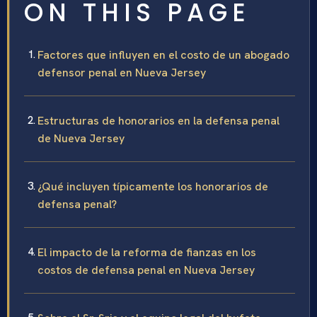
ON THIS PAGE
Factores que influyen en el costo de un abogado
defensor penal en Nueva Jersey
Estructuras de honorarios en la defensa penal
de Nueva Jersey
¿Qué incluyen típicamente los honorarios de
defensa penal?
El impacto de la reforma de fianzas en los
costos de defensa penal en Nueva Jersey