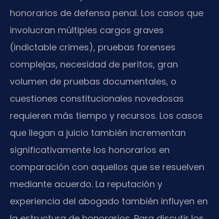
honorarios de defensa penal. Los casos que
involucran múltiples cargos graves
(indictable crimes), pruebas forenses
complejas, necesidad de peritos, gran
volumen de pruebas documentales, o
cuestiones constitucionales novedosas
requieren más tiempo y recursos. Los casos
que llegan a juicio también incrementan
significativamente los honorarios en
comparación con aquellos que se resuelven
mediante acuerdo. La reputación y
experiencia del abogado también influyen en
la estructura de honorarios. Para discutir los