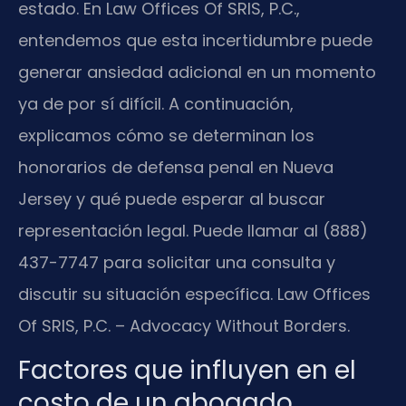
estado. En Law Offices Of SRIS, P.C.,
entendemos que esta incertidumbre puede
generar ansiedad adicional en un momento
ya de por sí difícil. A continuación,
explicamos cómo se determinan los
honorarios de defensa penal en Nueva
Jersey y qué puede esperar al buscar
representación legal. Puede llamar al (888)
437-7747 para solicitar una consulta y
discutir su situación específica. Law Offices
Of SRIS, P.C. – Advocacy Without Borders.
Factores que influyen en el
costo de un abogado