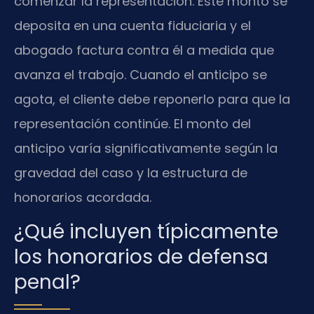
comenzar la representación. Este monto se
deposita en una cuenta fiduciaria y el
abogado factura contra él a medida que
avanza el trabajo. Cuando el anticipo se
agota, el cliente debe reponerlo para que la
representación continúe. El monto del
anticipo varía significativamente según la
gravedad del caso y la estructura de
honorarios acordada.
¿Qué incluyen típicamente
los honorarios de defensa
penal?