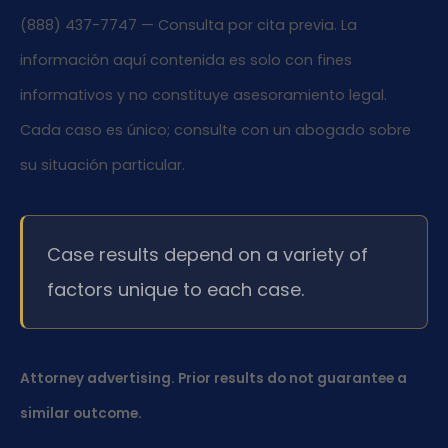
(888) 437-7747 — Consulta por cita previa. La
información aquí contenida es solo con fines
informativos y no constituye asesoramiento legal.
Cada caso es único; consulte con un abogado sobre
su situación particular.
Case results depend on a variety of
factors unique to each case.
Attorney advertising. Prior results do not guarantee a
similar outcome.