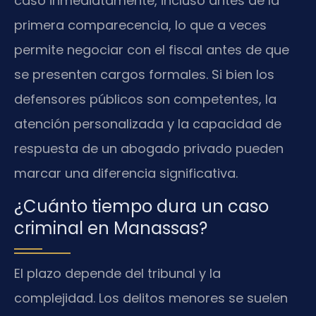
caso inmediatamente, incluso antes de la
primera comparecencia, lo que a veces
permite negociar con el fiscal antes de que
se presenten cargos formales. Si bien los
defensores públicos son competentes, la
atención personalizada y la capacidad de
respuesta de un abogado privado pueden
marcar una diferencia significativa.
¿Cuánto tiempo dura un caso
criminal en Manassas?
El plazo depende del tribunal y la
complejidad. Los delitos menores se suelen