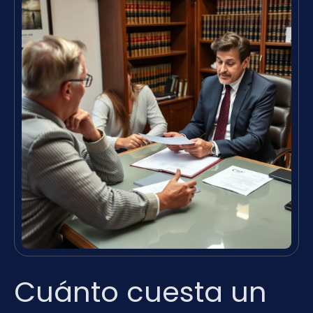
Cuánto cuesta un