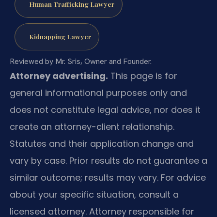
Human Trafficking Lawyer
Kidnapping Lawyer
Reviewed by Mr. Sris, Owner and Founder.
Attorney advertising.
This page is for
general informational purposes only and
does not constitute legal advice, nor does it
create an attorney-client relationship.
Statutes and their application change and
vary by case. Prior results do not guarantee a
similar outcome; results may vary. For advice
about your specific situation, consult a
licensed attorney. Attorney responsible for