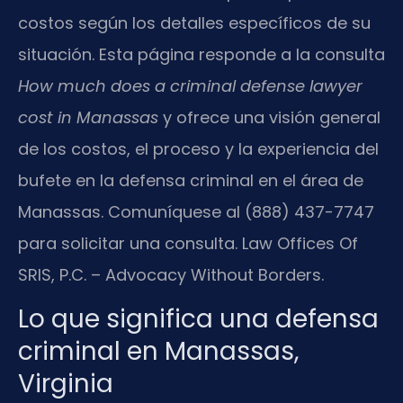
costos según los detalles específicos de su
situación. Esta página responde a la consulta
How much does a criminal defense lawyer
cost in Manassas
y ofrece una visión general
de los costos, el proceso y la experiencia del
bufete en la defensa criminal en el área de
Manassas. Comuníquese al (888) 437-7747
para solicitar una consulta. Law Offices Of
SRIS, P.C. – Advocacy Without Borders.
Lo que significa una defensa
criminal en Manassas,
Virginia