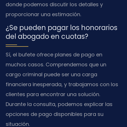
donde podemos discutir los detalles y
proporcionar una estimación.
¿Se pueden pagar los honorarios
del abogado en cuotas?
Sí, el bufete ofrece planes de pago en
muchos casos. Comprendemos que un
cargo criminal puede ser una carga
financiera inesperada, y trabajamos con los
clientes para encontrar una solución.
Durante la consulta, podemos explicar las
opciones de pago disponibles para su
situación.