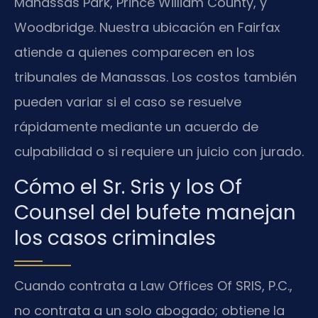
Manassas Park, Prince William County, y
Woodbridge. Nuestra ubicación en Fairfax
atiende a quienes comparecen en los
tribunales de Manassas. Los costos también
pueden variar si el caso se resuelve
rápidamente mediante un acuerdo de
culpabilidad o si requiere un juicio con jurado.
Cómo el Sr. Sris y los Of
Counsel del bufete manejan
los casos criminales
Cuando contrata a Law Offices Of SRIS, P.C.,
no contrata a un solo abogado; obtiene la