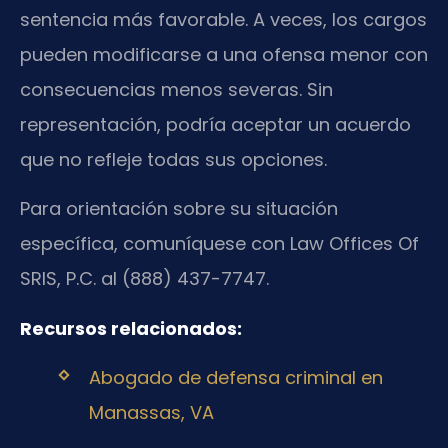
sentencia más favorable. A veces, los cargos
pueden modificarse a una ofensa menor con
consecuencias menos severas. Sin
representación, podría aceptar un acuerdo
que no refleje todas sus opciones.
Para orientación sobre su situación
específica, comuníquese con Law Offices Of
SRIS, P.C. al (888) 437-7747.
Recursos relacionados:
Abogado de defensa criminal en
Manassas, VA