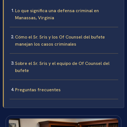
Lo que significa una defensa criminal en
Manassas, Virginia
Cómo el Sr. Sris y los Of Counsel del bufete
manejan los casos criminales
Sobre el Sr. Sris y el equipo de Of Counsel del
bufete
Preguntas frecuentes