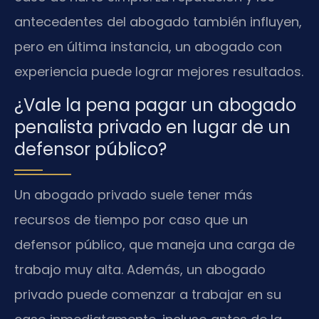
antecedentes del abogado también influyen,
pero en última instancia, un abogado con
experiencia puede lograr mejores resultados.
¿Vale la pena pagar un abogado
penalista privado en lugar de un
defensor público?
Un abogado privado suele tener más
recursos de tiempo por caso que un
defensor público, que maneja una carga de
trabajo muy alta. Además, un abogado
privado puede comenzar a trabajar en su