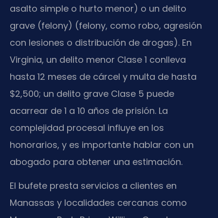
asalto simple o hurto menor) o un delito
grave (felony) (felony, como robo, agresión
con lesiones o distribución de drogas). En
Virginia, un delito menor Clase 1 conlleva
hasta 12 meses de cárcel y multa de hasta
$2,500; un delito grave Clase 5 puede
acarrear de 1 a 10 años de prisión. La
complejidad procesal influye en los
honorarios, y es importante hablar con un
abogado para obtener una estimación.
El bufete presta servicios a clientes en
Manassas y localidades cercanas como