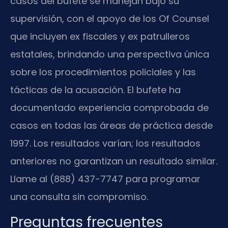
casos del bufete se manejan bajo su
supervisión, con el apoyo de los Of Counsel
que incluyen ex fiscales y ex patrulleros
estatales, brindando una perspectiva única
sobre los procedimientos policiales y las
tácticas de la acusación. El bufete ha
documentado experiencia comprobada de
casos en todas las áreas de práctica desde
1997. Los resultados varían; los resultados
anteriores no garantizan un resultado similar.
Llame al (888) 437-7747 para programar
una consulta sin compromiso.
Preguntas frecuentes