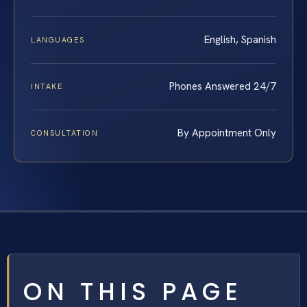
English, Spanish
LANGUAGES
Phones Answered 24/7
INTAKE
By Appointment Only
CONSULTATION
ON THIS PAGE