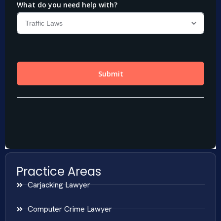
Practice Areas
Carjacking Lawyer
Computer Crime Lawyer