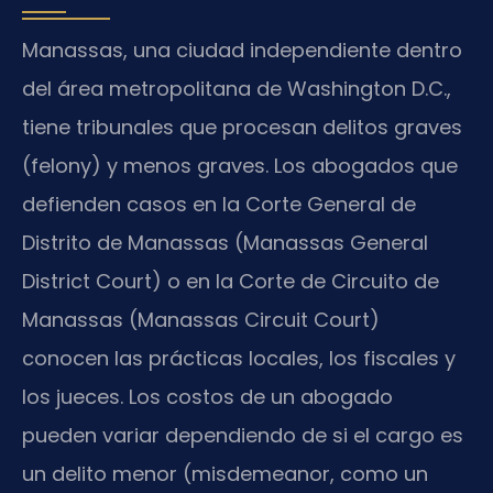
Manassas, una ciudad independiente dentro
del área metropolitana de Washington D.C.,
tiene tribunales que procesan delitos graves
(felony) y menos graves. Los abogados que
defienden casos en la Corte General de
Distrito de Manassas (Manassas General
District Court) o en la Corte de Circuito de
Manassas (Manassas Circuit Court)
conocen las prácticas locales, los fiscales y
los jueces. Los costos de un abogado
pueden variar dependiendo de si el cargo es
un delito menor (misdemeanor, como un