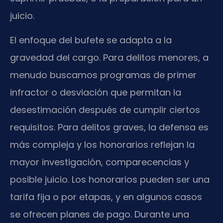
juicio.
El enfoque del bufete se adapta a la
gravedad del cargo. Para delitos menores, a
menudo buscamos programas de primer
infractor o desviación que permitan la
desestimación después de cumplir ciertos
requisitos. Para delitos graves, la defensa es
más compleja y los honorarios reflejan la
mayor investigación, comparecencias y
posible juicio. Los honorarios pueden ser una
tarifa fija o por etapas, y en algunos casos
se ofrecen planes de pago. Durante una