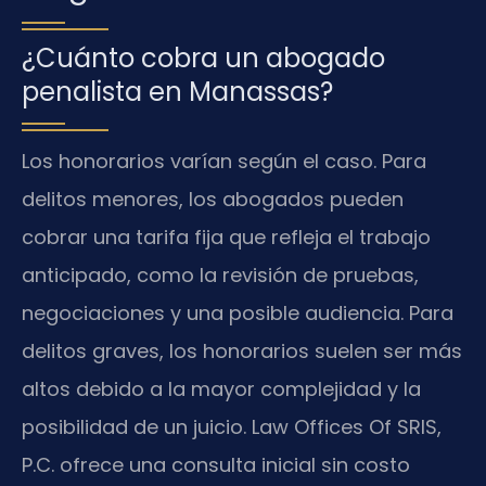
¿Cuánto cobra un abogado
penalista en Manassas?
Los honorarios varían según el caso. Para
delitos menores, los abogados pueden
cobrar una tarifa fija que refleja el trabajo
anticipado, como la revisión de pruebas,
negociaciones y una posible audiencia. Para
delitos graves, los honorarios suelen ser más
altos debido a la mayor complejidad y la
posibilidad de un juicio. Law Offices Of SRIS,
P.C. ofrece una consulta inicial sin costo