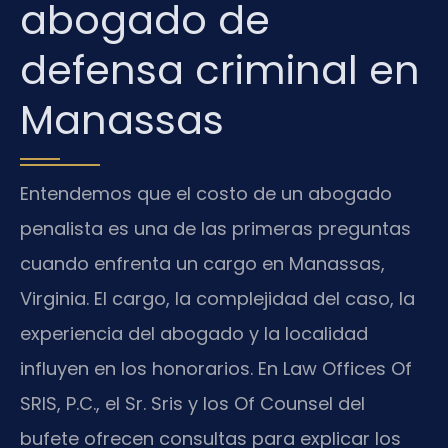
abogado de
defensa criminal en
Manassas
Entendemos que el costo de un abogado
penalista es una de las primeras preguntas
cuando enfrenta un cargo en Manassas,
Virginia. El cargo, la complejidad del caso, la
experiencia del abogado y la localidad
influyen en los honorarios. En Law Offices Of
SRIS, P.C., el Sr. Sris y los Of Counsel del
bufete ofrecen consultas para explicar los