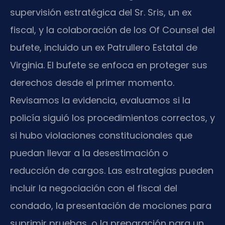
supervisión estratégica del Sr. Sris, un ex
fiscal, y la colaboración de los Of Counsel del
bufete, incluido un ex Patrullero Estatal de
Virginia. El bufete se enfoca en proteger sus
derechos desde el primer momento.
Revisamos la evidencia, evaluamos si la
policía siguió los procedimientos correctos, y
si hubo violaciones constitucionales que
puedan llevar a la desestimación o
reducción de cargos. Las estrategias pueden
incluir la negociación con el fiscal del
condado, la presentación de mociones para
suprimir pruebas, o la preparación para un