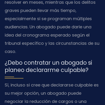
resolver en meses, mientras que los delitos
graves pueden llevar más tiempo,
especialmente si se programan múltiples
audiencias. Un abogado puede darle una
idea del cronograma esperado según el
tribunal específico y las circunstancias de su
caso.
¿Debo contratar un abogado si
planeo declararme culpable?
Sí, incluso si cree que declararse culpable es
su mejor opción, un abogado puede
negociar la reducción de cargos o una