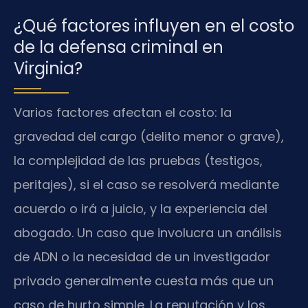
¿Qué factores influyen en el costo
de la defensa criminal en
Virginia?
Varios factores afectan el costo: la
gravedad del cargo (delito menor o grave),
la complejidad de las pruebas (testigos,
peritajes), si el caso se resolverá mediante
acuerdo o irá a juicio, y la experiencia del
abogado. Un caso que involucra un análisis
de ADN o la necesidad de un investigador
privado generalmente cuesta más que un
caso de hurto simple. La reputación y los