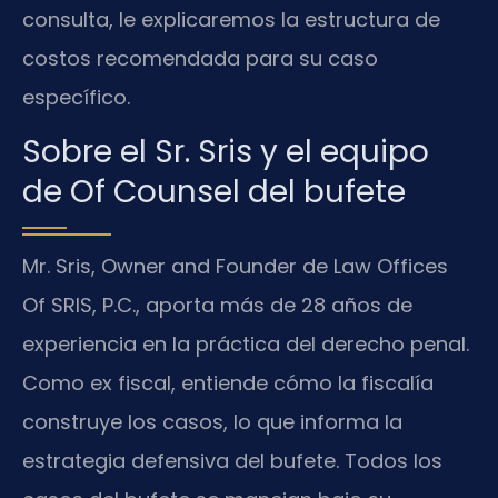
consulta, le explicaremos la estructura de
costos recomendada para su caso
específico.
Sobre el Sr. Sris y el equipo
de Of Counsel del bufete
Mr. Sris, Owner and Founder de Law Offices
Of SRIS, P.C., aporta más de 28 años de
experiencia en la práctica del derecho penal.
Como ex fiscal, entiende cómo la fiscalía
construye los casos, lo que informa la
estrategia defensiva del bufete. Todos los