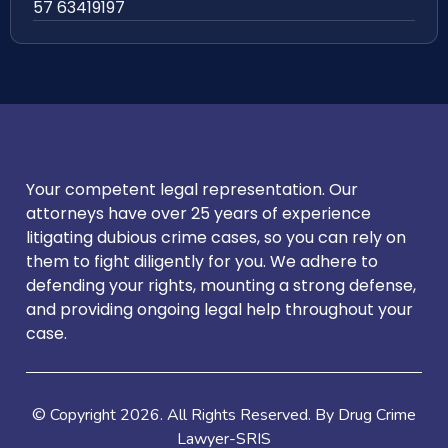
57 63419197
Your competent legal representation. Our
attorneys have over 25 years of experience
litigating dubious crime cases, so you can rely on
them to fight diligently for you. We adhere to
defending your rights, mounting a strong defense,
and providing ongoing legal help throughout your
case.
© Copyright
2026
. All Rights Reserved. By Drug Crime
Lawyer-SRIS