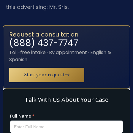
this advertising: Mr. Sris.
Request a consultation
(888) 437-7747
Toll-free intake · By appointment · English &
Spanish
Start your request