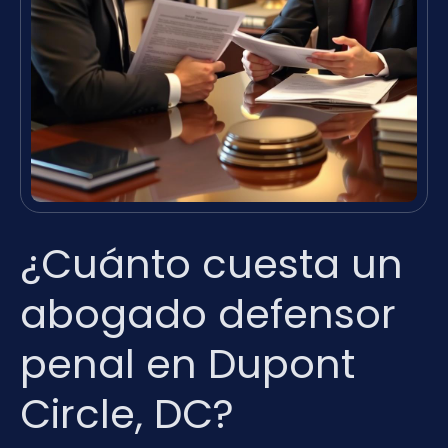
¿Cuánto cuesta un
abogado defensor
penal en Dupont
Circle, DC?