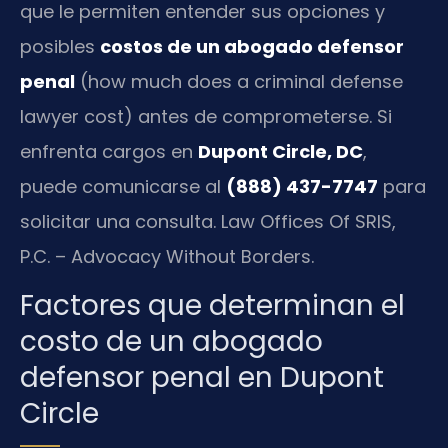
que le permiten entender sus opciones y
posibles
costos de un abogado defensor
penal
(how much does a criminal defense
lawyer cost) antes de comprometerse. Si
enfrenta cargos en
Dupont Circle, DC
,
puede comunicarse al
(888) 437-7747
para
solicitar una consulta. Law Offices Of SRIS,
P.C. – Advocacy Without Borders.
Factores que determinan el
costo de un abogado
defensor penal en Dupont
Circle