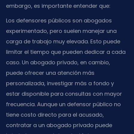
embargo, es importante entender que:
Los defensores públicos son abogados
experimentado, pero suelen manejar una
carga de trabajo muy elevada. Esto puede
limitar el tiempo que pueden dedicar a cada
caso. Un abogado privado, en cambio,
puede ofrecer una atención más
personalizada, investigar más a fondo y
estar disponible para consultas con mayor
frecuencia. Aunque un defensor público no
tiene costo directo para el acusado,
contratar a un abogado privado puede