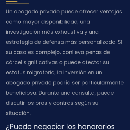
Un abogado privado puede ofrecer ventajas
como mayor disponibilidad, una
investigación más exhaustiva y una
estrategia de defensa más personalizada. Si
su caso es complejo, conlleva penas de
cárcel significativas o puede afectar su
estatus migratorio, la inversión en un
abogado privado podría ser particularmente
beneficiosa. Durante una consulta, puede
discutir los pros y contras según su
situación.
¿Puedo negociar los honorarios