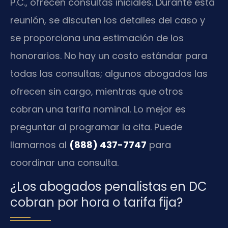
P.C., ofrecen consultas iniciales. Durante esta
reunión, se discuten los detalles del caso y
se proporciona una estimación de los
honorarios. No hay un costo estándar para
todas las consultas; algunos abogados las
ofrecen sin cargo, mientras que otros
cobran una tarifa nominal. Lo mejor es
preguntar al programar la cita. Puede
llamarnos al
(888) 437-7747
para
coordinar una consulta.
¿Los abogados penalistas en DC
cobran por hora o tarifa fija?