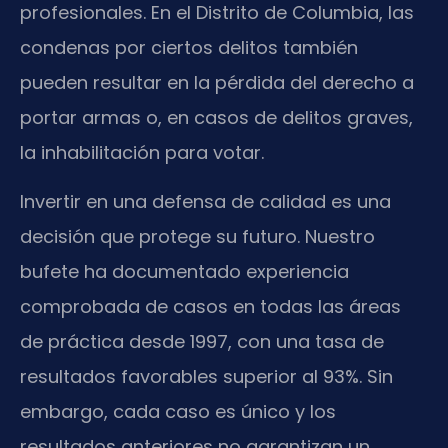
profesionales. En el Distrito de Columbia, las
condenas por ciertos delitos también
pueden resultar en la pérdida del derecho a
portar armas o, en casos de delitos graves,
la inhabilitación para votar.
Invertir en una defensa de calidad es una
decisión que protege su futuro. Nuestro
bufete ha documentado experiencia
comprobada de casos en todas las áreas
de práctica desde 1997, con una tasa de
resultados favorables superior al 93%. Sin
embargo, cada caso es único y los
resultados anteriores no garantizan un