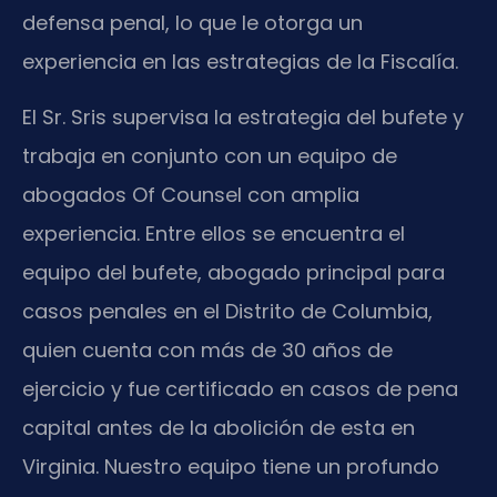
defensa penal, lo que le otorga un
experiencia en las estrategias de la Fiscalía.
El Sr. Sris supervisa la estrategia del bufete y
trabaja en conjunto con un equipo de
abogados Of Counsel con amplia
experiencia. Entre ellos se encuentra el
equipo del bufete, abogado principal para
casos penales en el Distrito de Columbia,
quien cuenta con más de 30 años de
ejercicio y fue certificado en casos de pena
capital antes de la abolición de esta en
Virginia. Nuestro equipo tiene un profundo