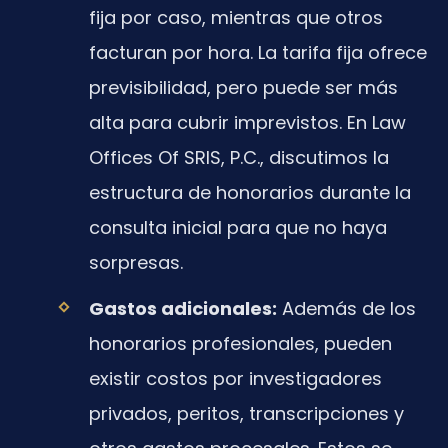
fija por caso, mientras que otros
facturan por hora. La tarifa fija ofrece
previsibilidad, pero puede ser más
alta para cubrir imprevistos. En Law
Offices Of SRIS, P.C., discutimos la
estructura de honorarios durante la
consulta inicial para que no haya
sorpresas.
Gastos adicionales:
Además de los
honorarios profesionales, pueden
existir costos por investigadores
privados, peritos, transcripciones y