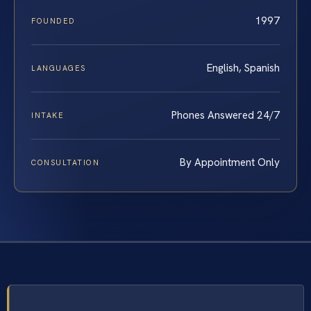
1997
FOUNDED
English, Spanish
LANGUAGES
Phones Answered 24/7
INTAKE
By Appointment Only
CONSULTATION