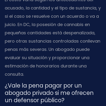
acusado, la cantidad y el tipo de sustancia, y
si el caso se resuelve con un acuerdo o va a
juicio. En DC, la posesión de cannabis en
pequeñas cantidades está despenalizada,
pero otras sustancias controladas conllevan
penas más severas. Un abogado puede
evaluar su situación y proporcionar una
estimación de honorarios durante una
consulta.
¿Vale la pena pagar por un
abogado privado si me ofrecen
un defensor público?