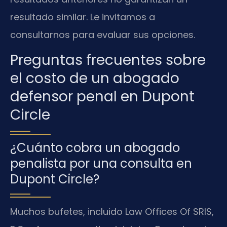
resultado similar. Le invitamos a
consultarnos para evaluar sus opciones.
Preguntas frecuentes sobre
el costo de un abogado
defensor penal en Dupont
Circle
¿Cuánto cobra un abogado
penalista por una consulta en
Dupont Circle?
Muchos bufetes, incluido Law Offices Of SRIS,