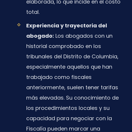
elaborada, lo que incide en el costo
total.
Experiencia y trayectoria del
abogado:
Los abogados con un
historial comprobado en los
tribunales del Distrito de Columbia,
especialmente aquellos que han
trabajado como fiscales
anteriormente, suelen tener tarifas
más elevadas. Su conocimiento de
los procedimientos locales y su
capacidad para negociar con la
Fiscalía pueden marcar una