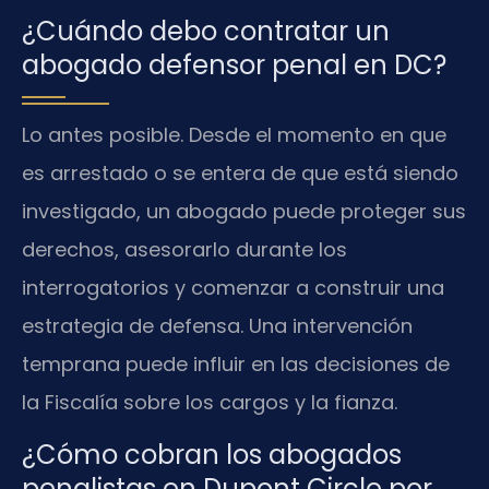
¿Cuándo debo contratar un
abogado defensor penal en DC?
Lo antes posible. Desde el momento en que
es arrestado o se entera de que está siendo
investigado, un abogado puede proteger sus
derechos, asesorarlo durante los
interrogatorios y comenzar a construir una
estrategia de defensa. Una intervención
temprana puede influir en las decisiones de
la Fiscalía sobre los cargos y la fianza.
¿Cómo cobran los abogados
penalistas en Dupont Circle por