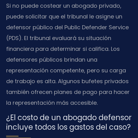
Si no puede costear un abogado privado,
puede solicitar que el tribunal le asigne un
defensor público del Public Defender Service
(PDS). El tribunal evaluará su situación
financiera para determinar si califica. Los
defensores públicos brindan una
representación competente, pero su carga
de trabajo es alta. Algunos bufetes privados
también ofrecen planes de pago para hacer
la representación más accesible.
¿El costo de un abogado defensor
incluye todos los gastos del caso?