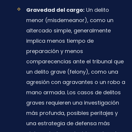
Gravedad del cargo:
Un delito
menor (misdemeanor), como un
altercado simple, generalmente
implica menos tiempo de
preparación y menos
comparecencias ante el tribunal que
un delito grave (felony), como una
agresión con agravantes o un robo a
mano armada. Los casos de delitos
graves requieren una investigación
más profunda, posibles peritajes y
una estrategia de defensa más