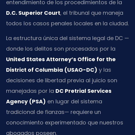
entendimiento de los procedimientos de la
D.C. Superior Court
, el tribunal que maneja
todos los casos penales locales en la ciudad.
La estructura única del sistema legal de DC —
donde los delitos son procesados por la
United States Attorney’s Office for the
District of Columbia (USAO-DC)
y las
decisiones de libertad previa al juicio son
manejadas por la
DC Pretrial Services
Agency (PSA)
en lugar del sistema
tradicional de fianzas— requiere un
conocimiento experimentado que nuestros
abogados poseen.