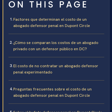
ON THIS PAGE
Factores que determinan el costo de un
abogado defensor penal en Dupont Circle
¿Cómo se comparan los costos de un abogado
privado con un defensor público en DC?
El costo de no contratar un abogado defensor
penal experimentado
Preguntas frecuentes sobre el costo de un
abogado defensor penal en Dupont Circle