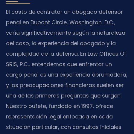
El costo de contratar un abogado defensor
penal en Dupont Circle, Washington, D.C.,
varía significativamente según la naturaleza
del caso, la experiencia del abogado y la
complejidad de la defensa. En Law Offices Of
SRIS, P.C., entendemos que enfrentar un
cargo penal es una experiencia abrumadora,
y las preocupaciones financieras suelen ser
una de las primeras preguntas que surgen.
Nuestro bufete, fundado en 1997, ofrece
representación legal enfocada en cada
situación particular, con consultas iniciales