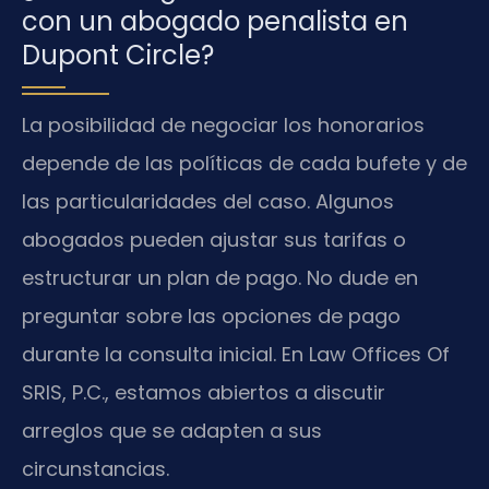
con un abogado penalista en
Dupont Circle?
La posibilidad de negociar los honorarios
depende de las políticas de cada bufete y de
las particularidades del caso. Algunos
abogados pueden ajustar sus tarifas o
estructurar un plan de pago. No dude en
preguntar sobre las opciones de pago
durante la consulta inicial. En Law Offices Of
SRIS, P.C., estamos abiertos a discutir
arreglos que se adapten a sus
circunstancias.