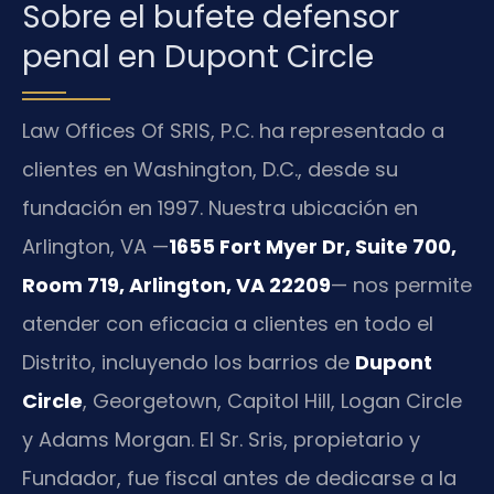
Sobre el bufete defensor
penal en Dupont Circle
Law Offices Of SRIS, P.C. ha representado a
clientes en Washington, D.C., desde su
fundación en 1997. Nuestra ubicación en
Arlington, VA —
1655 Fort Myer Dr, Suite 700,
Room 719, Arlington, VA 22209
— nos permite
atender con eficacia a clientes en todo el
Distrito, incluyendo los barrios de
Dupont
Circle
, Georgetown, Capitol Hill, Logan Circle
y Adams Morgan. El Sr. Sris, propietario y
Fundador, fue fiscal antes de dedicarse a la