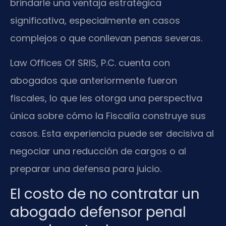
brindarle una ventaja estratégica
significativa, especialmente en casos
complejos o que conllevan penas severas.
Law Offices Of SRIS, P.C. cuenta con
abogados que anteriormente fueron
fiscales, lo que les otorga una perspectiva
única sobre cómo la Fiscalía construye sus
casos. Esta experiencia puede ser decisiva al
negociar una reducción de cargos o al
preparar una defensa para juicio.
El costo de no contratar un
abogado defensor penal