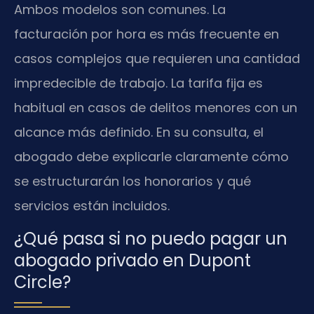
Ambos modelos son comunes. La
facturación por hora es más frecuente en
casos complejos que requieren una cantidad
impredecible de trabajo. La tarifa fija es
habitual en casos de delitos menores con un
alcance más definido. En su consulta, el
abogado debe explicarle claramente cómo
se estructurarán los honorarios y qué
servicios están incluidos.
¿Qué pasa si no puedo pagar un
abogado privado en Dupont
Circle?