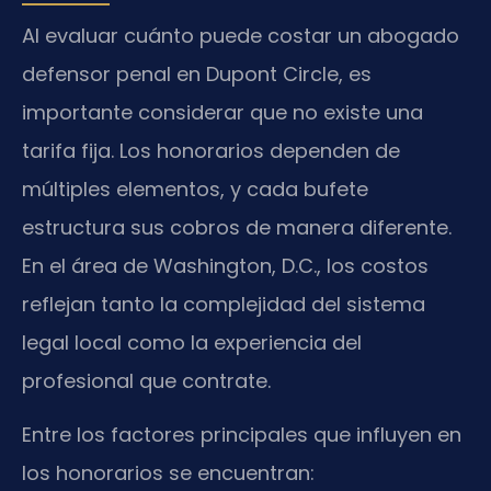
Al evaluar cuánto puede costar un abogado
defensor penal en Dupont Circle, es
importante considerar que no existe una
tarifa fija. Los honorarios dependen de
múltiples elementos, y cada bufete
estructura sus cobros de manera diferente.
En el área de Washington, D.C., los costos
reflejan tanto la complejidad del sistema
legal local como la experiencia del
profesional que contrate.
Entre los factores principales que influyen en
los honorarios se encuentran: