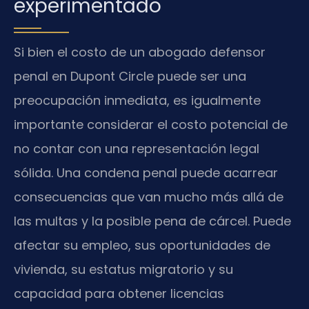
experimentado
Si bien el costo de un abogado defensor
penal en Dupont Circle puede ser una
preocupación inmediata, es igualmente
importante considerar el costo potencial de
no contar con una representación legal
sólida. Una condena penal puede acarrear
consecuencias que van mucho más allá de
las multas y la posible pena de cárcel. Puede
afectar su empleo, sus oportunidades de
vivienda, su estatus migratorio y su
capacidad para obtener licencias