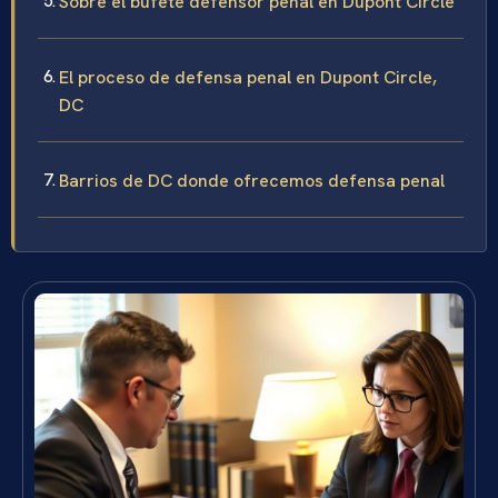
Sobre el bufete defensor penal en Dupont Circle
El proceso de defensa penal en Dupont Circle,
DC
Barrios de DC donde ofrecemos defensa penal