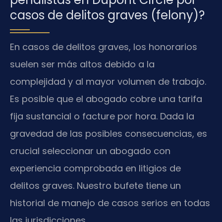
casos de delitos graves (felony)?
En casos de delitos graves, los honorarios
suelen ser más altos debido a la
complejidad y al mayor volumen de trabajo.
Es posible que el abogado cobre una tarifa
fija sustancial o facture por hora. Dada la
gravedad de las posibles consecuencias, es
crucial seleccionar un abogado con
experiencia comprobada en litigios de
delitos graves. Nuestro bufete tiene un
historial de manejo de casos serios en todas
las jurisdicciones.