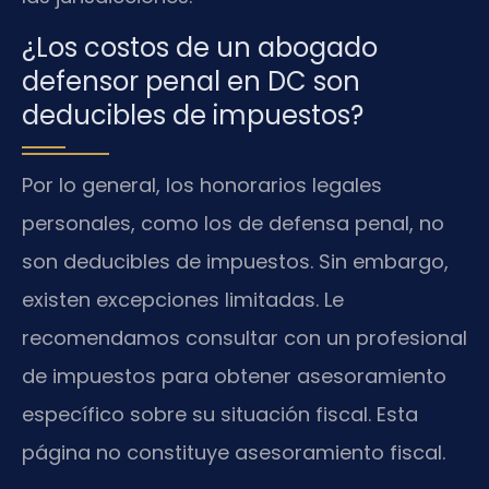
¿Los costos de un abogado
defensor penal en DC son
deducibles de impuestos?
Por lo general, los honorarios legales
personales, como los de defensa penal, no
son deducibles de impuestos. Sin embargo,
existen excepciones limitadas. Le
recomendamos consultar con un profesional
de impuestos para obtener asesoramiento
específico sobre su situación fiscal. Esta
página no constituye asesoramiento fiscal.