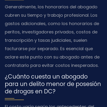
Generalmente, los honorarios del abogado
cubren su tiempo y trabajo profesional. Los
gastos adicionales, como los honorarios de
peritos, investigadores privados, costos de
transcripción y tasas judiciales, suelen
facturarse por separado. Es esencial que
aclare este punto con su abogado antes de
contratarlo para evitar costos inesperados.
¿Cuánto cuesta un abogado
para un delito menor de posesión
de drogas en DC?
El costo varía según los antecedentes del