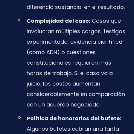
diferencia sustancial en el resultado.
Complejidad del caso:
Casos que
involucran múltiples cargos, testigos
experimentado, evidencia científica
(como ADN) o cuestiones
constitucionales requieren más
horas de trabajo. Si el caso va a
juicio, los costos aumentan
considerablemente en comparación
con un acuerdo negociado.
Política de honorarios del bufete:
Algunos bufetes cobran una tarifa