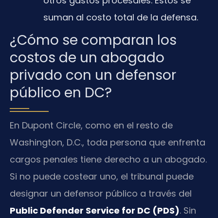
otros gastos procesales. Estos se
suman al costo total de la defensa.
¿Cómo se comparan los
costos de un abogado
privado con un defensor
público en DC?
En Dupont Circle, como en el resto de
Washington, D.C., toda persona que enfrenta
cargos penales tiene derecho a un abogado.
Si no puede costear uno, el tribunal puede
designar un defensor público a través del
Public Defender Service for DC (PDS)
. Sin