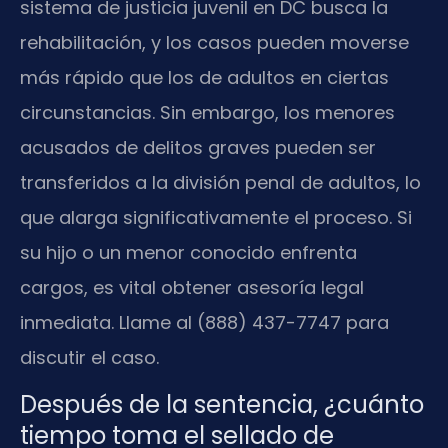
sistema de justicia juvenil en DC busca la
rehabilitación, y los casos pueden moverse
más rápido que los de adultos en ciertas
circunstancias. Sin embargo, los menores
acusados de delitos graves pueden ser
transferidos a la división penal de adultos, lo
que alarga significativamente el proceso. Si
su hijo o un menor conocido enfrenta
cargos, es vital obtener asesoría legal
inmediata. Llame al (888) 437-7747 para
discutir el caso.
Después de la sentencia, ¿cuánto
tiempo toma el sellado de