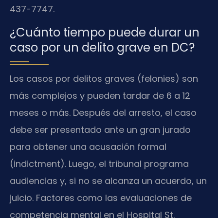
437-7747.
¿Cuánto tiempo puede durar un
caso por un delito grave en DC?
Los casos por delitos graves (felonies) son
más complejos y pueden tardar de 6 a 12
meses o más. Después del arresto, el caso
debe ser presentado ante un gran jurado
para obtener una acusación formal
(indictment). Luego, el tribunal programa
audiencias y, si no se alcanza un acuerdo, un
juicio. Factores como las evaluaciones de
competencia mental en el Hospital St.