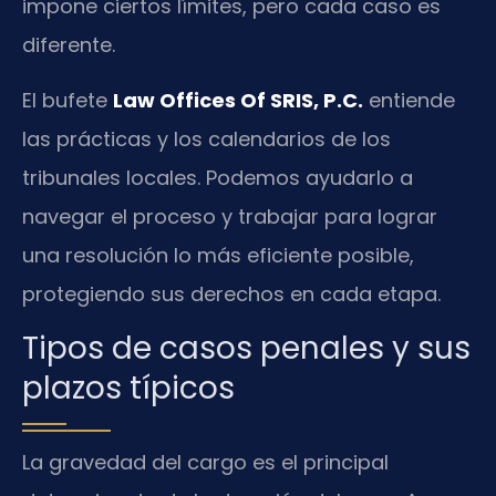
impone ciertos límites, pero cada caso es
diferente.
El bufete
Law Offices Of SRIS, P.C.
entiende
las prácticas y los calendarios de los
tribunales locales. Podemos ayudarlo a
navegar el proceso y trabajar para lograr
una resolución lo más eficiente posible,
protegiendo sus derechos en cada etapa.
Tipos de casos penales y sus
plazos típicos
La gravedad del cargo es el principal