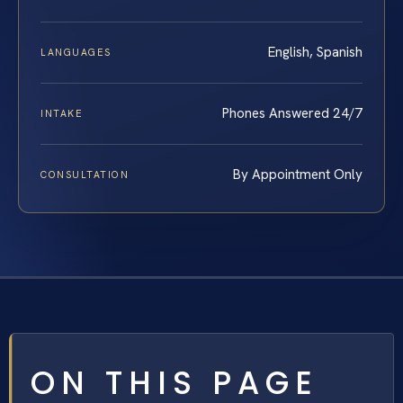
English, Spanish
LANGUAGES
Phones Answered 24/7
INTAKE
By Appointment Only
CONSULTATION
ON THIS PAGE