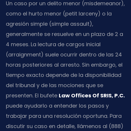
Un caso por un delito menor (misdemeanor),
como el hurto menor (petit larceny) o la
agresión simple (simple assault),
generalmente se resuelve en un plazo de 2 a
4 meses. La lectura de cargos inicial
(arraignment) suele ocurrir dentro de las 24
horas posteriores al arresto. Sin embargo, el
tiempo exacto depende de la disponibilidad
del tribunal y de las mociones que se
presenten. El bufete
Law Offices Of SRIS, P.C.
puede ayudarlo a entender los pasos y
trabajar para una resolución oportuna. Para
discutir su caso en detalle, llámenos al (888)