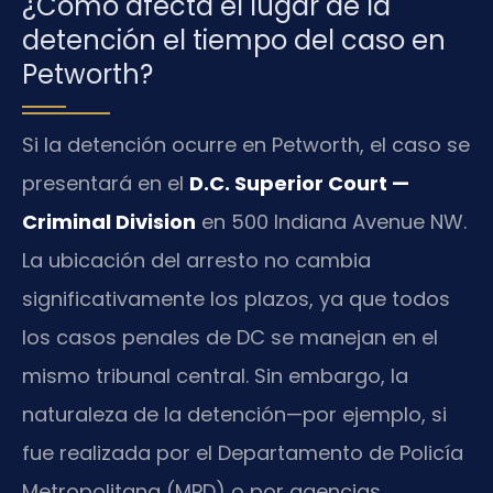
¿Cómo afecta el lugar de la
detención el tiempo del caso en
Petworth?
Si la detención ocurre en Petworth, el caso se
presentará en el
D.C. Superior Court —
Criminal Division
en 500 Indiana Avenue NW.
La ubicación del arresto no cambia
significativamente los plazos, ya que todos
los casos penales de DC se manejan en el
mismo tribunal central. Sin embargo, la
naturaleza de la detención—por ejemplo, si
fue realizada por el Departamento de Policía
Metropolitana (MPD) o por agencias