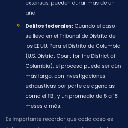
extensas, pueden durar más de un
año.
Delitos federales:
Cuando el caso
se lleva en el Tribunal de Distrito de
los EE.UU. Para el Distrito de Columbia
(U.S. District Court for the District of
Columbia), el proceso puede ser aún
más largo, con investigaciones
exhaustivas por parte de agencias
como el FBI, y un promedio de 6 a 18
meses o más.
Es importante recordar que cada caso es