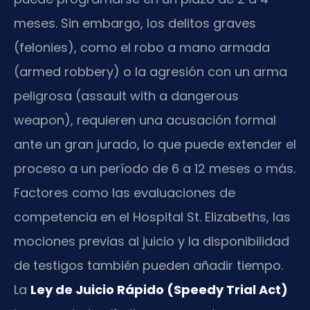
meses. Sin embargo, los delitos graves
(felonies), como el robo a mano armada
(armed robbery) o la agresión con un arma
peligrosa (assault with a dangerous
weapon), requieren una acusación formal
ante un gran jurado, lo que puede extender el
proceso a un período de 6 a 12 meses o más.
Factores como las evaluaciones de
competencia en el Hospital St. Elizabeths, las
mociones previas al juicio y la disponibilidad
de testigos también pueden añadir tiempo.
La
Ley de Juicio Rápido (Speedy Trial Act)