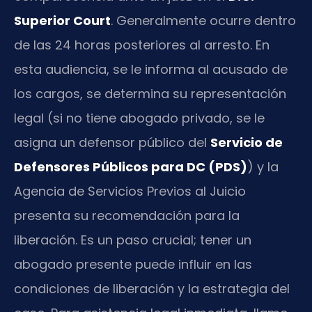
Superior Court
. Generalmente ocurre dentro
de las 24 horas posteriores al arresto. En
esta audiencia, se le informa al acusado de
los cargos, se determina su representación
legal (si no tiene abogado privado, se le
asigna un defensor público del
Servicio de
Defensores Públicos para DC (PDS)
) y la
Agencia de Servicios Previos al Juicio
presenta su recomendación para la
liberación. Es un paso crucial; tener un
abogado presente puede influir en las
condiciones de liberación y la estrategia del