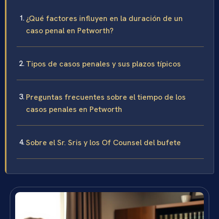
¿Qué factores influyen en la duración de un
caso penal en Petworth?
Tipos de casos penales y sus plazos típicos
Preguntas frecuentes sobre el tiempo de los
casos penales en Petworth
Sobre el Sr. Sris y los Of Counsel del bufete