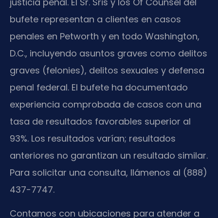
justicia penal. El Sr. Sris y los Of Counsel del
bufete representan a clientes en casos
penales en Petworth y en todo Washington,
D.C., incluyendo asuntos graves como delitos
graves (felonies), delitos sexuales y defensa
penal federal. El bufete ha documentado
experiencia comprobada de casos con una
tasa de resultados favorables superior al
93%. Los resultados varían; resultados
anteriores no garantizan un resultado similar.
Para solicitar una consulta, llámenos al (888)
437-7747.
Contamos con ubicaciones para atender a