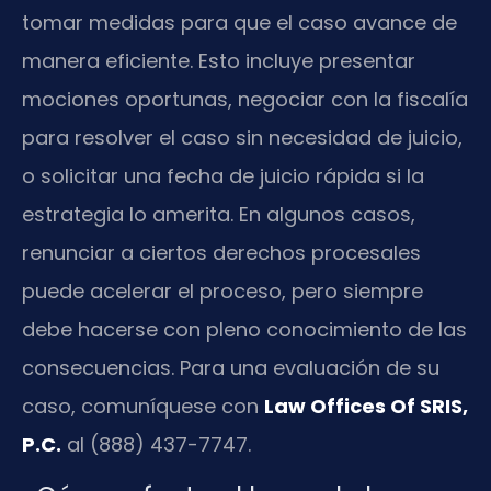
tomar medidas para que el caso avance de
manera eficiente. Esto incluye presentar
mociones oportunas, negociar con la fiscalía
para resolver el caso sin necesidad de juicio,
o solicitar una fecha de juicio rápida si la
estrategia lo amerita. En algunos casos,
renunciar a ciertos derechos procesales
puede acelerar el proceso, pero siempre
debe hacerse con pleno conocimiento de las
consecuencias. Para una evaluación de su
caso, comuníquese con
Law Offices Of SRIS,
P.C.
al (888) 437-7747.