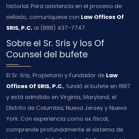
historial. Para asistencia en el proceso de
sellado, comuníquese con
Law Offices Of
SRIS, P.C.
al (888) 437-7747.
Sobre el Sr. Sris y los Of
Counsel del bufete
El Sr. Sris, Propietario y Fundador de
Law
Offices Of SRIS, P.C.
, fundó el bufete en 1997
y está admitido en Virginia, Maryland, el
Distrito de Columbia, Nueva Jersey y Nueva
York. Con experiencia como ex fiscal,
comprende profundamente el sistema de