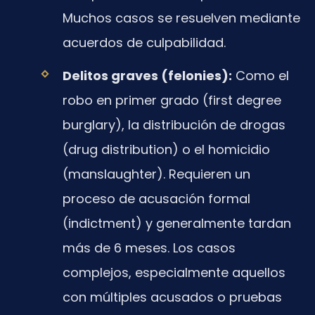
Muchos casos se resuelven mediante
acuerdos de culpabilidad.
Delitos graves (felonies):
Como el
robo en primer grado (first degree
burglary), la distribución de drogas
(drug distribution) o el homicidio
(manslaughter). Requieren un
proceso de acusación formal
(indictment) y generalmente tardan
más de 6 meses. Los casos
complejos, especialmente aquellos
con múltiples acusados o pruebas