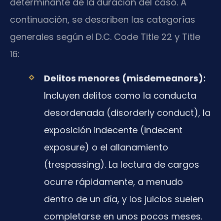
determinante de la duración del caso. A
continuación, se describen las categorías
generales según el D.C. Code Title 22 y Title
16:
Delitos menores (misdemeanors):
Incluyen delitos como la conducta
desordenada (disorderly conduct), la
exposición indecente (indecent
exposure) o el allanamiento
(trespassing). La lectura de cargos
ocurre rápidamente, a menudo
dentro de un día, y los juicios suelen
completarse en unos pocos meses.