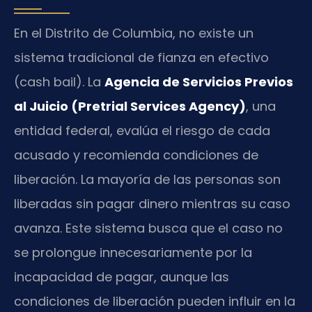
En el Distrito de Columbia, no existe un
sistema tradicional de fianza en efectivo
(cash bail). La
Agencia de Servicios Previos
al Juicio (Pretrial Services Agency)
, una
entidad federal, evalúa el riesgo de cada
acusado y recomienda condiciones de
liberación. La mayoría de las personas son
liberadas sin pagar dinero mientras su caso
avanza. Este sistema busca que el caso no
se prolongue innecesariamente por la
incapacidad de pagar, aunque las
condiciones de liberación pueden influir en la