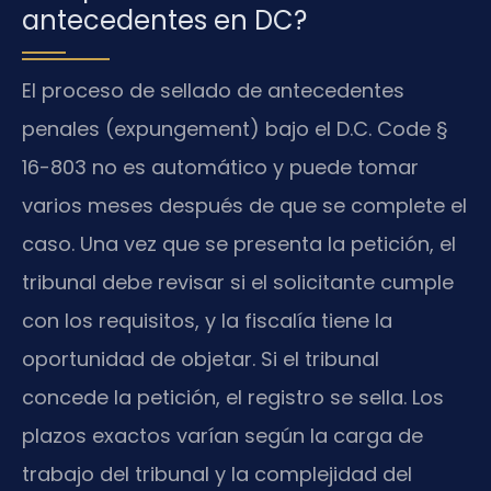
antecedentes en DC?
El proceso de sellado de antecedentes
penales (expungement) bajo el D.C. Code §
16-803 no es automático y puede tomar
varios meses después de que se complete el
caso. Una vez que se presenta la petición, el
tribunal debe revisar si el solicitante cumple
con los requisitos, y la fiscalía tiene la
oportunidad de objetar. Si el tribunal
concede la petición, el registro se sella. Los
plazos exactos varían según la carga de
trabajo del tribunal y la complejidad del