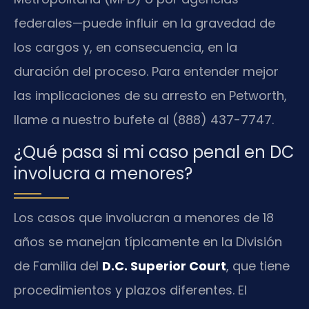
federales—puede influir en la gravedad de
los cargos y, en consecuencia, en la
duración del proceso. Para entender mejor
las implicaciones de su arresto en Petworth,
llame a nuestro bufete al (888) 437-7747.
¿Qué pasa si mi caso penal en DC
involucra a menores?
Los casos que involucran a menores de 18
años se manejan típicamente en la División
de Familia del
D.C. Superior Court
, que tiene
procedimientos y plazos diferentes. El