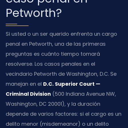
Petworth?
Si usted o un ser querido enfrenta un cargo
penal en Petworth, una de las primeras
preguntas es cuánto tiempo tomará
resolverse. Los casos penales en el
vecindario Petworth de Washington, D.C. Se
manejan en el
D.C. Superior Court —
Criminal Division
(500 Indiana Avenue NW,
Washington, DC 20001), y la duración
depende de varios factores: si el cargo es un
delito menor (misdemeanor) o un delito