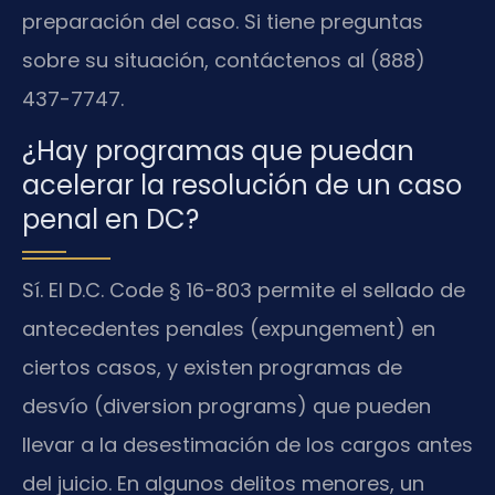
preparación del caso. Si tiene preguntas
sobre su situación, contáctenos al (888)
437-7747.
¿Hay programas que puedan
acelerar la resolución de un caso
penal en DC?
Sí. El D.C. Code § 16-803 permite el sellado de
antecedentes penales (expungement) en
ciertos casos, y existen programas de
desvío (diversion programs) que pueden
llevar a la desestimación de los cargos antes
del juicio. En algunos delitos menores, un