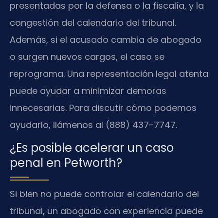
presentadas por la defensa o la fiscalía, y la
congestión del calendario del tribunal.
Además, si el acusado cambia de abogado
o surgen nuevos cargos, el caso se
reprograma. Una representación legal atenta
puede ayudar a minimizar demoras
innecesarias. Para discutir cómo podemos
ayudarlo, llámenos al (888) 437-7747.
¿Es posible acelerar un caso
penal en Petworth?
Si bien no puede controlar el calendario del
tribunal, un abogado con experiencia puede