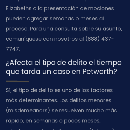
Elizabeths o la presentación de mociones
pueden agregar semanas o meses al
proceso. Para una consulta sobre su asunto,
comuníquese con nosotros al (888) 437-
7747.
¿Afecta el tipo de delito el tiempo
que tarda un caso en Petworth?
Sí, el tipo de delito es uno de los factores
más determinantes. Los delitos menores
(misdemeanors) se resuelven mucho más
rápido, en semanas o pocos meses,