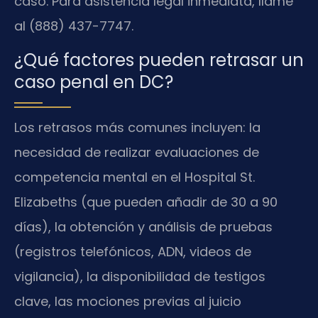
caso. Para asistencia legal inmediata, llame
al (888) 437-7747.
¿Qué factores pueden retrasar un
caso penal en DC?
Los retrasos más comunes incluyen: la
necesidad de realizar evaluaciones de
competencia mental en el Hospital St.
Elizabeths (que pueden añadir de 30 a 90
días), la obtención y análisis de pruebas
(registros telefónicos, ADN, videos de
vigilancia), la disponibilidad de testigos
clave, las mociones previas al juicio