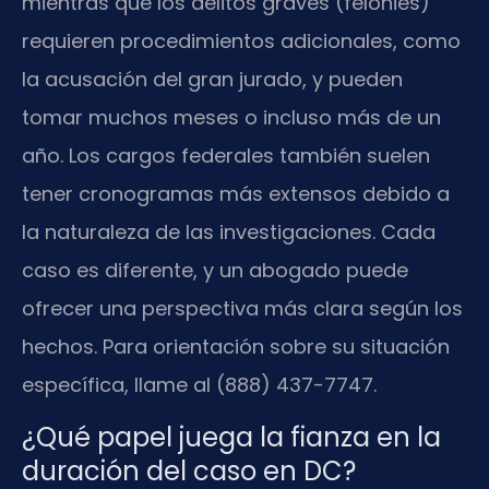
mientras que los delitos graves (felonies)
requieren procedimientos adicionales, como
la acusación del gran jurado, y pueden
tomar muchos meses o incluso más de un
año. Los cargos federales también suelen
tener cronogramas más extensos debido a
la naturaleza de las investigaciones. Cada
caso es diferente, y un abogado puede
ofrecer una perspectiva más clara según los
hechos. Para orientación sobre su situación
específica, llame al (888) 437-7747.
¿Qué papel juega la fianza en la
duración del caso en DC?