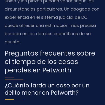
único y los plazos pueden variar según las
circunstancias particulares. Un abogado con
experiencia en el sistema judicial de DC
puede ofrecer una estimación más precisa
basada en los detalles específicos de su
asunto.
Preguntas frecuentes sobre
el tiempo de los casos
penales en Petworth
¿Cuánto tarda un caso por un
delito menor en Petworth?