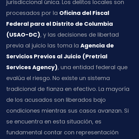
jurisdiccional única. Los delitos locales son
procesados por la
Oficina del Fiscal
Federal para el Distrito de Columbia
(USAO-DC)
, y las decisiones de libertad
previa al juicio las toma la
Agencia de
Servicios Previos al Juicio (Pretrial
Services Agency)
, una entidad federal que
evalúa el riesgo. No existe un sistema
tradicional de fianza en efectivo. La mayoría
de los acusados son liberados bajo
condiciones mientras sus casos avanzan. Si
se encuentra en esta situación, es
fundamental contar con representación