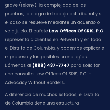
grave (felony), la complejidad de las
pruebas, la carga de trabajo del tribunal y si
el caso se resuelve mediante un acuerdo o
va a juicio. El bufete
Law Offices Of SRIS, P.C.
representa a clientes en Petworth y en todo
el Distrito de Columbia, y podemos explicarle
el proceso y las posibles cronologías.
Llámenos al
(888) 437-7747
para solicitar
una consulta. Law Offices Of SRIS, P.C. –
Advocacy Without Borders.
A diferencia de muchos estados, el Distrito
de Columbia tiene una estructura