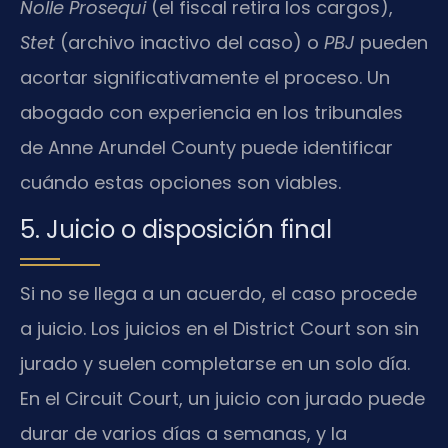
Nolle Prosequi
(el fiscal retira los cargos),
Stet
(archivo inactivo del caso) o
PBJ
pueden
acortar significativamente el proceso. Un
abogado con experiencia en los tribunales
de Anne Arundel County puede identificar
cuándo estas opciones son viables.
5. Juicio o disposición final
Si no se llega a un acuerdo, el caso procede
a juicio. Los juicios en el District Court son sin
jurado y suelen completarse en un solo día.
En el Circuit Court, un juicio con jurado puede
durar de varios días a semanas, y la