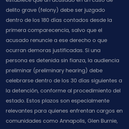
delito grave (felony) debe ser juzgado
dentro de los 180 días contados desde la
primera comparecencia, salvo que el
acusado renuncie a ese derecho o que
ocurran demoras justificadas. Si una
persona es detenida sin fianza, la audiencia
preliminar (preliminary hearing) debe
celebrarse dentro de los 30 días siguientes a
la detención, conforme al procedimiento del
estado. Estos plazos son especialmente
relevantes para quienes enfrentan cargos en
comunidades como Annapolis, Glen Burnie,