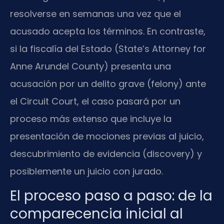
resolverse en semanas una vez que el
acusado acepta los términos. En contraste,
si la fiscalía del Estado (State’s Attorney for
Anne Arundel County) presenta una
acusación por un delito grave (felony) ante
el Circuit Court, el caso pasará por un
proceso más extenso que incluye la
presentación de mociones previas al juicio,
descubrimiento de evidencia (discovery) y
posiblemente un juicio con jurado.
El proceso paso a paso: de la
comparecencia inicial al