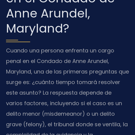
Anne Arundel,
Maryland?
Cuando una persona enfrenta un cargo
penal en el Condado de Anne Arundel,
Maryland, una de las primeras preguntas que
surge es: ¿cuánto tiempo tomará resolver
este asunto? La respuesta depende de
varios factores, incluyendo si el caso es un
delito menor (misdemeanor) o un delito
grave (felony), el tribunal donde se ventila, la
complejidad de la evidencia y la