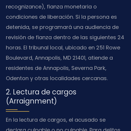
recognizance), fianza monetaria o
condiciones de liberación. Si la persona es
detenida, se programará una audiencia de
revisión de fianza dentro de las siguientes 24
horas. El tribunal local, ubicado en 251 Rowe
Boulevard, Annapolis, MD 21401, atiende a
residentes de Annapolis, Severna Park,
Odenton y otras localidades cercanas.
2. Lectura de cargos
(Arraignment)
En la lectura de cargos, el acusado se
declara culpable o no culpable. Para delitos