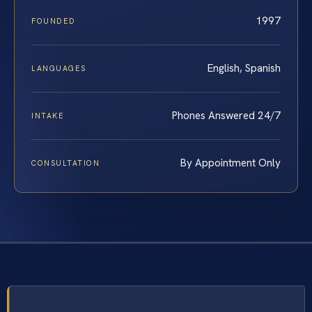
1997
FOUNDED
English, Spanish
LANGUAGES
Phones Answered 24/7
INTAKE
By Appointment Only
CONSULTATION