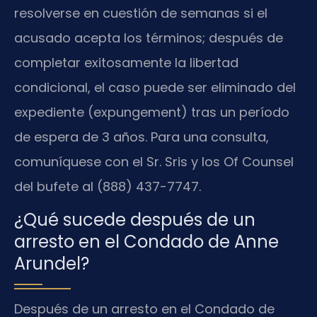
resolverse en cuestión de semanas si el
acusado acepta los términos; después de
completar exitosamente la libertad
condicional, el caso puede ser eliminado del
expediente (expungement) tras un período
de espera de 3 años. Para una consulta,
comuníquese con el Sr. Sris y los Of Counsel
del bufete al (888) 437-7747.
¿Qué sucede después de un
arresto en el Condado de Anne
Arundel?
Después de un arresto en el Condado de