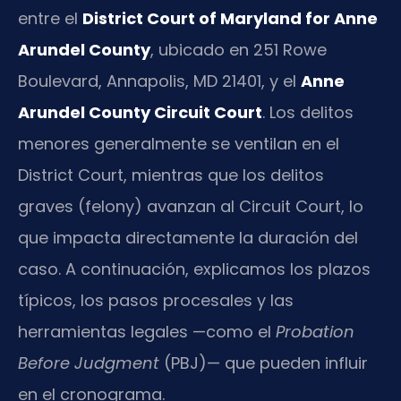
entre el
District Court of Maryland for Anne
Arundel County
, ubicado en 251 Rowe
Boulevard, Annapolis, MD 21401, y el
Anne
Arundel County Circuit Court
. Los delitos
menores generalmente se ventilan en el
District Court, mientras que los delitos
graves (felony) avanzan al Circuit Court, lo
que impacta directamente la duración del
caso. A continuación, explicamos los plazos
típicos, los pasos procesales y las
herramientas legales —como el
Probation
Before Judgment
(PBJ)— que pueden influir
en el cronograma.