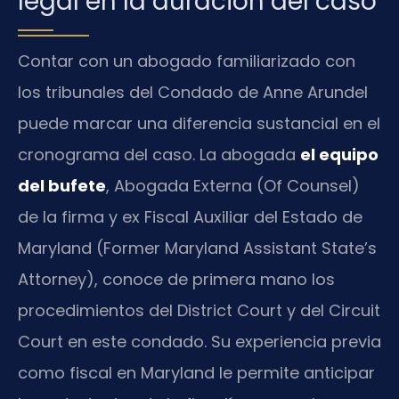
legal en la duración del caso
Contar con un abogado familiarizado con
los tribunales del Condado de Anne Arundel
puede marcar una diferencia sustancial en el
cronograma del caso. La abogada
el equipo
del bufete
, Abogada Externa (Of Counsel)
de la firma y ex Fiscal Auxiliar del Estado de
Maryland (Former Maryland Assistant State’s
Attorney), conoce de primera mano los
procedimientos del District Court y del Circuit
Court en este condado. Su experiencia previa
como fiscal en Maryland le permite anticipar