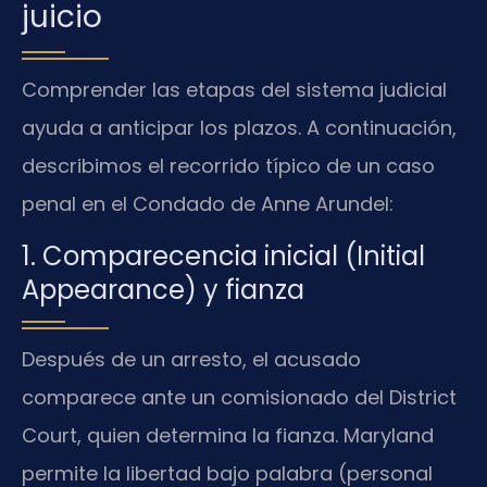
juicio
Comprender las etapas del sistema judicial
ayuda a anticipar los plazos. A continuación,
describimos el recorrido típico de un caso
penal en el Condado de Anne Arundel:
1. Comparecencia inicial (Initial
Appearance) y fianza
Después de un arresto, el acusado
comparece ante un comisionado del District
Court, quien determina la fianza. Maryland
permite la libertad bajo palabra (personal