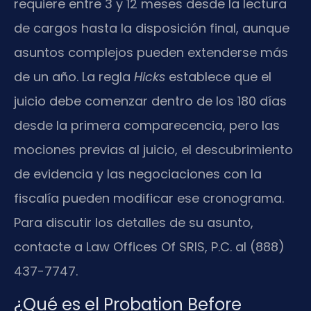
requiere entre 3 y 12 meses desde la lectura
de cargos hasta la disposición final, aunque
asuntos complejos pueden extenderse más
de un año. La regla
Hicks
establece que el
juicio debe comenzar dentro de los 180 días
desde la primera comparecencia, pero las
mociones previas al juicio, el descubrimiento
de evidencia y las negociaciones con la
fiscalía pueden modificar ese cronograma.
Para discutir los detalles de su asunto,
contacte a Law Offices Of SRIS, P.C. al (888)
437-7747.
¿Qué es el Probation Before