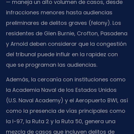
— maneja un alto volumen de casos, desde
infracciones menores hasta audiencias
preliminares de delitos graves (felony). Los
residentes de Glen Burnie, Crofton, Pasadena
y Arnold deben considerar que la congestión
del tribunal puede influir en la rapidez con
que se programan las audiencias.
Además, la cercanía con instituciones como
la Academia Naval de los Estados Unidos
(U.S. Naval Academy) y el Aeropuerto BWI, así
como la presencia de vías principales como
la I-97, la Ruta 2 y la Ruta 50, genera una
mezcla de casos que incluyen delitos de