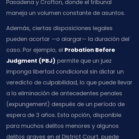
Pasadena y Crofton, donde el tribunal
maneja un volumen constante de asuntos.
Además, ciertas disposiciones legales
pueden acortar —o alargar— la duración del
caso. Por ejemplo, el
Probation Before
Judgment (PBJ)
permite que un juez
imponga libertad condicional sin dictar un
veredicto de culpabilidad, lo que puede llevar
a la eliminación de antecedentes penales
(expungement) después de un período de
espera de 3 años. Esta opción, disponible
para muchos delitos menores y algunos
delitos graves en el District Court, puede