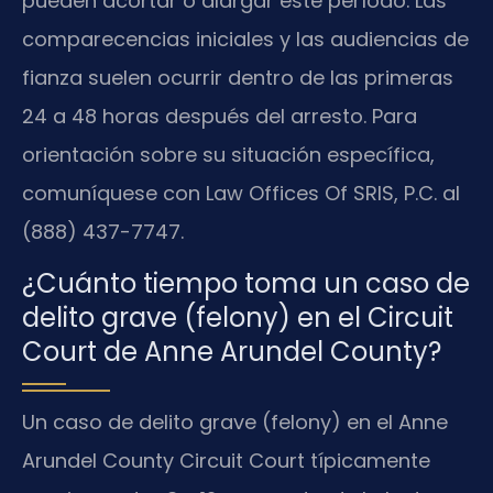
pueden acortar o alargar este período. Las
comparecencias iniciales y las audiencias de
fianza suelen ocurrir dentro de las primeras
24 a 48 horas después del arresto. Para
orientación sobre su situación específica,
comuníquese con Law Offices Of SRIS, P.C. al
(888) 437-7747.
¿Cuánto tiempo toma un caso de
delito grave (felony) en el Circuit
Court de Anne Arundel County?
Un caso de delito grave (felony) en el Anne
Arundel County Circuit Court típicamente