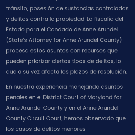
tránsito, posesión de sustancias controladas
y delitos contra la propiedad. La fiscalía del
Estado para el Condado de Anne Arundel
(State’s Attorney for Anne Arundel County)
procesa estos asuntos con recursos que
pueden priorizar ciertos tipos de delitos, lo
que a su vez afecta los plazos de resolución.
En nuestra experiencia manejando asuntos
penales en el District Court of Maryland for
Anne Arundel County y en el Anne Arundel
County Circuit Court, hemos observado que
los casos de delitos menores