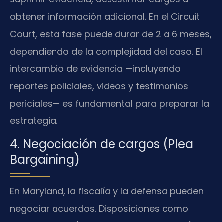
obtener información adicional. En el Circuit
Court, esta fase puede durar de 2 a 6 meses,
dependiendo de la complejidad del caso. El
intercambio de evidencia —incluyendo
reportes policiales, videos y testimonios
periciales— es fundamental para preparar la
estrategia.
4. Negociación de cargos (Plea
Bargaining)
En Maryland, la fiscalía y la defensa pueden
negociar acuerdos. Disposiciones como