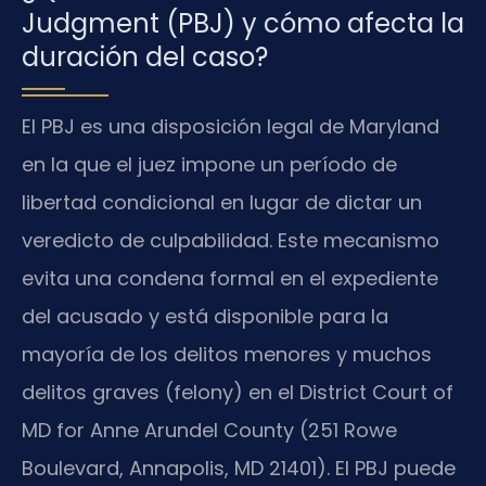
Judgment (PBJ) y cómo afecta la
duración del caso?
El PBJ es una disposición legal de Maryland
en la que el juez impone un período de
libertad condicional en lugar de dictar un
veredicto de culpabilidad. Este mecanismo
evita una condena formal en el expediente
del acusado y está disponible para la
mayoría de los delitos menores y muchos
delitos graves (felony) en el District Court of
MD for Anne Arundel County (251 Rowe
Boulevard, Annapolis, MD 21401). El PBJ puede