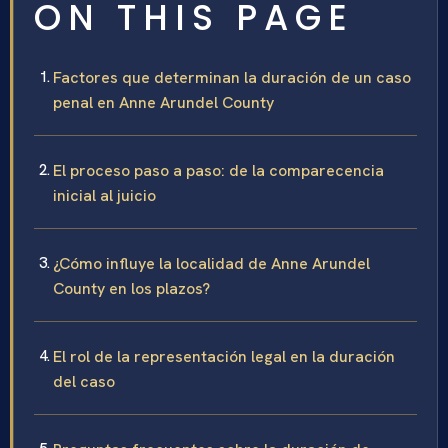
ON THIS PAGE
Factores que determinan la duración de un caso
penal en Anne Arundel County
El proceso paso a paso: de la comparecencia
inicial al juicio
¿Cómo influye la localidad de Anne Arundel
County en los plazos?
El rol de la representación legal en la duración
del caso