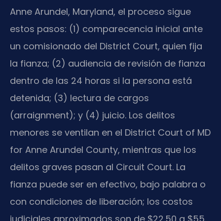
Anne Arundel, Maryland, el proceso sigue
estos pasos: (1) comparecencia inicial ante
un comisionado del District Court, quien fija
la fianza; (2) audiencia de revisión de fianza
dentro de las 24 horas si la persona está
detenida; (3) lectura de cargos
(arraignment); y (4) juicio. Los delitos
menores se ventilan en el District Court of MD
for Anne Arundel County, mientras que los
delitos graves pasan al Circuit Court. La
fianza puede ser en efectivo, bajo palabra o
con condiciones de liberación; los costos
judiciales aproximados son de $22.50 a $55.