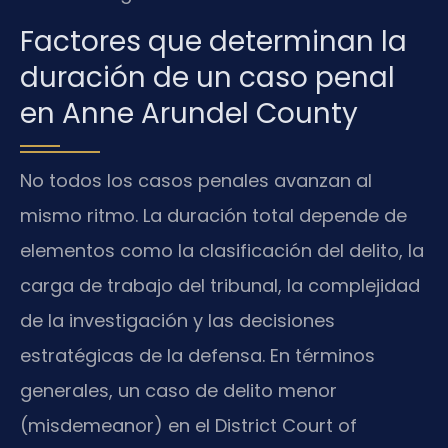
Factores que determinan la
duración de un caso penal
en Anne Arundel County
No todos los casos penales avanzan al
mismo ritmo. La duración total depende de
elementos como la clasificación del delito, la
carga de trabajo del tribunal, la complejidad
de la investigación y las decisiones
estratégicas de la defensa. En términos
generales, un caso de delito menor
(misdemeanor) en el District Court of