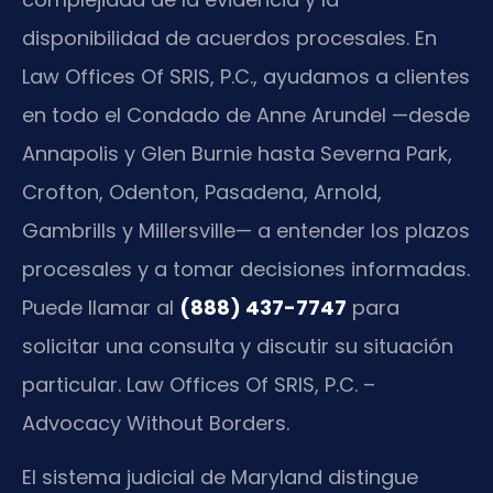
disponibilidad de acuerdos procesales. En
Law Offices Of SRIS, P.C., ayudamos a clientes
en todo el Condado de Anne Arundel —desde
Annapolis y Glen Burnie hasta Severna Park,
Crofton, Odenton, Pasadena, Arnold,
Gambrills y Millersville— a entender los plazos
procesales y a tomar decisiones informadas.
Puede llamar al
(888) 437-7747
para
solicitar una consulta y discutir su situación
particular. Law Offices Of SRIS, P.C. –
Advocacy Without Borders.
El sistema judicial de Maryland distingue