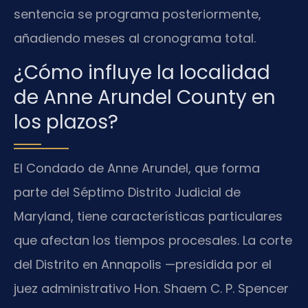
sentencia se programa posteriormente,
añadiendo meses al cronograma total.
¿Cómo influye la localidad
de Anne Arundel County en
los plazos?
El Condado de Anne Arundel, que forma
parte del Séptimo Distrito Judicial de
Maryland, tiene características particulares
que afectan los tiempos procesales. La corte
del Distrito en Annapolis —presidida por el
juez administrativo Hon. Shaem C. P. Spencer