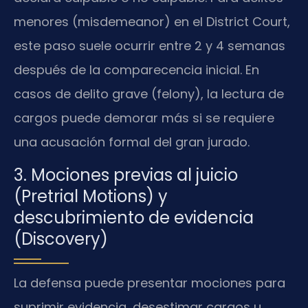
menores (misdemeanor) en el District Court,
este paso suele ocurrir entre 2 y 4 semanas
después de la comparecencia inicial. En
casos de delito grave (felony), la lectura de
cargos puede demorar más si se requiere
una acusación formal del gran jurado.
3. Mociones previas al juicio
(Pretrial Motions) y
descubrimiento de evidencia
(Discovery)
La defensa puede presentar mociones para
suprimir evidencia, desestimar cargos u