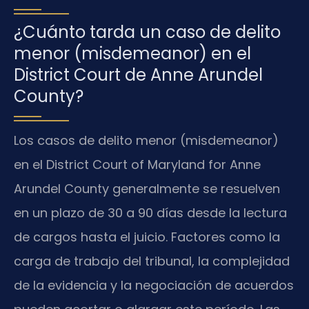
¿Cuánto tarda un caso de delito
menor (misdemeanor) en el
District Court de Anne Arundel
County?
Los casos de delito menor (misdemeanor)
en el District Court of Maryland for Anne
Arundel County generalmente se resuelven
en un plazo de 30 a 90 días desde la lectura
de cargos hasta el juicio. Factores como la
carga de trabajo del tribunal, la complejidad
de la evidencia y la negociación de acuerdos