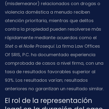
(misdemeanor) relacionados con drogas o
violencia doméstica a menudo reciben
atención prioritaria, mientras que delitos
contra la propiedad pueden resolverse más
rápidamente mediante acuerdos como el
Stet
o el
Nolle Prosequi
. La firma Law Offices
Of SRIS, P.C. ha documentado experiencia
comprobada de casos a nivel firma, con una
tasa de resultados favorables superior al
93%. Los resultados varían; resultados
anteriores no garantizan un resultado similar.
El rol de la representación