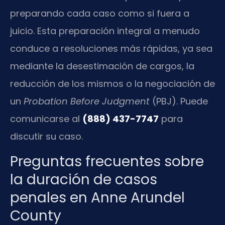
preparando cada caso como si fuera a
juicio. Esta preparación integral a menudo
conduce a resoluciones más rápidas, ya sea
mediante la desestimación de cargos, la
reducción de los mismos o la negociación de
un
Probation Before Judgment
(PBJ). Puede
comunicarse al
(888) 437-7747
para
discutir su caso.
Preguntas frecuentes sobre
la duración de casos
penales en Anne Arundel
County