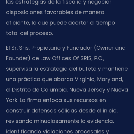
las estrategias de la fiscalía y negociar
disposiciones favorables de manera
eficiente, lo que puede acortar el tiempo
total del proceso.
El Sr. Sris, Propietario y Fundador (Owner and
Founder) de Law Offices Of SRIS, P.C.,
supervisa la estrategia del bufete y mantiene
una práctica que abarca Virginia, Maryland,
el Distrito de Columbia, Nueva Jersey y Nueva
York. La firma enfoca sus recursos en
construir defensas sólidas desde el inicio,
revisando minuciosamente la evidencia,
identificando violaciones procesales y