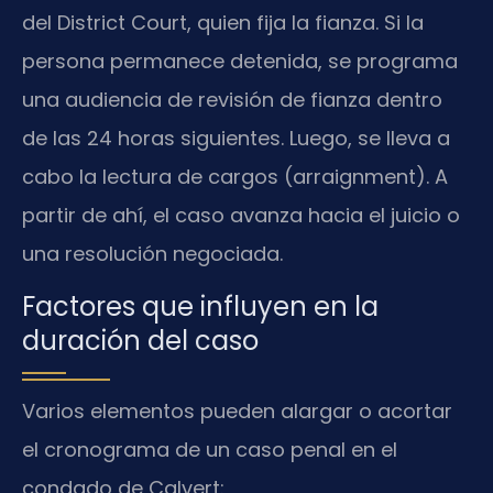
del District Court, quien fija la fianza. Si la
persona permanece detenida, se programa
una audiencia de revisión de fianza dentro
de las 24 horas siguientes. Luego, se lleva a
cabo la lectura de cargos (arraignment). A
partir de ahí, el caso avanza hacia el juicio o
una resolución negociada.
Factores que influyen en la
duración del caso
Varios elementos pueden alargar o acortar
el cronograma de un caso penal en el
condado de Calvert: