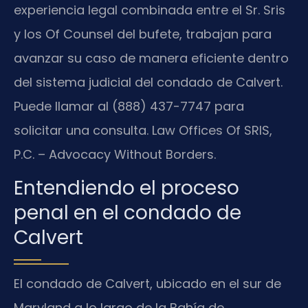
experiencia legal combinada entre el Sr. Sris
y los Of Counsel del bufete, trabajan para
avanzar su caso de manera eficiente dentro
del sistema judicial del condado de Calvert.
Puede llamar al (888) 437-7747 para
solicitar una consulta. Law Offices Of SRIS,
P.C. – Advocacy Without Borders.
Entendiendo el proceso
penal en el condado de
Calvert
El condado de Calvert, ubicado en el sur de
Maryland a lo largo de la Bahía de