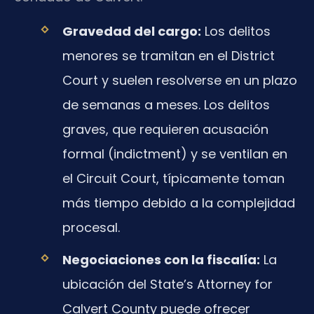
Gravedad del cargo:
Los delitos
menores se tramitan en el District
Court y suelen resolverse en un plazo
de semanas a meses. Los delitos
graves, que requieren acusación
formal (indictment) y se ventilan en
el Circuit Court, típicamente toman
más tiempo debido a la complejidad
procesal.
Negociaciones con la fiscalía:
La
ubicación del State’s Attorney for
Calvert County puede ofrecer