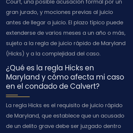
Court, una posible acusación formal por un
gran jurado, y mociones previas al juicio
antes de llegar a juicio. El plazo típico puede
extenderse de varios meses a un año o más,
sujeto a la regla de juicio rápido de Maryland
(Hicks) y a la complejidad del caso.
¿Qué es la regla Hicks en
Maryland y cómo afecta mi caso
en el condado de Calvert?
La regla Hicks es el requisito de juicio rápido
de Maryland, que establece que un acusado
de un delito grave debe ser juzgado dentro