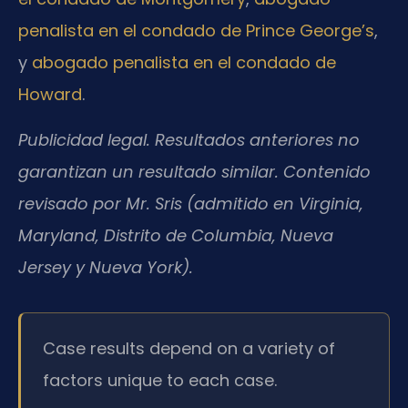
penalista en el condado de Prince George’s
,
y
abogado penalista en el condado de
Howard
.
Publicidad legal. Resultados anteriores no
garantizan un resultado similar. Contenido
revisado por Mr. Sris (admitido en Virginia,
Maryland, Distrito de Columbia, Nueva
Jersey y Nueva York).
Case results depend on a variety of
factors unique to each case.