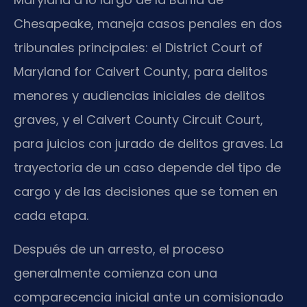
Chesapeake, maneja casos penales en dos
tribunales principales: el District Court of
Maryland for Calvert County, para delitos
menores y audiencias iniciales de delitos
graves, y el Calvert County Circuit Court,
para juicios con jurado de delitos graves. La
trayectoria de un caso depende del tipo de
cargo y de las decisiones que se tomen en
cada etapa.
Después de un arresto, el proceso
generalmente comienza con una
comparecencia inicial ante un comisionado