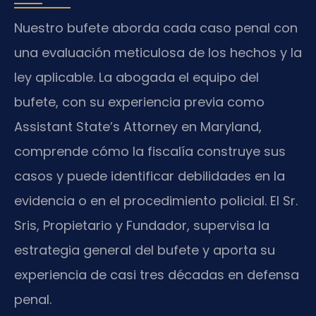
Nuestro bufete aborda cada caso penal con
una evaluación meticulosa de los hechos y la
ley aplicable. La abogada el equipo del
bufete, con su experiencia previa como
Assistant State’s Attorney en Maryland,
comprende cómo la fiscalía construye sus
casos y puede identificar debilidades en la
evidencia o en el procedimiento policial. El Sr.
Sris, Propietario y Fundador, supervisa la
estrategia general del bufete y aporta su
experiencia de casi tres décadas en defensa
penal.