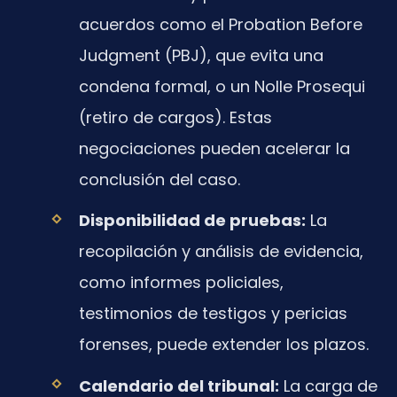
acuerdos como el Probation Before
Judgment (PBJ), que evita una
condena formal, o un Nolle Prosequi
(retiro de cargos). Estas
negociaciones pueden acelerar la
conclusión del caso.
Disponibilidad de pruebas:
La
recopilación y análisis de evidencia,
como informes policiales,
testimonios de testigos y pericias
forenses, puede extender los plazos.
Calendario del tribunal:
La carga de