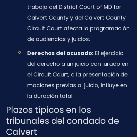
trabajo del District Court of MD for
Calvert County y del Calvert County
Circuit Court afecta la programación
de audiencias y juicios.
Derechos del acusado:
El ejercicio
del derecho a un juicio con jurado en
el Circuit Court, o la presentación de
mociones previas al juicio, influye en
la duración total.
Plazos típicos en los
tribunales del condado de
Calvert