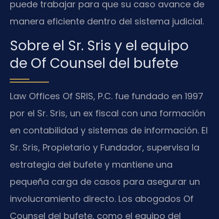
puede trabajar para que su caso avance de
manera eficiente dentro del sistema judicial.
Sobre el Sr. Sris y el equipo
de Of Counsel del bufete
Law Offices Of SRIS, P.C. fue fundado en 1997
por el Sr. Sris, un ex fiscal con una formación
en contabilidad y sistemas de información. El
Sr. Sris, Propietario y Fundador, supervisa la
estrategia del bufete y mantiene una
pequeña carga de casos para asegurar un
involucramiento directo. Los abogados Of
Counsel del bufete, como el equipo del