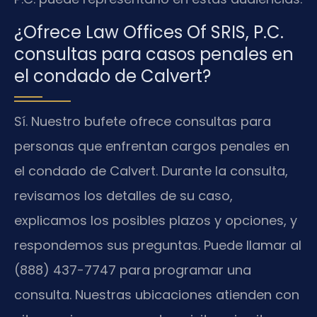
¿Ofrece Law Offices Of SRIS, P.C.
consultas para casos penales en
el condado de Calvert?
Sí. Nuestro bufete ofrece consultas para
personas que enfrentan cargos penales en
el condado de Calvert. Durante la consulta,
revisamos los detalles de su caso,
explicamos los posibles plazos y opciones, y
respondemos sus preguntas. Puede llamar al
(888) 437-7747 para programar una
consulta. Nuestras ubicaciones atienden con