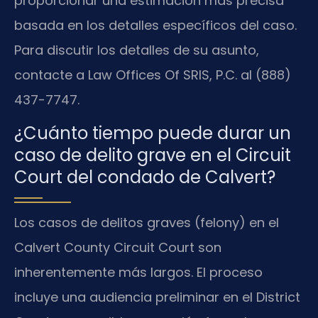
proporcionar una estimación más precisa
basada en los detalles específicos del caso.
Para discutir los detalles de su asunto,
contacte a Law Offices Of SRIS, P.C. al (888)
437-7747.
¿Cuánto tiempo puede durar un
caso de delito grave en el Circuit
Court del condado de Calvert?
Los casos de delitos graves (felony) en el
Calvert County Circuit Court son
inherentemente más largos. El proceso
incluye una audiencia preliminar en el District