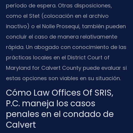
período de espera. Otras disposiciones,
como el Stet (colocación en el archivo
inactivo) o el Nolle Prosequi, también pueden
concluir el caso de manera relativamente
rápida. Un abogado con conocimiento de las
prácticas locales en el District Court of
Maryland for Calvert County puede evaluar si
estas opciones son viables en su situación.
Cómo Law Offices Of SRIS,
P.C. maneja los casos
penales en el condado de
Calvert