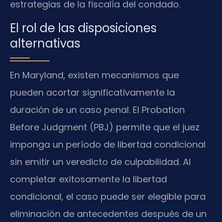
estrategias de la fiscalía del condado.
El rol de las disposiciones
alternativas
En Maryland, existen mecanismos que
pueden acortar significativamente la
duración de un caso penal. El Probation
Before Judgment (PBJ) permite que el juez
imponga un período de libertad condicional
sin emitir un veredicto de culpabilidad. Al
completar exitosamente la libertad
condicional, el caso puede ser elegible para
eliminación de antecedentes después de un