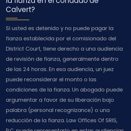
la fianza en el condado de
Calvert?
Si usted es detenido y no puede pagar la
fianza establecida por el comisionado del
District Court, tiene derecho a una audiencia
de revisión de fianza, generalmente dentro
de las 24 horas. En esa audiencia, un juez
puede reconsiderar el monto o las
condiciones de la fianza. Un abogado puede
argumentar a favor de su liberación bajo
palabra (personal recognizance) o una
reducción de la fianza. Law Offices Of SRIS,
P.C. puede representarlo en estas audiencias.