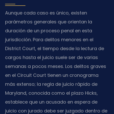
Aunque cada caso es único, existen
parámetros generales que orientan la
duración de un proceso penal en esta
jurisdicción. Para delitos menores en el
District Court, el tiempo desde la lectura de
cargos hasta el juicio suele ser de varias
semanas a pocos meses. Los delitos graves
en el Circuit Court tienen un cronograma
más extenso; la regla de juicio rápido de
Maryland, conocida como el plazo Hicks,
establece que un acusado en espera de
juicio con jurado debe ser juzgado dentro de