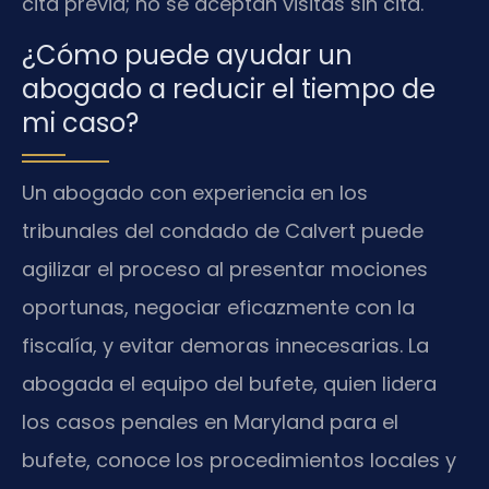
cita previa; no se aceptan visitas sin cita.
¿Cómo puede ayudar un
abogado a reducir el tiempo de
mi caso?
Un abogado con experiencia en los
tribunales del condado de Calvert puede
agilizar el proceso al presentar mociones
oportunas, negociar eficazmente con la
fiscalía, y evitar demoras innecesarias. La
abogada el equipo del bufete, quien lidera
los casos penales en Maryland para el
bufete, conoce los procedimientos locales y