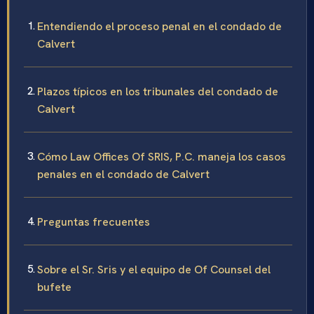
Entendiendo el proceso penal en el condado de
Calvert
Plazos típicos en los tribunales del condado de
Calvert
Cómo Law Offices Of SRIS, P.C. maneja los casos
penales en el condado de Calvert
Preguntas frecuentes
Sobre el Sr. Sris y el equipo de Of Counsel del
bufete