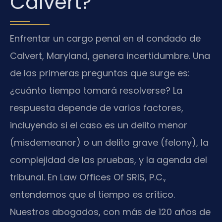
Calvert?
Enfrentar un cargo penal en el condado de
Calvert, Maryland, genera incertidumbre. Una
de las primeras preguntas que surge es:
¿cuánto tiempo tomará resolverse? La
respuesta depende de varios factores,
incluyendo si el caso es un delito menor
(misdemeanor) o un delito grave (felony), la
complejidad de las pruebas, y la agenda del
tribunal. En Law Offices Of SRIS, P.C.,
entendemos que el tiempo es crítico.
Nuestros abogados, con más de 120 años de