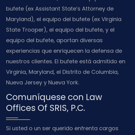
bufete (ex Assistant State’s Attorney de
Maryland), el equipo del bufete (ex Virginia
State Trooper), el equipo del bufete, y el
equipo del bufete, aportan diversas
experiencias que enriquecen la defensa de
nuestros clientes. El bufete está admitido en
Virginia, Maryland, el Distrito de Columbia,
Nueva Jersey y Nueva York.
Comuníquese con Law
Offices Of SRIS, P.C.
Si usted o un ser querido enfrenta cargos