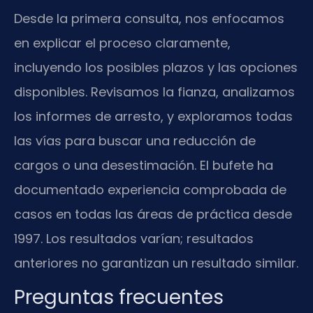
Desde la primera consulta, nos enfocamos
en explicar el proceso claramente,
incluyendo los posibles plazos y las opciones
disponibles. Revisamos la fianza, analizamos
los informes de arresto, y exploramos todas
las vías para buscar una reducción de
cargos o una desestimación. El bufete ha
documentado experiencia comprobada de
casos en todas las áreas de práctica desde
1997. Los resultados varían; resultados
anteriores no garantizan un resultado similar.
Preguntas frecuentes