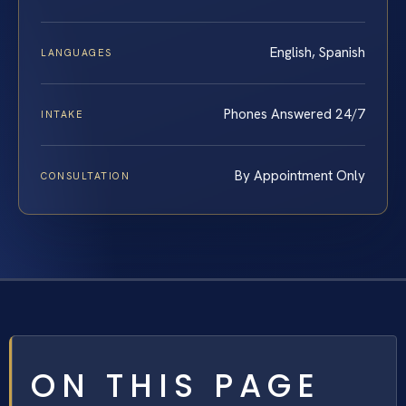
English, Spanish
LANGUAGES
Phones Answered 24/7
INTAKE
By Appointment Only
CONSULTATION
ON THIS PAGE