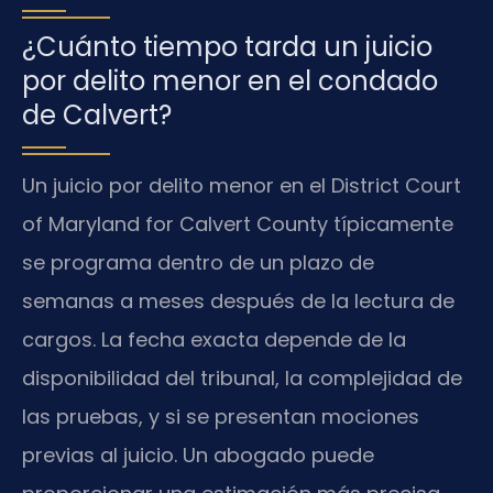
¿Cuánto tiempo tarda un juicio
por delito menor en el condado
de Calvert?
Un juicio por delito menor en el District Court
of Maryland for Calvert County típicamente
se programa dentro de un plazo de
semanas a meses después de la lectura de
cargos. La fecha exacta depende de la
disponibilidad del tribunal, la complejidad de
las pruebas, y si se presentan mociones
previas al juicio. Un abogado puede