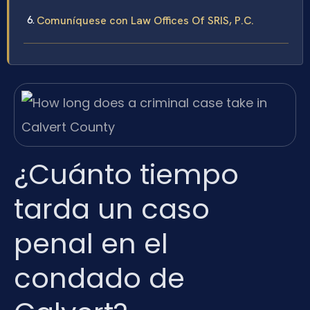
Comuníquese con Law Offices Of SRIS, P.C.
¿Cuánto tiempo
tarda un caso
penal en el
condado de