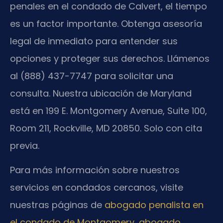
penales en el condado de Calvert, el tiempo
es un factor importante. Obtenga asesoría
legal de inmediato para entender sus
opciones y proteger sus derechos. Llámenos
al (888) 437-7747 para solicitar una
consulta. Nuestra ubicación de Maryland
está en 199 E. Montgomery Avenue, Suite 100,
Room 211, Rockville, MD 20850. Solo con cita
previa.
Para más información sobre nuestros
servicios en condados cercanos, visite
nuestras páginas de
abogado penalista en
el condado de Montgomery
,
abogado