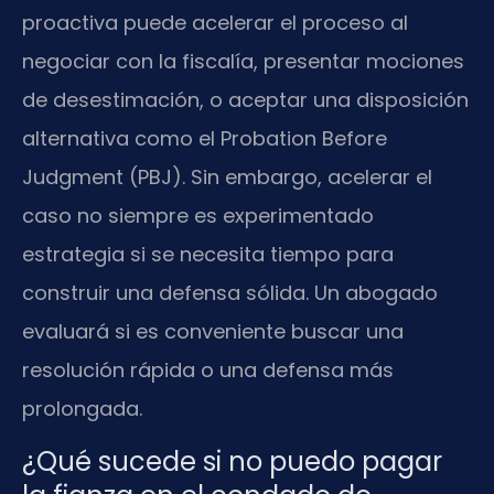
proactiva puede acelerar el proceso al
negociar con la fiscalía, presentar mociones
de desestimación, o aceptar una disposición
alternativa como el Probation Before
Judgment (PBJ). Sin embargo, acelerar el
caso no siempre es experimentado
estrategia si se necesita tiempo para
construir una defensa sólida. Un abogado
evaluará si es conveniente buscar una
resolución rápida o una defensa más
prolongada.
¿Qué sucede si no puedo pagar