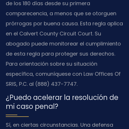
de los 180 días desde su primera
comparecencia, a menos que se otorguen
prórrogas por buena causa. Esta regla aplica
en el Calvert County Circuit Court. Su
abogado puede monitorear el cumplimiento
de esta regla para proteger sus derechos.
Para orientación sobre su situación
específica, comuníquese con Law Offices Of
SRIS, P.C. al (888) 437-7747.
¿Puedo acelerar la resolución de
mi caso penal?
Sí, en ciertas circunstancias. Una defensa