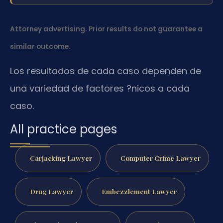
Attorney advertising. Prior results do not guarantee a
similar outcome.
Los resultados de cada caso dependen de
una variedad de factores ?nicos a cada
caso.
All practice pages
Carjacking Lawyer
Computer Crime Lawyer
Drug Lawyer
Embezzlement Lawyer