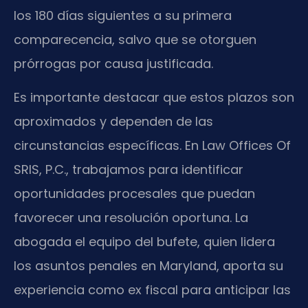
los 180 días siguientes a su primera
comparecencia, salvo que se otorguen
prórrogas por causa justificada.
Es importante destacar que estos plazos son
aproximados y dependen de las
circunstancias específicas. En Law Offices Of
SRIS, P.C., trabajamos para identificar
oportunidades procesales que puedan
favorecer una resolución oportuna. La
abogada el equipo del bufete, quien lidera
los asuntos penales en Maryland, aporta su
experiencia como ex fiscal para anticipar las