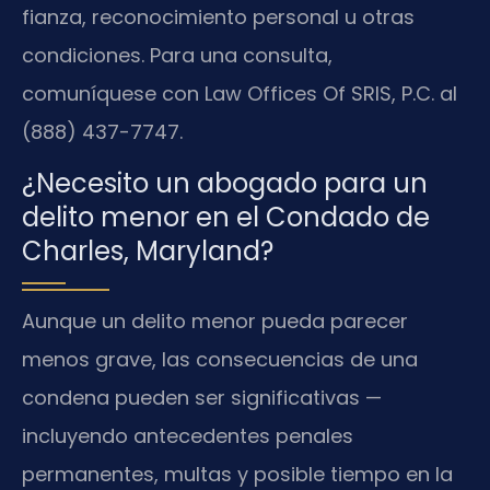
fianza, reconocimiento personal u otras
condiciones. Para una consulta,
comuníquese con Law Offices Of SRIS, P.C. al
(888) 437-7747.
¿Necesito un abogado para un
delito menor en el Condado de
Charles, Maryland?
Aunque un delito menor pueda parecer
menos grave, las consecuencias de una
condena pueden ser significativas —
incluyendo antecedentes penales
permanentes, multas y posible tiempo en la