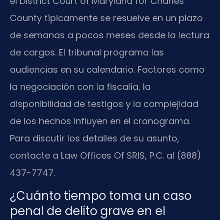
el District Court of Maryland for Charles
County típicamente se resuelve en un plazo
de semanas a pocos meses desde la lectura
de cargos. El tribunal programa las
audiencias en su calendario. Factores como
la negociación con la fiscalía, la
disponibilidad de testigos y la complejidad
de los hechos influyen en el cronograma.
Para discutir los detalles de su asunto,
contacte a Law Offices Of SRIS, P.C. al (888)
437-7747.
¿Cuánto tiempo toma un caso
penal de delito grave en el