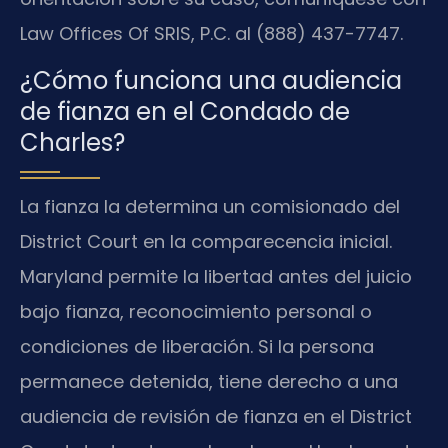
Law Offices Of SRIS, P.C. al (888) 437-7747.
¿Cómo funciona una audiencia
de fianza en el Condado de
Charles?
La fianza la determina un comisionado del
District Court en la comparecencia inicial.
Maryland permite la libertad antes del juicio
bajo fianza, reconocimiento personal o
condiciones de liberación. Si la persona
permanece detenida, tiene derecho a una
audiencia de revisión de fianza en el District