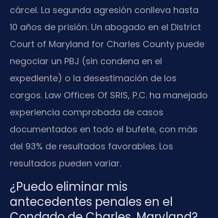
cárcel. La segunda agresión conlleva hasta
10 años de prisión. Un abogado en el District
Court of Maryland for Charles County puede
negociar un PBJ (sin condena en el
expediente) o la desestimación de los
cargos. Law Offices Of SRIS, P.C. ha manejado
experiencia comprobada de casos
documentados en todo el bufete, con más
del 93% de resultados favorables. Los
resultados pueden variar.
¿Puedo eliminar mis
antecedentes penales en el
Condado de Charles, Maryland?