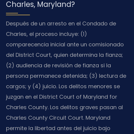
Charles, Maryland?
Después de un arresto en el Condado de
Charles, el proceso incluye: (1)
comparecencia inicial ante un comisionado
del District Court, quien determina la fianza;
(2) audiencia de revisión de fianza si la
persona permanece detenida; (3) lectura de
cargos; y (4) juicio. Los delitos menores se
juzgan en el District Court of Maryland for
Charles County. Los delitos graves pasan al
Charles County Circuit Court. Maryland
permite la libertad antes del juicio bajo