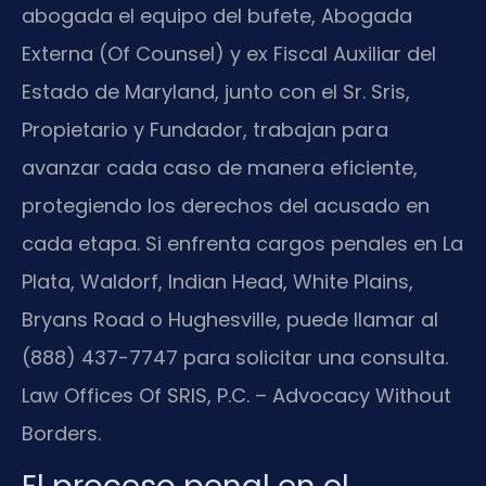
abogada el equipo del bufete, Abogada
Externa (Of Counsel) y ex Fiscal Auxiliar del
Estado de Maryland, junto con el Sr. Sris,
Propietario y Fundador, trabajan para
avanzar cada caso de manera eficiente,
protegiendo los derechos del acusado en
cada etapa. Si enfrenta cargos penales en La
Plata, Waldorf, Indian Head, White Plains,
Bryans Road o Hughesville, puede llamar al
(888) 437-7747 para solicitar una consulta.
Law Offices Of SRIS, P.C. – Advocacy Without
Borders.