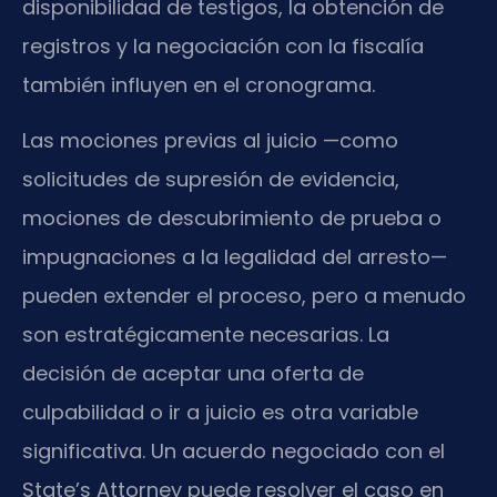
disponibilidad de testigos, la obtención de
registros y la negociación con la fiscalía
también influyen en el cronograma.
Las mociones previas al juicio —como
solicitudes de supresión de evidencia,
mociones de descubrimiento de prueba o
impugnaciones a la legalidad del arresto—
pueden extender el proceso, pero a menudo
son estratégicamente necesarias. La
decisión de aceptar una oferta de
culpabilidad o ir a juicio es otra variable
significativa. Un acuerdo negociado con el
State’s Attorney puede resolver el caso en