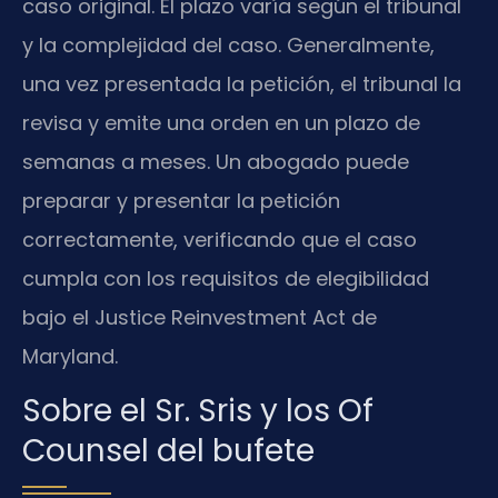
caso original. El plazo varía según el tribunal
y la complejidad del caso. Generalmente,
una vez presentada la petición, el tribunal la
revisa y emite una orden en un plazo de
semanas a meses. Un abogado puede
preparar y presentar la petición
correctamente, verificando que el caso
cumpla con los requisitos de elegibilidad
bajo el Justice Reinvestment Act de
Maryland.
Sobre el Sr. Sris y los Of
Counsel del bufete