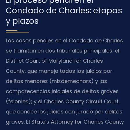
El proceso penal en el
Condado de Charles: etapas
y plazos
Los casos penales en el Condado de Charles
se tramitan en dos tribunales principales: el
District Court of Maryland for Charles
County, que maneja todos los juicios por
delitos menores (misdemeanors) y las
comparecencias iniciales de delitos graves
(felonies); y el Charles County Circuit Court,
que conoce los juicios con jurado por delitos
graves. El State’s Attorney for Charles County