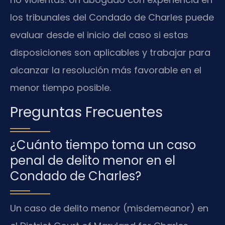
los tribunales del Condado de Charles puede
evaluar desde el inicio del caso si estas
disposiciones son aplicables y trabajar para
alcanzar la resolución más favorable en el
menor tiempo posible.
Preguntas Frecuentes
¿Cuánto tiempo toma un caso
penal de delito menor en el
Condado de Charles?
Un caso de delito menor (misdemeanor) en