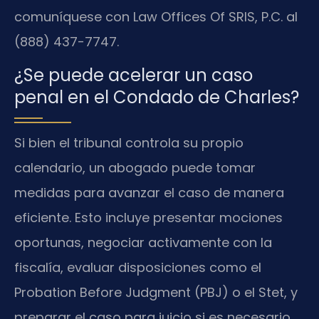
comuníquese con Law Offices Of SRIS, P.C. al
(888) 437-7747.
¿Se puede acelerar un caso
penal en el Condado de Charles?
Si bien el tribunal controla su propio
calendario, un abogado puede tomar
medidas para avanzar el caso de manera
eficiente. Esto incluye presentar mociones
oportunas, negociar activamente con la
fiscalía, evaluar disposiciones como el
Probation Before Judgment (PBJ) o el Stet, y
preparar el caso para juicio si es necesario.