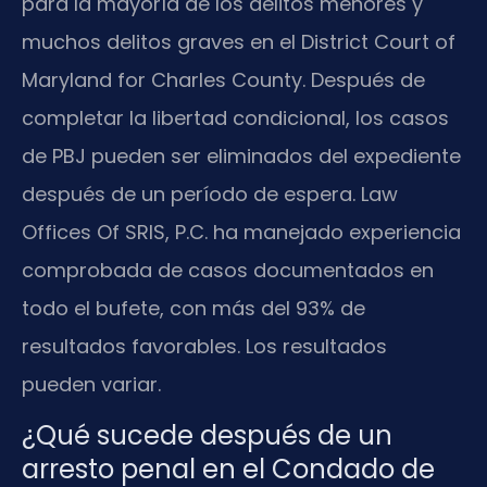
para la mayoría de los delitos menores y
muchos delitos graves en el District Court of
Maryland for Charles County. Después de
completar la libertad condicional, los casos
de PBJ pueden ser eliminados del expediente
después de un período de espera. Law
Offices Of SRIS, P.C. ha manejado experiencia
comprobada de casos documentados en
todo el bufete, con más del 93% de
resultados favorables. Los resultados
pueden variar.
¿Qué sucede después de un
arresto penal en el Condado de