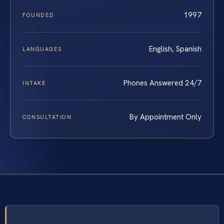
1997
FOUNDED
English, Spanish
LANGUAGES
Phones Answered 24/7
INTAKE
By Appointment Only
CONSULTATION