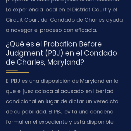
La experiencia local en el District Court y el
Circuit Court del Condado de Charles ayuda
a navegar el proceso con eficacia.
¿Qué es el Probation Before
Judgment (PBJ) en el Condado
de Charles, Maryland?
El PBJ es una disposición de Maryland en la
que el juez coloca al acusado en libertad
condicional en lugar de dictar un veredicto
de culpabilidad. El PBJ evita una condena
formal en el expediente y está disponible