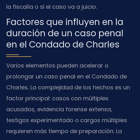
la fiscalía o si el caso va a juicio.
Factores que influyen en la
duración de un caso penal
en el Condado de Charles
Varios elementos pueden acelerar o
prolongar un caso penal en el Condado de
Charles. La complejidad de los hechos es un
factor principal: casos con múltiples
acusados, evidencia forense extensa,
testigos experimentado o cargos múltiples
requieren más tiempo de preparación. La