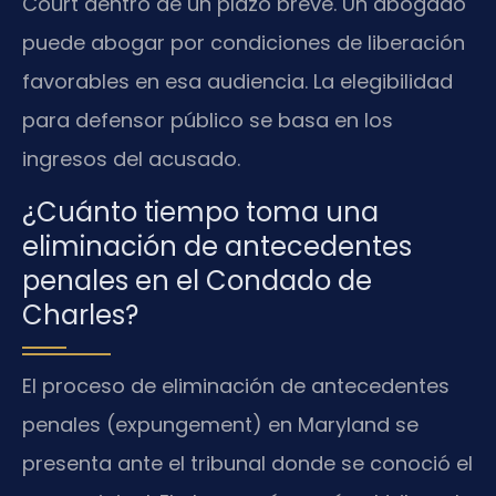
Court dentro de un plazo breve. Un abogado
puede abogar por condiciones de liberación
favorables en esa audiencia. La elegibilidad
para defensor público se basa en los
ingresos del acusado.
¿Cuánto tiempo toma una
eliminación de antecedentes
penales en el Condado de
Charles?
El proceso de eliminación de antecedentes
penales (expungement) en Maryland se
presenta ante el tribunal donde se conoció el