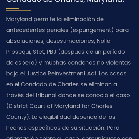
Maryland permite la eliminación de
antecedentes penales (expungement) para
absoluciones, desestimaciones, Nolle
Prosequi, Stet, PBJ (después de un período
de espera) y muchas condenas no violentas
bajo el Justice Reinvestment Act. Los casos
en el Condado de Charles se eliminan a
través del tribunal donde se conoció el caso
(District Court of Maryland for Charles
County). La elegibilidad depende de los
hechos específicos de su situación. Para
orientación sobre su caso, comuníquese con