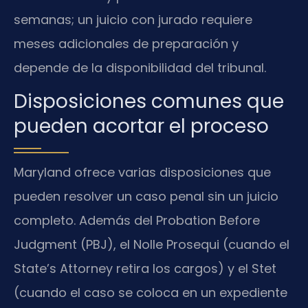
semanas; un juicio con jurado requiere
meses adicionales de preparación y
depende de la disponibilidad del tribunal.
Disposiciones comunes que
pueden acortar el proceso
Maryland ofrece varias disposiciones que
pueden resolver un caso penal sin un juicio
completo. Además del Probation Before
Judgment (PBJ), el Nolle Prosequi (cuando el
State’s Attorney retira los cargos) y el Stet
(cuando el caso se coloca en un expediente