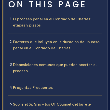
ON THIS PAGE
El proceso penal en el Condado de Charles:
etapas y plazos
Factores que influyen en la duración de un caso
penal en el Condado de Charles
Disposiciones comunes que pueden acortar el
proceso
Preguntas Frecuentes
Sobre el Sr. Sris y los Of Counsel del bufete