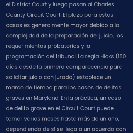
el District Court y luego pasan al Charles
County Circuit Court. El plazo para estos
casos es generalmente mayor debido a la
complejidad de la preparación del juicio, los
requerimientos probatorios y la
programación del tribunal. La regla Hicks (180
días desde la primera comparecencia para
solicitar juicio con jurado) establece un
marco de tiempo para los casos de delitos
graves en Maryland. En la práctica, un caso
de delito grave en el Circuit Court puede
tomar varios meses hasta más de un año,
dependiendo de si se llega a un acuerdo con