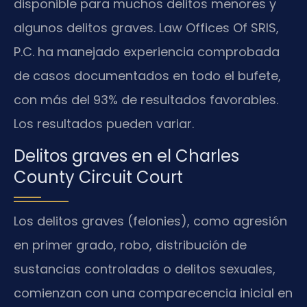
disponible para muchos delitos menores y
algunos delitos graves. Law Offices Of SRIS,
P.C. ha manejado experiencia comprobada
de casos documentados en todo el bufete,
con más del 93% de resultados favorables.
Los resultados pueden variar.
Delitos graves en el Charles
County Circuit Court
Los delitos graves (felonies), como agresión
en primer grado, robo, distribución de
sustancias controladas o delitos sexuales,
comienzan con una comparecencia inicial en