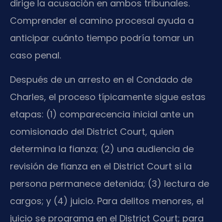
dirige la acusación en ambos tribunales.
Comprender el camino procesal ayuda a
anticipar cuánto tiempo podría tomar un
caso penal.
Después de un arresto en el Condado de
Charles, el proceso típicamente sigue estas
etapas: (1) comparecencia inicial ante un
comisionado del District Court, quien
determina la fianza; (2) una audiencia de
revisión de fianza en el District Court si la
persona permanece detenida; (3) lectura de
cargos; y (4) juicio. Para delitos menores, el
juicio se programa en el District Court; para