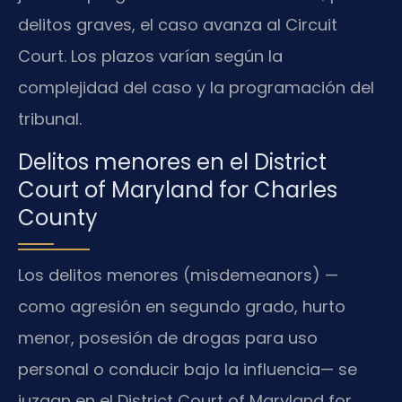
delitos graves, el caso avanza al Circuit
Court. Los plazos varían según la
complejidad del caso y la programación del
tribunal.
Delitos menores en el District
Court of Maryland for Charles
County
Los delitos menores (misdemeanors) —
como agresión en segundo grado, hurto
menor, posesión de drogas para uso
personal o conducir bajo la influencia— se
juzgan en el District Court of Maryland for