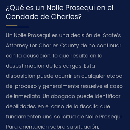
¿Qué es un Nolle Prosequi en el
Condado de Charles?
Un Nolle Prosequi es una decisión del State’s
Attorney for Charles County de no continuar
con la acusación, lo que resulta en la
desestimación de los cargos. Esta
disposición puede ocurrir en cualquier etapa
del proceso y generalmente resuelve el caso
de inmediato. Un abogado puede identificar
debilidades en el caso de la fiscalía que
fundamenten una solicitud de Nolle Prosequi.
Para orientación sobre su situación,