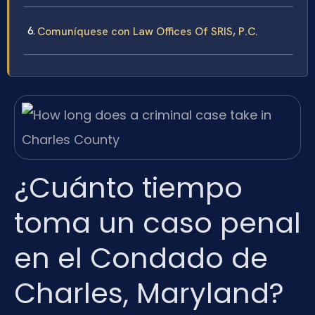
Comuníquese con Law Offices Of SRIS, P.C.
¿Cuánto tiempo
toma un caso penal
en el Condado de
Charles, Maryland?