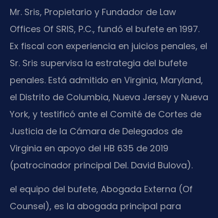
Mr. Sris, Propietario y Fundador de Law
Offices Of SRIS, P.C., fundó el bufete en 1997.
Ex fiscal con experiencia en juicios penales, el
Sr. Sris supervisa la estrategia del bufete
penales. Está admitido en Virginia, Maryland,
el Distrito de Columbia, Nueva Jersey y Nueva
York, y testificó ante el Comité de Cortes de
Justicia de la Cámara de Delegados de
Virginia en apoyo del HB 635 de 2019
(patrocinador principal Del. David Bulova).
el equipo del bufete, Abogada Externa (Of
Counsel), es la abogada principal para