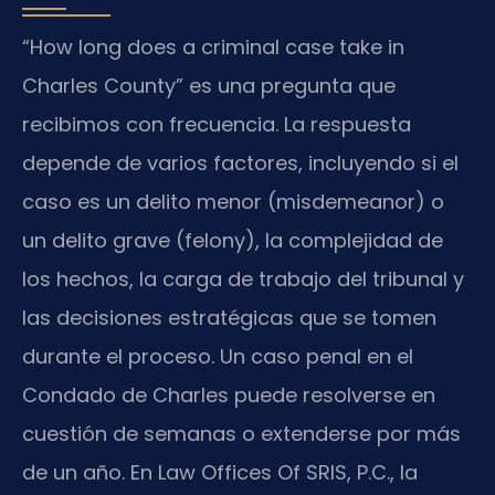
“How long does a criminal case take in
Charles County” es una pregunta que
recibimos con frecuencia. La respuesta
depende de varios factores, incluyendo si el
caso es un delito menor (misdemeanor) o
un delito grave (felony), la complejidad de
los hechos, la carga de trabajo del tribunal y
las decisiones estratégicas que se tomen
durante el proceso. Un caso penal en el
Condado de Charles puede resolverse en
cuestión de semanas o extenderse por más
de un año. En Law Offices Of SRIS, P.C., la