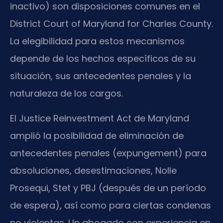
inactivo) son disposiciones comunes en el
District Court of Maryland for Charles County.
La elegibilidad para estos mecanismos
depende de los hechos específicos de su
situación, sus antecedentes penales y la
naturaleza de los cargos.
El Justice Reinvestment Act de Maryland
amplió la posibilidad de eliminación de
antecedentes penales (expungement) para
absoluciones, desestimaciones, Nolle
Prosequi, Stet y PBJ (después de un período
de espera), así como para ciertas condenas
no violentas. Un abogado con experiencia en