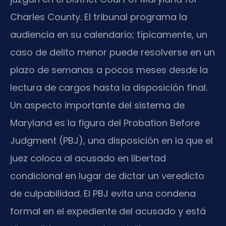
Charles County. El tribunal programa la
audiencia en su calendario; típicamente, un
caso de delito menor puede resolverse en un
plazo de semanas a pocos meses desde la
lectura de cargos hasta la disposición final.
Un aspecto importante del sistema de
Maryland es la figura del Probation Before
Judgment (PBJ), una disposición en la que el
juez coloca al acusado en libertad
condicional en lugar de dictar un veredicto
de culpabilidad. El PBJ evita una condena
formal en el expediente del acusado y está