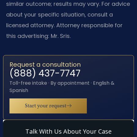
similar outcome; results may vary. For advice
about your specific situation, consult a
licensed attorney. Attorney responsible for
this advertising: Mr. Sris.
Request a consultation
(888) 437-7747
Toll-free intake · By appointment · English &
Spanish
Start your request