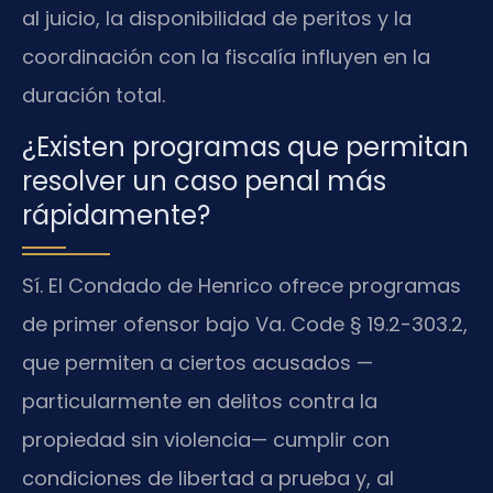
al juicio, la disponibilidad de peritos y la
coordinación con la fiscalía influyen en la
duración total.
¿Existen programas que permitan
resolver un caso penal más
rápidamente?
Sí. El Condado de Henrico ofrece programas
de primer ofensor bajo Va. Code § 19.2-303.2,
que permiten a ciertos acusados —
particularmente en delitos contra la
propiedad sin violencia— cumplir con
condiciones de libertad a prueba y, al