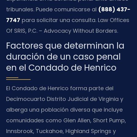
tribunales. Puede comunicarse al
(888) 437-
7747
para solicitar una consulta. Law Offices
Of SRIS, P.C. – Advocacy Without Borders.
Factores que determinan la
duración de un caso penal
en el Condado de Henrico
El Condado de Henrico forma parte del
Decimocuarto Distrito Judicial de Virginia y
alberga una población diversa que incluye
comunidades como Glen Allen, Short Pump,
Innsbrook, Tuckahoe, Highland Springs y