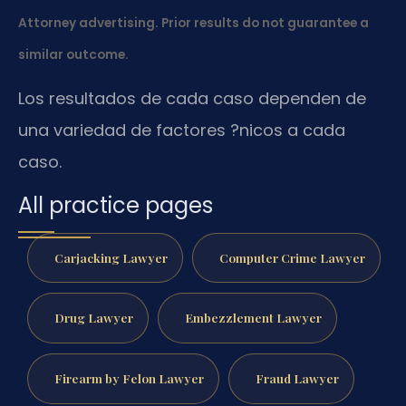
Attorney advertising. Prior results do not guarantee a
similar outcome.
Los resultados de cada caso dependen de
una variedad de factores ?nicos a cada
caso.
All practice pages
Carjacking Lawyer
Computer Crime Lawyer
Drug Lawyer
Embezzlement Lawyer
Firearm by Felon Lawyer
Fraud Lawyer