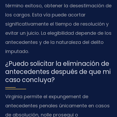
término exitoso, obtener la desestimación de
los cargos. Esta vía puede acortar
significativamente el tiempo de resolución y
evitar un juicio. La elegibilidad depende de los
antecedentes y de la naturaleza del delito
imputado.
¿Puedo solicitar la eliminación de
antecedentes después de que mi
caso concluya?
Virginia permite el expungement de
antecedentes penales únicamente en casos
de absolución, nolle prosequi o