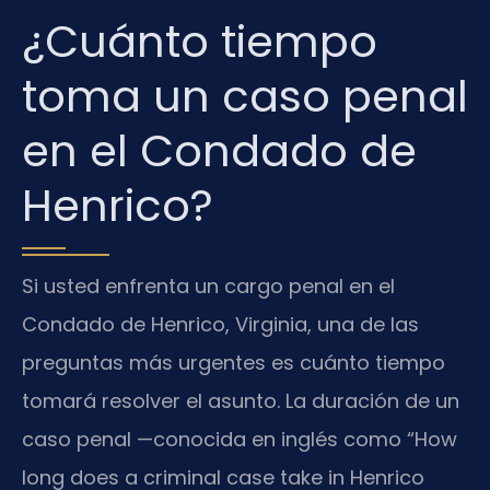
¿Cuánto tiempo
toma un caso penal
en el Condado de
Henrico?
Si usted enfrenta un cargo penal en el
Condado de Henrico, Virginia, una de las
preguntas más urgentes es cuánto tiempo
tomará resolver el asunto. La duración de un
caso penal —conocida en inglés como “How
long does a criminal case take in Henrico