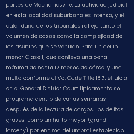
partes de Mechanicsville. La actividad judicial
en esta localidad suburbana es intensa, y el
calendario de los tribunales refleja tanto el
volumen de casos como la complejidad de
los asuntos que se ventilan. Para un delito
menor Clase 1, que conlleva una pena
máxima de hasta 12 meses de cárcel y una
multa conforme al Va. Code Title 18.2, el juicio
en el General District Court típicamente se
programa dentro de varias semanas
después de la lectura de cargos. Los delitos
graves, como un hurto mayor (grand
larceny) por encima del umbral establecido