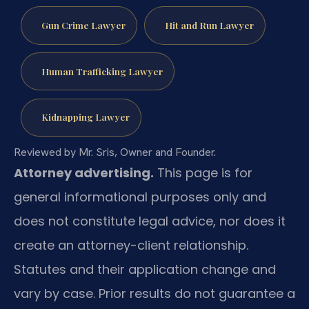
Gun Crime Lawyer
Hit and Run Lawyer
Human Trafficking Lawyer
Kidnapping Lawyer
Reviewed by Mr. Sris, Owner and Founder.
Attorney advertising.
This page is for
general informational purposes only and
does not constitute legal advice, nor does it
create an attorney-client relationship.
Statutes and their application change and
vary by case. Prior results do not guarantee a