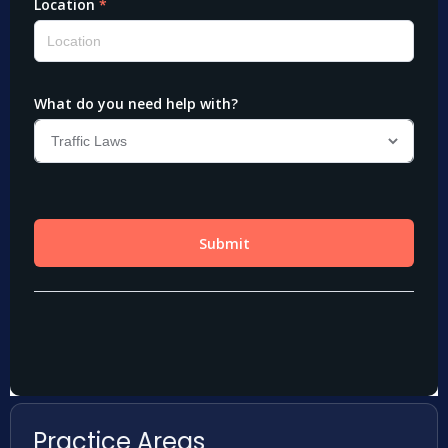
Practice Areas