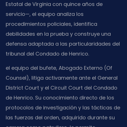
Estatal de Virginia con quince años de
servicio—, el equipo analiza los
procedimientos policiales, identifica
debilidades en la prueba y construye una
defensa adaptada a las particularidades del
tribunal del Condado de Henrico.
el equipo del bufete, Abogado Externo (Of
Counsel), litiga activamente ante el General
District Court y el Circuit Court del Condado
de Henrico. Su conocimiento directo de los
protocolos de investigación y las tácticas de
las fuerzas del orden, adquirido durante su