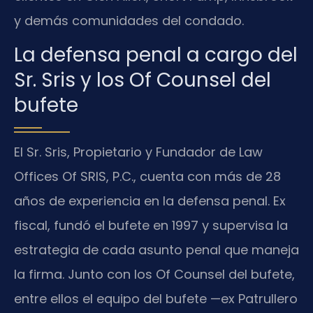
y demás comunidades del condado.
La defensa penal a cargo del
Sr. Sris y los Of Counsel del
bufete
El Sr. Sris, Propietario y Fundador de Law
Offices Of SRIS, P.C., cuenta con más de 28
años de experiencia en la defensa penal. Ex
fiscal, fundó el bufete en 1997 y supervisa la
estrategia de cada asunto penal que maneja
la firma. Junto con los Of Counsel del bufete,
entre ellos el equipo del bufete —ex Patrullero