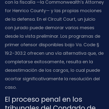
con la fiscalía —la Commonwealth’s Attorney
for Henrico County— y las propias mociones
de la defensa. En el Circuit Court, un juicio
con jurado puede demorar varios meses
desde la vista preliminar. Los programas de
primer ofensor disponibles bajo Va. Code §
19.2-303.2 ofrecen una vía alternativa que, de
completarse exitosamente, resulta en la
desestimación de los cargos, lo cual puede
acortar significativamente la resolución del
caso.
El proceso penal en los
tribunales del Condado de