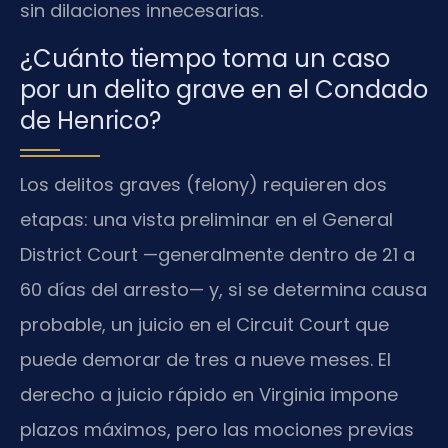
sin dilaciones innecesarias.
¿Cuánto tiempo toma un caso
por un delito grave en el Condado
de Henrico?
Los delitos graves (felony) requieren dos
etapas: una vista preliminar en el General
District Court —generalmente dentro de 21 a
60 días del arresto— y, si se determina causa
probable, un juicio en el Circuit Court que
puede demorar de tres a nueve meses. El
derecho a juicio rápido en Virginia impone
plazos máximos, pero las mociones previas