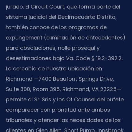
jurado. El Circuit Court, que forma parte del
sistema judicial del Decimocuarto Distrito,
también conoce de los programas de
expungement (eliminación de antecedentes)
para absoluciones, nolle prosequi y
desestimaciones bajo Va. Code § 19.2-392.2.
La cercanía de nuestra ubicación en
Richmond —7400 Beaufont Springs Drive,
Suite 300, Room 395, Richmond, VA 23225—
permite al Sr. Sris y los Of Counsel del bufete
comparecer con prontitud ante ambos
tribunales y atender las necesidades de los
clientes en Glen Allen, Short Pump, Innsbrook