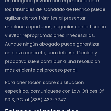
Un abogado privado con experiencia ante
los tribunales del Condado de Henrico puede
agilizar ciertos trámites al presentar
mociones oportunas, negociar con la fiscalía
y evitar reprogramaciones innecesarias.
Aunque ningún abogado puede garantizar
un plazo concreto, una defensa técnica y
proactiva suele contribuir a una resolución
más eficiente del proceso penal.
Para orientación sobre su situación
específica, comuníquese con Law Offices Of
SRIS, P.C. al (888) 437-7747.