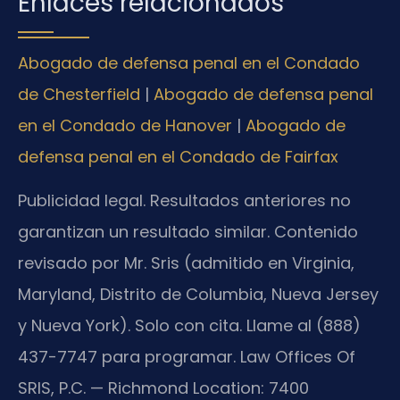
Enlaces relacionados
Abogado de defensa penal en el Condado
de Chesterfield
|
Abogado de defensa penal
en el Condado de Hanover
|
Abogado de
defensa penal en el Condado de Fairfax
Publicidad legal. Resultados anteriores no
garantizan un resultado similar. Contenido
revisado por Mr. Sris (admitido en Virginia,
Maryland, Distrito de Columbia, Nueva Jersey
y Nueva York). Solo con cita. Llame al (888)
437-7747 para programar. Law Offices Of
SRIS, P.C. — Richmond Location: 7400