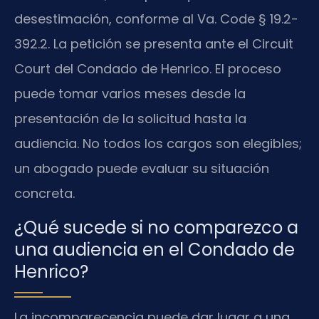
desestimación, conforme al Va. Code § 19.2-
392.2. La petición se presenta ante el Circuit
Court del Condado de Henrico. El proceso
puede tomar varios meses desde la
presentación de la solicitud hasta la
audiencia. No todos los cargos son elegibles;
un abogado puede evaluar su situación
concreta.
¿Qué sucede si no comparezco a
una audiencia en el Condado de
Henrico?
La incomparecencia puede dar lugar a una