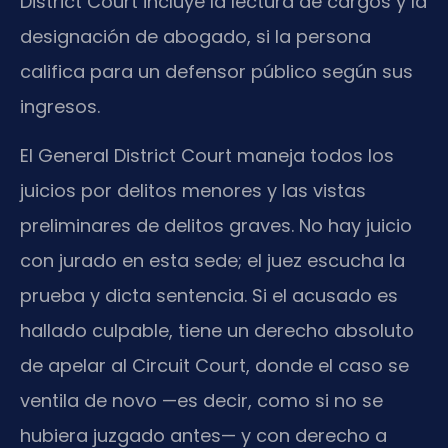
District Court incluye la lectura de cargos y la
designación de abogado, si la persona
califica para un defensor público según sus
ingresos.
El General District Court maneja todos los
juicios por delitos menores y las vistas
preliminares de delitos graves. No hay juicio
con jurado en esta sede; el juez escucha la
prueba y dicta sentencia. Si el acusado es
hallado culpable, tiene un derecho absoluto
de apelar al Circuit Court, donde el caso se
ventila de novo —es decir, como si no se
hubiera juzgado antes— y con derecho a