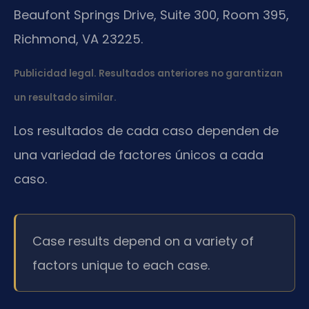
Beaufont Springs Drive, Suite 300, Room 395,
Richmond, VA 23225.
Publicidad legal. Resultados anteriores no garantizan
un resultado similar.
Los resultados de cada caso dependen de
una variedad de factores únicos a cada
caso.
Case results depend on a variety of
factors unique to each case.