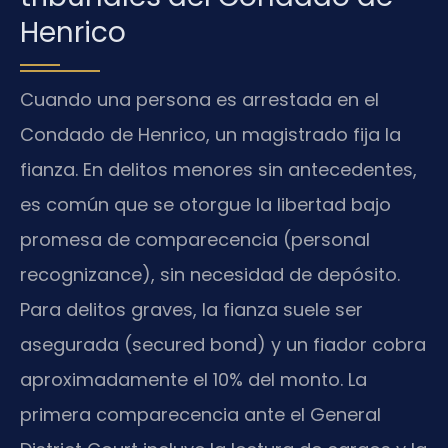
Henrico
Cuando una persona es arrestada en el
Condado de Henrico, un magistrado fija la
fianza. En delitos menores sin antecedentes,
es común que se otorgue la libertad bajo
promesa de comparecencia (personal
recognizance), sin necesidad de depósito.
Para delitos graves, la fianza suele ser
asegurada (secured bond) y un fiador cobra
aproximadamente el 10% del monto. La
primera comparecencia ante el General