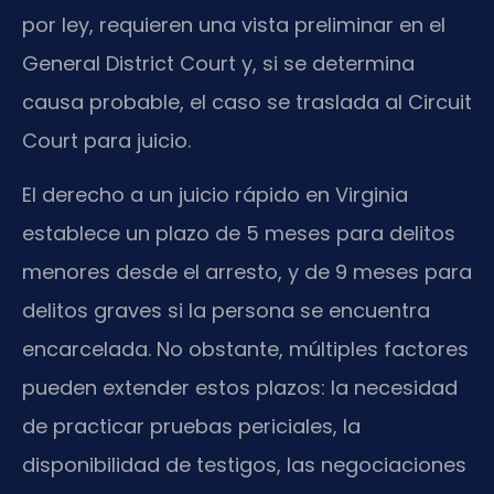
por ley, requieren una vista preliminar en el
General District Court y, si se determina
causa probable, el caso se traslada al Circuit
Court para juicio.
El derecho a un juicio rápido en Virginia
establece un plazo de 5 meses para delitos
menores desde el arresto, y de 9 meses para
delitos graves si la persona se encuentra
encarcelada. No obstante, múltiples factores
pueden extender estos plazos: la necesidad
de practicar pruebas periciales, la
disponibilidad de testigos, las negociaciones