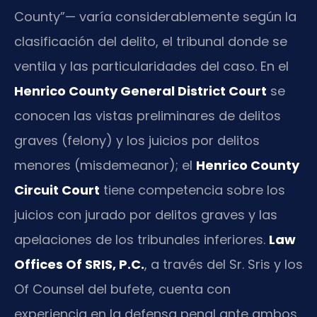
County”— varía considerablemente según la
clasificación del delito, el tribunal donde se
ventila y las particularidades del caso. En el
Henrico County General District Court
se
conocen las vistas preliminares de delitos
graves (felony) y los juicios por delitos
menores (misdemeanor); el
Henrico County
Circuit Court
tiene competencia sobre los
juicios con jurado por delitos graves y las
apelaciones de los tribunales inferiores.
Law
Offices Of SRIS, P.C.
, a través del Sr. Sris y los
Of Counsel del bufete, cuenta con
experiencia en la defensa penal ante ambos