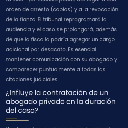
orden de arresto (capias) y a la revocación
de la fianza. El tribunal reprogramará la
audiencia y el caso se prolongará, además
de que la fiscalía podría agregar un cargo
adicional por desacato. Es esencial
mantener comunicación con su abogado y
comparecer puntualmente a todas las
citaciones judiciales.
¿Influye la contratación de un
abogado privado en la duración
del caso?