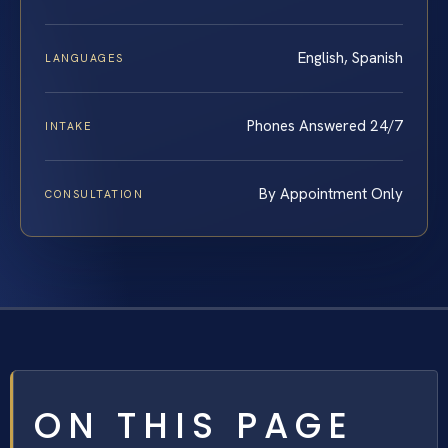
English, Spanish
LANGUAGES
Phones Answered 24/7
INTAKE
By Appointment Only
CONSULTATION
ON THIS PAGE