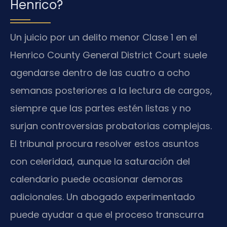
Henrico?
Un juicio por un delito menor Clase 1 en el
Henrico County General District Court suele
agendarse dentro de las cuatro a ocho
semanas posteriores a la lectura de cargos,
siempre que las partes estén listas y no
surjan controversias probatorias complejas.
El tribunal procura resolver estos asuntos
con celeridad, aunque la saturación del
calendario puede ocasionar demoras
adicionales. Un abogado experimentado
puede ayudar a que el proceso transcurra