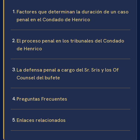
Factores que determinan la duración de un caso
penal en el Condado de Henrico
El proceso penal en los tribunales del Condado
de Henrico
La defensa penal a cargo del Sr. Sris y los Of
Counsel del bufete
Preguntas Frecuentes
Enlaces relacionados