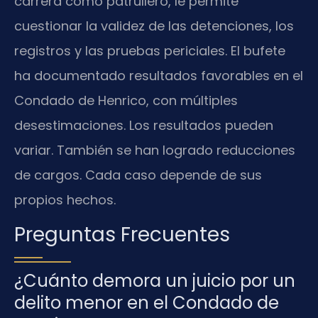
carrera como patrullero, le permite
cuestionar la validez de las detenciones, los
registros y las pruebas periciales. El bufete
ha documentado resultados favorables en el
Condado de Henrico, con múltiples
desestimaciones. Los resultados pueden
variar. También se han logrado reducciones
de cargos. Cada caso depende de sus
propios hechos.
Preguntas Frecuentes
¿Cuánto demora un juicio por un
delito menor en el Condado de