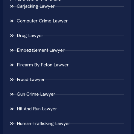
Carjacking Lawyer
Computer Crime Lawyer
Drug Lawyer
Embezzlement Lawyer
Firearm By Felon Lawyer
Fraud Lawyer
Gun Crime Lawyer
Hit And Run Lawyer
Human Trafficking Lawyer