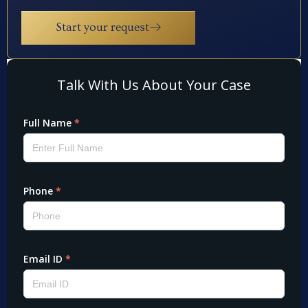
Start your request