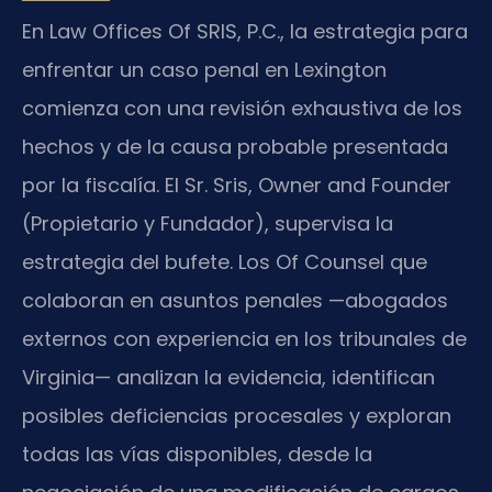
En Law Offices Of SRIS, P.C., la estrategia para
enfrentar un caso penal en Lexington
comienza con una revisión exhaustiva de los
hechos y de la causa probable presentada
por la fiscalía. El Sr. Sris, Owner and Founder
(Propietario y Fundador), supervisa la
estrategia del bufete. Los Of Counsel que
colaboran en asuntos penales —abogados
externos con experiencia en los tribunales de
Virginia— analizan la evidencia, identifican
posibles deficiencias procesales y exploran
todas las vías disponibles, desde la