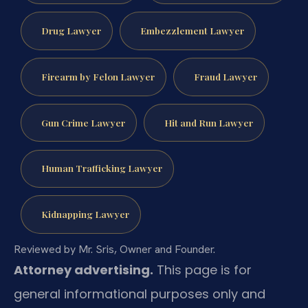
Drug Lawyer
Embezzlement Lawyer
Firearm by Felon Lawyer
Fraud Lawyer
Gun Crime Lawyer
Hit and Run Lawyer
Human Trafficking Lawyer
Kidnapping Lawyer
Reviewed by Mr. Sris, Owner and Founder.
Attorney advertising.
This page is for
general informational purposes only and