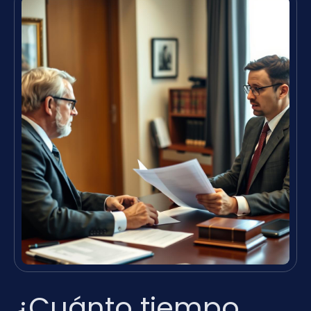
¿Cuánto tiempo