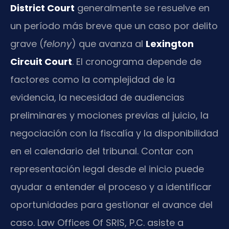
District Court
generalmente se resuelve en
un período más breve que un caso por delito
grave (
felony
) que avanza al
Lexington
Circuit Court
. El cronograma depende de
factores como la complejidad de la
evidencia, la necesidad de audiencias
preliminares y mociones previas al juicio, la
negociación con la fiscalía y la disponibilidad
en el calendario del tribunal. Contar con
representación legal desde el inicio puede
ayudar a entender el proceso y a identificar
oportunidades para gestionar el avance del
caso. Law Offices Of SRIS, P.C. asiste a