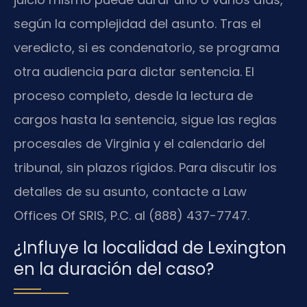
según la complejidad del asunto. Tras el
veredicto, si es condenatorio, se programa
otra audiencia para dictar sentencia. El
proceso completo, desde la lectura de
cargos hasta la sentencia, sigue las reglas
procesales de Virginia y el calendario del
tribunal, sin plazos rígidos. Para discutir los
detalles de su asunto, contacte a Law
Offices Of SRIS, P.C. al (888) 437-7747.
¿Influye la localidad de Lexington
en la duración del caso?