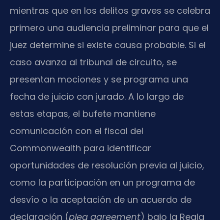
mientras que en los delitos graves se celebra
primero una audiencia preliminar para que el
juez determine si existe causa probable. Si el
caso avanza al tribunal de circuito, se
presentan mociones y se programa una
fecha de juicio con jurado. A lo largo de
estas etapas, el bufete mantiene
comunicación con el fiscal del
Commonwealth para identificar
oportunidades de resolución previa al juicio,
como la participación en un programa de
desvío o la aceptación de un acuerdo de
declaración (
plea agreement
) bajo la Regla