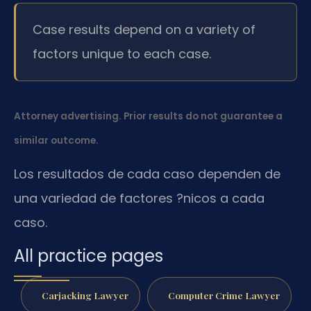
Case results depend on a variety of
factors unique to each case.
Attorney advertising. Prior results do not guarantee a
similar outcome.
Los resultados de cada caso dependen de
una variedad de factores ?nicos a cada
caso.
All practice pages
Carjacking Lawyer
Computer Crime Lawyer