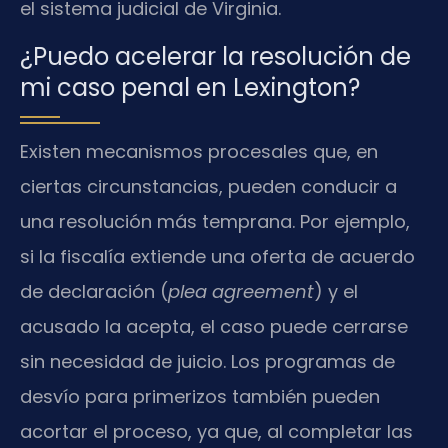
el sistema judicial de Virginia.
¿Puedo acelerar la resolución de
mi caso penal en Lexington?
Existen mecanismos procesales que, en
ciertas circunstancias, pueden conducir a
una resolución más temprana. Por ejemplo,
si la fiscalía extiende una oferta de acuerdo
de declaración (
plea agreement
) y el
acusado la acepta, el caso puede cerrarse
sin necesidad de juicio. Los programas de
desvío para primerizos también pueden
acortar el proceso, ya que, al completar las