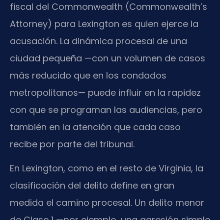
fiscal del Commonwealth (Commonwealth’s
Attorney) para Lexington es quien ejerce la
acusación. La dinámica procesal de una
ciudad pequeña —con un volumen de casos
más reducido que en los condados
metropolitanos— puede influir en la rapidez
con que se programan las audiencias, pero
también en la atención que cada caso
recibe por parte del tribunal.
En Lexington, como en el resto de Virginia, la
clasificación del delito define en gran
medida el camino procesal. Un delito menor
de Clase 1 —por ejemplo, una agresión simple