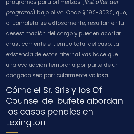
programas para primerizos (
first offender
programs
) bajo el Va. Code § 19.2-303.2, que,
al completarse exitosamente, resultan en la
desestimación del cargo y pueden acortar
drásticamente el tiempo total del caso. La
existencia de estas alternativas hace que
una evaluación temprana por parte de un
abogado sea particularmente valiosa.
Cómo el Sr. Sris y los Of
Counsel del bufete abordan
los casos penales en
Lexington