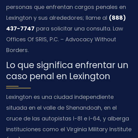
personas que enfrentan cargos penales en
Lexington y sus alrededores; llame al
(888)
437-7747
para solicitar una consulta. Law
Offices Of SRIS, P.C. – Advocacy Without
Borders.
Lo que significa enfrentar un
caso penal en Lexington
Lexington es una ciudad independiente
situada en el valle de Shenandoah, en el
cruce de las autopistas I-81 e I-64, y alberga
instituciones como el Virginia Military Institute