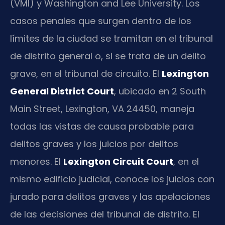
(VMI) y Washington and Lee University. Los
casos penales que surgen dentro de los
límites de la ciudad se tramitan en el tribunal
de distrito general o, si se trata de un delito
grave, en el tribunal de circuito. El
Lexington
General District Court
, ubicado en 2 South
Main Street, Lexington, VA 24450, maneja
todas las vistas de causa probable para
delitos graves y los juicios por delitos
menores. El
Lexington Circuit Court
, en el
mismo edificio judicial, conoce los juicios con
jurado para delitos graves y las apelaciones
de las decisiones del tribunal de distrito. El