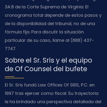
3A:8 de la Corte Suprema de Virginia. El
cronograma total depende de estos pasos y
de la disponibilidad del tribunal, no de una
fórmula fija. Para discutir la situación
particular de su caso, llame al (888) 437-
7747.
Sobre el Sr. Sris y el equipo
de Of Counsel del bufete
El Sr. Sris fundó Law Offices Of SRIS, P.C. en
1997 tras ejercer como fiscal. Su trayectoria
le ha brindado una perspectiva detallada del