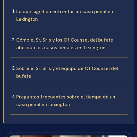
Lo que significa enfrentar un caso penal en
Lexington
Cómo el Sr. Sris y los Of Counsel del bufete
abordan los casos penales en Lexington
Sobre el Sr. Sris y el equipo de Of Counsel del
bufete
Preguntas frecuentes sobre el tiempo de un
caso penal en Lexington