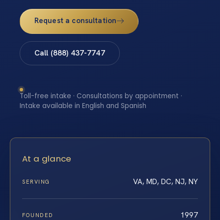
Request a consultation
Call (888) 437-7747
Toll-free intake · Consultations by appointment ·
Intake available in English and Spanish
At a glance
VA, MD, DC, NJ, NY
SERVING
1997
FOUNDED