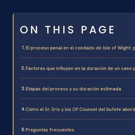
ON THIS PAGE
El proceso penal en el condado de Isle of Wight: p
Factores que influyen en la duración de un caso 
Etapas del proceso y su duración estimada
Cómo el Sr. Sris y los Of Counsel del bufete abor
Preguntas frecuentes