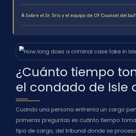
Sobre el Sr. Sris y el equipo de Of Counsel del bu
¿Cuánto tiempo to
el condado de Isle 
Cuando una persona enfrenta un cargo penal
primeras preguntas es cuánto tiempo tomar
tipo de cargo, del tribunal donde se proces