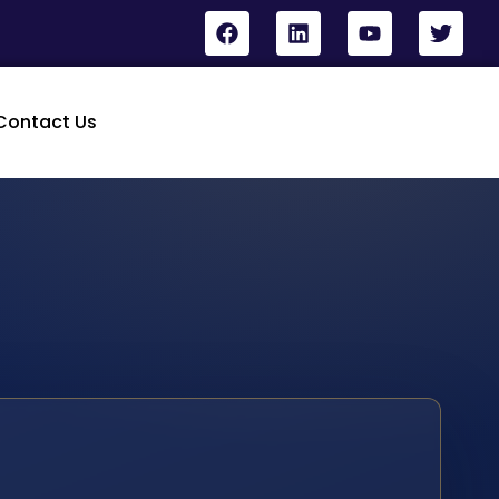
Contact Us