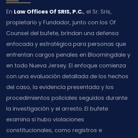
En
Law Offices Of SRIS, P.C.
, el Sr. Sris,
propietario y Fundador, junto con los Of
Counsel del bufete, brindan una defensa
enfocada y estratégica para personas que
enfrentan cargos penales en Bloomingdale y
en todo Nueva Jersey. El enfoque comienza
con una evaluación detallada de los hechos
del caso, la evidencia presentada y los
procedimientos policiales seguidos durante
la investigación y el arresto. El bufete
examina si hubo violaciones
constitucionales, como registros e