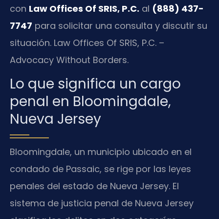
con
Law Offices Of SRIS, P.C.
al
(888) 437-
7747
para solicitar una consulta y discutir su
situación. Law Offices Of SRIS, P.C. –
Advocacy Without Borders.
Lo que significa un cargo
penal en Bloomingdale,
Nueva Jersey
Bloomingdale, un municipio ubicado en el
condado de Passaic, se rige por las leyes
penales del estado de Nueva Jersey. El
sistema de justicia penal de Nueva Jersey