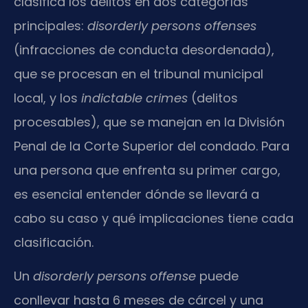
clasifica los delitos en dos categorías
principales:
disorderly persons offenses
(infracciones de conducta desordenada),
que se procesan en el tribunal municipal
local, y los
indictable crimes
(delitos
procesables), que se manejan en la División
Penal de la Corte Superior del condado. Para
una persona que enfrenta su primer cargo,
es esencial entender dónde se llevará a
cabo su caso y qué implicaciones tiene cada
clasificación.
Un
disorderly persons offense
puede
conllevar hasta 6 meses de cárcel y una