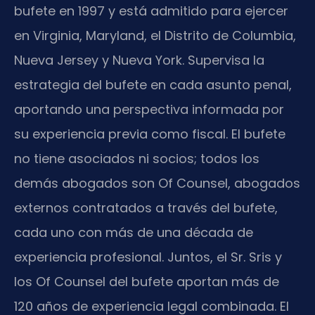
bufete en 1997 y está admitido para ejercer
en Virginia, Maryland, el Distrito de Columbia,
Nueva Jersey y Nueva York. Supervisa la
estrategia del bufete en cada asunto penal,
aportando una perspectiva informada por
su experiencia previa como fiscal. El bufete
no tiene asociados ni socios; todos los
demás abogados son Of Counsel, abogados
externos contratados a través del bufete,
cada uno con más de una década de
experiencia profesional. Juntos, el Sr. Sris y
los Of Counsel del bufete aportan más de
120 años de experiencia legal combinada. El