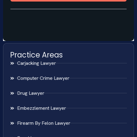
Practice Areas
Carjacking Lawyer
Computer Crime Lawyer
Drug Lawyer
Embezzlement Lawyer
Firearm By Felon Lawyer