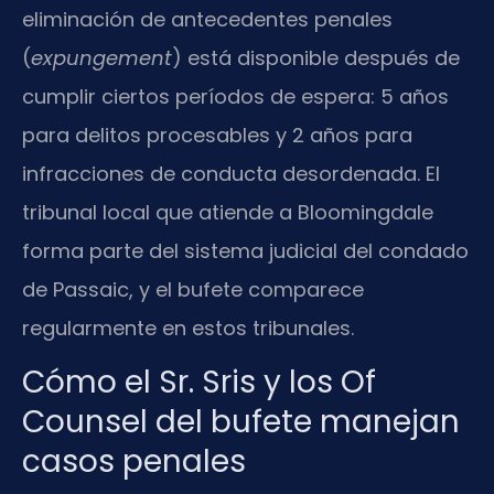
eliminación de antecedentes penales
(
expungement
) está disponible después de
cumplir ciertos períodos de espera: 5 años
para delitos procesables y 2 años para
infracciones de conducta desordenada. El
tribunal local que atiende a Bloomingdale
forma parte del sistema judicial del condado
de Passaic, y el bufete comparece
regularmente en estos tribunales.
Cómo el Sr. Sris y los Of
Counsel del bufete manejan
casos penales