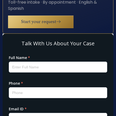
Toll-free intake · By appointment · English &
Spanish
Start your request