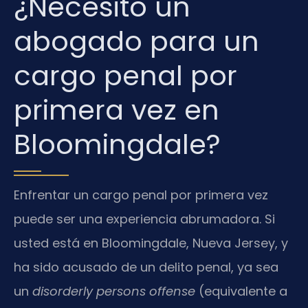
¿Necesito un
abogado para un
cargo penal por
primera vez en
Bloomingdale?
Enfrentar un cargo penal por primera vez
puede ser una experiencia abrumadora. Si
usted está en Bloomingdale, Nueva Jersey, y
ha sido acusado de un delito penal, ya sea
un
disorderly persons offense
(equivalente a