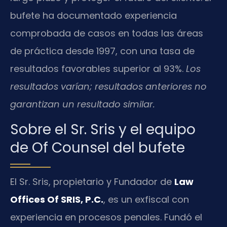
bufete ha documentado experiencia
comprobada de casos en todas las áreas
de práctica desde 1997, con una tasa de
resultados favorables superior al 93%.
Los
resultados varían; resultados anteriores no
garantizan un resultado similar.
Sobre el Sr. Sris y el equipo
de Of Counsel del bufete
El Sr. Sris, propietario y Fundador de
Law
Offices Of SRIS, P.C.
, es un exfiscal con
experiencia en procesos penales. Fundó el