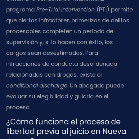
programa
Pre-Trial Intervention
(PTI) permite
que ciertos infractores primerizos de delitos
procesables completen un período de
supervisión y, si lo hacen con éxito, los
cargos sean desestimados. Para
infracciones de conducta desordenada
relacionadas con drogas, existe el
conditional discharge
. Un abogado puede
evaluar su elegibilidad y guiarlo en el
proceso.
¿Cómo funciona el proceso de
libertad previa al juicio en Nueva