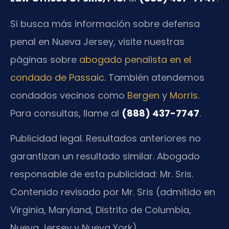
Si busca más información sobre defensa
penal en Nueva Jersey, visite nuestras
páginas sobre
abogado penalista en el
condado de Passaic
. También atendemos
condados vecinos como
Bergen
y
Morris
.
Para consultas, llame al
(888) 437-7747
.
Publicidad legal. Resultados anteriores no
garantizan un resultado similar. Abogado
responsable de esta publicidad: Mr. Sris.
Contenido revisado por Mr. Sris (admitido en
Virginia, Maryland, Distrito de Columbia,
Nueva Jersey y Nueva York).