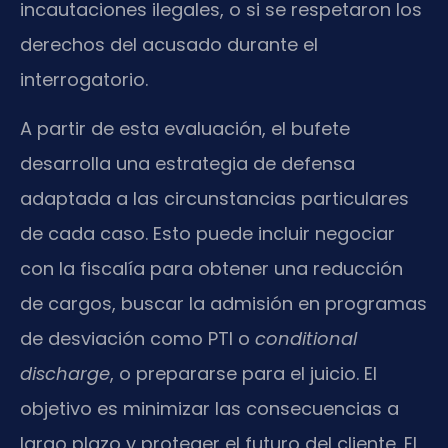
incautaciones ilegales, o si se respetaron los
derechos del acusado durante el
interrogatorio.
A partir de esta evaluación, el bufete
desarrolla una estrategia de defensa
adaptada a las circunstancias particulares
de cada caso. Esto puede incluir negociar
con la fiscalía para obtener una reducción
de cargos, buscar la admisión en programas
de desviación como PTI o
conditional
discharge
, o prepararse para el juicio. El
objetivo es minimizar las consecuencias a
largo plazo y proteger el futuro del cliente. El