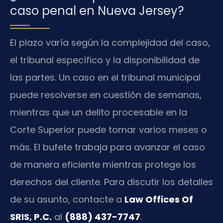
caso penal en Nueva Jersey?
El plazo varía según la complejidad del caso,
el tribunal específico y la disponibilidad de
las partes. Un caso en el tribunal municipal
puede resolverse en cuestión de semanas,
mientras que un delito procesable en la
Corte Superior puede tomar varios meses o
más. El bufete trabaja para avanzar el caso
de manera eficiente mientras protege los
derechos del cliente. Para discutir los detalles
de su asunto, contacte a
Law Offices Of
SRIS, P.C.
al
(888) 437-7747
.