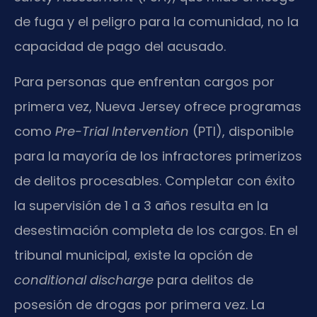
de fuga y el peligro para la comunidad, no la
capacidad de pago del acusado.
Para personas que enfrentan cargos por
primera vez, Nueva Jersey ofrece programas
como
Pre-Trial Intervention
(PTI), disponible
para la mayoría de los infractores primerizos
de delitos procesables. Completar con éxito
la supervisión de 1 a 3 años resulta en la
desestimación completa de los cargos. En el
tribunal municipal, existe la opción de
conditional discharge
para delitos de
posesión de drogas por primera vez. La