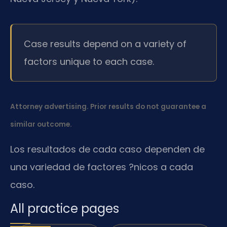
Case results depend on a variety of
factors unique to each case.
Attorney advertising. Prior results do not guarantee a
similar outcome.
Los resultados de cada caso dependen de
una variedad de factores ?nicos a cada
caso.
All practice pages