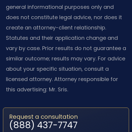
general informational purposes only and
does not constitute legal advice, nor does it
create an attorney-client relationship.
Statutes and their application change and
vary by case. Prior results do not guarantee a
similar outcome; results may vary. For advice
about your specific situation, consult a
licensed attorney. Attorney responsible for
this advertising: Mr. Sris.
Request a consultation
(888) 437-7747