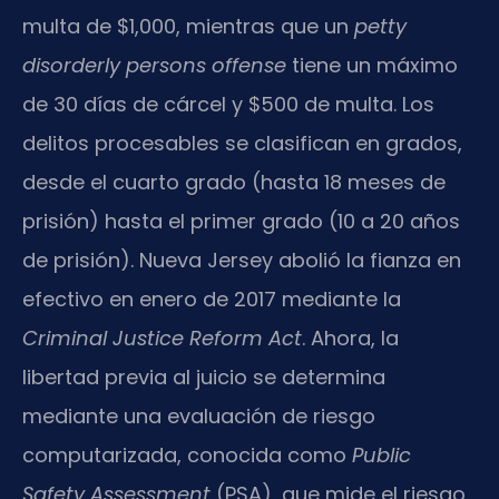
multa de $1,000, mientras que un
petty
disorderly persons offense
tiene un máximo
de 30 días de cárcel y $500 de multa. Los
delitos procesables se clasifican en grados,
desde el cuarto grado (hasta 18 meses de
prisión) hasta el primer grado (10 a 20 años
de prisión). Nueva Jersey abolió la fianza en
efectivo en enero de 2017 mediante la
Criminal Justice Reform Act
. Ahora, la
libertad previa al juicio se determina
mediante una evaluación de riesgo
computarizada, conocida como
Public
Safety Assessment
(PSA), que mide el riesgo