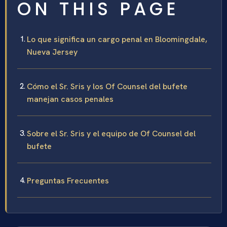
ON THIS PAGE
Lo que significa un cargo penal en Bloomingdale,
Nueva Jersey
Cómo el Sr. Sris y los Of Counsel del bufete
manejan casos penales
Sobre el Sr. Sris y el equipo de Of Counsel del
bufete
Preguntas Frecuentes