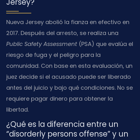
Jersey?
Nueva Jersey abolió la fianza en efectivo en
2017. Después del arresto, se realiza una
Public Safety Assessment
(PSA) que evalúa el
riesgo de fuga y el peligro para la
comunidad. Con base en esta evaluación, un
juez decide si el acusado puede ser liberado
antes del juicio y bajo qué condiciones. No se
requiere pagar dinero para obtener la
libertad.
¿Qué es la diferencia entre un
“disorderly persons offense” y un