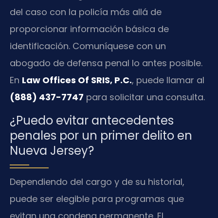
del caso con la policía más allá de
proporcionar información básica de
identificación. Comuníquese con un
abogado de defensa penal lo antes posible.
En
Law Offices Of SRIS, P.C.
, puede llamar al
(888) 437-7747
para solicitar una consulta.
¿Puedo evitar antecedentes
penales por un primer delito en
Nueva Jersey?
Dependiendo del cargo y de su historial,
puede ser elegible para programas que
evitan una condena permanente. El