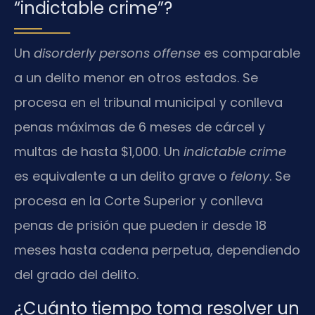
“indictable crime”?
Un
disorderly persons offense
es comparable
a un delito menor en otros estados. Se
procesa en el tribunal municipal y conlleva
penas máximas de 6 meses de cárcel y
multas de hasta $1,000. Un
indictable crime
es equivalente a un delito grave o
felony
. Se
procesa en la Corte Superior y conlleva
penas de prisión que pueden ir desde 18
meses hasta cadena perpetua, dependiendo
del grado del delito.
¿Cuánto tiempo toma resolver un