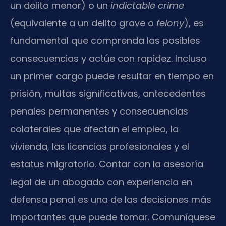
un delito menor) o un
indictable crime
(equivalente a un delito grave o
felony
), es
fundamental que comprenda las posibles
consecuencias y actúe con rapidez. Incluso
un primer cargo puede resultar en tiempo en
prisión, multas significativas, antecedentes
penales permanentes y consecuencias
colaterales que afectan el empleo, la
vivienda, las licencias profesionales y el
estatus migratorio. Contar con la asesoría
legal de un abogado con experiencia en
defensa penal es una de las decisiones más
importantes que puede tomar. Comuníquese