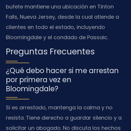
bufete mantiene una ubicación en Tinton
Falls, Nueva Jersey, desde la cual atiende a
clientes en todo el estado, incluyendo
Bloomingdale y el condado de Passaic.
Preguntas Frecuentes
¿Qué debo hacer si me arrestan
por primera vez en
Bloomingdale?
Si es arrestado, mantenga la calma y no
resista. Tiene derecho a guardar silencio y a
solicitar un abogado. No discuta los hechos