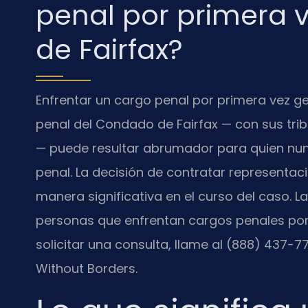
penal por primera 
de Fairfax?
Enfrentar un cargo penal por primera vez gen
penal del Condado de Fairfax — con sus trib
— puede resultar abrumador para quien nu
penal. La decisión de contratar representació
manera significativa en el curso del caso. La
personas que enfrentan cargos penales por 
solicitar una consulta, llame al (888) 437-7
Without Borders.