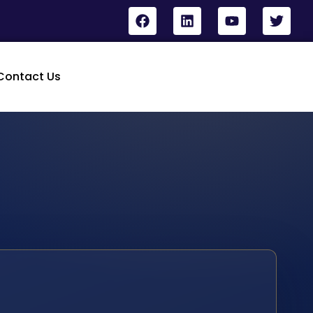
Contact Us