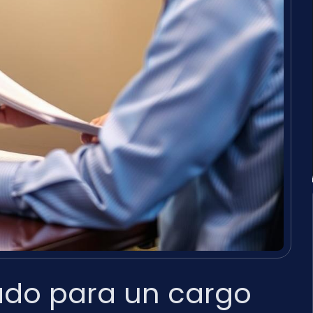
ado para un cargo