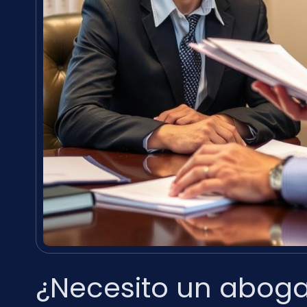
¿Necesito un abog