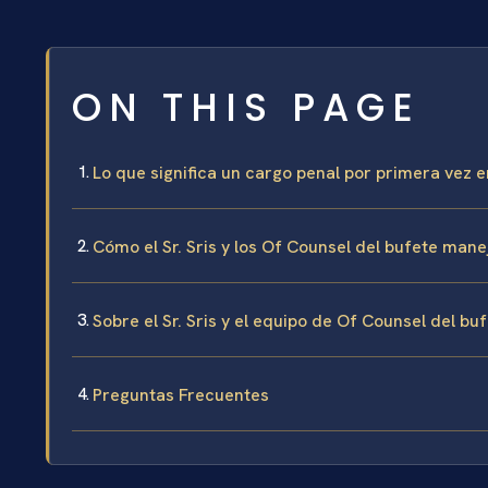
ON THIS PAGE
Lo que significa un cargo penal por primera vez 
Cómo el Sr. Sris y los Of Counsel del bufete man
Sobre el Sr. Sris y el equipo de Of Counsel del bu
Preguntas Frecuentes