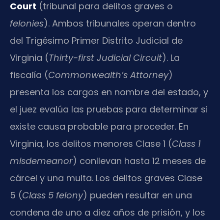
Court
(tribunal para delitos graves o
felonies
). Ambos tribunales operan dentro
del Trigésimo Primer Distrito Judicial de
Virginia (
Thirty-first Judicial Circuit
). La
fiscalía (
Commonwealth’s Attorney
)
presenta los cargos en nombre del estado, y
el juez evalúa las pruebas para determinar si
existe causa probable para proceder. En
Virginia, los delitos menores Clase 1 (
Class 1
misdemeanor
) conllevan hasta 12 meses de
cárcel y una multa. Los delitos graves Clase
5 (
Class 5 felony
) pueden resultar en una
condena de uno a diez años de prisión, y los