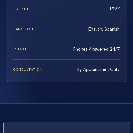
1997
FOUNDED
English, Spanish
LANGUAGES
Phones Answered 24/7
INTAKE
By Appointment Only
CONSULTATION