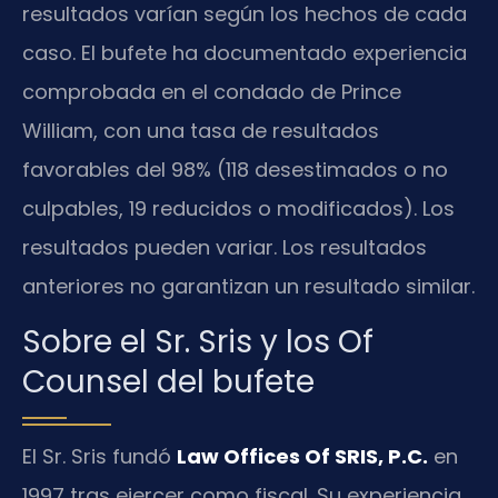
resultados varían según los hechos de cada
caso. El bufete ha documentado experiencia
comprobada en el condado de Prince
William, con una tasa de resultados
favorables del 98% (118 desestimados o no
culpables, 19 reducidos o modificados). Los
resultados pueden variar. Los resultados
anteriores no garantizan un resultado similar.
Sobre el Sr. Sris y los Of
Counsel del bufete
El Sr. Sris fundó
Law Offices Of SRIS, P.C.
en
1997 tras ejercer como fiscal. Su experiencia