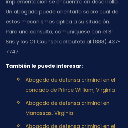
implementación se encuentra en desarrollo.
Un abogado puede orientarlo sobre cuál de
estos mecanismos aplica a su situación.
Para una consulta, comuníquese con el Sr.
Sris y los Of Counsel del bufete al (888) 437-
7747.
También le puede interesar:
Abogado de defensa criminal en el
condado de Prince William, Virginia
Abogado de defensa criminal en
Manassas, Virginia
Abogado de defensa criminal en el