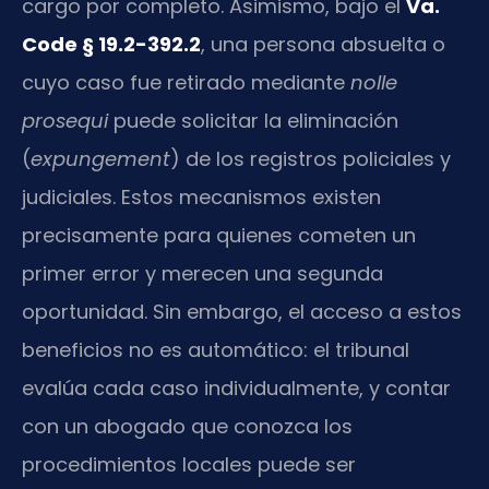
cargo por completo. Asimismo, bajo el
Va.
Code § 19.2-392.2
, una persona absuelta o
cuyo caso fue retirado mediante
nolle
prosequi
puede solicitar la eliminación
(
expungement
) de los registros policiales y
judiciales. Estos mecanismos existen
precisamente para quienes cometen un
primer error y merecen una segunda
oportunidad. Sin embargo, el acceso a estos
beneficios no es automático: el tribunal
evalúa cada caso individualmente, y contar
con un abogado que conozca los
procedimientos locales puede ser