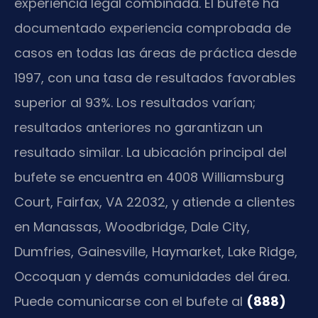
experiencia legal combinada. El bufete ha
documentado experiencia comprobada de
casos en todas las áreas de práctica desde
1997, con una tasa de resultados favorables
superior al 93%. Los resultados varían;
resultados anteriores no garantizan un
resultado similar. La ubicación principal del
bufete se encuentra en 4008 Williamsburg
Court, Fairfax, VA 22032, y atiende a clientes
en Manassas, Woodbridge, Dale City,
Dumfries, Gainesville, Haymarket, Lake Ridge,
Occoquan y demás comunidades del área.
Puede comunicarse con el bufete al
(888)