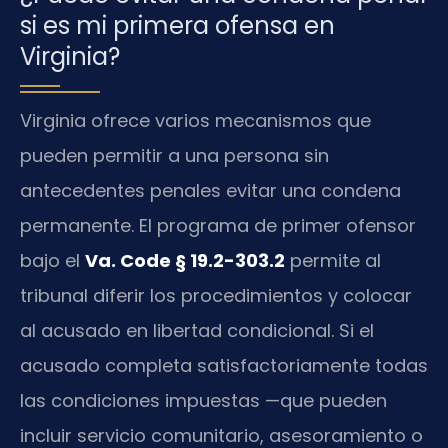
si es mi primera ofensa en
Virginia?
Virginia ofrece varios mecanismos que
pueden permitir a una persona sin
antecedentes penales evitar una condena
permanente. El programa de primer ofensor
bajo el
Va. Code § 19.2-303.2
permite al
tribunal diferir los procedimientos y colocar
al acusado en libertad condicional. Si el
acusado completa satisfactoriamente todas
las condiciones impuestas —que pueden
incluir servicio comunitario, asesoramiento o