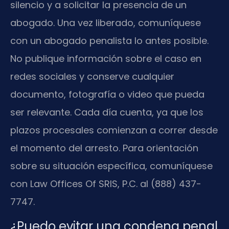
silencio y a solicitar la presencia de un
abogado. Una vez liberado, comuníquese
con un abogado penalista lo antes posible.
No publique información sobre el caso en
redes sociales y conserve cualquier
documento, fotografía o video que pueda
ser relevante. Cada día cuenta, ya que los
plazos procesales comienzan a correr desde
el momento del arresto. Para orientación
sobre su situación específica, comuníquese
con Law Offices Of SRIS, P.C. al (888) 437-
7747.
¿Puedo evitar una condena penal