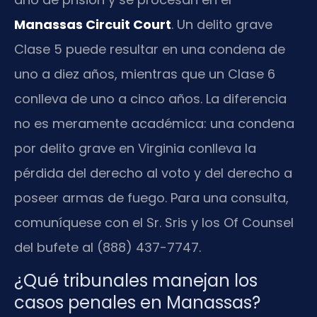
Manassas Circuit Court
. Un delito grave
Clase 5 puede resultar en una condena de
uno a diez años, mientras que un Clase 6
conlleva de uno a cinco años. La diferencia
no es meramente académica: una condena
por delito grave en Virginia conlleva la
pérdida del derecho al voto y del derecho a
poseer armas de fuego. Para una consulta,
comuníquese con el Sr. Sris y los Of Counsel
del bufete al (888) 437-7747.
¿Qué tribunales manejan los
casos penales en Manassas?