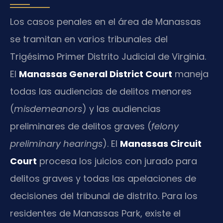
Los casos penales en el área de Manassas
se tramitan en varios tribunales del
Trigésimo Primer Distrito Judicial de Virginia.
El
Manassas General District Court
maneja
todas las audiencias de delitos menores
(
misdemeanors
) y las audiencias
preliminares de delitos graves (
felony
preliminary hearings
). El
Manassas Circuit
Court
procesa los juicios con jurado para
delitos graves y todas las apelaciones de
decisiones del tribunal de distrito. Para los
residentes de Manassas Park, existe el