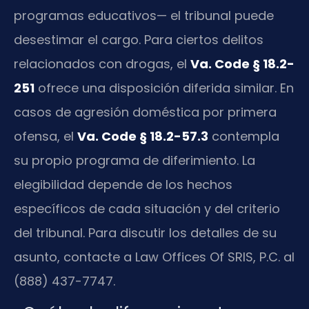
programas educativos— el tribunal puede
desestimar el cargo. Para ciertos delitos
relacionados con drogas, el
Va. Code § 18.2-
251
ofrece una disposición diferida similar. En
casos de agresión doméstica por primera
ofensa, el
Va. Code § 18.2-57.3
contempla
su propio programa de diferimiento. La
elegibilidad depende de los hechos
específicos de cada situación y del criterio
del tribunal. Para discutir los detalles de su
asunto, contacte a Law Offices Of SRIS, P.C. al
(888) 437-7747.