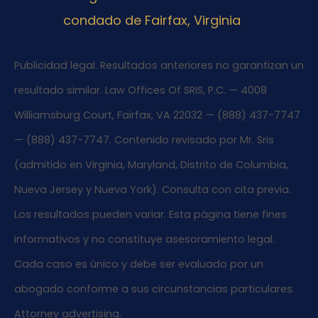
condado de Fairfax, Virginia
Publicidad legal. Resultados anteriores no garantizan un
resultado similar. Law Offices Of SRIS, P.C. — 4008
Williamsburg Court, Fairfax, VA 22032 — (888) 437-7747
— (888) 437-7747. Contenido revisado por Mr. Sris
(admitido en Virginia, Maryland, Distrito de Columbia,
Nueva Jersey y Nueva York). Consulta con cita previa.
Los resultados pueden variar. Esta página tiene fines
informativos y no constituye asesoramiento legal.
Cada caso es único y debe ser evaluado por un
abogado conforme a sus circunstancias particulares.
Attorney advertising.