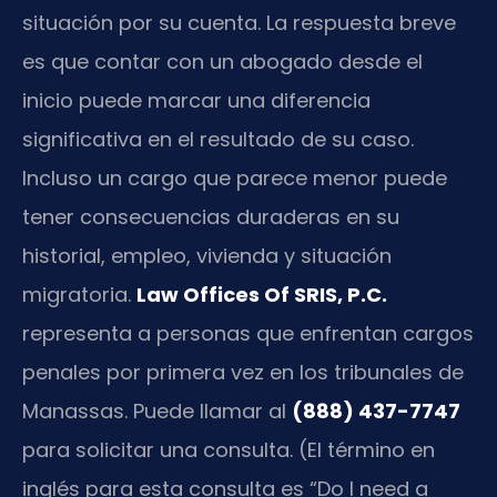
situación por su cuenta. La respuesta breve
es que contar con un abogado desde el
inicio puede marcar una diferencia
significativa en el resultado de su caso.
Incluso un cargo que parece menor puede
tener consecuencias duraderas en su
historial, empleo, vivienda y situación
migratoria.
Law Offices Of SRIS, P.C.
representa a personas que enfrentan cargos
penales por primera vez en los tribunales de
Manassas. Puede llamar al
(888) 437-7747
para solicitar una consulta. (El término en
inglés para esta consulta es “Do I need a