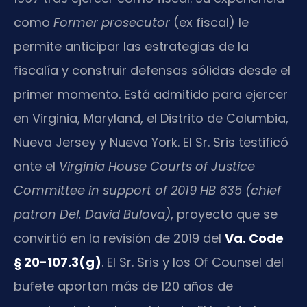
como
Former prosecutor
(ex fiscal) le
permite anticipar las estrategias de la
fiscalía y construir defensas sólidas desde el
primer momento. Está admitido para ejercer
en Virginia, Maryland, el Distrito de Columbia,
Nueva Jersey y Nueva York. El Sr. Sris testificó
ante el
Virginia House Courts of Justice
Committee in support of 2019 HB 635 (chief
patron Del. David Bulova)
, proyecto que se
convirtió en la revisión de 2019 del
Va. Code
§ 20-107.3(g)
. El Sr. Sris y los Of Counsel del
bufete aportan más de 120 años de