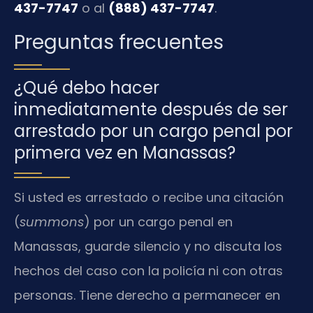
437-7747
o al
(888) 437-7747
.
Preguntas frecuentes
¿Qué debo hacer
inmediatamente después de ser
arrestado por un cargo penal por
primera vez en Manassas?
Si usted es arrestado o recibe una citación
(
summons
) por un cargo penal en
Manassas, guarde silencio y no discuta los
hechos del caso con la policía ni con otras
personas. Tiene derecho a permanecer en