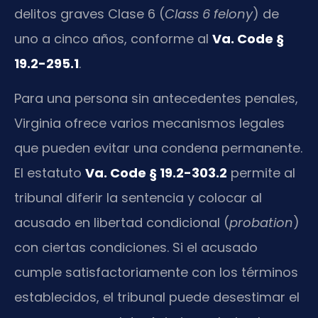
delitos graves Clase 6 (
Class 6 felony
) de
uno a cinco años, conforme al
Va. Code §
19.2-295.1
.
Para una persona sin antecedentes penales,
Virginia ofrece varios mecanismos legales
que pueden evitar una condena permanente.
El estatuto
Va. Code § 19.2-303.2
permite al
tribunal diferir la sentencia y colocar al
acusado en libertad condicional (
probation
)
con ciertas condiciones. Si el acusado
cumple satisfactoriamente con los términos
establecidos, el tribunal puede desestimar el