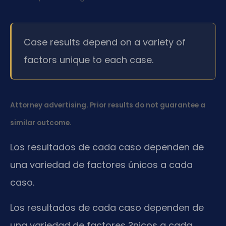
Case results depend on a variety of
factors unique to each case.
Attorney advertising. Prior results do not guarantee a
similar outcome.
Los resultados de cada caso dependen de
una variedad de factores únicos a cada
caso.
Los resultados de cada caso dependen de
una variedad de factores ?nicos a cada