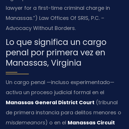
lawyer for a first-time criminal charge in
Manassas.”) Law Offices Of SRIS, P.C. –
Advocacy Without Borders.
Lo que significa un cargo
penal por primera vez en
Manassas, Virginia
Un cargo penal —incluso experimentado—
activa un proceso judicial formal en el
Manassas General District Court
(tribunal
de primera instancia para delitos menores o
misdemeanors
) o en el
Manassas Circuit