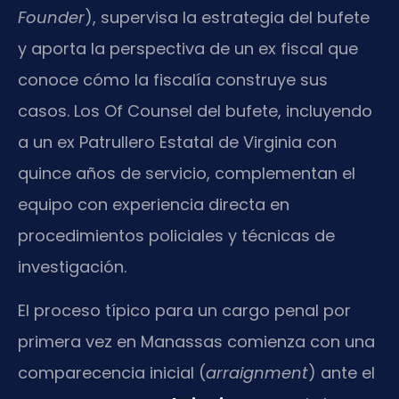
Founder
), supervisa la estrategia del bufete
y aporta la perspectiva de un ex fiscal que
conoce cómo la fiscalía construye sus
casos. Los Of Counsel del bufete, incluyendo
a un ex Patrullero Estatal de Virginia con
quince años de servicio, complementan el
equipo con experiencia directa en
procedimientos policiales y técnicas de
investigación.
El proceso típico para un cargo penal por
primera vez en Manassas comienza con una
comparecencia inicial (
arraignment
) ante el