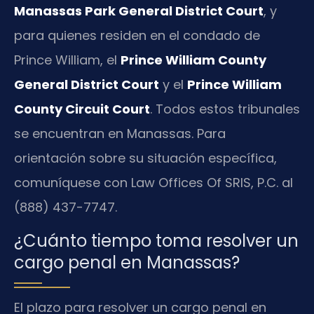
Manassas Park General District Court
, y
para quienes residen en el condado de
Prince William, el
Prince William County
General District Court
y el
Prince William
County Circuit Court
. Todos estos tribunales
se encuentran en Manassas. Para
orientación sobre su situación específica,
comuníquese con Law Offices Of SRIS, P.C. al
(888) 437-7747.
¿Cuánto tiempo toma resolver un
cargo penal en Manassas?
El plazo para resolver un cargo penal en