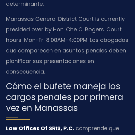
determinante.
Manassas General District Court is currently
presided over by Hon. Che C. Rogers. Court
hours: Mon-Fri 8:00AM-4:00PM. Los abogados
que comparecen en asuntos penales deben
planificar sus presentaciones en
consecuencia.
Cómo el bufete maneja los
cargos penales por primera
vez en Manassas
Law Offices Of SRIS, P.C.
comprende que