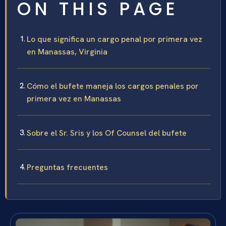
ON THIS PAGE
Lo que significa un cargo penal por primera vez
en Manassas, Virginia
Cómo el bufete maneja los cargos penales por
primera vez en Manassas
Sobre el Sr. Sris y los Of Counsel del bufete
Preguntas frecuentes