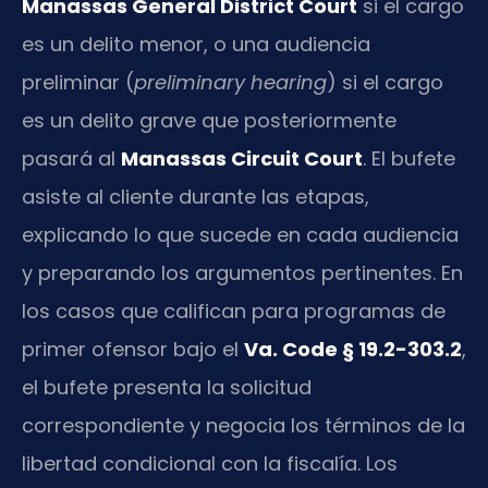
Manassas General District Court
si el cargo
es un delito menor, o una audiencia
preliminar (
preliminary hearing
) si el cargo
es un delito grave que posteriormente
pasará al
Manassas Circuit Court
. El bufete
asiste al cliente durante las etapas,
explicando lo que sucede en cada audiencia
y preparando los argumentos pertinentes. En
los casos que califican para programas de
primer ofensor bajo el
Va. Code § 19.2-303.2
,
el bufete presenta la solicitud
correspondiente y negocia los términos de la
libertad condicional con la fiscalía. Los