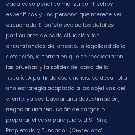
cada caso penal comienza con hechos
específicos y una persona que merece ser
escuchada. El bufete evalúa los detalles
particulares de cada situación: las
circunstancias del arresto, la legalidad de la
detención, la forma en que se recolectaron
las pruebas y la solidez del caso de la
fiscalía. A partir de ese análisis, se desarrolla
una estrategia adaptada a los objetivos del
cliente, ya sea buscar una desestimación,
negociar una reducción de cargos o
preparar el caso para juicio. El Sr. Sris,
Propietario y Fundador (
Owner and