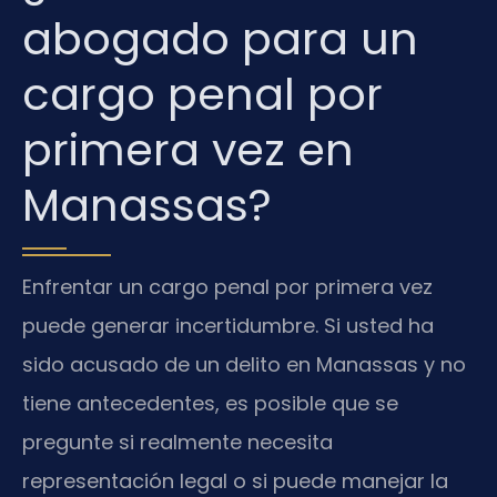
abogado para un
cargo penal por
primera vez en
Manassas?
Enfrentar un cargo penal por primera vez
puede generar incertidumbre. Si usted ha
sido acusado de un delito en Manassas y no
tiene antecedentes, es posible que se
pregunte si realmente necesita
representación legal o si puede manejar la