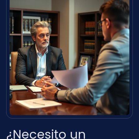
¿Necesito un