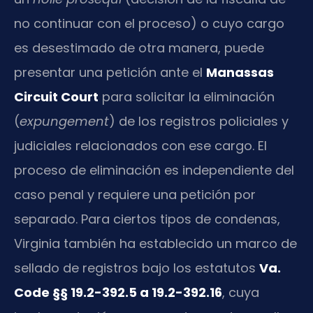
no continuar con el proceso) o cuyo cargo
es desestimado de otra manera, puede
presentar una petición ante el
Manassas
Circuit Court
para solicitar la eliminación
(
expungement
) de los registros policiales y
judiciales relacionados con ese cargo. El
proceso de eliminación es independiente del
caso penal y requiere una petición por
separado. Para ciertos tipos de condenas,
Virginia también ha establecido un marco de
sellado de registros bajo los estatutos
Va.
Code §§ 19.2-392.5 a 19.2-392.16
, cuya