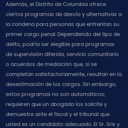
Además, el Distrito de Columbia ofrece
ciertos programas de desvío y alternativas a
la condena para personas que enfrentan su
primer cargo penal. Dependiendo del tipo de
delito, podría ser elegible para programas
de supervisión diferida, servicio comunitario
o acuerdos de mediación que, si se
completan satisfactoriamente, resultan en la
desestimación de los cargos. Sin embargo,
estos programas no son automáticos;
requieren que un abogado los solicite y
demuestre ante el fiscal y el tribunal que
usted es un candidato adecuado. El Sr. Sris y