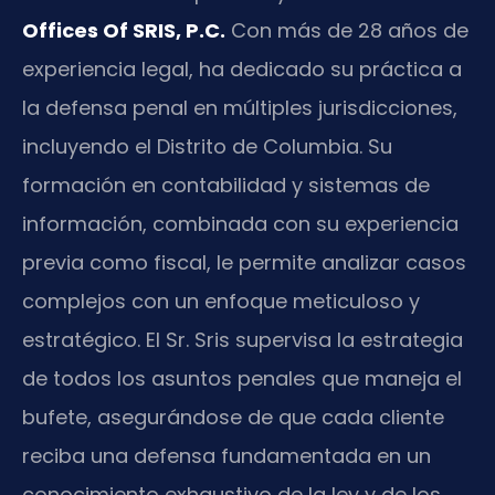
Offices Of SRIS, P.C.
Con más de 28 años de
experiencia legal, ha dedicado su práctica a
la defensa penal en múltiples jurisdicciones,
incluyendo el Distrito de Columbia. Su
formación en contabilidad y sistemas de
información, combinada con su experiencia
previa como fiscal, le permite analizar casos
complejos con un enfoque meticuloso y
estratégico. El Sr. Sris supervisa la estrategia
de todos los asuntos penales que maneja el
bufete, asegurándose de que cada cliente
reciba una defensa fundamentada en un
conocimiento exhaustivo de la ley y de los