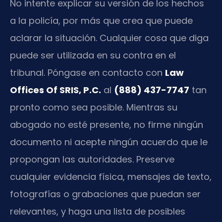
No intente explicar su versión de los hechos
a la policía, por más que crea que puede
aclarar la situación. Cualquier cosa que diga
puede ser utilizada en su contra en el
tribunal. Póngase en contacto con
Law
Offices Of SRIS, P.C.
al
(888) 437-7747
tan
pronto como sea posible. Mientras su
abogado no esté presente, no firme ningún
documento ni acepte ningún acuerdo que le
propongan las autoridades. Preserve
cualquier evidencia física, mensajes de texto,
fotografías o grabaciones que puedan ser
relevantes, y haga una lista de posibles