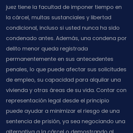
juez tiene la facultad de imponer tiempo en
la cárcel, multas sustanciales y libertad
condicional, incluso si usted nunca ha sido
condenado antes. Además, una condena por
delito menor queda registrada
permanentemente en sus antecedentes
penales, lo que puede afectar sus solicitudes
de empleo, su capacidad para alquilar una
vivienda y otras áreas de su vida. Contar con
representación legal desde el principio
puede ayudar a minimizar el riesgo de una
sentencia de prisión, ya sea negociando una
alternativa a la cárcel o demostrando al