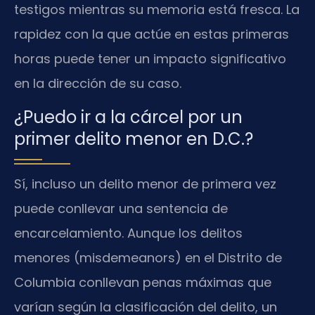
testigos mientras su memoria está fresca. La
rapidez con la que actúe en estas primeras
horas puede tener un impacto significativo
en la dirección de su caso.
¿Puedo ir a la cárcel por un
primer delito menor en D.C.?
Sí, incluso un delito menor de primera vez
puede conllevar una sentencia de
encarcelamiento. Aunque los delitos
menores (misdemeanors) en el Distrito de
Columbia conllevan penas máximas que
varían según la clasificación del delito, un