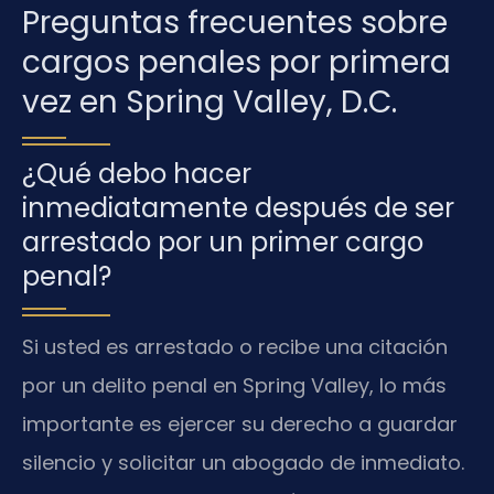
Preguntas frecuentes sobre
cargos penales por primera
vez en Spring Valley, D.C.
¿Qué debo hacer
inmediatamente después de ser
arrestado por un primer cargo
penal?
Si usted es arrestado o recibe una citación
por un delito penal en Spring Valley, lo más
importante es ejercer su derecho a guardar
silencio y solicitar un abogado de inmediato.