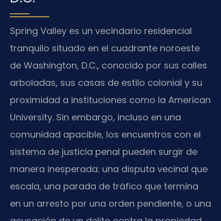
Spring Valley es un vecindario residencial
tranquilo situado en el cuadrante noroeste
de Washington, D.C., conocido por sus calles
arboladas, sus casas de estilo colonial y su
proximidad a instituciones como la American
University. Sin embargo, incluso en una
comunidad apacible, los encuentros con el
sistema de justicia penal pueden surgir de
manera inesperada: una disputa vecinal que
escala, una parada de tráfico que termina
en un arresto por una orden pendiente, o una
acusación de un delito contra la propiedad.