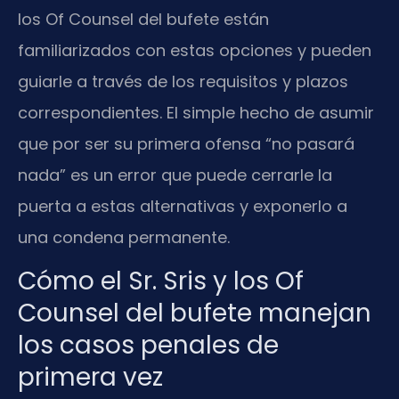
los Of Counsel del bufete están
familiarizados con estas opciones y pueden
guiarle a través de los requisitos y plazos
correspondientes. El simple hecho de asumir
que por ser su primera ofensa “no pasará
nada” es un error que puede cerrarle la
puerta a estas alternativas y exponerlo a
una condena permanente.
Cómo el Sr. Sris y los Of
Counsel del bufete manejan
los casos penales de
primera vez