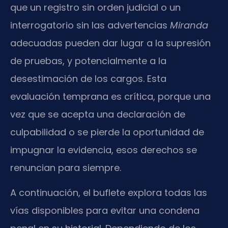
que un registro sin orden judicial o un
interrogatorio sin las advertencias
Miranda
adecuadas pueden dar lugar a la supresión
de pruebas, y potencialmente a la
desestimación de los cargos. Esta
evaluación temprana es crítica, porque una
vez que se acepta una declaración de
culpabilidad o se pierde la oportunidad de
impugnar la evidencia, esos derechos se
renuncian para siempre.
A continuación, el buflete explora todas las
vías disponibles para evitar una condena