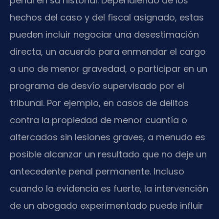
penal en su historial. Dependiendo de los
hechos del caso y del fiscal asignado, estas
pueden incluir negociar una desestimación
directa, un acuerdo para enmendar el cargo
a uno de menor gravedad, o participar en un
programa de desvío supervisado por el
tribunal. Por ejemplo, en casos de delitos
contra la propiedad de menor cuantía o
altercados sin lesiones graves, a menudo es
posible alcanzar un resultado que no deje un
antecedente penal permanente. Incluso
cuando la evidencia es fuerte, la intervención
de un abogado experimentado puede influir