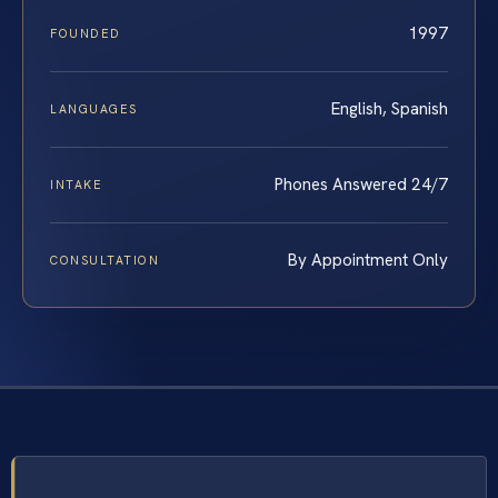
1997
FOUNDED
English, Spanish
LANGUAGES
Phones Answered 24/7
INTAKE
By Appointment Only
CONSULTATION