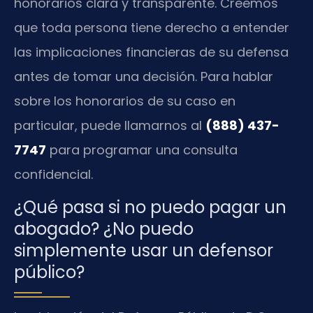
honorarios clara y transparente. Creemos
que toda persona tiene derecho a entender
las implicaciones financieras de su defensa
antes de tomar una decisión. Para hablar
sobre los honorarios de su caso en
particular, puede llamarnos al
(888) 437-
7747
para programar una consulta
confidencial.
¿Qué pasa si no puedo pagar un
abogado? ¿No puedo
simplemente usar un defensor
público?