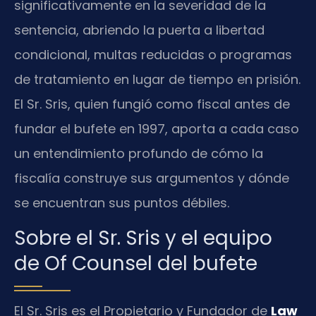
significativamente en la severidad de la
sentencia, abriendo la puerta a libertad
condicional, multas reducidas o programas
de tratamiento en lugar de tiempo en prisión.
El Sr. Sris, quien fungió como fiscal antes de
fundar el bufete en 1997, aporta a cada caso
un entendimiento profundo de cómo la
fiscalía construye sus argumentos y dónde
se encuentran sus puntos débiles.
Sobre el Sr. Sris y el equipo
de Of Counsel del bufete
El Sr. Sris es el Propietario y Fundador de
Law