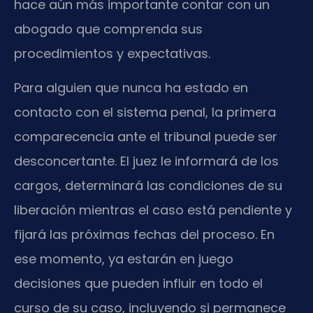
hace aún más importante contar con un
abogado que comprenda sus
procedimientos y expectativas.
Para alguien que nunca ha estado en
contacto con el sistema penal, la primera
comparecencia ante el tribunal puede ser
desconcertante. El juez le informará de los
cargos, determinará las condiciones de su
liberación mientras el caso está pendiente y
fijará las próximas fechas del proceso. En
ese momento, ya estarán en juego
decisiones que pueden influir en todo el
curso de su caso, incluyendo si permanece