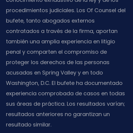
procedimientos judiciales. Los Of Counsel del
bufete, tanto abogados externos
contratados a través de la firma, aportan
también una amplia experiencia en litigio
penal y comparten el compromiso de
proteger los derechos de las personas
acusadas en Spring Valley y en todo
Washington, D.C. El bufete ha documentado
experiencia comprobada de casos en todas
sus áreas de práctica. Los resultados varían;
resultados anteriores no garantizan un
resultado similar.