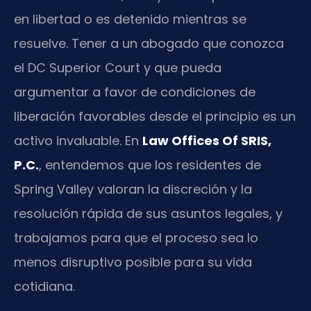
en libertad o es detenido mientras se
resuelve. Tener a un abogado que conozca
el DC Superior Court y que pueda
argumentar a favor de condiciones de
liberación favorables desde el principio es un
activo invaluable. En
Law Offices Of SRIS,
P.C.
, entendemos que los residentes de
Spring Valley valoran la discreción y la
resolución rápida de sus asuntos legales, y
trabajamos para que el proceso sea lo
menos disruptivo posible para su vida
cotidiana.