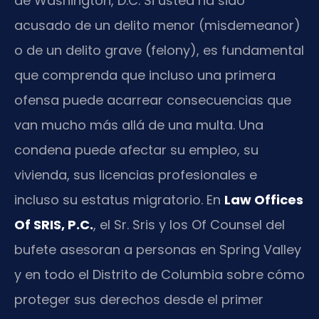
de Washington, D.C. Si usted ha sido
acusado de un delito menor (misdemeanor)
o de un delito grave (felony), es fundamental
que comprenda que incluso una primera
ofensa puede acarrear consecuencias que
van mucho más allá de una multa. Una
condena puede afectar su empleo, su
vivienda, sus licencias profesionales e
incluso su estatus migratorio. En
Law Offices
Of SRIS, P.C.
, el Sr. Sris y los Of Counsel del
bufete asesoran a personas en Spring Valley
y en todo el Distrito de Columbia sobre cómo
proteger sus derechos desde el primer