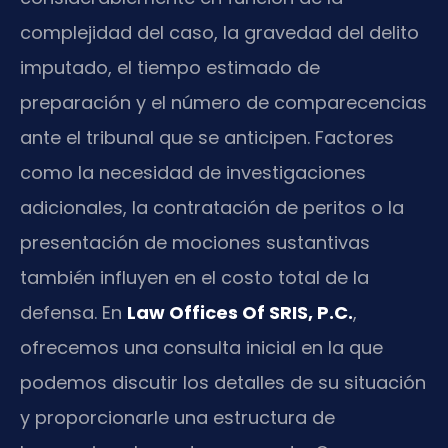
complejidad del caso, la gravedad del delito
imputado, el tiempo estimado de
preparación y el número de comparecencias
ante el tribunal que se anticipen. Factores
como la necesidad de investigaciones
adicionales, la contratación de peritos o la
presentación de mociones sustantivas
también influyen en el costo total de la
defensa. En
Law Offices Of SRIS, P.C.
,
ofrecemos una consulta inicial en la que
podemos discutir los detalles de su situación
y proporcionarle una estructura de