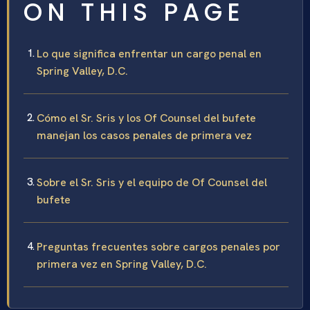
ON THIS PAGE
Lo que significa enfrentar un cargo penal en
Spring Valley, D.C.
Cómo el Sr. Sris y los Of Counsel del bufete
manejan los casos penales de primera vez
Sobre el Sr. Sris y el equipo de Of Counsel del
bufete
Preguntas frecuentes sobre cargos penales por
primera vez en Spring Valley, D.C.