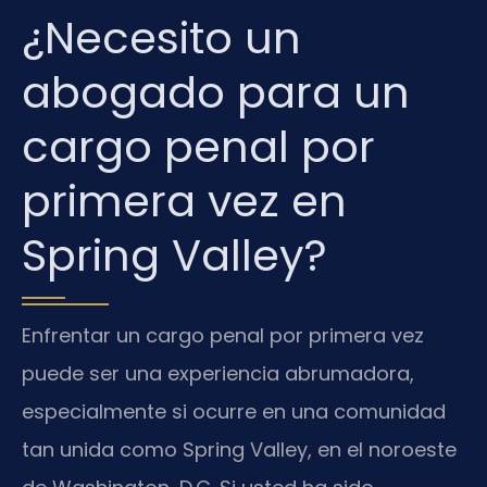
¿Necesito un
abogado para un
cargo penal por
primera vez en
Spring Valley?
Enfrentar un cargo penal por primera vez
puede ser una experiencia abrumadora,
especialmente si ocurre en una comunidad
tan unida como Spring Valley, en el noroeste