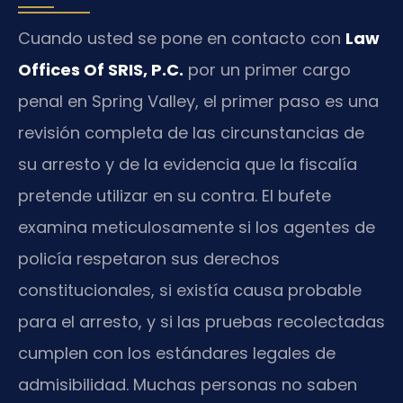
Cuando usted se pone en contacto con
Law
Offices Of SRIS, P.C.
por un primer cargo
penal en Spring Valley, el primer paso es una
revisión completa de las circunstancias de
su arresto y de la evidencia que la fiscalía
pretende utilizar en su contra. El bufete
examina meticulosamente si los agentes de
policía respetaron sus derechos
constitucionales, si existía causa probable
para el arresto, y si las pruebas recolectadas
cumplen con los estándares legales de
admisibilidad. Muchas personas no saben