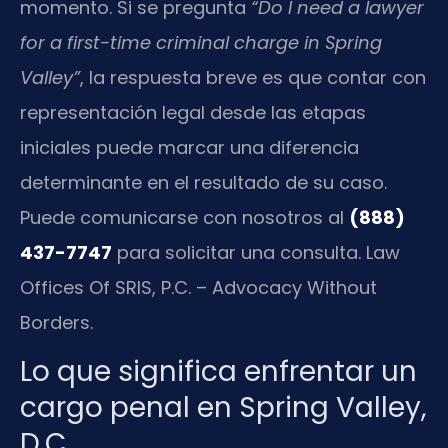
momento. Si se pregunta
“Do I need a lawyer
for a first-time criminal charge in Spring
Valley”
, la respuesta breve es que contar con
representación legal desde las etapas
iniciales puede marcar una diferencia
determinante en el resultado de su caso.
Puede comunicarse con nosotros al
(888)
437-7747
para solicitar una consulta. Law
Offices Of SRIS, P.C. – Advocacy Without
Borders.
Lo que significa enfrentar un
cargo penal en Spring Valley,
D.C.