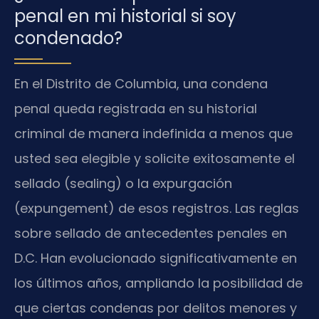
penal en mi historial si soy
condenado?
En el Distrito de Columbia, una condena
penal queda registrada en su historial
criminal de manera indefinida a menos que
usted sea elegible y solicite exitosamente el
sellado (sealing) o la expurgación
(expungement) de esos registros. Las reglas
sobre sellado de antecedentes penales en
D.C. Han evolucionado significativamente en
los últimos años, ampliando la posibilidad de
que ciertas condenas por delitos menores y