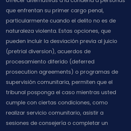
ofrecer alternativas a la condena a personas
que enfrentan su primer cargo penal,
particularmente cuando el delito no es de
naturaleza violenta. Estas opciones, que
pueden incluir la desviación previa al juicio
(pretrial diversion), acuerdos de
procesamiento diferido (deferred
prosecution agreements) o programas de
supervisión comunitaria, permiten que el
tribunal posponga el caso mientras usted
cumple con ciertas condiciones, como
realizar servicio comunitario, asistir a
sesiones de consejería o completar un