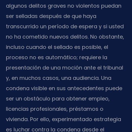
algunos delitos graves no violentos puedan
ser selladas después de que haya
transcurrido un período de espera y si usted
no ha cometido nuevos delitos. No obstante,
incluso cuando el sellado es posible, el
proceso no es automático; requiere la
presentación de una moción ante el tribunal
y, en muchos casos, una audiencia. Una
condena visible en sus antecedentes puede
ser un obstáculo para obtener empleo,
licencias profesionales, préstamos o
vivienda. Por ello, experimentado estrategia
es luchar contra la condena desde el