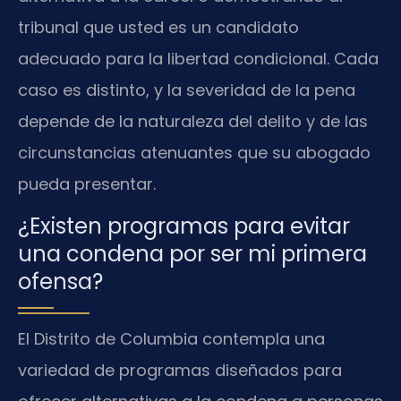
tribunal que usted es un candidato
adecuado para la libertad condicional. Cada
caso es distinto, y la severidad de la pena
depende de la naturaleza del delito y de las
circunstancias atenuantes que su abogado
pueda presentar.
¿Existen programas para evitar
una condena por ser mi primera
ofensa?
El Distrito de Columbia contempla una
variedad de programas diseñados para