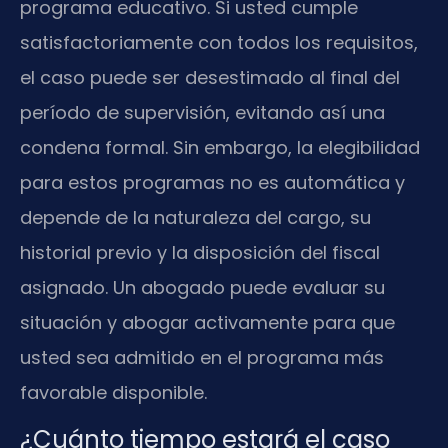
programa educativo. Si usted cumple
satisfactoriamente con todos los requisitos,
el caso puede ser desestimado al final del
período de supervisión, evitando así una
condena formal. Sin embargo, la elegibilidad
para estos programas no es automática y
depende de la naturaleza del cargo, su
historial previo y la disposición del fiscal
asignado. Un abogado puede evaluar su
situación y abogar activamente para que
usted sea admitido en el programa más
favorable disponible.
¿Cuánto tiempo estará el caso