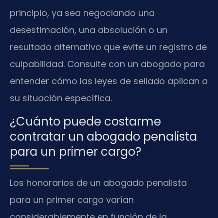
principio, ya sea negociando una
desestimación, una absolución o un
resultado alternativo que evite un registro de
culpabilidad. Consulte con un abogado para
entender cómo las leyes de sellado aplican a
su situación específica.
¿Cuánto puede costarme
contratar un abogado penalista
para un primer cargo?
Los honorarios de un abogado penalista
para un primer cargo varían
considerablemente en función de la