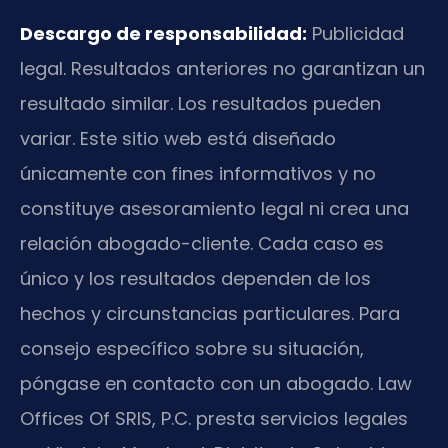
Descargo de responsabilidad:
Publicidad
legal. Resultados anteriores no garantizan un
resultado similar. Los resultados pueden
variar. Este sitio web está diseñado
únicamente con fines informativos y no
constituye asesoramiento legal ni crea una
relación abogado-cliente. Cada caso es
único y los resultados dependen de los
hechos y circunstancias particulares. Para
consejo específico sobre su situación,
póngase en contacto con un abogado. Law
Offices Of SRIS, P.C. presta servicios legales