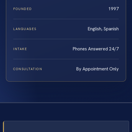
1997
FOUNDED
English, Spanish
LANGUAGES
Phones Answered 24/7
INTAKE
By Appointment Only
CONSULTATION