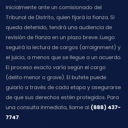
inicialmente ante un comisionado del
Tribunal de Distrito, quien fijará la fianza. Si
queda detenido, tendrá una audiencia de
revisión de fianza en un plazo breve. Luego
seguirá la lectura de cargos (arraignment) y
el juicio, a menos que se llegue a un acuerdo.
El proceso exacto varía según el cargo
(delito menor o grave). El bufete puede
guiarlo a través de cada etapa y asegurarse
de que sus derechos estén protegidos. Para
una consulta inmediata, llame al
(888) 437-
7747
.