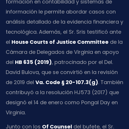
formación en contabilidad y sistemas de
información le permite abordar casos con
análisis detallado de la evidencia financiera y
tecnológica. Además, el Sr. Sris testificó ante
el
House Courts of Justice Committee
de la
Cámara de Delegados de Virginia en apoyo
del
HB 635 (2019)
, patrocinado por el Del.
David Bulova, que se convirtió en la revisión
de 2019 del
Va. Code § 20-107.3(g)
. También
contribuyó a la resolución HJ573 (2017) que
designó el 14 de enero como Pongal Day en
Virginia.
Junto con los
Of Counsel
del bufete, el Sr.