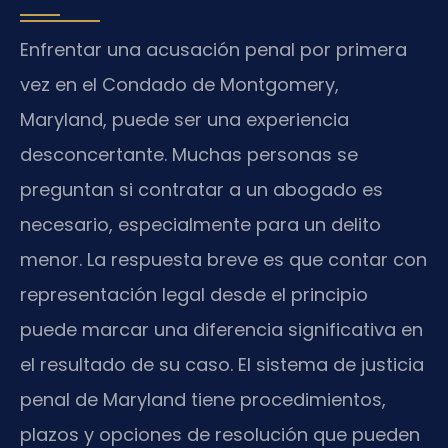
Enfrentar una acusación penal por primera
vez en el Condado de Montgomery,
Maryland, puede ser una experiencia
desconcertante. Muchas personas se
preguntan si contratar a un abogado es
necesario, especialmente para un delito
menor. La respuesta breve es que contar con
representación legal desde el principio
puede marcar una diferencia significativa en
el resultado de su caso. El sistema de justicia
penal de Maryland tiene procedimientos,
plazos y opciones de resolución que pueden