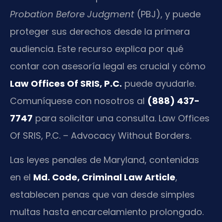
Probation Before Judgment
(PBJ), y puede
proteger sus derechos desde la primera
audiencia. Este recurso explica por qué
contar con asesoría legal es crucial y cómo
Law Offices Of SRIS, P.C.
puede ayudarle.
Comuníquese con nosotros al
(888) 437-
7747
para solicitar una consulta. Law Offices
Of SRIS, P.C. – Advocacy Without Borders.
Las leyes penales de Maryland, contenidas
en el
Md. Code, Criminal Law Article
,
establecen penas que van desde simples
multas hasta encarcelamiento prolongado.