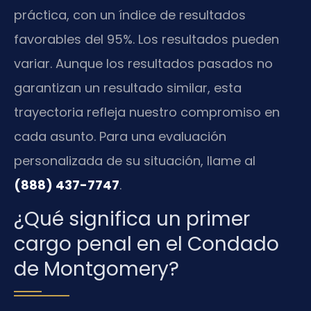
práctica, con un índice de resultados
favorables del 95%. Los resultados pueden
variar. Aunque los resultados pasados no
garantizan un resultado similar, esta
trayectoria refleja nuestro compromiso en
cada asunto. Para una evaluación
personalizada de su situación, llame al
(888) 437-7747
.
¿Qué significa un primer
cargo penal en el Condado
de Montgomery?