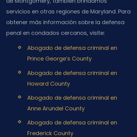
de Montgomery, también brindamos
servicios en otras regiones de Maryland. Para
obtener más información sobre la defensa
penal en condados cercanos, visite:
Abogado de defensa criminal en
Prince George’s County
Abogado de defensa criminal en
Howard County
Abogado de defensa criminal en
Anne Arundel County
Abogado de defensa criminal en
Frederick County