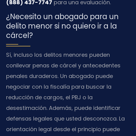
(888) 437-7747
para una evaluación.
¿Necesito un abogado para un
delito menor si no quiero ir a la
cárcel?
Sí, incluso los delitos menores pueden
conllevar penas de cárcel y antecedentes
penales duraderos. Un abogado puede
negociar con la fiscalía para buscar la
reducción de cargos, el PBJ o la
desestimación. Además, puede identificar
defensas legales que usted desconozca. La
orientación legal desde el principio puede