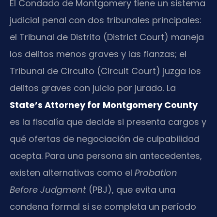
El Condado de Montgomery tiene un sistema
judicial penal con dos tribunales principales:
el Tribunal de Distrito (District Court) maneja
los delitos menos graves y las fianzas; el
Tribunal de Circuito (Circuit Court) juzga los
delitos graves con juicio por jurado. La
State’s Attorney for Montgomery County
es la fiscalía que decide si presenta cargos y
qué ofertas de negociación de culpabilidad
acepta. Para una persona sin antecedentes,
existen alternativas como el
Probation
Before Judgment
(PBJ), que evita una
condena formal si se completa un período