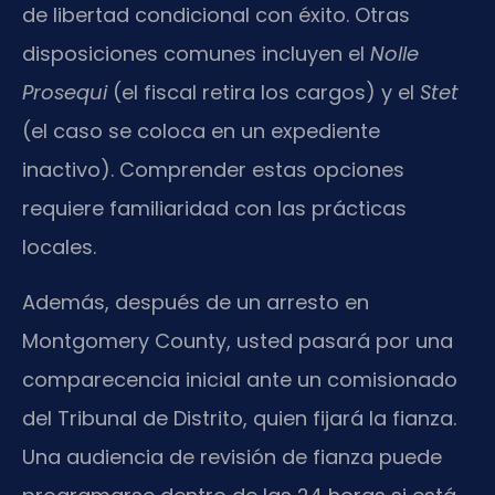
de libertad condicional con éxito. Otras
disposiciones comunes incluyen el
Nolle
Prosequi
(el fiscal retira los cargos) y el
Stet
(el caso se coloca en un expediente
inactivo). Comprender estas opciones
requiere familiaridad con las prácticas
locales.
Además, después de un arresto en
Montgomery County, usted pasará por una
comparecencia inicial ante un comisionado
del Tribunal de Distrito, quien fijará la fianza.
Una audiencia de revisión de fianza puede