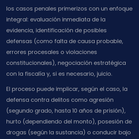
los casos penales primerizos con un enfoque
integral: evaluación inmediata de la
evidencia, identificación de posibles
defensas (como falta de causa probable,
errores procesales o violaciones
constitucionales), negociación estratégica
con la fiscalía y, si es necesario, juicio.
El proceso puede implicar, según el caso, la
defensa contra delitos como agresión
(segundo grado, hasta 10 años de prisión),
hurto (dependiendo del monto), posesión de
drogas (según la sustancia) o conducir bajo