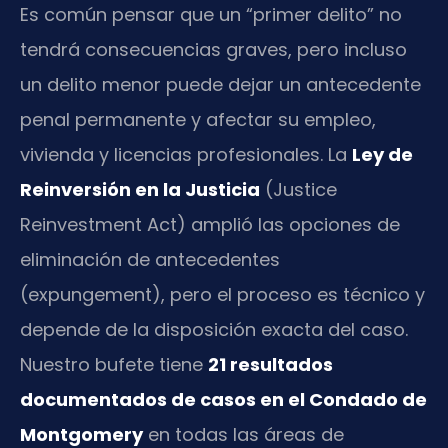
Es común pensar que un “primer delito” no
tendrá consecuencias graves, pero incluso
un delito menor puede dejar un antecedente
penal permanente y afectar su empleo,
vivienda y licencias profesionales. La
Ley de
Reinversión en la Justicia
(Justice
Reinvestment Act) amplió las opciones de
eliminación de antecedentes
(expungement), pero el proceso es técnico y
depende de la disposición exacta del caso.
Nuestro bufete tiene
21 resultados
documentados de casos en el Condado de
Montgomery
en todas las áreas de