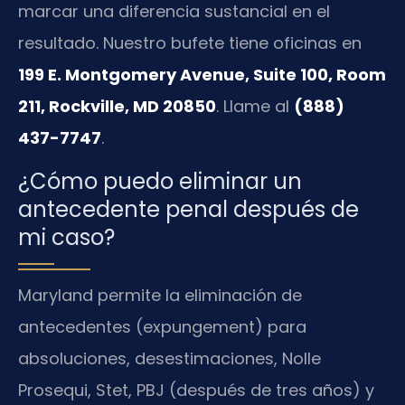
marcar una diferencia sustancial en el
resultado. Nuestro bufete tiene oficinas en
199 E. Montgomery Avenue, Suite 100, Room
211, Rockville, MD 20850
. Llame al
(888)
437-7747
.
¿Cómo puedo eliminar un
antecedente penal después de
mi caso?
Maryland permite la eliminación de
antecedentes (expungement) para
absoluciones, desestimaciones, Nolle
Prosequi, Stet, PBJ (después de tres años) y