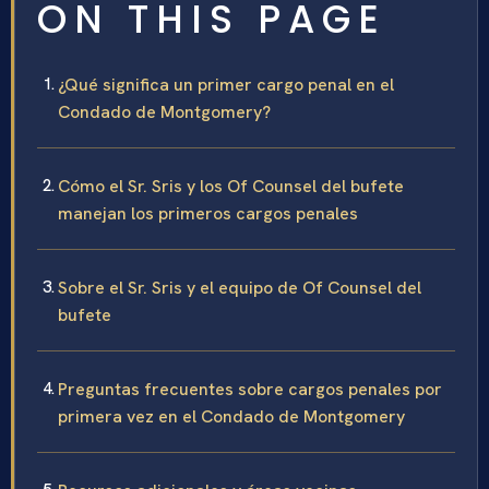
ON THIS PAGE
¿Qué significa un primer cargo penal en el
Condado de Montgomery?
Cómo el Sr. Sris y los Of Counsel del bufete
manejan los primeros cargos penales
Sobre el Sr. Sris y el equipo de Of Counsel del
bufete
Preguntas frecuentes sobre cargos penales por
primera vez en el Condado de Montgomery