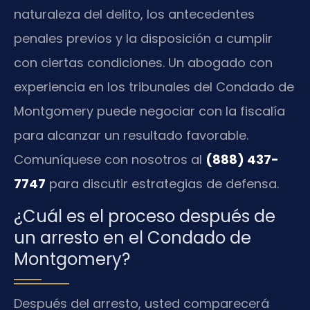
naturaleza del delito, los antecedentes
penales previos y la disposición a cumplir
con ciertas condiciones. Un abogado con
experiencia en los tribunales del Condado de
Montgomery puede negociar con la fiscalía
para alcanzar un resultado favorable.
Comuníquese con nosotros al
(888) 437-
7747
para discutir estrategias de defensa.
¿Cuál es el proceso después de
un arresto en el Condado de
Montgomery?
Después del arresto, usted comparecerá