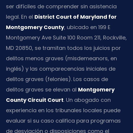
ser difíciles de comprender sin asistencia
legal. En el
District Court of Maryland for
Montgomery County
, ubicado en 199 E
Montgomery Ave Suite 100 Room 211, Rockville,
MD 20850, se tramitan todos los juicios por
delitos menos graves (misdemeanors, en
inglés) y las comparecencias iniciales de
delitos graves (felonies). Los casos de
delitos graves se elevan al
Montgomery
County Circuit Court
. Un abogado con
experiencia en los tribunales locales puede
evaluar si su caso califica para programas
de desviación o disposiciones como el