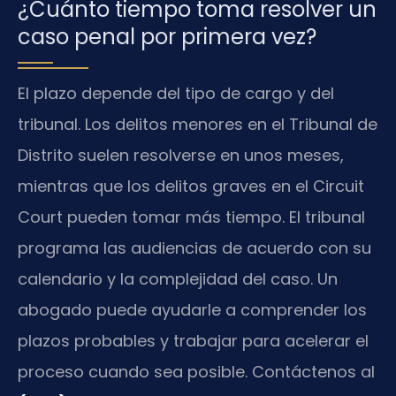
¿Cuánto tiempo toma resolver un
caso penal por primera vez?
El plazo depende del tipo de cargo y del
tribunal. Los delitos menores en el Tribunal de
Distrito suelen resolverse en unos meses,
mientras que los delitos graves en el Circuit
Court pueden tomar más tiempo. El tribunal
programa las audiencias de acuerdo con su
calendario y la complejidad del caso. Un
abogado puede ayudarle a comprender los
plazos probables y trabajar para acelerar el
proceso cuando sea posible. Contáctenos al