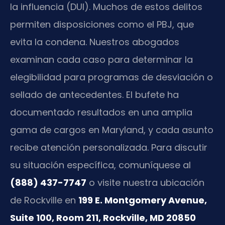
la influencia (DUI). Muchos de estos delitos
permiten disposiciones como el PBJ, que
evita la condena. Nuestros abogados
examinan cada caso para determinar la
elegibilidad para programas de desviación o
sellado de antecedentes. El bufete ha
documentado resultados en una amplia
gama de cargos en Maryland, y cada asunto
recibe atención personalizada. Para discutir
su situación específica, comuníquese al
(888) 437-7747
o visite nuestra ubicación
de Rockville en
199 E. Montgomery Avenue,
Suite 100, Room 211, Rockville, MD 20850