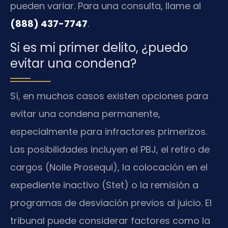
pueden variar. Para una consulta, llame al
(888) 437-7747
.
Si es mi primer delito, ¿puedo
evitar una condena?
Sí, en muchos casos existen opciones para
evitar una condena permanente,
especialmente para infractores primerizos.
Las posibilidades incluyen el PBJ, el retiro de
cargos (Nolle Prosequi), la colocación en el
expediente inactivo (Stet) o la remisión a
programas de desviación previos al juicio. El
tribunal puede considerar factores como la