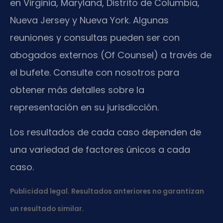
en Virginia, Maryland, Distrito de Columbia,
Nueva Jersey y Nueva York. Algunas
reuniones y consultas pueden ser con
abogados externos (Of Counsel) a través de
el bufete. Consulte con nosotros para
obtener más detalles sobre la
representación en su jurisdicción.
Los resultados de cada caso dependen de
una variedad de factores únicos a cada
caso.
Publicidad legal. Resultados anteriores no garantizan
un resultado similar.