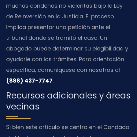
muchas condenas no violentas bajo la Ley
de Reinversión en la Justicia. El proceso
implica presentar una petición ante el
tribunal donde se tramitó el caso. Un
abogado puede determinar su elegibilidad y
ayudarle con los trámites. Para orientación
específica, comuníquese con nosotros al
(888) 437-7747
.
Recursos adicionales y áreas
vecinas
Si bien este artículo se centra en el Condado