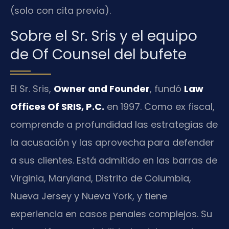
(solo con cita previa).
Sobre el Sr. Sris y el equipo
de Of Counsel del bufete
El Sr. Sris,
Owner and Founder
, fundó
Law
Offices Of SRIS, P.C.
en 1997. Como ex fiscal,
comprende a profundidad las estrategias de
la acusación y las aprovecha para defender
a sus clientes. Está admitido en las barras de
Virginia, Maryland, Distrito de Columbia,
Nueva Jersey y Nueva York, y tiene
experiencia en casos penales complejos. Su