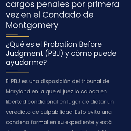
cargos penales por primera
vez en el Condado de
Montgomery
¿Qué es el Probation Before
Judgment (PBJ) y cómo puede
ayudarme?
El PBJ es una disposición del tribunal de
Maryland en la que el juez lo coloca en
libertad condicional en lugar de dictar un
veredicto de culpabilidad. Esto evita una
condena formal en su expediente y está