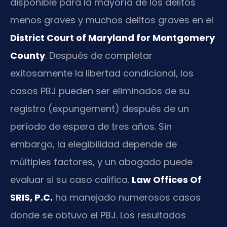
disponible para la mayoría de los delitos
menos graves y muchos delitos graves en el
District Court of Maryland for Montgomery
County
. Después de completar
exitosamente la libertad condicional, los
casos PBJ pueden ser eliminados de su
registro (expungement) después de un
período de espera de tres años. Sin
embargo, la elegibilidad depende de
múltiples factores, y un abogado puede
evaluar si su caso califica.
Law Offices Of
SRIS, P.C.
ha manejado numerosos casos
donde se obtuvo el PBJ. Los resultados