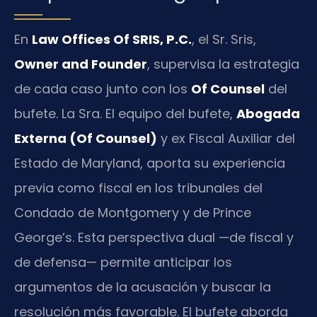
En
Law Offices Of SRIS, P.C.
, el Sr. Sris,
Owner and Founder
, supervisa la estrategia
de cada caso junto con los
Of Counsel
del
bufete. La Sra. El equipo del bufete,
Abogada
Externa (Of Counsel)
y ex Fiscal Auxiliar del
Estado de Maryland, aporta su experiencia
previa como fiscal en los tribunales del
Condado de Montgomery y de Prince
George’s. Esta perspectiva dual —de fiscal y
de defensa— permite anticipar los
argumentos de la acusación y buscar la
resolución más favorable. El bufete aborda