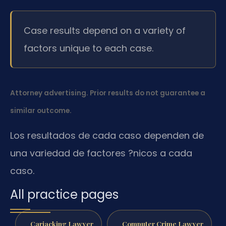
Case results depend on a variety of
factors unique to each case.
Attorney advertising. Prior results do not guarantee a
similar outcome.
Los resultados de cada caso dependen de
una variedad de factores ?nicos a cada
caso.
All practice pages
Carjacking Lawyer
Computer Crime Lawyer