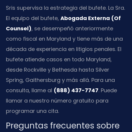
Sris supervisa la estrategia del bufete. La Sra.
El equipo del bufete,
Abogada Externa (Of
Counsel)
, se desempeñó anteriormente
como fiscal en Maryland y tiene más de una
década de experiencia en litigios penales. El
bufete atiende casos en todo Maryland,
desde Rockville y Bethesda hasta Silver
Spring, Gaithersburg y más allá. Para una
consulta, llame al
(888) 437-7747
. Puede
llamar a nuestro número gratuito para
programar una cita.
Preguntas frecuentes sobre