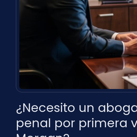
¿Necesito un abog
penal por primera 