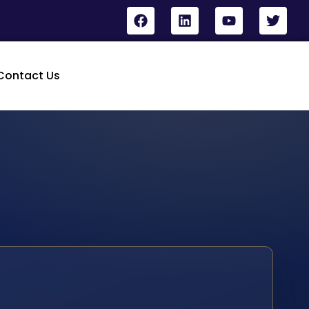
Contact Us