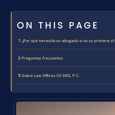
ON THIS PAGE
¿Por qué necesita un abogado si es su primera o
Preguntas frecuentes
Sobre Law Offices Of SRIS, P.C.