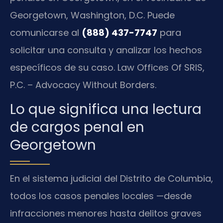
Georgetown, Washington, D.C. Puede
comunicarse al
(888) 437-7747
para
solicitar una consulta y analizar los hechos
específicos de su caso. Law Offices Of SRIS,
P.C. – Advocacy Without Borders.
Lo que significa una lectura
de cargos penal en
Georgetown
En el sistema judicial del Distrito de Columbia,
todos los casos penales locales —desde
infracciones menores hasta delitos graves