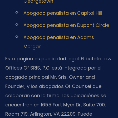
Georgetown
Abogado penalista en Capitol Hill
Abogado penalista en Dupont Circle
Abogado penalista en Adams
Morgan
Esta página es publicidad legal. El bufete Law
Offices Of SRIS, P.C. está integrado por el
abogado principal Mr. Sris, Owner and
Founder, y los abogados Of Counsel que
colaboran con la firma. Las ubicaciónes se
encuentran en 1655 Fort Myer Dr, Suite 700,
Room 719, Arlington, VA 22209. Puede