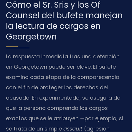
Cómo el Sr. Sris y los Of
Counsel del bufete manejan
la lectura de cargos en
Georgetown
La respuesta inmediata tras una detención
en Georgetown puede ser clave. El bufete
examina cada etapa de la comparecencia
con el fin de proteger los derechos del
acusado. En experimentado, se asegura de
que la persona comprenda los cargos
exactos que se le atribuyen —por ejemplo, si
se trata de un simple
assault
(agresión