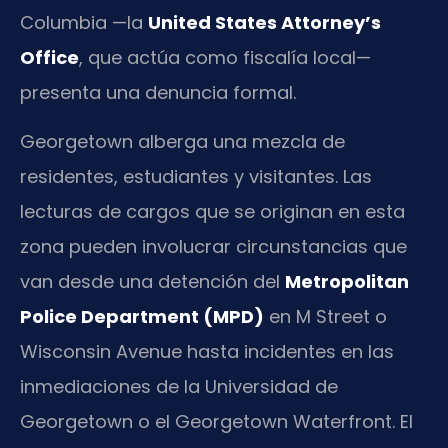
Columbia —la
United States Attorney’s
Office
, que actúa como fiscalía local—
presenta una denuncia formal.
Georgetown alberga una mezcla de
residentes, estudiantes y visitantes. Las
lecturas de cargos que se originan en esta
zona pueden involucrar circunstancias que
van desde una detención del
Metropolitan
Police Department (MPD)
en M Street o
Wisconsin Avenue hasta incidentes en las
inmediaciones de la Universidad de
Georgetown o el Georgetown Waterfront. El