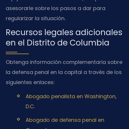
asesorarle sobre los pasos a dar para
regularizar la situación.
Recursos legales adicionales
en el Distrito de Columbia
Obtenga información complementaria sobre
la defensa penal en la capital a través de los
siguientes enlaces:
Abogado penalista en Washington,
D.C.
Abogado de defensa penal en