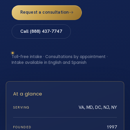
Request a consultation
Call (888) 437-7747
Toll-free intake · Consultations by appointment ·
Intake available in English and Spanish
At a glance
VA, MD, DC, NJ, NY
SERVING
1997
FOUNDED