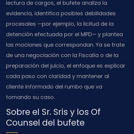
lectura de cargos, el bufete analiza la
evidencia, identifica posibles debilidades
procesales —por ejemplo, la licitud de la
detención efectuada por el MPD— y plantea
las mociones que correspondan. Ya se trate
de una negociación con la Fiscalía o de la
preparación del juicio, el enfoque es explicar
cada paso con claridad y mantener al
cliente informado del rumbo que va
tomando su caso.
Sobre el Sr. Sris y los Of
Counsel del bufete