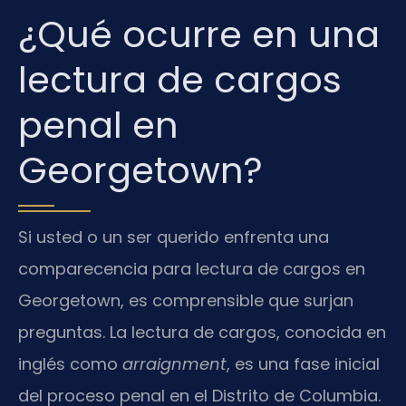
¿Qué ocurre en una
lectura de cargos
penal en
Georgetown?
Si usted o un ser querido enfrenta una
comparecencia para lectura de cargos en
Georgetown, es comprensible que surjan
preguntas. La lectura de cargos, conocida en
inglés como
arraignment
, es una fase inicial
del proceso penal en el Distrito de Columbia.