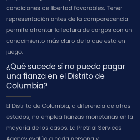
condiciones de libertad favorables. Tener
representación antes de la comparecencia
permite afrontar la lectura de cargos con un
conocimiento más claro de lo que está en
juego.
¿Qué sucede si no puedo pagar
una fianza en el Distrito de
Columbia?
El Distrito de Columbia, a diferencia de otros
estados, no emplea fianzas monetarias en la
mayoría de los casos. La Pretrial Services
Agency evalúa a cada persona y