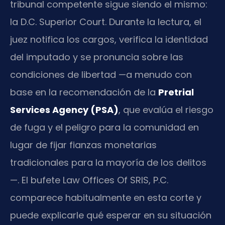
tribunal competente sigue siendo el mismo:
la D.C. Superior Court. Durante la lectura, el
juez notifica los cargos, verifica la identidad
del imputado y se pronuncia sobre las
condiciones de libertad —a menudo con
base en la recomendación de la
Pretrial
Services Agency (PSA)
, que evalúa el riesgo
de fuga y el peligro para la comunidad en
lugar de fijar fianzas monetarias
tradicionales para la mayoría de los delitos
—. El bufete Law Offices Of SRIS, P.C.
comparece habitualmente en esta corte y
puede explicarle qué esperar en su situación