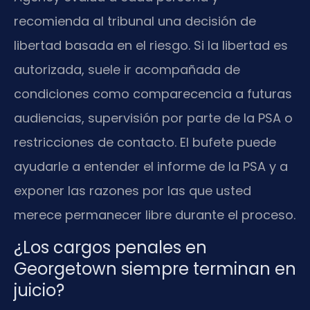
recomienda al tribunal una decisión de
libertad basada en el riesgo. Si la libertad es
autorizada, suele ir acompañada de
condiciones como comparecencia a futuras
audiencias, supervisión por parte de la PSA o
restricciones de contacto. El bufete puede
ayudarle a entender el informe de la PSA y a
exponer las razones por las que usted
merece permanecer libre durante el proceso.
¿Los cargos penales en
Georgetown siempre terminan en
juicio?