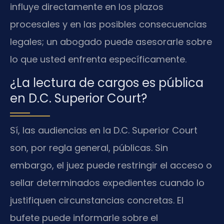
influye directamente en los plazos
procesales y en las posibles consecuencias
legales; un abogado puede asesorarle sobre
lo que usted enfrenta específicamente.
¿La lectura de cargos es pública
en D.C. Superior Court?
Sí, las audiencias en la D.C. Superior Court
son, por regla general, públicas. Sin
embargo, el juez puede restringir el acceso o
sellar determinados expedientes cuando lo
justifiquen circunstancias concretas. El
bufete puede informarle sobre el