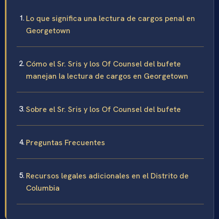
Lo que significa una lectura de cargos penal en
Georgetown
Cómo el Sr. Sris y los Of Counsel del bufete
manejan la lectura de cargos en Georgetown
Sobre el Sr. Sris y los Of Counsel del bufete
Preguntas Frecuentes
Recursos legales adicionales en el Distrito de
Columbia