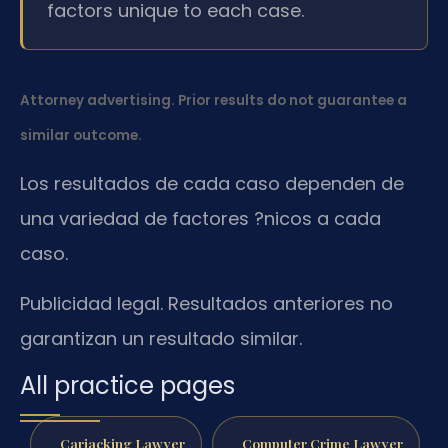
factors unique to each case.
Attorney advertising. Prior results do not guarantee a
similar outcome.
Los resultados de cada caso dependen de
una variedad de factores ?nicos a cada
caso.
Publicidad legal. Resultados anteriores no
garantizan un resultado similar.
All practice pages
Carjacking Lawyer
Computer Crime Lawyer