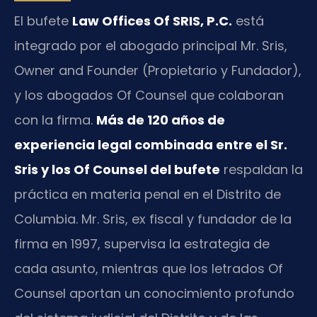
El bufete
Law Offices Of SRIS, P.C.
está
integrado por el abogado principal Mr. Sris,
Owner and Founder (Propietario y Fundador),
y los abogados Of Counsel que colaboran
con la firma.
Más de 120 años de
experiencia legal combinada entre el Sr.
Sris y los Of Counsel del bufete
respaldan la
práctica en materia penal en el Distrito de
Columbia. Mr. Sris, ex fiscal y fundador de la
firma en 1997, supervisa la estrategia de
cada asunto, mientras que los letrados Of
Counsel aportan un conocimiento profundo