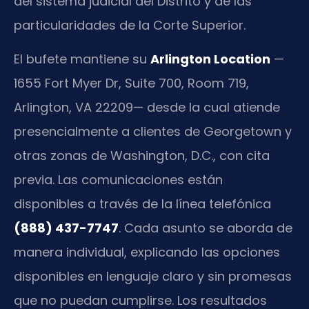
del sistema judicial del Distrito y de las
particularidades de la Corte Superior.
El bufete mantiene su
Arlington Location
—
1655 Fort Myer Dr, Suite 700, Room 719,
Arlington, VA 22209— desde la cual atiende
presencialmente a clientes de Georgetown y
otras zonas de Washington, D.C., con cita
previa. Las comunicaciones están
disponibles a través de la línea telefónica
(888) 437-7747
. Cada asunto se aborda de
manera individual, explicando las opciones
disponibles en lenguaje claro y sin promesas
que no puedan cumplirse. Los resultados