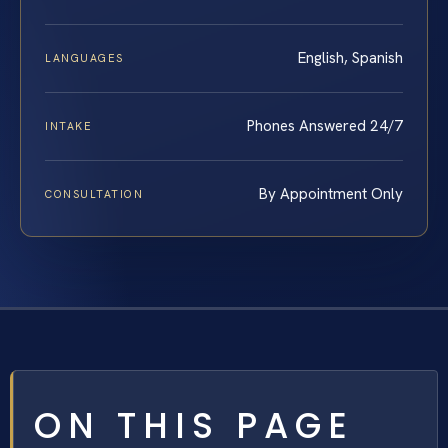
English, Spanish
LANGUAGES
Phones Answered 24/7
INTAKE
By Appointment Only
CONSULTATION
ON THIS PAGE