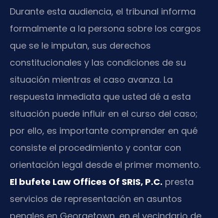
Durante esta audiencia, el tribunal informa
formalmente a la persona sobre los cargos
que se le imputan, sus derechos
constitucionales y las condiciones de su
situación mientras el caso avanza. La
respuesta inmediata que usted dé a esta
situación puede influir en el curso del caso;
por ello, es importante comprender en qué
consiste el procedimiento y contar con
orientación legal desde el primer momento.
El bufete Law Offices Of SRIS, P.C.
presta
servicios de representación en asuntos
penales en Georgetown, en el vecindario de