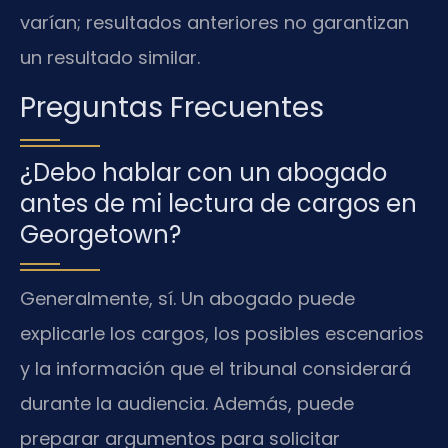
varían; resultados anteriores no garantizan
un resultado similar.
Preguntas Frecuentes
¿Debo hablar con un abogado
antes de mi lectura de cargos en
Georgetown?
Generalmente, sí. Un abogado puede
explicarle los cargos, los posibles escenarios
y la información que el tribunal considerará
durante la audiencia. Además, puede
preparar argumentos para solicitar