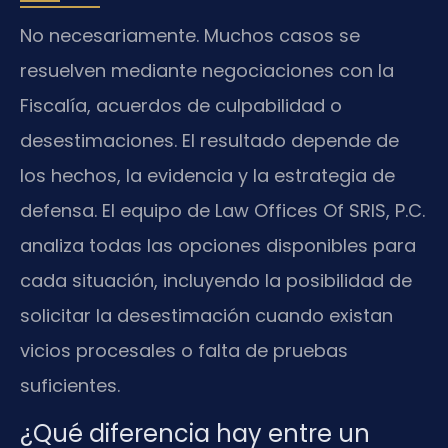
No necesariamente. Muchos casos se
resuelven mediante negociaciones con la
Fiscalía, acuerdos de culpabilidad o
desestimaciones. El resultado depende de
los hechos, la evidencia y la estrategia de
defensa. El equipo de Law Offices Of SRIS, P.C.
analiza todas las opciones disponibles para
cada situación, incluyendo la posibilidad de
solicitar la desestimación cuando existan
vicios procesales o falta de pruebas
suficientes.
¿Qué diferencia hay entre un