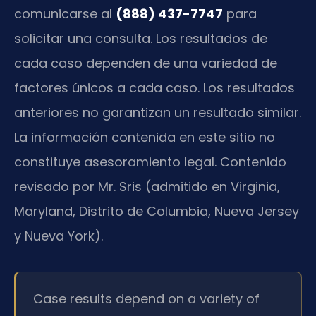
comunicarse al
(888) 437-7747
para
solicitar una consulta. Los resultados de
cada caso dependen de una variedad de
factores únicos a cada caso. Los resultados
anteriores no garantizan un resultado similar.
La información contenida en este sitio no
constituye asesoramiento legal. Contenido
revisado por Mr. Sris (admitido en Virginia,
Maryland, Distrito de Columbia, Nueva Jersey
y Nueva York).
Case results depend on a variety of