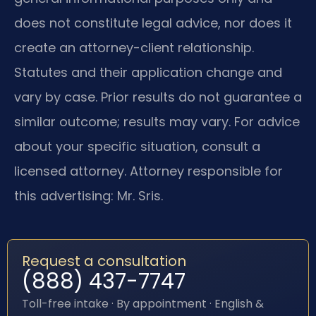
does not constitute legal advice, nor does it
create an attorney-client relationship.
Statutes and their application change and
vary by case. Prior results do not guarantee a
similar outcome; results may vary. For advice
about your specific situation, consult a
licensed attorney. Attorney responsible for
this advertising: Mr. Sris.
Request a consultation
(888) 437-7747
Toll-free intake · By appointment · English &