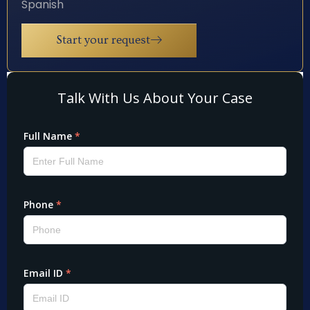
Spanish
Start your request