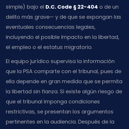
simple) bajo el
D.C. Code § 22-404
o de un
delito más grave— y de que se expongan las
eventuales consecuencias legales,
incluyendo el posible impacto en la libertad,
el empleo o el estatus migratorio.
El equipo jurídico supervisa la información
que la PSA comparte con el tribunal, pues de
ella depende en gran medida que se permita
la libertad sin fianza. Si existe algún riesgo de
que el tribunal imponga condiciones
restrictivas, se presentan los argumentos
pertinentes en la audiencia. Después de la