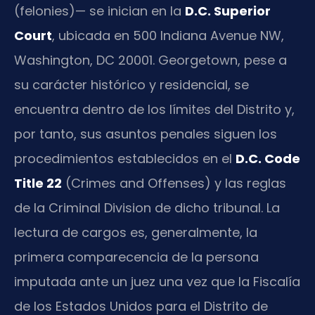
(felonies)— se inician en la
D.C. Superior
Court
, ubicada en 500 Indiana Avenue NW,
Washington, DC 20001. Georgetown, pese a
su carácter histórico y residencial, se
encuentra dentro de los límites del Distrito y,
por tanto, sus asuntos penales siguen los
procedimientos establecidos en el
D.C. Code
Title 22
(Crimes and Offenses) y las reglas
de la Criminal Division de dicho tribunal. La
lectura de cargos es, generalmente, la
primera comparecencia de la persona
imputada ante un juez una vez que la Fiscalía
de los Estados Unidos para el Distrito de