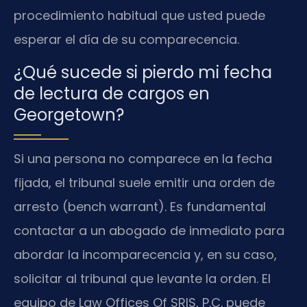
procedimiento habitual que usted puede
esperar el día de su comparecencia.
¿Qué sucede si pierdo mi fecha
de lectura de cargos en
Georgetown?
Si una persona no comparece en la fecha
fijada, el tribunal suele emitir una orden de
arresto (bench warrant). Es fundamental
contactar a un abogado de inmediato para
abordar la incomparecencia y, en su caso,
solicitar al tribunal que levante la orden. El
equipo de Law Offices Of SRIS, P.C. puede