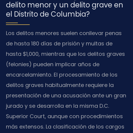
delito menor y un delito grave en
el Distrito de Columbia?
Los delitos menores suelen conllevar penas
de hasta 180 días de prisión y multas de
hasta $1,000, mientras que los delitos graves
(felonies) pueden implicar años de
encarcelamiento. El procesamiento de los
delitos graves habitualmente requiere la
presentación de una acusación ante un gran
jurado y se desarrolla en la misma D.C.
Superior Court, aunque con procedimientos
más extensos. La clasificación de los cargos