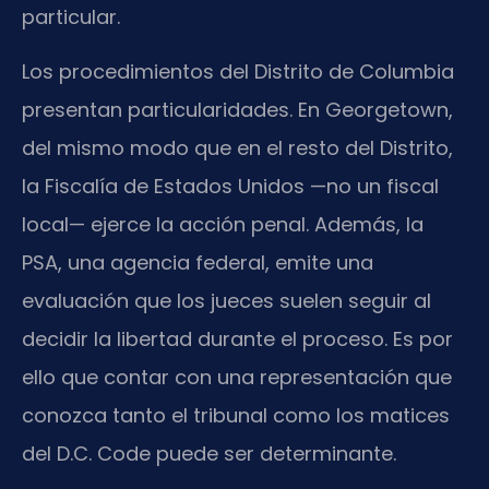
particular.
Los procedimientos del Distrito de Columbia
presentan particularidades. En Georgetown,
del mismo modo que en el resto del Distrito,
la Fiscalía de Estados Unidos —no un fiscal
local— ejerce la acción penal. Además, la
PSA, una agencia federal, emite una
evaluación que los jueces suelen seguir al
decidir la libertad durante el proceso. Es por
ello que contar con una representación que
conozca tanto el tribunal como los matices
del D.C. Code puede ser determinante.