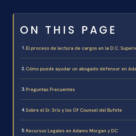
ON THIS PAGE
El proceso de lectura de cargos en la D.C. Superi
Cómo puede ayudar un abogado defensor en A
Preguntas Frecuentes
Sobre el Sr. Sris y los Of Counsel del Bufete
Recursos Legales en Adams Morgan y DC