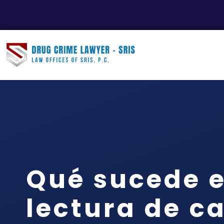
Qué sucede 
lectura de c