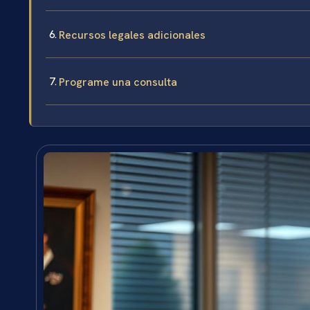
Recursos legales adicionales
Programe una consulta