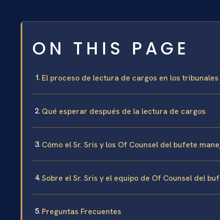
ON THIS PAGE
El proceso de lectura de cargos en los tribunal
Qué esperar después de la lectura de cargos
Cómo el Sr. Sris y los Of Counsel del bufete man
Sobre el Sr. Sris y el equipo de Of Counsel del bu
Preguntas Frecuentes