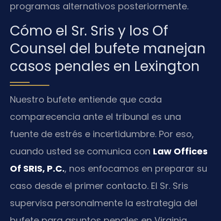
programas alternativos posteriormente.
Cómo el Sr. Sris y los Of
Counsel del bufete manejan
casos penales en Lexington
Nuestro bufete entiende que cada
comparecencia ante el tribunal es una
fuente de estrés e incertidumbre. Por eso,
cuando usted se comunica con
Law Offices
Of SRIS, P.C.
, nos enfocamos en preparar su
caso desde el primer contacto. El Sr. Sris
supervisa personalmente la estrategia del
bufete para asuntos penales en Virginia,