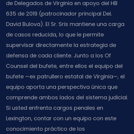
de Delegados de Virginia en apoyo del HB
635 de 2019 (patrocinador principal Del.
David Bulova). El Sr. Sris mantiene una carga
de casos reducida, lo que le permite
supervisar directamente la estrategia de
defensa de cada cliente. Junto a los Of
Counsel del bufete, entre ellos el equipo del
bufete —ex patrullero estatal de Virginia—, el
equipo aporta una perspectiva única que
comprende ambos lados del sistema judicial.
Si usted enfrenta cargos penales en
Lexington, contar con un equipo con este
conocimiento práctico de los