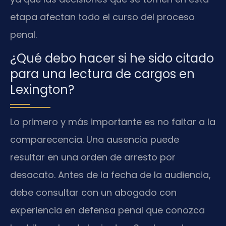
etapa afectan todo el curso del proceso
penal.
¿Qué debo hacer si he sido citado
para una lectura de cargos en
Lexington?
Lo primero y más importante es no faltar a la
comparecencia. Una ausencia puede
resultar en una orden de arresto por
desacato. Antes de la fecha de la audiencia,
debe consultar con un abogado con
experiencia en defensa penal que conozca