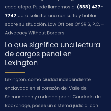
cada etapa. Puede llamarnos al
(888) 437-
7747
para solicitar una consulta y hablar
sobre su situación. Law Offices Of SRIS, P.C. –
Advocacy Without Borders.
Lo que significa una lectura
de cargos penal en
Lexington
Lexington, como ciudad independiente
enclavada en el corazón del Valle de
Shenandoah y rodeada por el Condado de
Rockbridge, posee un sistema judicial con