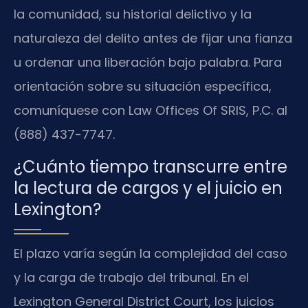
la comunidad, su historial delictivo y la
naturaleza del delito antes de fijar una fianza
u ordenar una liberación bajo palabra. Para
orientación sobre su situación específica,
comuníquese con Law Offices Of SRIS, P.C. al
(888) 437-7747.
¿Cuánto tiempo transcurre entre
la lectura de cargos y el juicio en
Lexington?
El plazo varía según la complejidad del caso
y la carga de trabajo del tribunal. En el
Lexington General District Court, los juicios