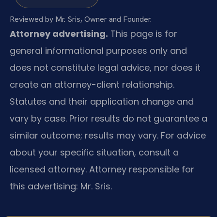
Reviewed by Mr. Sris, Owner and Founder.
Attorney advertising.
This page is for
general informational purposes only and
does not constitute legal advice, nor does it
create an attorney-client relationship.
Statutes and their application change and
vary by case. Prior results do not guarantee a
similar outcome; results may vary. For advice
about your specific situation, consult a
licensed attorney. Attorney responsible for
this advertising: Mr. Sris.