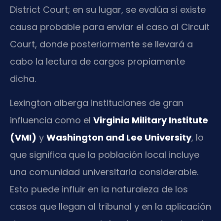
District Court; en su lugar, se evalúa si existe
causa probable para enviar el caso al Circuit
Court, donde posteriormente se llevará a
cabo la lectura de cargos propiamente
dicha.
Lexington alberga instituciones de gran
influencia como el
Virginia Military Institute
(VMI)
y
Washington and Lee University
, lo
que significa que la población local incluye
una comunidad universitaria considerable.
Esto puede influir en la naturaleza de los
casos que llegan al tribunal y en la aplicación