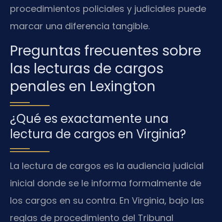
procedimientos policiales y judiciales puede
marcar una diferencia tangible.
Preguntas frecuentes sobre
las lecturas de cargos
penales en Lexington
¿Qué es exactamente una
lectura de cargos en Virginia?
La lectura de cargos es la audiencia judicial
inicial donde se le informa formalmente de
los cargos en su contra. En Virginia, bajo las
reglas de procedimiento del Tribunal