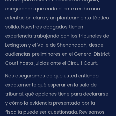
asegurando que cada cliente reciba una
orientación clara y un planteamiento táctico
sólido. Nuestros abogados tienen
experiencia trabajando con los tribunales de
Lexington y el Valle de Shenandoah, desde
audiencias preliminares en el General District
Court hasta juicios ante el Circuit Court.
Nos aseguramos de que usted entienda
exactamente qué esperar en la sala del
tribunal, qué opciones tiene para declararse
y cómo la evidencia presentada por la
fiscalía puede ser cuestionada. Revisamos