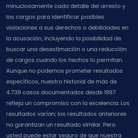
minuciosamente cada detalle del arresto y
los cargos para identificar posibles
violaciones a sus derechos o debilidades en
la acusación, incluyendo la posibilidad de
buscar una desestimación o una reducción
de cargos cuando los hechos lo permitan.
Aunque no podemos prometer resultados
específicos, nuestro historial de más de
4.739 casos documentados desde 1997
refleja un compromiso con la excelencia. Los
resultados varían; los resultados anteriores
no garantizan un resultado similar. Pero
usted puede estar seguro de que nuestra