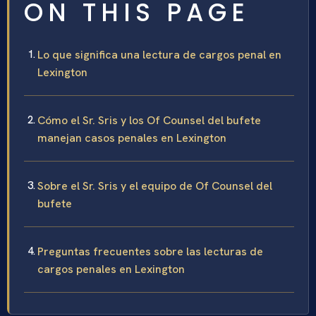
ON THIS PAGE
Lo que significa una lectura de cargos penal en
Lexington
Cómo el Sr. Sris y los Of Counsel del bufete
manejan casos penales en Lexington
Sobre el Sr. Sris y el equipo de Of Counsel del
bufete
Preguntas frecuentes sobre las lecturas de
cargos penales en Lexington