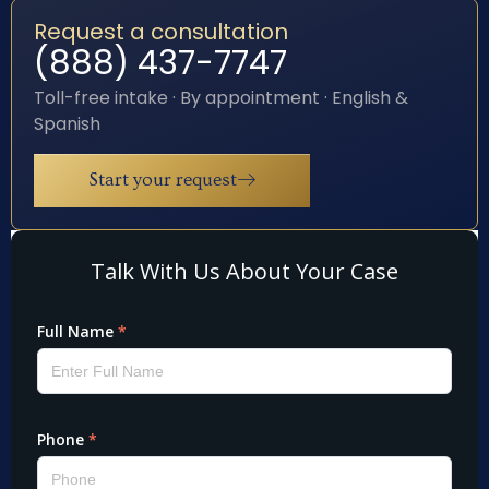
Request a consultation
(888) 437-7747
Toll-free intake · By appointment · English &
Spanish
Start your request