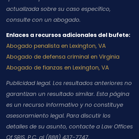
actualizada sobre su caso específico,
consulte con un abogado.
Enlaces a recursos adicionales del bufete:
Abogado penalista en Lexington, VA
Abogado de defensa criminal en Virginia
Abogado de fianzas en Lexington, VA
Publicidad legal. Los resultados anteriores no
garantizan un resultado similar. Esta página
es un recurso informativo y no constituye
asesoramiento legal. Para discutir los
detalles de su asunto, contacte a Law Offices
Of SRIS, P.C. al (888) 437-7747.