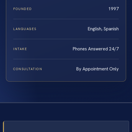
1997
FOUNDED
English, Spanish
LANGUAGES
Phones Answered 24/7
INTAKE
By Appointment Only
CONSULTATION