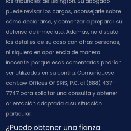
los tribunales de Lexington. Su abogado
puede revisar los cargos, aconsejarle sobre
cómo declararse, y comenzar a preparar su
defensa de inmediato. Además, no discuta
los detalles de su caso con otras personas,
ni siquiera en apariencia de manera
inocente, porque esos comentarios podrían
ser utilizados en su contra. Comuníquese
con Law Offices Of SRIS, P.C. al (888) 437-
7747 para solicitar una consulta y obtener
orientación adaptada a su situación
particular.
¿Puedo obtener una fianza