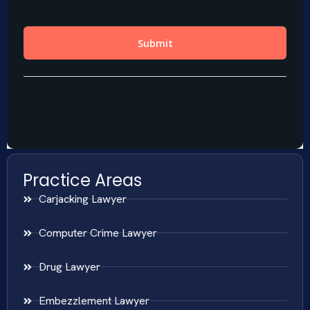
Practice Areas
Carjacking Lawyer
Computer Crime Lawyer
Drug Lawyer
Embezzlement Lawyer