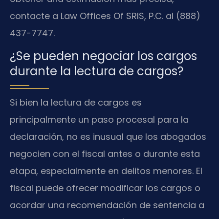
contacte a Law Offices Of SRIS, P.C. al (888)
437-7747.
¿Se pueden negociar los cargos
durante la lectura de cargos?
Si bien la lectura de cargos es
principalmente un paso procesal para la
declaración, no es inusual que los abogados
negocien con el fiscal antes o durante esta
etapa, especialmente en delitos menores. El
fiscal puede ofrecer modificar los cargos o
acordar una recomendación de sentencia a