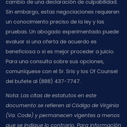
cambio de una declaración de culpabilidad.
Sin embargo, estas negociaciones requieren
un conocimiento preciso de la ley y las
pruebas. Un abogado experimentado puede
evaluar si una oferta de acuerdo es
beneficiosa o si es mejor proceder a juicio.
Para una consulta sobre sus opciones,
comuníquese con el Sr. Sris y los Of Counsel
del bufete al (888) 437-7747.
Nota: Las citas de estatutos en este
documento se refieren al Código de Virginia
(Va. Code) y permanecen vigentes a menos
que se indique lo contrario. Para información