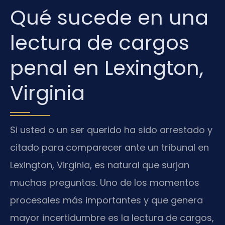
Qué sucede en una
lectura de cargos
penal en Lexington,
Virginia
Si usted o un ser querido ha sido arrestado y
citado para comparecer ante un tribunal en
Lexington, Virginia, es natural que surjan
muchas preguntas. Uno de los momentos
procesales más importantes y que genera
mayor incertidumbre es la lectura de cargos,