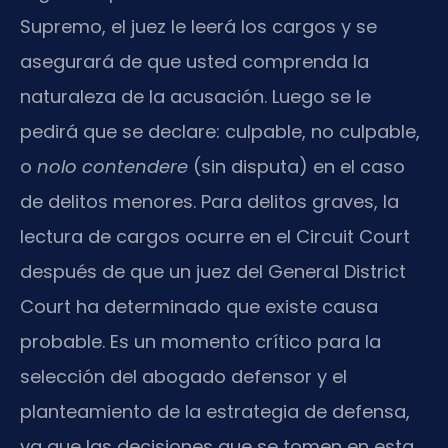
Supremo, el juez le leerá los cargos y se
asegurará de que usted comprenda la
naturaleza de la acusación. Luego se le
pedirá que se declare: culpable, no culpable,
o
nolo contendere
(sin disputa) en el caso
de delitos menores. Para delitos graves, la
lectura de cargos ocurre en el Circuit Court
después de que un juez del General District
Court ha determinado que existe causa
probable. Es un momento crítico para la
selección del abogado defensor y el
planteamiento de la estrategia de defensa,
ya que las decisiones que se tomen en esta