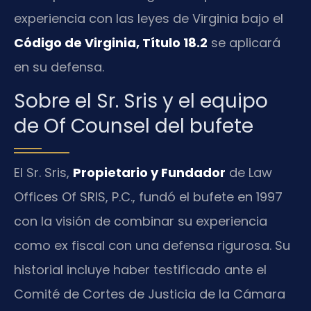
experiencia con las leyes de Virginia bajo el
Código de Virginia, Título 18.2
se aplicará
en su defensa.
Sobre el Sr. Sris y el equipo
de Of Counsel del bufete
El Sr. Sris,
Propietario y Fundador
de Law
Offices Of SRIS, P.C., fundó el bufete en 1997
con la visión de combinar su experiencia
como ex fiscal con una defensa rigurosa. Su
historial incluye haber testificado ante el
Comité de Cortes de Justicia de la Cámara