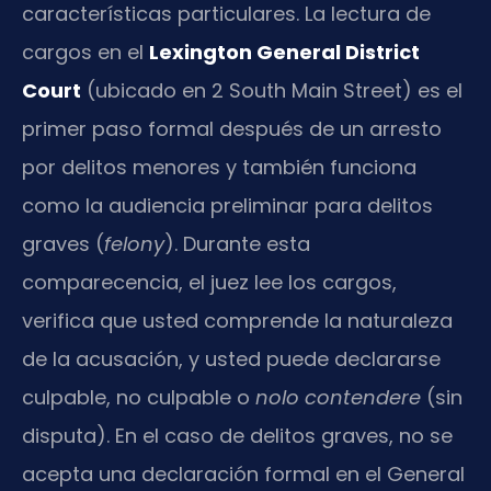
características particulares. La lectura de
cargos en el
Lexington General District
Court
(ubicado en 2 South Main Street) es el
primer paso formal después de un arresto
por delitos menores y también funciona
como la audiencia preliminar para delitos
graves (
felony
). Durante esta
comparecencia, el juez lee los cargos,
verifica que usted comprende la naturaleza
de la acusación, y usted puede declararse
culpable, no culpable o
nolo contendere
(sin
disputa). En el caso de delitos graves, no se
acepta una declaración formal en el General