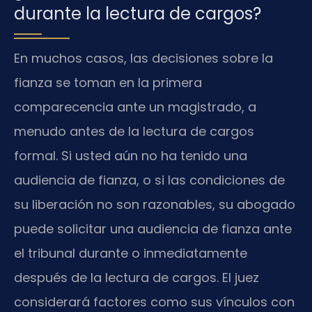
durante la lectura de cargos?
En muchos casos, las decisiones sobre la
fianza se toman en la primera
comparecencia ante un magistrado, a
menudo antes de la lectura de cargos
formal. Si usted aún no ha tenido una
audiencia de fianza, o si las condiciones de
su liberación no son razonables, su abogado
puede solicitar una audiencia de fianza ante
el tribunal durante o inmediatamente
después de la lectura de cargos. El juez
considerará factores como sus vínculos con