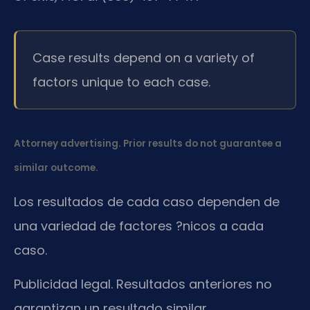
Case results depend on a variety of
factors unique to each case.
Attorney advertising. Prior results do not guarantee a
similar outcome.
Los resultados de cada caso dependen de
una variedad de factores ?nicos a cada
caso.
Publicidad legal. Resultados anteriores no
garantizan un resultado similar.