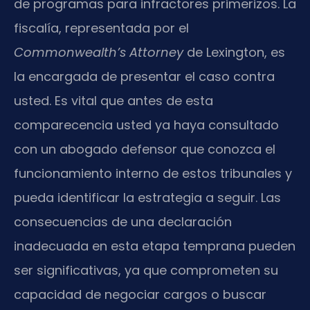
de programas para infractores primerizos. La
fiscalía, representada por el
Commonwealth’s Attorney
de Lexington, es
la encargada de presentar el caso contra
usted. Es vital que antes de esta
comparecencia usted ya haya consultado
con un abogado defensor que conozca el
funcionamiento interno de estos tribunales y
pueda identificar la estrategia a seguir. Las
consecuencias de una declaración
inadecuada en esta etapa temprana pueden
ser significativas, ya que comprometen su
capacidad de negociar cargos o buscar