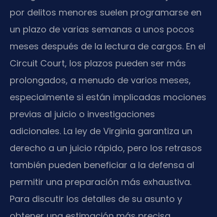
por delitos menores suelen programarse en
un plazo de varias semanas a unos pocos
meses después de la lectura de cargos. En el
Circuit Court, los plazos pueden ser más
prolongados, a menudo de varios meses,
especialmente si están implicadas mociones
previas al juicio o investigaciones
adicionales. La ley de Virginia garantiza un
derecho a un juicio rápido, pero los retrasos
también pueden beneficiar a la defensa al
permitir una preparación más exhaustiva.
Para discutir los detalles de su asunto y
obtener una estimación más precisa,