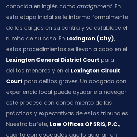
conocida en inglés como
arraignment
. En
esta etapa inicial se le informa formalmente
de los cargos en su contra y se establece el
rumbo de su caso. En
Lexington (City)
,
estos procedimientos se llevan a cabo en el
Lexington General District Court
para
delitos menores y en el
Lexington Circuit
Court
para delitos graves. Un abogado con
experiencia local puede ayudarle a navegar
este proceso con conocimiento de las
prácticas y expectativas de estos tribunales.
Nuestro bufete,
Law Offices Of SRIS, P.C.
,
cuenta con abogados que lo guiarán en