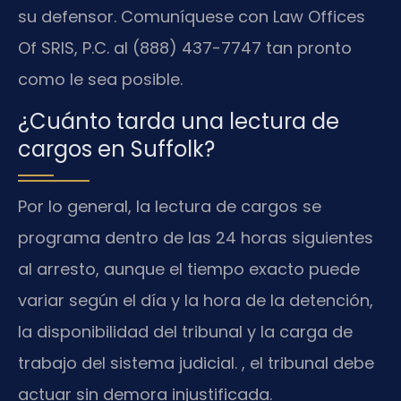
su defensor. Comuníquese con Law Offices
Of SRIS, P.C. al (888) 437-7747 tan pronto
como le sea posible.
¿Cuánto tarda una lectura de
cargos en Suffolk?
Por lo general, la lectura de cargos se
programa dentro de las 24 horas siguientes
al arresto, aunque el tiempo exacto puede
variar según el día y la hora de la detención,
la disponibilidad del tribunal y la carga de
trabajo del sistema judicial. , el tribunal debe
actuar sin demora injustificada.