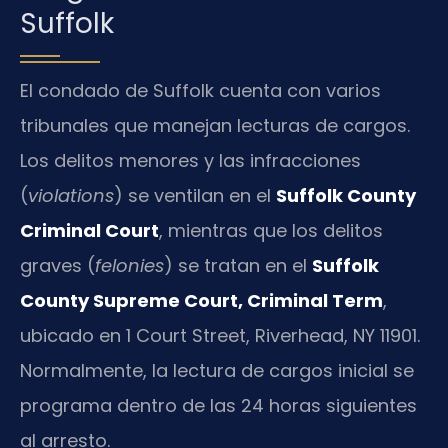
Suffolk
El condado de Suffolk cuenta con varios
tribunales que manejan lecturas de cargos.
Los delitos menores y las infracciones
(
violations
) se ventilan en el
Suffolk County
Criminal Court
, mientras que los delitos
graves (
felonies
) se tratan en el
Suffolk
County Supreme Court, Criminal Term
,
ubicado en 1 Court Street, Riverhead, NY 11901.
Normalmente, la lectura de cargos inicial se
programa dentro de las 24 horas siguientes
al arresto.