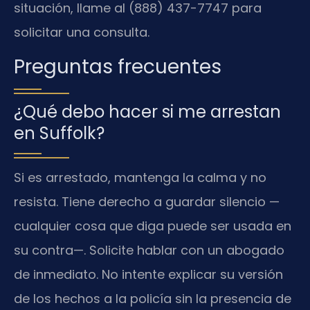
situación, llame al (888) 437-7747 para
solicitar una consulta.
Preguntas frecuentes
¿Qué debo hacer si me arrestan
en Suffolk?
Si es arrestado, mantenga la calma y no
resista. Tiene derecho a guardar silencio —
cualquier cosa que diga puede ser usada en
su contra—. Solicite hablar con un abogado
de inmediato. No intente explicar su versión
de los hechos a la policía sin la presencia de