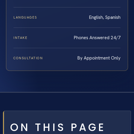
English, Spanish
LANGUAGES
Phones Answered 24/7
INTAKE
By Appointment Only
CONSULTATION
ON THIS PAGE