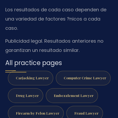
Los resultados de cada caso dependen de
una variedad de factores ?nicos a cada
caso.
Publicidad legal. Resultados anteriores no
garantizan un resultado similar.
All practice pages
Carjacking Lawyer
Computer Crime Lawyer
Drug Lawyer
Embezzlement Lawyer
Firearm by Felon Lawyer
Fraud Lawyer