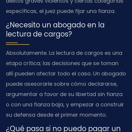
delitos graves violentos y ciertas categorías
específicas, el juez puede fijar una fianza.
¿Necesito un abogado en la
lectura de cargos?
Absolutamente. La lectura de cargos es una
etapa crítica; las decisiones que se toman
allí pueden afectar todo el caso. Un abogado
puede asesorarle sobre cómo declararse,
argumentar a favor de su libertad sin fianza
o con una fianza baja, y empezar a construir
su defensa desde el primer momento.
¿Qué pasa si no puedo pagar un