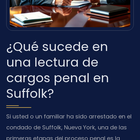
¿Qué sucede en
una lectura de
cargos penal en
Suffolk?
Si usted o un familiar ha sido arrestado en el
condado de Suffolk, Nueva York, una de las
primeras etapas del proceso penal es la