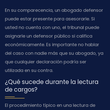
En su comparecencia, un abogado defensor
puede estar presente para asesorarle. Si
usted no cuenta con uno, el tribunal puede
asignarle un defensor público si califica
económicamente. Es importante no hablar
del caso con nadie más que su abogado, ya
que cualquier declaración podría ser
utilizada en su contra.
¿Qué sucede durante la lectura
de cargos?
El procedimiento típico en una lectura de