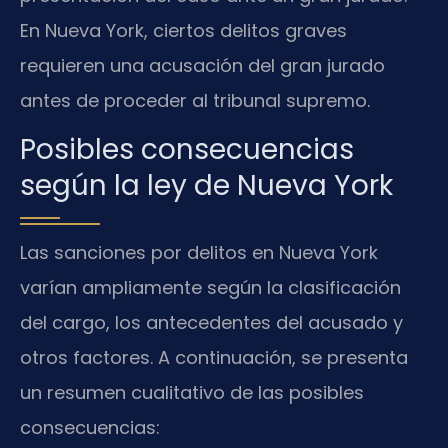
En Nueva York, ciertos delitos graves
requieren una acusación del gran jurado
antes de proceder al tribunal supremo.
Posibles consecuencias
según la ley de Nueva York
Las sanciones por delitos en Nueva York
varían ampliamente según la clasificación
del cargo, los antecedentes del acusado y
otros factores. A continuación, se presenta
un resumen cualitativo de las posibles
consecuencias: