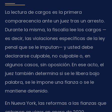
La lectura de cargos es la primera
comparecencia ante un juez tras un arresto.
Durante la misma, la fiscalía lee los cargos —
es decir, las violaciones específicas de la ley
penal que se le imputan— y usted debe
declararse culpable, no culpable o, en
algunos casos, sin oposición. En ese acto, el
juez también determina si se le libera bajo
palabra, se le impone una fianza o se le
mantiene detenido.
En Nueva York, las reformas a las fianzas que
entraron en vigor en enero de 2020