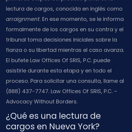
lectura de cargos, conocida en inglés como
arraignment
. En ese momento, se le informa
formalmente de los cargos en su contra y el
tribunal toma decisiones iniciales sobre la
fianza o su libertad mientras el caso avanza.
El bufete Law Offices Of SRIS, P.C. puede
asistirle durante esta etapa y en todo el
proceso. Para solicitar una consulta, llame al
(888) 437-7747. Law Offices Of SRIS, P.C. –
Advocacy Without Borders.
¿Qué es una lectura de
cargos en Nueva York?