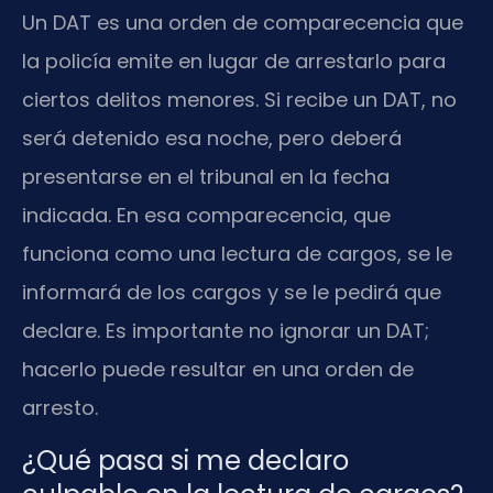
Un DAT es una orden de comparecencia que
la policía emite en lugar de arrestarlo para
ciertos delitos menores. Si recibe un DAT, no
será detenido esa noche, pero deberá
presentarse en el tribunal en la fecha
indicada. En esa comparecencia, que
funciona como una lectura de cargos, se le
informará de los cargos y se le pedirá que
declare. Es importante no ignorar un DAT;
hacerlo puede resultar en una orden de
arresto.
¿Qué pasa si me declaro