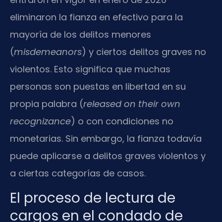
eliminaron la fianza en efectivo para la
mayoría de los delitos menores
(
misdemeanors
) y ciertos delitos graves no
violentos. Esto significa que muchas
personas son puestas en libertad en su
propia palabra (
released on their own
recognizance
) o con condiciones no
monetarias. Sin embargo, la fianza todavía
puede aplicarse a delitos graves violentos y
a ciertas categorías de casos.
El proceso de lectura de
cargos en el condado de