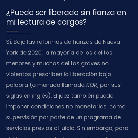
¿Puedo ser liberado sin fianza en
mi lectura de cargos?
Sí. Bajo las reformas de fianzas de Nueva
York de 2020, la mayoría de los delitos
menores y muchos delitos graves no
violentos prescriben la liberación bajo
palabra (a menudo llamada
ROR
, por sus
siglas en inglés). El juez también puede
imponer condiciones no monetarias, como
supervisión por parte de un programa de
servicios previos al juicio. Sin embargo, para