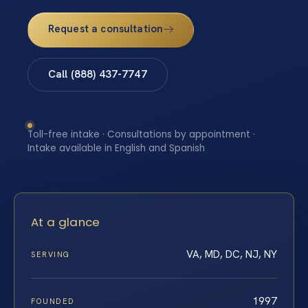
Request a consultation
Call (888) 437-7747
Toll-free intake · Consultations by appointment ·
Intake available in English and Spanish
At a glance
VA, MD, DC, NJ, NY
SERVING
1997
FOUNDED