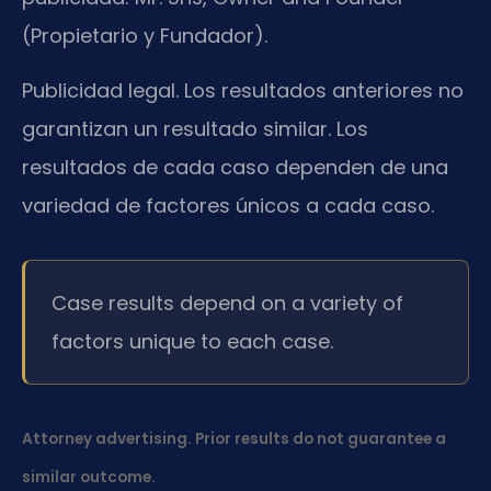
(Propietario y Fundador).
Publicidad legal. Los resultados anteriores no
garantizan un resultado similar. Los
resultados de cada caso dependen de una
variedad de factores únicos a cada caso.
Case results depend on a variety of
factors unique to each case.
Attorney advertising. Prior results do not guarantee a
similar outcome.