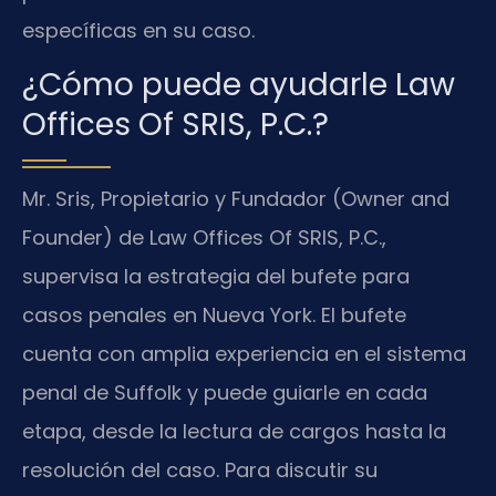
específicas en su caso.
¿Cómo puede ayudarle Law
Offices Of SRIS, P.C.?
Mr. Sris, Propietario y Fundador (Owner and
Founder) de Law Offices Of SRIS, P.C.,
supervisa la estrategia del bufete para
casos penales en Nueva York. El bufete
cuenta con amplia experiencia en el sistema
penal de Suffolk y puede guiarle en cada
etapa, desde la lectura de cargos hasta la
resolución del caso. Para discutir su