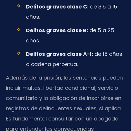
Delitos graves clase C:
de 3.5 a 15
años.
Delitos graves clase B:
de 5 a 25
años.
Delitos graves clase A-I:
de 15 años
a cadena perpetua.
Además de la prisión, las sentencias pueden
incluir multas, libertad condicional, servicio
comunitario y la obligación de inscribirse en
registros de delincuentes sexuales, si aplica.
Es fundamental consultar con un abogado
para entender las consecuencias