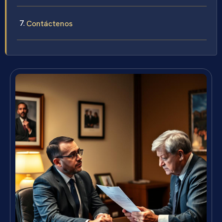
Contáctenos