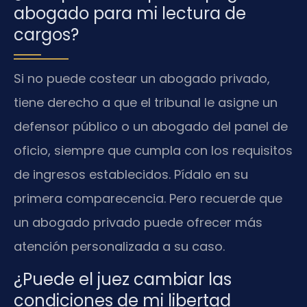
abogado para mi lectura de
cargos?
Si no puede costear un abogado privado,
tiene derecho a que el tribunal le asigne un
defensor público o un abogado del panel de
oficio, siempre que cumpla con los requisitos
de ingresos establecidos. Pídalo en su
primera comparecencia. Pero recuerde que
un abogado privado puede ofrecer más
atención personalizada a su caso.
¿Puede el juez cambiar las
condiciones de mi libertad