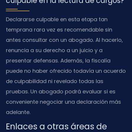
culpable en la lectura de cargos?
Declararse culpable en esta etapa tan
temprana rara vez es recomendable sin
antes consultar con un abogado. Al hacerlo,
renuncia a su derecho a un juicio y a
presentar defensas. Además, la fiscalía
puede no haber ofrecido todavía un acuerdo
de culpabilidad ni revelado todas las
pruebas. Un abogado podrá evaluar si es
conveniente negociar una declaración más
adelante.
Enlaces a otras áreas de