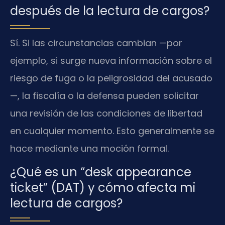
después de la lectura de cargos?
Sí. Si las circunstancias cambian —por
ejemplo, si surge nueva información sobre el
riesgo de fuga o la peligrosidad del acusado
—, la fiscalía o la defensa pueden solicitar
una revisión de las condiciones de libertad
en cualquier momento. Esto generalmente se
hace mediante una moción formal.
¿Qué es un “desk appearance
ticket” (DAT) y cómo afecta mi
lectura de cargos?