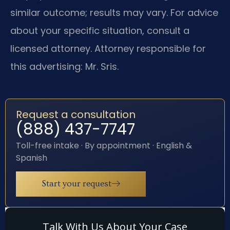
similar outcome; results may vary. For advice
about your specific situation, consult a
licensed attorney. Attorney responsible for
this advertising: Mr. Sris.
Request a consultation
(888) 437-7747
Toll-free intake · By appointment · English &
Spanish
Start your request