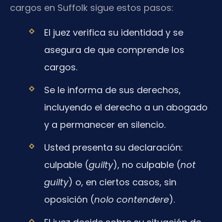
cargos en Suffolk sigue estos pasos:
El juez verifica su identidad y se
asegura de que comprende los
cargos.
Se le informa de sus derechos,
incluyendo el derecho a un abogado
y a permanecer en silencio.
Usted presenta su declaración:
culpable (
guilty
), no culpable (
not
guilty
) o, en ciertos casos, sin
oposición (
nolo contendere
).