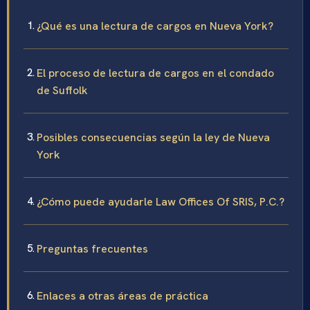
¿Qué es una lectura de cargos en Nueva York?
El proceso de lectura de cargos en el condado
de Suffolk
Posibles consecuencias según la ley de Nueva
York
¿Cómo puede ayudarle Law Offices Of SRIS, P.C.?
Preguntas frecuentes
Enlaces a otras áreas de práctica