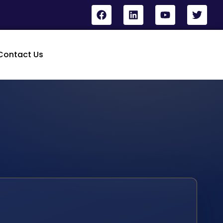
Contact Us