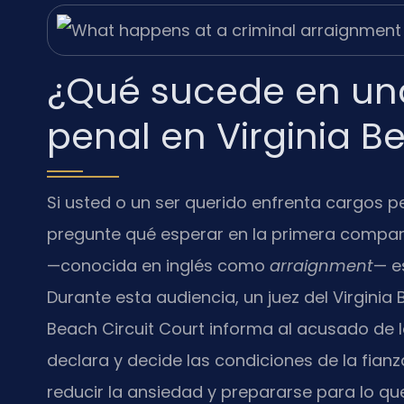
¿Qué sucede en una
penal en Virginia B
Si usted o un ser querido enfrenta cargos p
pregunte qué esperar en la primera comparec
—conocida en inglés como
arraignment
— e
Durante esta audiencia, un juez del Virginia 
Beach Circuit Court informa al acusado de 
declara y decide las condiciones de la fian
reducir la ansiedad y prepararse para lo que