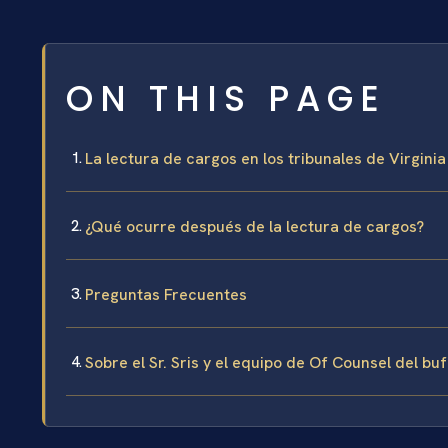
ON THIS PAGE
La lectura de cargos en los tribunales de Virgini
¿Qué ocurre después de la lectura de cargos?
Preguntas Frecuentes
Sobre el Sr. Sris y el equipo de Of Counsel del bu