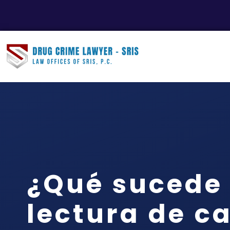
¿Qué sucede
lectura de c