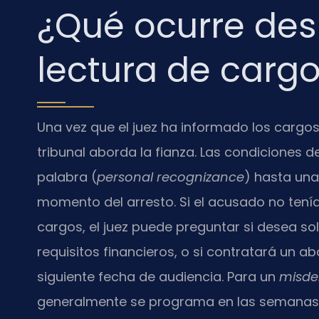
¿Qué ocurre des
lectura de carg
Una vez que el juez ha informado los cargo
tribunal aborda la fianza. Las condiciones d
palabra (
personal recognizance
) hasta una
momento del arresto. Si el acusado no ten
cargos, el juez puede preguntar si desea sol
requisitos financieros, o si contratará un abo
siguiente fecha de audiencia. Para un
misd
generalmente se programa en las semanas 