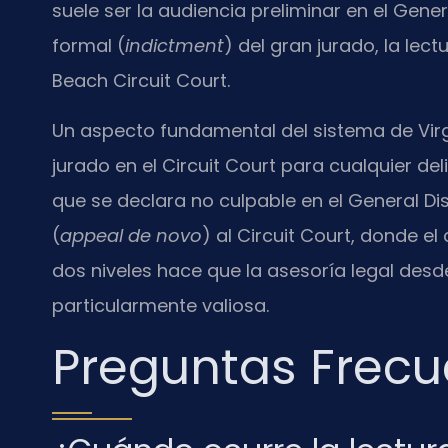
suele ser la audiencia preliminar en el Gener
formal (
indictment
) del gran jurado, la lec
Beach Circuit Court.
Un aspecto fundamental del sistema de Virgi
jurado en el Circuit Court para cualquier del
que se declara no culpable en el General Dis
(
appeal de novo
) al Circuit Court, donde e
dos niveles hace que la asesoría legal des
particularmente valiosa.
Preguntas Frecu