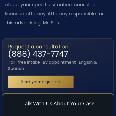
about your specific situation, consult a
licensed attorney. Attorney responsible for
this advertising: Mr. Sris.
Request a consultation
(888) 437-7747
Toll-free intake · By appointment · English &
Spanish
Start your request