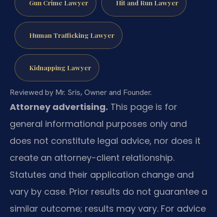
Gun Crime Lawyer
Hit and Run Lawyer
Human Trafficking Lawyer
Kidnapping Lawyer
Reviewed by Mr. Sris, Owner and Founder.
Attorney advertising.
This page is for
general informational purposes only and
does not constitute legal advice, nor does it
create an attorney-client relationship.
Statutes and their application change and
vary by case. Prior results do not guarantee a
similar outcome; results may vary. For advice