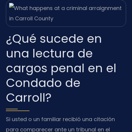
¿Qué sucede en
una lectura de
cargos penal en el
Condado de
Carroll?
Si usted o un familiar recibió una citación
para comparecer ante un tribunal en el