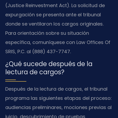
(Justice Reinvestment Act). La solicitud de
expurgación se presenta ante el tribunal
donde se ventilaron los cargos originales.
Para orientación sobre su situación
específica, comuníquese con Law Offices Of
SRIS, P.C. al (888) 437-7747.
¿Qué sucede después de la
lectura de cargos?
Después de la lectura de cargos, el tribunal
programa las siguientes etapas del proceso:
audiencias preliminares, mociones previas al
juicio, descubrimiento de pruebas