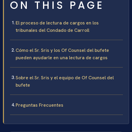
ON THIS PAGE
El proceso de lectura de cargos en los
tribunales del Condado de Carroll
Cómo el Sr. Sris y los Of Counsel del bufete
pueden ayudarle en una lectura de cargos
Sobre el Sr. Sris y el equipo de Of Counsel del
bufete
Preguntas Frecuentes