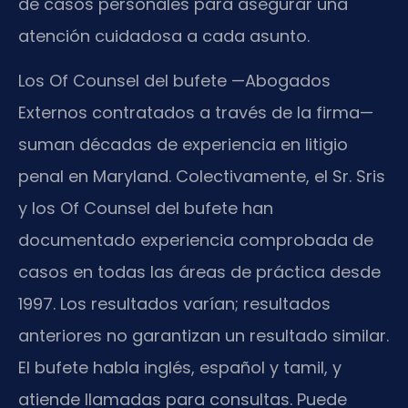
de casos personales para asegurar una
atención cuidadosa a cada asunto.
Los Of Counsel del bufete —Abogados
Externos contratados a través de la firma—
suman décadas de experiencia en litigio
penal en Maryland. Colectivamente, el Sr. Sris
y los Of Counsel del bufete han
documentado experiencia comprobada de
casos en todas las áreas de práctica desde
1997. Los resultados varían; resultados
anteriores no garantizan un resultado similar.
El bufete habla inglés, español y tamil, y
atiende llamadas para consultas. Puede