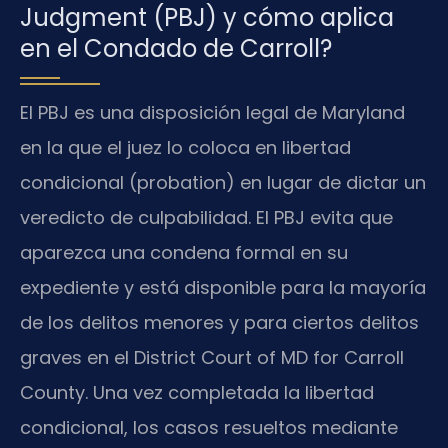
Judgment (PBJ) y cómo aplica
en el Condado de Carroll?
El PBJ es una disposición legal de Maryland
en la que el juez lo coloca en libertad
condicional (probation) en lugar de dictar un
veredicto de culpabilidad. El PBJ evita que
aparezca una condena formal en su
expediente y está disponible para la mayoría
de los delitos menores y para ciertos delitos
graves en el District Court of MD for Carroll
County. Una vez completada la libertad
condicional, los casos resueltos mediante