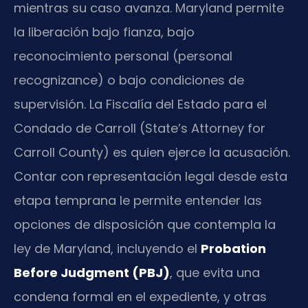
mientras su caso avanza. Maryland permite
la liberación bajo fianza, bajo
reconocimiento personal (personal
recognizance) o bajo condiciones de
supervisión. La Fiscalía del Estado para el
Condado de Carroll (State’s Attorney for
Carroll County) es quien ejerce la acusación.
Contar con representación legal desde esta
etapa temprana le permite entender las
opciones de disposición que contempla la
ley de Maryland, incluyendo el
Probation
Before Judgment (PBJ)
, que evita una
condena formal en el expediente, y otras