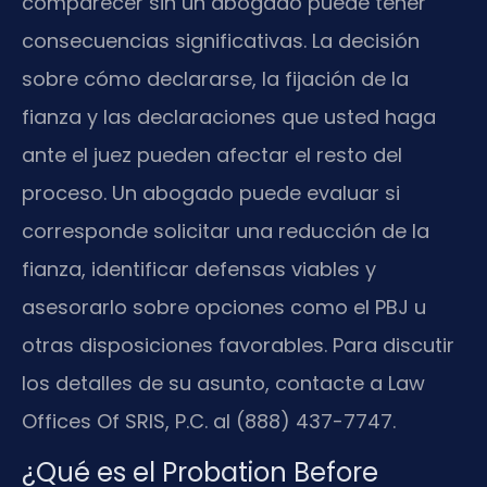
comparecer sin un abogado puede tener
consecuencias significativas. La decisión
sobre cómo declararse, la fijación de la
fianza y las declaraciones que usted haga
ante el juez pueden afectar el resto del
proceso. Un abogado puede evaluar si
corresponde solicitar una reducción de la
fianza, identificar defensas viables y
asesorarlo sobre opciones como el PBJ u
otras disposiciones favorables. Para discutir
los detalles de su asunto, contacte a Law
Offices Of SRIS, P.C. al (888) 437-7747.
¿Qué es el Probation Before