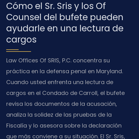
Cómo el Sr. Sris y los Of
Counsel del bufete pueden
ayudarle en una lectura de
cargos
Law Offices Of SRIS, P.C. concentra su
práctica en la defensa penal en Maryland.
Cuando usted enfrenta una lectura de
cargos en el Condado de Carroll, el bufete
revisa los documentos de la acusación,
analiza la solidez de las pruebas de la
Fiscalía y lo asesora sobre la declaración
que más conviene a su situación. El Sr. Sris,