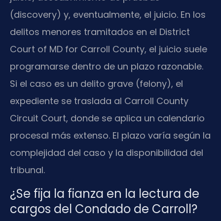
(discovery) y, eventualmente, el juicio. En los
delitos menores tramitados en el District
Court of MD for Carroll County, el juicio suele
programarse dentro de un plazo razonable.
Si el caso es un delito grave (felony), el
expediente se traslada al Carroll County
Circuit Court, donde se aplica un calendario
procesal más extenso. El plazo varía según la
complejidad del caso y la disponibilidad del
tribunal.
¿Se fija la fianza en la lectura de
cargos del Condado de Carroll?