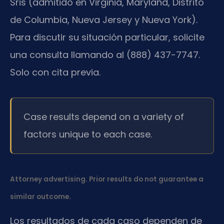
Sris (admitido en Virginia, Maryland, Distrito
de Columbia, Nueva Jersey y Nueva York).
Para discutir su situación particular, solicite
una consulta llamando al (888) 437-7747.
Solo con cita previa.
Case results depend on a variety of
factors unique to each case.
Attorney advertising. Prior results do not guarantee a
similar outcome.
Los resultados de cada caso dependen de