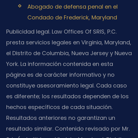
Abogado de defensa penal en el
Condado de Frederick, Maryland
Publicidad legal. Law Offices Of SRIS, P.C.
presta servicios legales en Virginia, Maryland,
el Distrito de Columbia, Nueva Jersey y Nueva
York. La información contenida en esta
página es de carácter informativo y no
constituye asesoramiento legal. Cada caso
es diferente; los resultados dependen de los
hechos específicos de cada situación.
Resultados anteriores no garantizan un
resultado similar. Contenido revisado por Mr.