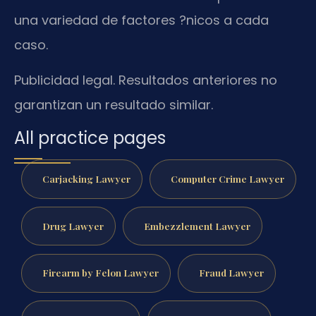
una variedad de factores ?nicos a cada
caso.
Publicidad legal. Resultados anteriores no
garantizan un resultado similar.
All practice pages
Carjacking Lawyer
Computer Crime Lawyer
Drug Lawyer
Embezzlement Lawyer
Firearm by Felon Lawyer
Fraud Lawyer