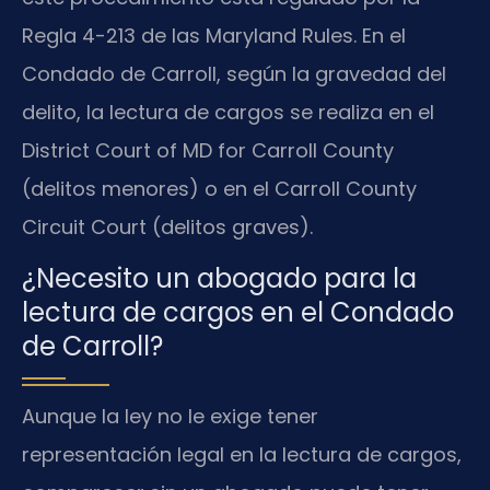
Regla 4-213 de las Maryland Rules. En el
Condado de Carroll, según la gravedad del
delito, la lectura de cargos se realiza en el
District Court of MD for Carroll County
(delitos menores) o en el Carroll County
Circuit Court (delitos graves).
¿Necesito un abogado para la
lectura de cargos en el Condado
de Carroll?
Aunque la ley no le exige tener
representación legal en la lectura de cargos,