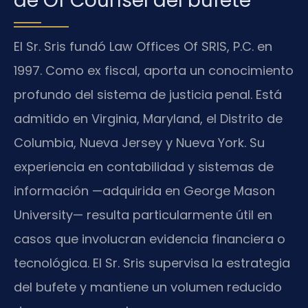
de Of Counsel del bufete
El Sr. Sris fundó Law Offices Of SRIS, P.C. en
1997. Como ex fiscal, aporta un conocimiento
profundo del sistema de justicia penal. Está
admitido en Virginia, Maryland, el Distrito de
Columbia, Nueva Jersey y Nueva York. Su
experiencia en contabilidad y sistemas de
información —adquirida en George Mason
University— resulta particularmente útil en
casos que involucran evidencia financiera o
tecnológica. El Sr. Sris supervisa la estrategia
del bufete y mantiene un volumen reducido