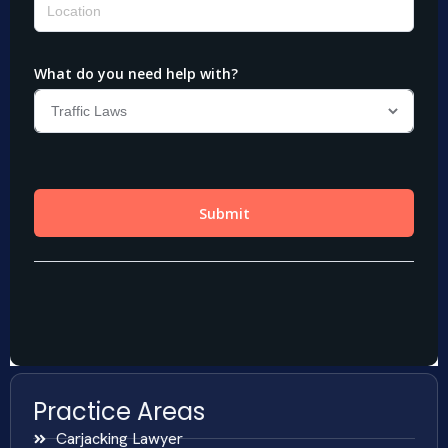
Practice Areas
Carjacking Lawyer