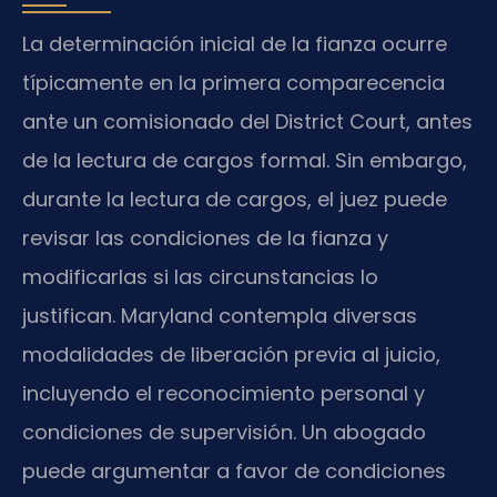
La determinación inicial de la fianza ocurre
típicamente en la primera comparecencia
ante un comisionado del District Court, antes
de la lectura de cargos formal. Sin embargo,
durante la lectura de cargos, el juez puede
revisar las condiciones de la fianza y
modificarlas si las circunstancias lo
justifican. Maryland contempla diversas
modalidades de liberación previa al juicio,
incluyendo el reconocimiento personal y
condiciones de supervisión. Un abogado
puede argumentar a favor de condiciones