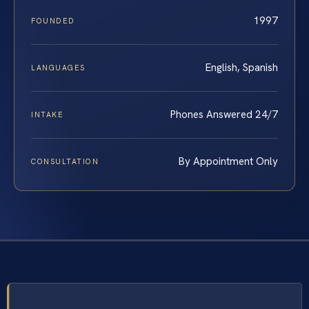
1997
FOUNDED
English, Spanish
LANGUAGES
Phones Answered 24/7
INTAKE
By Appointment Only
CONSULTATION