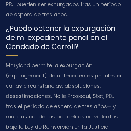
PBJ pueden ser expurgados tras un período
de espera de tres años.
¿Puedo obtener la expurgación
de mi expediente penal en el
Condado de Carroll?
Maryland permite la expurgación
(expungement) de antecedentes penales en
varias circunstancias: absoluciones,
desestimaciones, Nolle Prosequi, Stet, PBJ —
tras el período de espera de tres años— y
muchas condenas por delitos no violentos
bajo la Ley de Reinversión en la Justicia