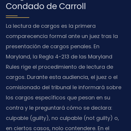
Condado de Carroll
La lectura de cargos es la primera
comparecencia formal ante un juez tras la
presentación de cargos penales. En
Maryland, la Regla 4-213 de las Maryland
Rules rige el procedimiento de lectura de
cargos. Durante esta audiencia, el juez o el
comisionado del tribunal le informará sobre
los cargos específicos que pesan en su
contra y le preguntará cómo se declara:
culpable (guilty), no culpable (not guilty) o,
en ciertos casos, nolo contendere. En el