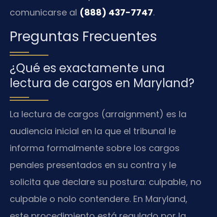
comunicarse al
(888) 437-7747
.
Preguntas Frecuentes
¿Qué es exactamente una
lectura de cargos en Maryland?
La lectura de cargos (arraignment) es la
audiencia inicial en la que el tribunal le
informa formalmente sobre los cargos
penales presentados en su contra y le
solicita que declare su postura: culpable, no
culpable o nolo contendere. En Maryland,
este procedimiento está regulado por la