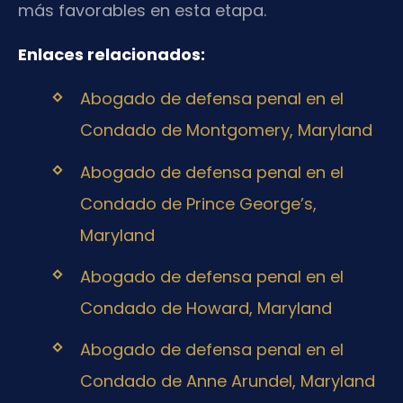
más favorables en esta etapa.
Enlaces relacionados:
Abogado de defensa penal en el
Condado de Montgomery, Maryland
Abogado de defensa penal en el
Condado de Prince George’s,
Maryland
Abogado de defensa penal en el
Condado de Howard, Maryland
Abogado de defensa penal en el
Condado de Anne Arundel, Maryland