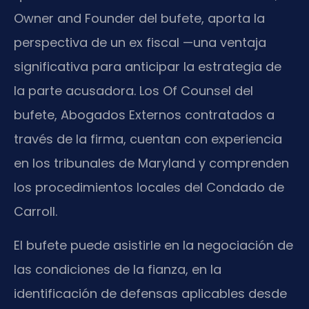
Owner and Founder del bufete, aporta la
perspectiva de un ex fiscal —una ventaja
significativa para anticipar la estrategia de
la parte acusadora. Los Of Counsel del
bufete, Abogados Externos contratados a
través de la firma, cuentan con experiencia
en los tribunales de Maryland y comprenden
los procedimientos locales del Condado de
Carroll.
El bufete puede asistirle en la negociación de
las condiciones de la fianza, en la
identificación de defensas aplicables desde