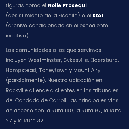
figuras como el
Nolle Prosequi
(desistimiento de la Fiscalía) o el
Stet
(archivo condicionado en el expediente
inactivo).
Las comunidades a las que servimos
incluyen Westminster, Sykesville, Eldersburg,
Hampstead, Taneytown y Mount Airy
(parcialmente). Nuestra ubicación en
Rockville atiende a clientes en los tribunales
del Condado de Carroll. Las principales vías
de acceso son la Ruta 140, la Ruta 97, la Ruta
27 y la Ruta 32.