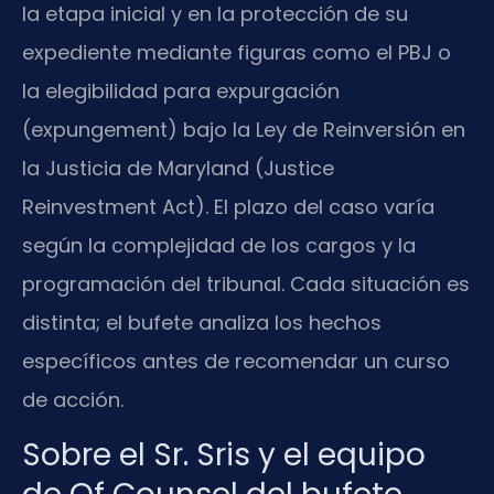
la etapa inicial y en la protección de su
expediente mediante figuras como el PBJ o
la elegibilidad para expurgación
(expungement) bajo la Ley de Reinversión en
la Justicia de Maryland (Justice
Reinvestment Act). El plazo del caso varía
según la complejidad de los cargos y la
programación del tribunal. Cada situación es
distinta; el bufete analiza los hechos
específicos antes de recomendar un curso
de acción.
Sobre el Sr. Sris y el equipo