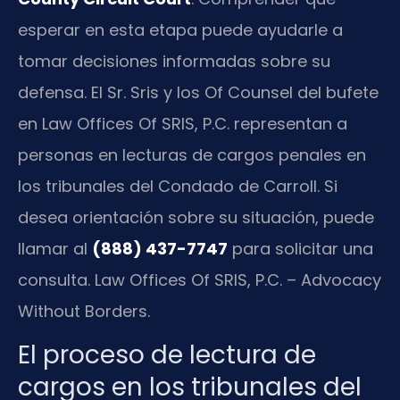
esperar en esta etapa puede ayudarle a
tomar decisiones informadas sobre su
defensa. El Sr. Sris y los Of Counsel del bufete
en Law Offices Of SRIS, P.C. representan a
personas en lecturas de cargos penales en
los tribunales del Condado de Carroll. Si
desea orientación sobre su situación, puede
llamar al
(888) 437-7747
para solicitar una
consulta. Law Offices Of SRIS, P.C. – Advocacy
Without Borders.
El proceso de lectura de
cargos en los tribunales del