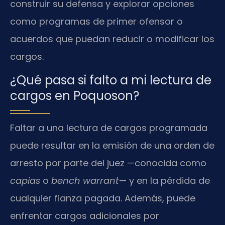
construir su defensa y explorar opciones
como programas de primer ofensor o
acuerdos que puedan reducir o modificar los
cargos.
¿Qué pasa si falto a mi lectura de
cargos en Poquoson?
Faltar a una lectura de cargos programada
puede resultar en la emisión de una orden de
arresto por parte del juez —conocida como
capias
o
bench warrant
— y en la pérdida de
cualquier fianza pagada. Además, puede
enfrentar cargos adicionales por