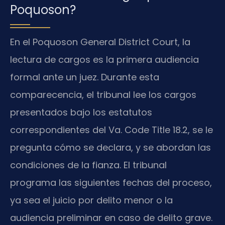
Poquoson?
En el Poquoson General District Court, la
lectura de cargos es la primera audiencia
formal ante un juez. Durante esta
comparecencia, el tribunal lee los cargos
presentados bajo los estatutos
correspondientes del Va. Code Title 18.2, se le
pregunta cómo se declara, y se abordan las
condiciones de la fianza. El tribunal
programa las siguientes fechas del proceso,
ya sea el juicio por delito menor o la
audiencia preliminar en caso de delito grave.