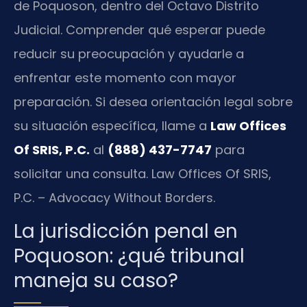
de Poquoson, dentro del Octavo Distrito
Judicial. Comprender qué esperar puede
reducir su preocupación y ayudarle a
enfrentar este momento con mayor
preparación. Si desea orientación legal sobre
su situación específica, llame a
Law Offices
Of SRIS, P.C.
al
(888) 437-7747
para
solicitar una consulta. Law Offices Of SRIS,
P.C. – Advocacy Without Borders.
La jurisdicción penal en
Poquoson: ¿qué tribunal
maneja su caso?