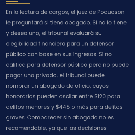
En la lectura de cargos, el juez de Poquoson
le preguntará si tiene abogado. Si no lo tiene
y desea uno, el tribunal evaluará su
elegibilidad financiera para un defensor
público con base en sus ingresos. Si no
califica para defensor público pero no puede
pagar uno privado, el tribunal puede
nombrar un abogado de oficio, cuyos
honorarios pueden oscilar entre $120 para
delitos menores y $445 o más para delitos
graves. Comparecer sin abogado no es
recomendable, ya que las decisiones