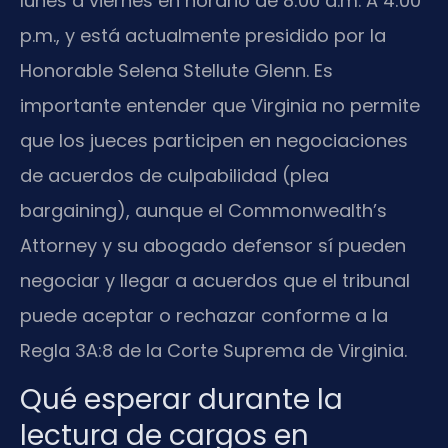
lunes a viernes en horario de 8:00 a.m. A 4:00
p.m., y está actualmente presidido por la
Honorable Selena Stellute Glenn. Es
importante entender que Virginia no permite
que los jueces participen en negociaciones
de acuerdos de culpabilidad (plea
bargaining), aunque el Commonwealth’s
Attorney y su abogado defensor sí pueden
negociar y llegar a acuerdos que el tribunal
puede aceptar o rechazar conforme a la
Regla 3A:8 de la Corte Suprema de Virginia.
Qué esperar durante la
lectura de cargos en