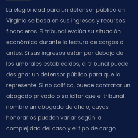
La elegibilidad para un defensor público en
Virginia se basa en sus ingresos y recursos
financieros. El tribunal evalúa su situación
económica durante la lectura de cargos o
antes. Si sus ingresos están por debajo de
los umbrales establecidos, el tribunal puede
designar un defensor público para que lo
represente. Si no califica, puede contratar un
abogado privado o solicitar que el tribunal
nombre un abogado de oficio, cuyos
honorarios pueden variar según la
complejidad del caso y el tipo de cargo.