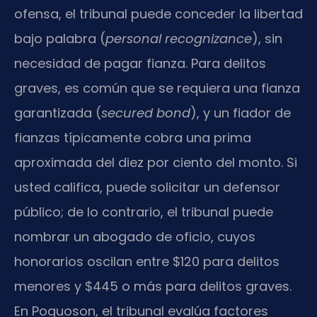
ofensa, el tribunal puede conceder la libertad
bajo palabra (
personal recognizance
), sin
necesidad de pagar fianza. Para delitos
graves, es común que se requiera una fianza
garantizada (
secured bond
), y un fiador de
fianzas típicamente cobra una prima
aproximada del diez por ciento del monto. Si
usted califica, puede solicitar un defensor
público; de lo contrario, el tribunal puede
nombrar un abogado de oficio, cuyos
honorarios oscilan entre $120 para delitos
menores y $445 o más para delitos graves.
En Poquoson, el tribunal evalúa factores