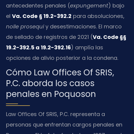
antecedentes penales (
expungement
) bajo
el
Va. Code § 19.2-392.2
para absoluciones,
nolle prosequi
y desestimaciones. El marco
de sellado de registros de 2021 (
Va. Code §§
19.2-392.5 a 19.2-392.16
) amplía las
opciones de alivio posterior a la condena.
Cómo Law Offices Of SRIS,
P.C. aborda los casos
penales en Poquoson
Law Offices Of SRIS, P.C. representa a
personas que enfrentan cargos penales en