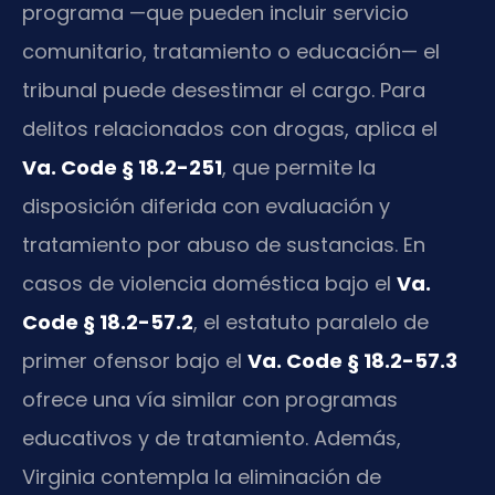
programa —que pueden incluir servicio
comunitario, tratamiento o educación— el
tribunal puede desestimar el cargo. Para
delitos relacionados con drogas, aplica el
Va. Code § 18.2-251
, que permite la
disposición diferida con evaluación y
tratamiento por abuso de sustancias. En
casos de violencia doméstica bajo el
Va.
Code § 18.2-57.2
, el estatuto paralelo de
primer ofensor bajo el
Va. Code § 18.2-57.3
ofrece una vía similar con programas
educativos y de tratamiento. Además,
Virginia contempla la eliminación de