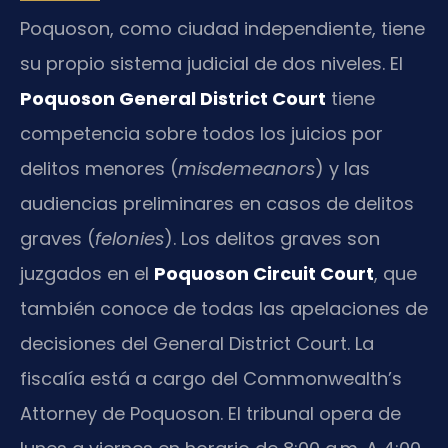
Poquoson, como ciudad independiente, tiene
su propio sistema judicial de dos niveles. El
Poquoson General District Court
tiene
competencia sobre todos los juicios por
delitos menores (
misdemeanors
) y las
audiencias preliminares en casos de delitos
graves (
felonies
). Los delitos graves son
juzgados en el
Poquoson Circuit Court
, que
también conoce de todas las apelaciones de
decisiones del General District Court. La
fiscalía está a cargo del Commonwealth’s
Attorney de Poquoson. El tribunal opera de