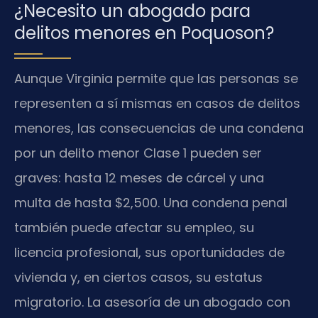
¿Necesito un abogado para
delitos menores en Poquoson?
Aunque Virginia permite que las personas se
representen a sí mismas en casos de delitos
menores, las consecuencias de una condena
por un delito menor Clase 1 pueden ser
graves: hasta 12 meses de cárcel y una
multa de hasta $2,500. Una condena penal
también puede afectar su empleo, su
licencia profesional, sus oportunidades de
vivienda y, en ciertos casos, su estatus
migratorio. La asesoría de un abogado con