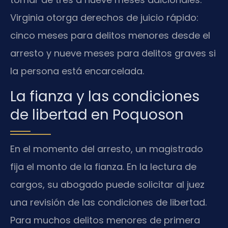
Virginia otorga derechos de juicio rápido:
cinco meses para delitos menores desde el
arresto y nueve meses para delitos graves si
la persona está encarcelada.
La fianza y las condiciones
de libertad en Poquoson
En el momento del arresto, un magistrado
fija el monto de la fianza. En la lectura de
cargos, su abogado puede solicitar al juez
una revisión de las condiciones de libertad.
Para muchos delitos menores de primera