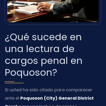
¿Qué sucede en
una lectura de
cargos penal en
Poquoson?
Si usted ha sido citado para comparecer
ante el
Poquoson (City) General District