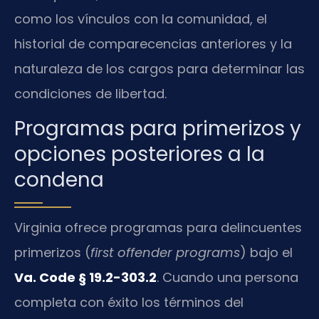
como los vínculos con la comunidad, el
historial de comparecencias anteriores y la
naturaleza de los cargos para determinar las
condiciones de libertad.
Programas para primerizos y
opciones posteriores a la
condena
Virginia ofrece programas para delincuentes
primerizos (
first offender programs
) bajo el
Va. Code § 19.2-303.2
. Cuando una persona
completa con éxito los términos del