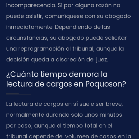
incomparecencia. Si por alguna razón no
puede asistir, comuníquese con su abogado
inmediatamente. Dependiendo de las
circunstancias, su abogado puede solicitar
una reprogramación al tribunal, aunque la
decisión queda a discreción del juez.
¿Cuánto tiempo demora la
lectura de cargos en Poquoson?
La lectura de cargos en sí suele ser breve,
normalmente durando solo unos minutos
por caso, aunque el tiempo total en el
tribunal depende del volumen de casos en la