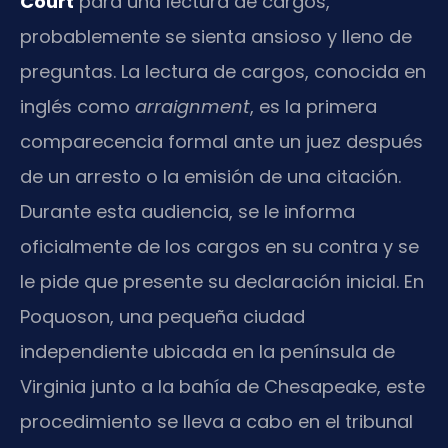
Court
para una lectura de cargos,
probablemente se sienta ansioso y lleno de
preguntas. La lectura de cargos, conocida en
inglés como
arraignment
, es la primera
comparecencia formal ante un juez después
de un arresto o la emisión de una citación.
Durante esta audiencia, se le informa
oficialmente de los cargos en su contra y se
le pide que presente su declaración inicial. En
Poquoson, una pequeña ciudad
independiente ubicada en la península de
Virginia junto a la bahía de Chesapeake, este
procedimiento se lleva a cabo en el tribunal