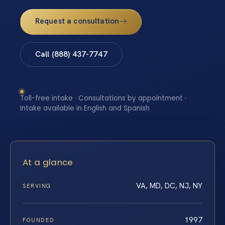
Request a consultation
Call (888) 437-7747
Toll-free intake · Consultations by appointment ·
Intake available in English and Spanish
At a glance
VA, MD, DC, NJ, NY
SERVING
1997
FOUNDED