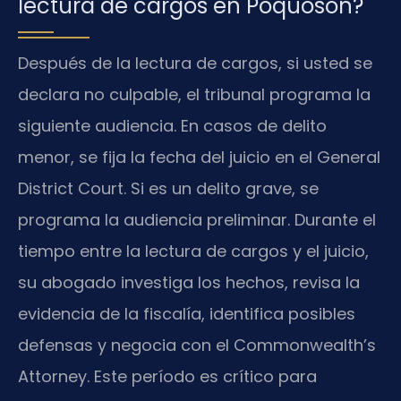
lectura de cargos en Poquoson?
Después de la lectura de cargos, si usted se
declara no culpable, el tribunal programa la
siguiente audiencia. En casos de delito
menor, se fija la fecha del juicio en el General
District Court. Si es un delito grave, se
programa la audiencia preliminar. Durante el
tiempo entre la lectura de cargos y el juicio,
su abogado investiga los hechos, revisa la
evidencia de la fiscalía, identifica posibles
defensas y negocia con el Commonwealth’s
Attorney. Este período es crítico para