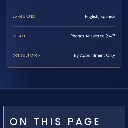
English, Spanish
LANGUAGES
Phones Answered 24/7
INTAKE
By Appointment Only
CONSULTATION
ON THIS PAGE