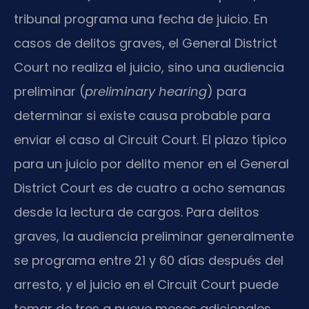
tribunal programa una fecha de juicio. En
casos de delitos graves, el General District
Court no realiza el juicio, sino una audiencia
preliminar (
preliminary hearing
) para
determinar si existe causa probable para
enviar el caso al Circuit Court. El plazo típico
para un juicio por delito menor en el General
District Court es de cuatro a ocho semanas
desde la lectura de cargos. Para delitos
graves, la audiencia preliminar generalmente
se programa entre 21 y 60 días después del
arresto, y el juicio en el Circuit Court puede
tomar de tres a nueve meses adicionales.