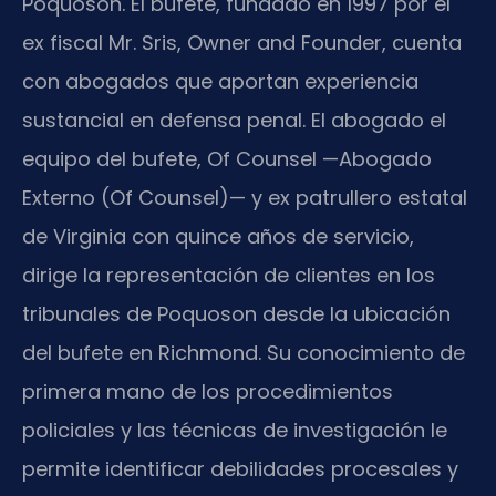
Poquoson. El bufete, fundado en 1997 por el
ex fiscal Mr. Sris, Owner and Founder, cuenta
con abogados que aportan experiencia
sustancial en defensa penal. El abogado el
equipo del bufete, Of Counsel —Abogado
Externo (Of Counsel)— y ex patrullero estatal
de Virginia con quince años de servicio,
dirige la representación de clientes en los
tribunales de Poquoson desde la ubicación
del bufete en Richmond. Su conocimiento de
primera mano de los procedimientos
policiales y las técnicas de investigación le
permite identificar debilidades procesales y