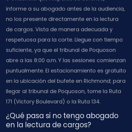
informe a su abogado antes de la audiencia,
no los presente directamente en la lectura
de cargos. Vista de manera adecuada y
respetuosa para la corte. Llegue con tiempo
suficiente, ya que el tribunal de Poquoson
abre a las 8:00 a.m. Y las sesiones comienzan
puntualmente. El estacionamiento es gratuito
en la ubicación del bufete en Richmond; para
llegar al tribunal de Poquoson, tome la Ruta
171 (Victory Boulevard) o la Ruta 134.
¿Qué pasa si no tengo abogado
en la lectura de cargos?