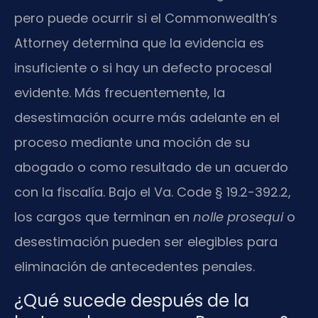
pero puede ocurrir si el Commonwealth’s
Attorney determina que la evidencia es
insuficiente o si hay un defecto procesal
evidente. Más frecuentemente, la
desestimación ocurre más adelante en el
proceso mediante una moción de su
abogado o como resultado de un acuerdo
con la fiscalía. Bajo el Va. Code § 19.2-392.2,
los cargos que terminan en
nolle prosequi
o
desestimación pueden ser elegibles para
eliminación de antecedentes penales.
¿Qué sucede después de la