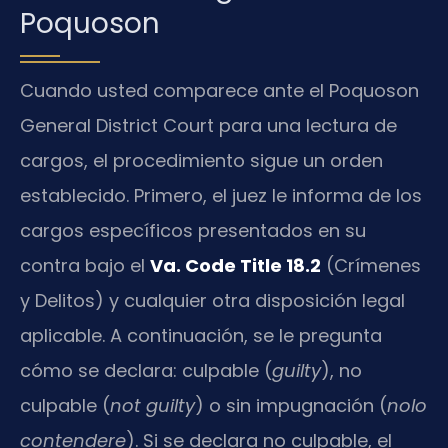
Poquoson
Cuando usted comparece ante el Poquoson
General District Court para una lectura de
cargos, el procedimiento sigue un orden
establecido. Primero, el juez le informa de los
cargos específicos presentados en su
contra bajo el
Va. Code Title 18.2
(Crímenes
y Delitos) y cualquier otra disposición legal
aplicable. A continuación, se le pregunta
cómo se declara: culpable (
guilty
), no
culpable (
not guilty
) o sin impugnación (
nolo
contendere
). Si se declara no culpable, el