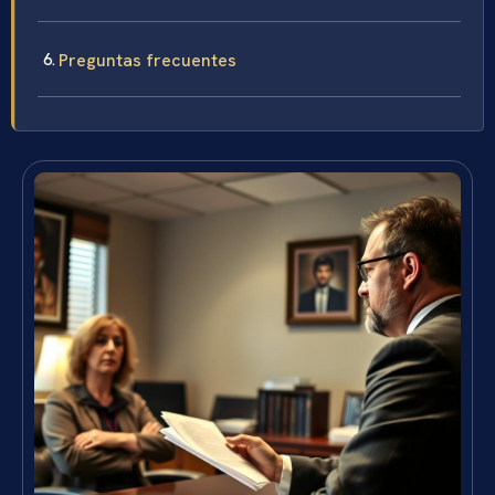
Preguntas frecuentes