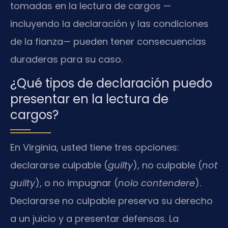
tomadas en la lectura de cargos —
incluyendo la declaración y las condiciones
de la fianza— pueden tener consecuencias
duraderas para su caso.
¿Qué tipos de declaración puedo
presentar en la lectura de
cargos?
En Virginia, usted tiene tres opciones:
declararse culpable (
guilty
), no culpable (
not
guilty
), o no impugnar (
nolo contendere
).
Declararse no culpable preserva su derecho
a un juicio y a presentar defensas. La