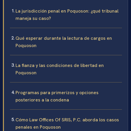
La jurisdicción penal en Poquoson: ¿qué tribunal
maneja su caso?
Qué esperar durante la lectura de cargos en
Poquoson
La fianza y las condiciones de libertad en
Poquoson
Programas para primerizos y opciones
posteriores a la condena
Cómo Law Offices Of SRIS, P.C. aborda los casos
penales en Poquoson