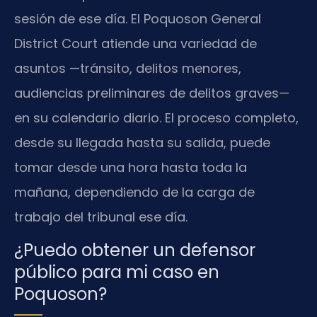
sesión de ese día. El Poquoson General
District Court atiende una variedad de
asuntos —tránsito, delitos menores,
audiencias preliminares de delitos graves—
en su calendario diario. El proceso completo,
desde su llegada hasta su salida, puede
tomar desde una hora hasta toda la
mañana, dependiendo de la carga de
trabajo del tribunal ese día.
¿Puedo obtener un defensor
público para mi caso en
Poquoson?