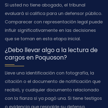
Si usted no tiene abogado, el tribunal
evaluará si califica para un defensor público.
Comparecer con representación legal puede
influir significativamente en las decisiones
que se toman en esta etapa inicial.
¿Debo llevar algo a la lectura de
cargos en Poquoson?
Lleve una identificación con fotografía, la
citación o el documento de notificación que
recibió, y cualquier documento relacionado
con la fianza si ya pagó una. Si tiene testigos
o evidencia que respalde su defensa,