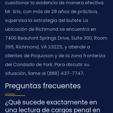
cuestionar la evidencia de manera efectiva.
Mr. Sris, con más de 28 años de práctica,
supervisa la estrategia del bufete. La
ubicación de Richmond se encuentra en
7400 Beaufont Springs Drive, Suite 300, Room
395, Richmond, VA 23225, y atiende a
clientes de Poquoson y de la zona fronteriza
del Condado de York. Para discutir su
situación, llame al (888) 437-7747.
Preguntas frecuentes
¿Qué sucede exactamente en
una lectura de cargos penal en