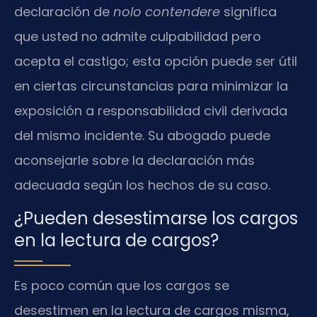
declaración de
nolo contendere
significa
que usted no admite culpabilidad pero
acepta el castigo; esta opción puede ser útil
en ciertas circunstancias para minimizar la
exposición a responsabilidad civil derivada
del mismo incidente. Su abogado puede
aconsejarle sobre la declaración más
adecuada según los hechos de su caso.
¿Pueden desestimarse los cargos
en la lectura de cargos?
Es poco común que los cargos se
desestimen en la lectura de cargos misma,