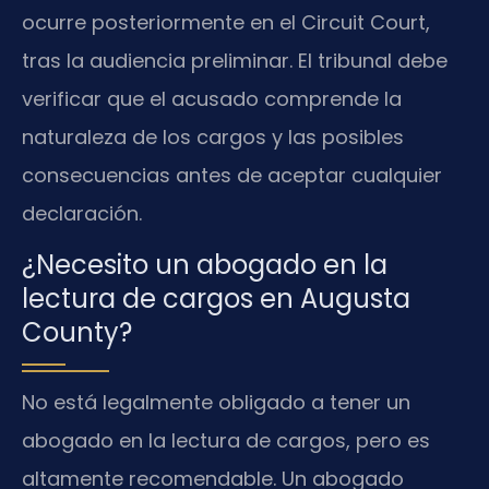
ocurre posteriormente en el Circuit Court,
tras la audiencia preliminar. El tribunal debe
verificar que el acusado comprende la
naturaleza de los cargos y las posibles
consecuencias antes de aceptar cualquier
declaración.
¿Necesito un abogado en la
lectura de cargos en Augusta
County?
No está legalmente obligado a tener un
abogado en la lectura de cargos, pero es
altamente recomendable. Un abogado