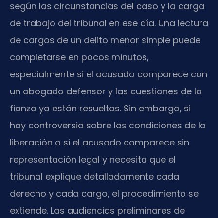
según las circunstancias del caso y la carga
de trabajo del tribunal en ese día. Una lectura
de cargos de un delito menor simple puede
completarse en pocos minutos,
especialmente si el acusado comparece con
un abogado defensor y las cuestiones de la
fianza ya están resueltas. Sin embargo, si
hay controversia sobre las condiciones de la
liberación o si el acusado comparece sin
representación legal y necesita que el
tribunal explique detalladamente cada
derecho y cada cargo, el procedimiento se
extiende. Las audiencias preliminares de