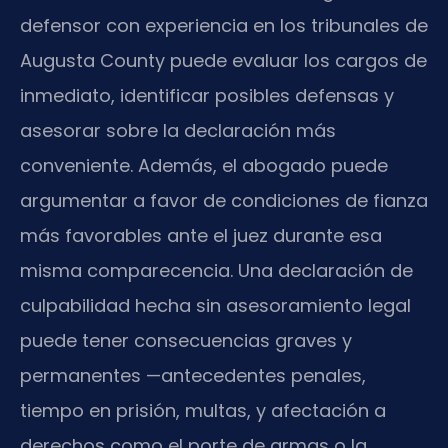
defensor con experiencia en los tribunales de
Augusta County puede evaluar los cargos de
inmediato, identificar posibles defensas y
asesorar sobre la declaración más
conveniente. Además, el abogado puede
argumentar a favor de condiciones de fianza
más favorables ante el juez durante esa
misma comparecencia. Una declaración de
culpabilidad hecha sin asesoramiento legal
puede tener consecuencias graves y
permanentes —antecedentes penales,
tiempo en prisión, multas, y afectación a
derechos como el porte de armas o la