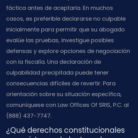
fáctica antes de aceptarla. En muchos
casos, es preferible declararse no culpable
inicialmente para permitir que su abogado
evalúe las pruebas, investigue posibles
defensas y explore opciones de negociación
con la fiscalía. Una declaración de
culpabilidad precipitada puede tener
consecuencias difíciles de revertir. Para
orientación sobre su situación específica,
comuníquese con Law Offices Of SRIS, P.C. al
(888) 437-7747.
¿Qué derechos constitucionales