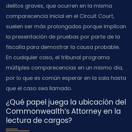
delitos graves, que ocurren en la misma
comparecencia inicial en el Circuit Court,
suelen ser más prolongadas porque implican
la presentación de pruebas por parte de la
fiscalía para demostrar la causa probable.
En cualquier caso, el tribunal programa
múltiples comparecencias en un mismo día,
por lo que es común esperar en la sala hasta
que el caso sea llamado.
¿Qué papel juega la ubicación del
Commonwealth’s Attorney en la
lectura de cargos?