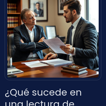
¿Qué sucede en
una lectura de