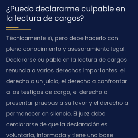
¿Puedo declararme culpable en
la lectura de cargos?
Técnicamente sí, pero debe hacerlo con
pleno conocimiento y asesoramiento legal.
Declararse culpable en la lectura de cargos
renuncia a varios derechos importantes: el
derecho a un juicio, el derecho a confrontar
a los testigos de cargo, el derecho a
presentar pruebas a su favor y el derecho a
permanecer en silencio. El juez debe
cerciorarse de que la declaración es
voluntaria, informada y tiene una base