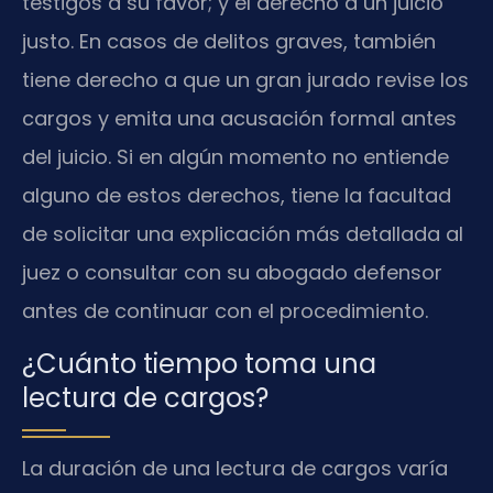
testigos a su favor; y el derecho a un juicio
justo. En casos de delitos graves, también
tiene derecho a que un gran jurado revise los
cargos y emita una acusación formal antes
del juicio. Si en algún momento no entiende
alguno de estos derechos, tiene la facultad
de solicitar una explicación más detallada al
juez o consultar con su abogado defensor
antes de continuar con el procedimiento.
¿Cuánto tiempo toma una
lectura de cargos?
La duración de una lectura de cargos varía