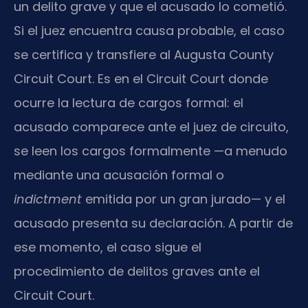
un delito grave y que el acusado lo cometió.
Si el juez encuentra causa probable, el caso
se certifica y transfiere al Augusta County
Circuit Court. Es en el Circuit Court donde
ocurre la lectura de cargos formal: el
acusado comparece ante el juez de circuito,
se leen los cargos formalmente —a menudo
mediante una acusación formal o
indictment
emitida por un gran jurado— y el
acusado presenta su declaración. A partir de
ese momento, el caso sigue el
procedimiento de delitos graves ante el
Circuit Court.