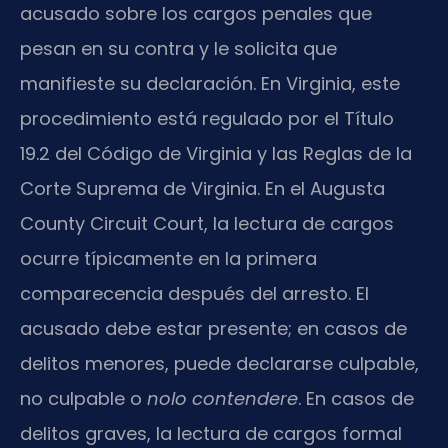
acusado sobre los cargos penales que
pesan en su contra y le solicita que
manifieste su declaración. En Virginia, este
procedimiento está regulado por el Título
19.2 del Código de Virginia y las Reglas de la
Corte Suprema de Virginia. En el Augusta
County Circuit Court, la lectura de cargos
ocurre típicamente en la primera
comparecencia después del arresto. El
acusado debe estar presente; en casos de
delitos menores, puede declararse culpable,
no culpable o
nolo contendere
. En casos de
delitos graves, la lectura de cargos formal