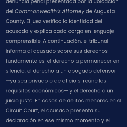
denuncia penal presentada por la ubicación
del
Commonwealth’s Attorney
de Augusta
County. El juez verifica la identidad del
acusado y explica cada cargo en lenguaje
comprensible. A continuación, el tribunal
informa al acusado sobre sus derechos
fundamentales: el derecho a permanecer en
silencio, el derecho a un abogado defensor
—ya sea privado o de oficio si reúne los
requisitos económicos— y el derecho a un
juicio justo. En casos de delitos menores en el
Circuit Court, el acusado presenta su
declaración en ese mismo momento y el