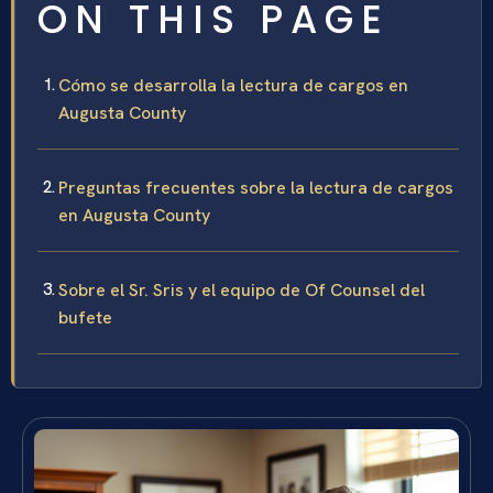
ON THIS PAGE
Cómo se desarrolla la lectura de cargos en
Augusta County
Preguntas frecuentes sobre la lectura de cargos
en Augusta County
Sobre el Sr. Sris y el equipo de Of Counsel del
bufete