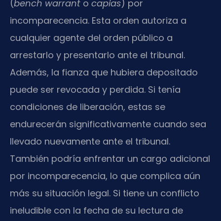
(
bench warrant
o
capias
) por
incomparecencia. Esta orden autoriza a
cualquier agente del orden público a
arrestarlo y presentarlo ante el tribunal.
Además, la fianza que hubiera depositado
puede ser revocada y perdida. Si tenía
condiciones de liberación, estas se
endurecerán significativamente cuando sea
llevado nuevamente ante el tribunal.
También podría enfrentar un cargo adicional
por incomparecencia, lo que complica aún
más su situación legal. Si tiene un conflicto
ineludible con la fecha de su lectura de