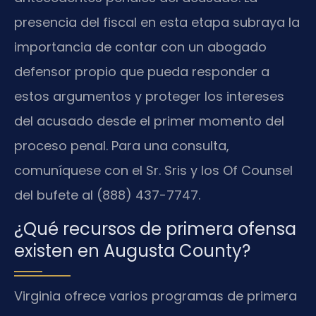
presencia del fiscal en esta etapa subraya la
importancia de contar con un abogado
defensor propio que pueda responder a
estos argumentos y proteger los intereses
del acusado desde el primer momento del
proceso penal. Para una consulta,
comuníquese con el Sr. Sris y los Of Counsel
del bufete al (888) 437-7747.
¿Qué recursos de primera ofensa
existen en Augusta County?
Virginia ofrece varios programas de primera