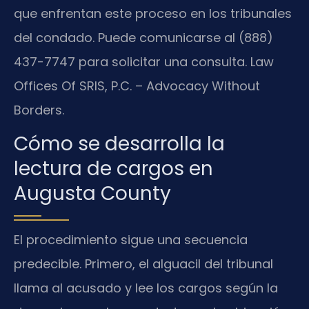
que enfrentan este proceso en los tribunales
del condado. Puede comunicarse al (888)
437-7747 para solicitar una consulta. Law
Offices Of SRIS, P.C. – Advocacy Without
Borders.
Cómo se desarrolla la
lectura de cargos en
Augusta County
El procedimiento sigue una secuencia
predecible. Primero, el alguacil del tribunal
llama al acusado y lee los cargos según la