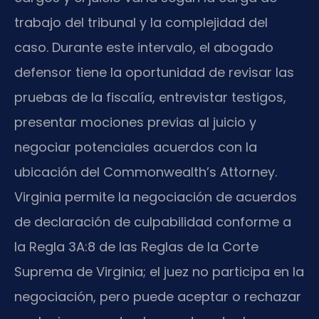
trabajo del tribunal y la complejidad del
caso. Durante este intervalo, el abogado
defensor tiene la oportunidad de revisar las
pruebas de la fiscalía, entrevistar testigos,
presentar mociones previas al juicio y
negociar potenciales acuerdos con la
ubicación del Commonwealth’s Attorney.
Virginia permite la negociación de acuerdos
de declaración de culpabilidad conforme a
la Regla 3A:8 de las Reglas de la Corte
Suprema de Virginia; el juez no participa en la
negociación, pero puede aceptar o rechazar