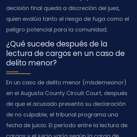
decisión final queda a discreción del juez,
quien evalúa tanto el riesgo de fuga como el
peligro potencial para la comunidad.
¿Qué sucede después de la
lectura de cargos en un caso de
delito menor?
En un caso de delito menor (
misdemeanor
)
en el Augusta County Circuit Court, después
de que el acusado presenta su declaración
de no culpable, el tribunal programa una
fecha de juicio. El período entre la lectura de
cargos y el juicio varía según la carga de