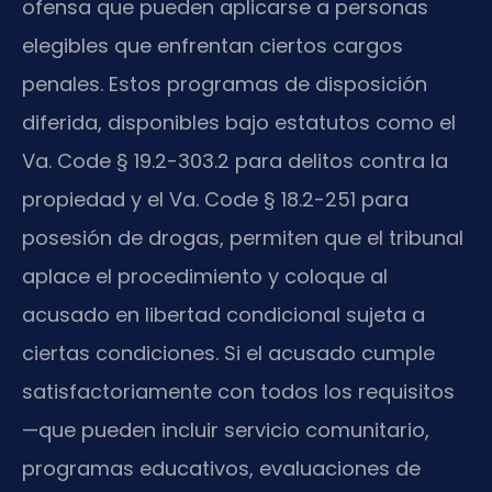
ofensa que pueden aplicarse a personas
elegibles que enfrentan ciertos cargos
penales. Estos programas de disposición
diferida, disponibles bajo estatutos como el
Va. Code § 19.2-303.2 para delitos contra la
propiedad y el Va. Code § 18.2-251 para
posesión de drogas, permiten que el tribunal
aplace el procedimiento y coloque al
acusado en libertad condicional sujeta a
ciertas condiciones. Si el acusado cumple
satisfactoriamente con todos los requisitos
—que pueden incluir servicio comunitario,
programas educativos, evaluaciones de