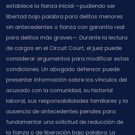
establece la fianza inicial —pudiendo ser
libertad bajo palabra para delitos menores
sin antecedentes o fianza con garantía real
para delitos más graves—. Durante la lectura
de cargos en el Circuit Court, el juez puede
considerar argumentos para modificar estas
condiciones. Un abogado defensor puede
presentar información sobre los vínculos del
acusado con la comunidad, su historial
laboral, sus responsabilidades familiares y la
ausencia de antecedentes penales para
fundamentar una solicitud de reducción de
la fianza o de liberación bajo palabra. La