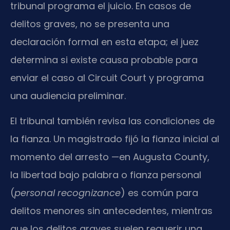
tribunal programa el juicio. En casos de
delitos graves, no se presenta una
declaración formal en esta etapa; el juez
determina si existe causa probable para
enviar el caso al Circuit Court y programa
una audiencia preliminar.
El tribunal también revisa las condiciones de
la fianza. Un magistrado fijó la fianza inicial al
momento del arresto —en Augusta County,
la libertad bajo palabra o fianza personal
(
personal recognizance
) es común para
delitos menores sin antecedentes, mientras
que los delitos graves suelen requerir una