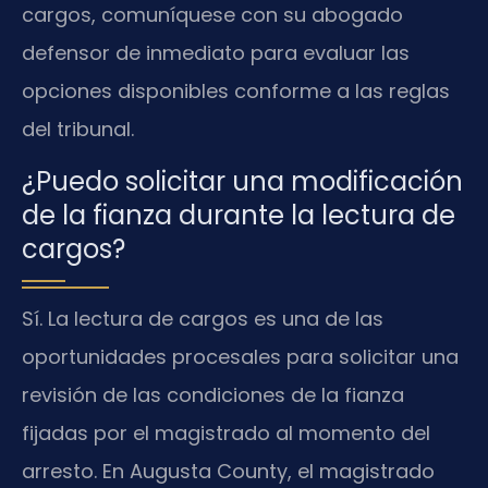
cargos, comuníquese con su abogado
defensor de inmediato para evaluar las
opciones disponibles conforme a las reglas
del tribunal.
¿Puedo solicitar una modificación
de la fianza durante la lectura de
cargos?
Sí. La lectura de cargos es una de las
oportunidades procesales para solicitar una
revisión de las condiciones de la fianza
fijadas por el magistrado al momento del
arresto. En Augusta County, el magistrado