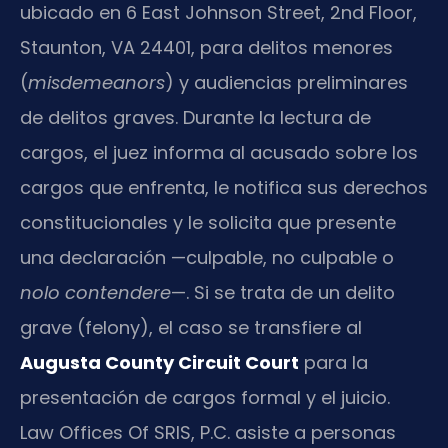
ubicado en 6 East Johnson Street, 2nd Floor,
Staunton, VA 24401, para delitos menores
(
misdemeanors
) y audiencias preliminares
de delitos graves. Durante la lectura de
cargos, el juez informa al acusado sobre los
cargos que enfrenta, le notifica sus derechos
constitucionales y le solicita que presente
una declaración —culpable, no culpable o
nolo contendere
—. Si se trata de un delito
grave (felony), el caso se transfiere al
Augusta County Circuit Court
para la
presentación de cargos formal y el juicio.
Law Offices Of SRIS, P.C. asiste a personas