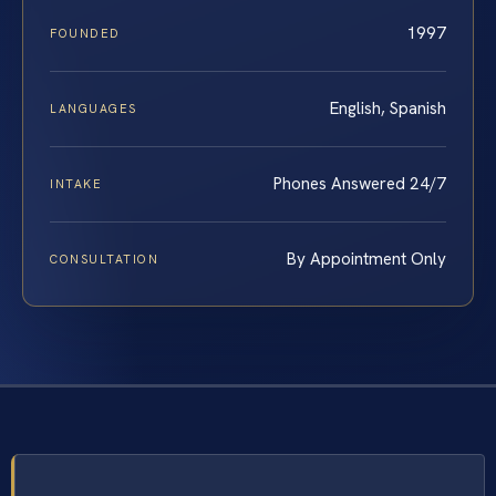
1997
FOUNDED
English, Spanish
LANGUAGES
Phones Answered 24/7
INTAKE
By Appointment Only
CONSULTATION