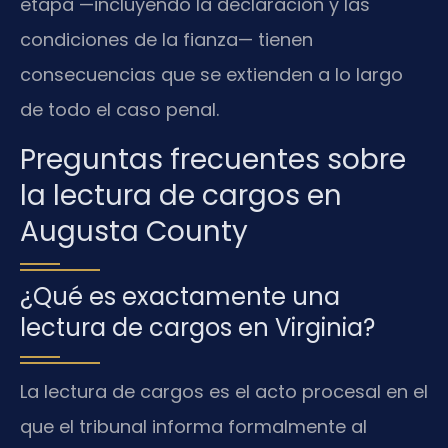
etapa —incluyendo la declaración y las
condiciones de la fianza— tienen
consecuencias que se extienden a lo largo
de todo el caso penal.
Preguntas frecuentes sobre
la lectura de cargos en
Augusta County
¿Qué es exactamente una
lectura de cargos en Virginia?
La lectura de cargos es el acto procesal en el
que el tribunal informa formalmente al