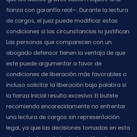
fianza con garantía real—. Durante la lectura
de cargos, el juez puede modificar estas
condiciones si las circunstancias lo justifican.
Las personas que comparecen con un
abogado defensor tienen la ventaja de que
este puede argumentar a favor de
condiciones de liberación más favorables o
incluso solicitar la liberación bajo palabra si
la fianza inicial resulta excesiva. El bufete
recomienda encarecidamente no enfrentar
una lectura de cargos sin representación
legal, ya que las decisiones tomadas en esta