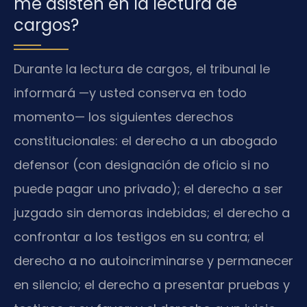
me asisten en la lectura de
cargos?
Durante la lectura de cargos, el tribunal le
informará —y usted conserva en todo
momento— los siguientes derechos
constitucionales: el derecho a un abogado
defensor (con designación de oficio si no
puede pagar uno privado); el derecho a ser
juzgado sin demoras indebidas; el derecho a
confrontar a los testigos en su contra; el
derecho a no autoincriminarse y permanecer
en silencio; el derecho a presentar pruebas y