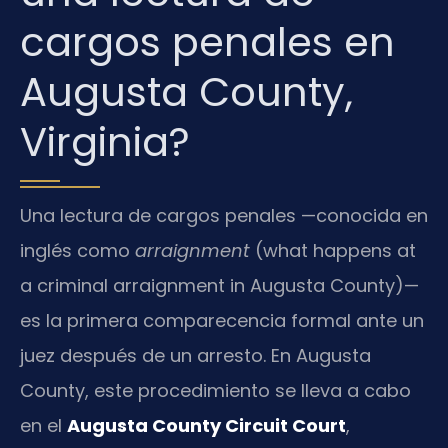
cargos penales en
Augusta County,
Virginia?
Una lectura de cargos penales —conocida en
inglés como
arraignment
(what happens at
a criminal arraignment in Augusta County)—
es la primera comparecencia formal ante un
juez después de un arresto. En Augusta
County, este procedimiento se lleva a cabo
en el
Augusta County Circuit Court
,