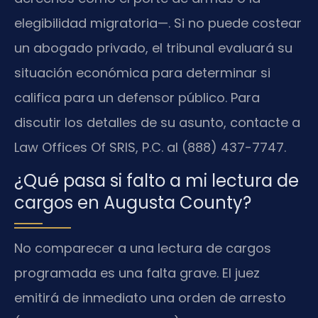
elegibilidad migratoria—. Si no puede costear
un abogado privado, el tribunal evaluará su
situación económica para determinar si
califica para un defensor público. Para
discutir los detalles de su asunto, contacte a
Law Offices Of SRIS, P.C. al (888) 437-7747.
¿Qué pasa si falto a mi lectura de
cargos en Augusta County?
No comparecer a una lectura de cargos
programada es una falta grave. El juez
emitirá de inmediato una orden de arresto