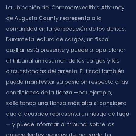
La ubicación del Commonwealth’s Attorney
de Augusta County representa a la
comunidad en la persecución de los delitos.
Durante la lectura de cargos, un fiscal
auxiliar está presente y puede proporcionar
al tribunal un resumen de los cargos y las
circunstancias del arresto. El fiscal también
puede manifestar su posición respecto a las
condiciones de la fianza —por ejemplo,
solicitando una fianza más alta si considera
que el acusado representa un riesgo de fuga
— y puede informar al tribunal sobre los
antecedentes penales del acusado. La